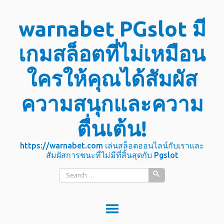
Skip
warnabet PGslot มี
to
content
เกมสล็อตที่ไม่เหมือน
ใครให้คุณได้สัมผัส
ความสนุกและความ
ตื่นเต้น!
https://warnabet.com เล่นสล็อตออนไลน์กับเราและ
สัมผัสการชนะที่ไม่มีที่สิ้นสุดกับ Pgslot
Search
for: