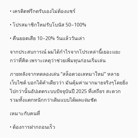
• เครดิตฟรีกดรับเองไม่ต้องแชร์
• โปรสมาชิกใหม่รับโบนัส 50–100%
• คืนยอดเสีย 10–20% วันแล้ววันเล่า
จากประสบการณ์ ผมได้กำไรจากโปรเหล่านี้เยอะแยะ
กว่าที่คิด เพราะเหตุว่าช่วยเพิ่มทุนก่อนเริ่มเล่น
ภายหลังจากทดลองเล่น “สล็อตวอเลทมาใหม่” หลาย
เว็บไซต์ บอกได้คำเดียวว่า มันคุ้มค่ามากมายจริงๆโดยยิ่ง
ไปกว่านั้นอัปเดตระบบปัจจุบันปี 2025 ที่เสถียร สะดวก
รวมทั้งแตกหนักกว่าเดิมแบบได้ผลแจ่มชัด
เหมาะกับคนที่
• ต้องการฝากถอนเร็ว