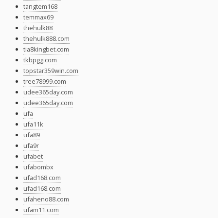
tangtem168
temmax69
thehulk88
thehulk888.com
tia8kingbet.com
tkbpgg.com
topstar359win.com
tree78999.com
udee365day.com
udee365day.com
ufa
ufa11k
ufa89
ufa9r
ufabet
ufabombx
ufad168.com
ufad168.com
ufaheno88.com
ufam11.com