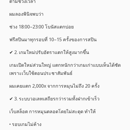
ตามช่วงเวลา
ผมลองพินิจพบว่า
ช่วง 18:00–23:00 โบนัสแตกบ่อย
ฟรีสปินมาทุกรอบที่ 10–15 ครั้งของการสปิน
✔ 2. เกมใหม่ปรับอัตราแตกให้สูงมากขึ้น
เกมเปิดใหม่ส่วนใหญ่ แตกหนักกว่าเกมเก่าแบบเห็นได้ชัด
เพราะเว็บใช้ตอนประชาสัมพันธ์
ผมเคยแตก 2,000x จากการหมุนไม่ถึง 20 ครั้ง
✔ 3. ระบบวอเลทเสถียรกว่ารวมทั้งฝากเข้าเร็ว
เว็บสล็อต การหมุนตลอดโดยไม่สะดุด ทำให้
• รอบเกมไม่ค้าง