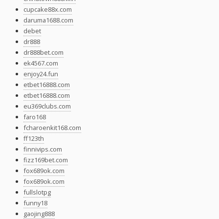
cupcake88x.com
daruma1688.com
debet
dr888
dr888bet.com
ek4567.com
enjoy24.fun
etbet16888.com
etbet16888.com
eu369clubs.com
faro168
fcharoenkit168.com
ff123th
finnivips.com
fizz169bet.com
fox689ok.com
fox689ok.com
fullslotpg
funny18
gaojing888