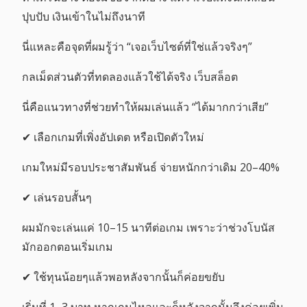
ปุบปับ เงินเข้าในไม่ถึงนาที
นี่แหละคือจุดที่ผมรู้ว่า “เจอเว็บไซต์ที่ใช่แล้วจริงๆ”
กลเม็ดส่วนตัวที่ทดลองแล้วใช้ได้จริง เว็บสล็อต
นี่คือแนวทางที่ช่วยทำให้ผมเล่นแล้ว “ได้มากกว่าเสีย”
✔ เลือกเกมที่เพิ่งอัปเดต หรือเปิดตัวใหม่
เกมใหม่มีรอบประชาสัมพันธ์ จ่ายหนักกว่าเดิม 20–40%
✔ เล่นรอบสั้นๆ
ผมมักจะเล่นแค่ 10–15 นาทีต่อเกม เพราะว่าช่วงโบนัส
มักออกตอนเริ่มเกม
✔ ใช้ทุนน้อยๆแล้วพอหลังจากนั้นก็ค่อยขยับ