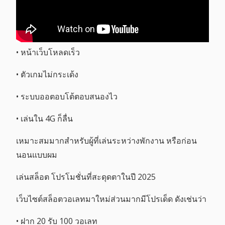
• หน้าเว็บโหลดเร็ว
• ตัวเกมไม่กระเด้ง
• ระบบออตอบโต้ตอบสนองไว
• เล่นใน 4G ก็ลื่น
เหมาะสมมากสำหรับผู้ที่เล่นระหว่างพักงาน หรือก่อน
นอนแบบผม
เล่นสล็อต โปรโมชั่นที่สะดุดตาในปี 2025
เว็บไซต์สล็อตวอเลทมาใหม่ส่วนมากมีโปรเด็ด ดังเช่นว่า
• ฝาก 20 รับ 100 วอเลท