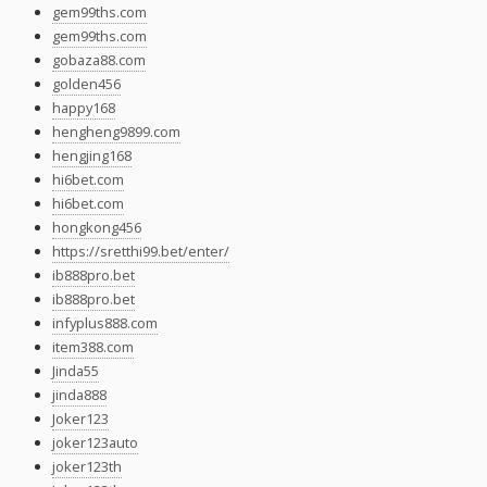
gem99ths.com
gem99ths.com
gobaza88.com
golden456
happy168
hengheng9899.com
hengjing168
hi6bet.com
hi6bet.com
hongkong456
https://sretthi99.bet/enter/
ib888pro.bet
ib888pro.bet
infyplus888.com
item388.com
Jinda55
jinda888
Joker123
joker123auto
joker123th