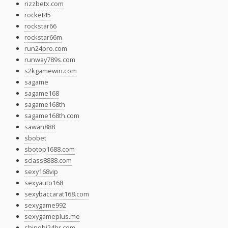
rizzbetx.com
rocket45
rockstar66
rockstar66m
run24pro.com
runway789s.com
s2kgamewin.com
sagame
sagame168
sagame168th
sagame168th.com
sawan888
sbobet
sbotop1688.com
sclass8888.com
sexy168vip
sexyauto168
sexybaccarat168.com
sexygame992
sexygameplus.me
shinobi24hr.com