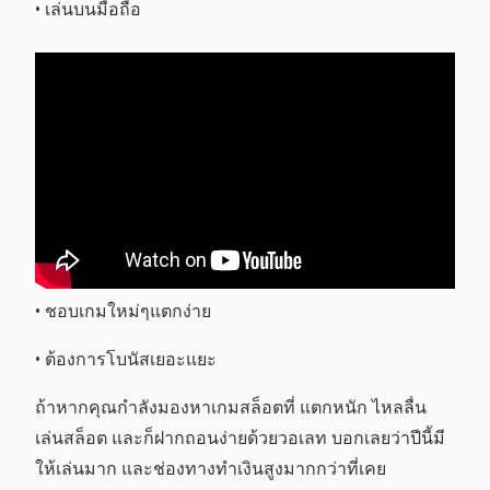
• เล่นบนมือถือ
• ชอบเกมใหม่ๆแตกง่าย
• ต้องการโบนัสเยอะแยะ
ถ้าหากคุณกำลังมองหาเกมสล็อตที่ แตกหนัก ไหลลื่น
เล่นสล็อต และก็ฝากถอนง่ายด้วยวอเลท บอกเลยว่าปีนี้มี
ให้เล่นมาก และช่องทางทำเงินสูงมากกว่าที่เคย