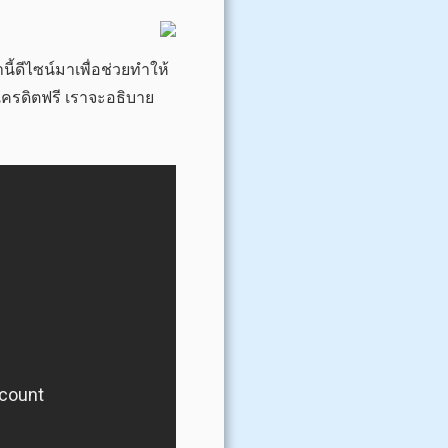
ี้ดีไซน์มาเพื่อช่วยทำให้
บเครดิตฟรี เราจะอธิบาย