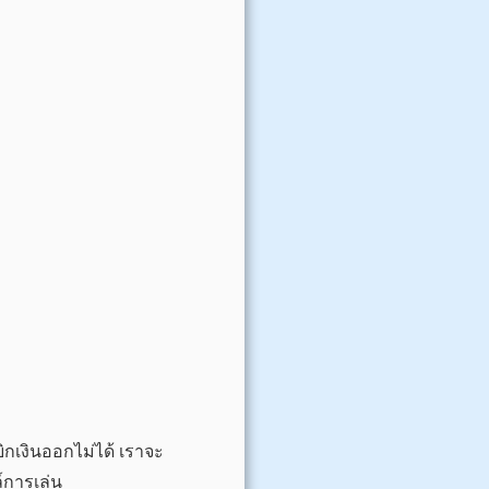
เบิกเงินออกไม่ได้ เราจะ
์การเล่น