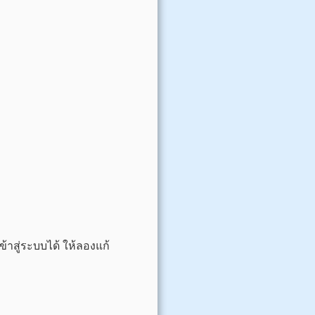
้าสู่ระบบได้ ให้ลองแก้