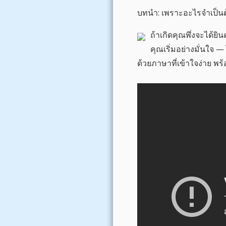
บทนำ: เพราะอะไรจำเป็นต้
ถ้าเกิดคุณพึ่งจะได้ย
คุณเริ่มอย่างมั่นใจ 
ด้วยภาษาที่เข้าใจง่าย พร้