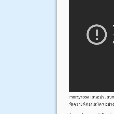
mercyrosa เสนอประสบการณ์ผ
พิเคราะห์ก่อนสมัคร อย่าง