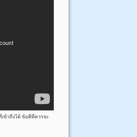
ข้าถึงได้ ข้อดีที่ควรจะ