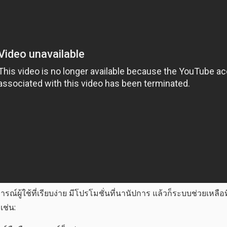
ู้ใช้ที่เรียบง่าย มีโปรโมชั่นที่นานัปการ แล้วก็ระบบช่วยเหลือที่เ
เช่น: