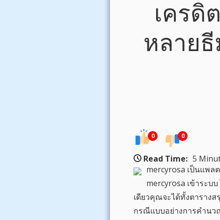
เครดิต
หลายธีม
0
0
Read Time:
5 Minut
mercyrosa เป็นแพลตฟ
mercyrosa เข้าระบบ ไ
เดียวคุณจะได้ทั้งตารางส
กรณีแบบอย่างการคำนวณเทิ