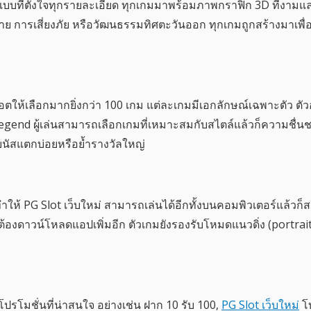
แบบที่ตั้งใจทุกรายละเอียด ทุกเกมมาพร้อมภาพกราฟิก 3D ที่งาม
ยาย การเสี่ยงภัย หรือวัฒนธรรมทิศตะวันออก ทุกเกมถูกสร้างมาเพื่อผู้เ
็อตให้เลือกมากยิ่งกว่า 100 เกม แต่ละเกมมีเอกลักษณ์เฉพาะตัว ตั
gend ผู้เล่นสามารถเลือกเกมที่เหมาะสมกับสไตล์แล้วก็ความชื่นช
โบนัสแตกบ่อยหรือย้ำรางวัลใหญ่
ห้ PG Slot เว็บใหม่ สามารถเล่นได้อีกทั้งบนคอมพิวเตอร์แล้วก็ส
ต้องดาวน์โหลดแอปเพิ่มอีก ตัวเกมยังรองรับโหมดแนวดิ่ง (portrait
ีโปรโมชั่นที่น่าสนใจ อย่างเช่น ฝาก 10 รับ 100,
PG Slot เว็บใหม่
โบ