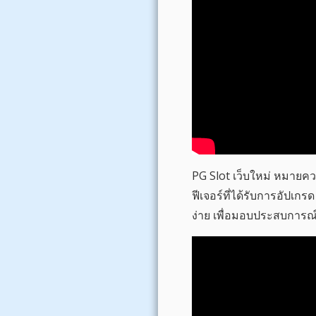
PG Slot เว็บใหม่ หมายควา
ฟีเจอร์ที่ได้รับการอัปเก
ง่าย เพื่อมอบประสบการณ์ที