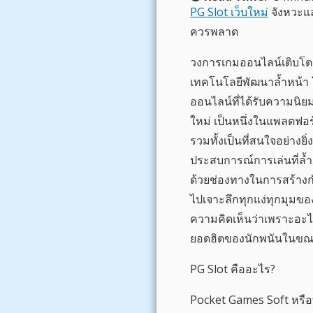
PG Slot เว็บใหม่
จังหวะแ
ควรพลาด
วงการเกมออนไลน์เติบโตอย
เทคโนโลยีพัฒนาล้ำหน้า
ออนไลน์ที่ได้รับความนิยม
ใหม่ เป็นหนึ่งในแพลตฟอร
รวมทั้งเป็นที่สนใจอย่างยิ่
ประสบการณ์การเล่นที่ล้ำย
ด้วยช่องทางในการสร้าง
ไปเจาะลึกทุกแง่ทุกมุมของ 
ความคิดเห็นว่าเพราะอะไร
ยอดฮิตของนักพนันในขณะ
PG Slot คืออะไร?
Pocket Games Soft หรือที่