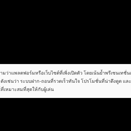
มว่าแพลตฟอร์มหรือเว็บไซต์ที่เพิ่งเปิดตัว โดยเน้นย้ำพรีเซนเทชั
รด ดังเช่นว่า ระบบฝาก-ถอนที่รวดเร็วทันใจ โปรโมชั่นที่น่าดึงดูด 
่เหมาะสมที่สุดให้กับผู้เล่น