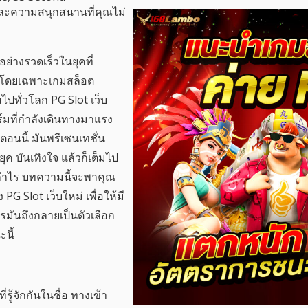
ละความสนุกสนานที่คุณไม่
่างรวดเร็วในยุคที่
 โดยเฉพาะเกมสล็อต
ไปทั่วโลก PG Slot เว็บ
์มที่กำลังเดินทางมาแรง
งตอนนี้ มันพรีเซนเทชั่น
ุค บันเทิงใจ แล้วก็เต็มไป
กำไร บทความนี้จะพาคุณ
PG Slot เว็บใหม่ เพื่อให้มี
มันถึงกลายเป็นตัวเลือก
นี้
รู้จักกันในชื่อ ทางเข้า