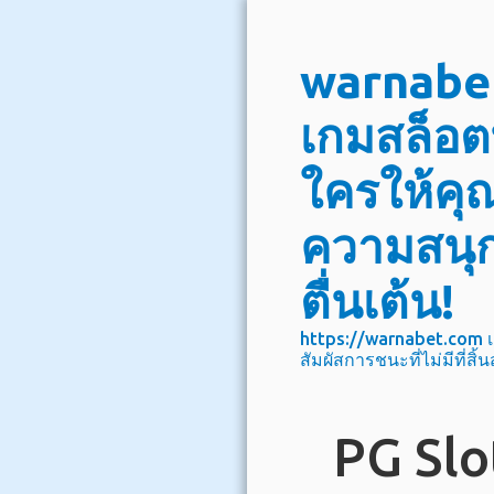
Skip
warnabet
to
content
เกมสล็อตท
ใครให้คุณ
ความสนุ
ตื่นเต้น!
https://warnabet.com เ
สัมผัสการชนะที่ไม่มีที่สิ้
PG Slo