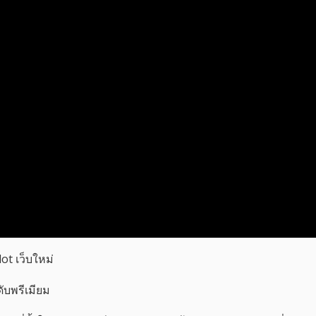
t เว็บใหม่
ดับพรีเมียม