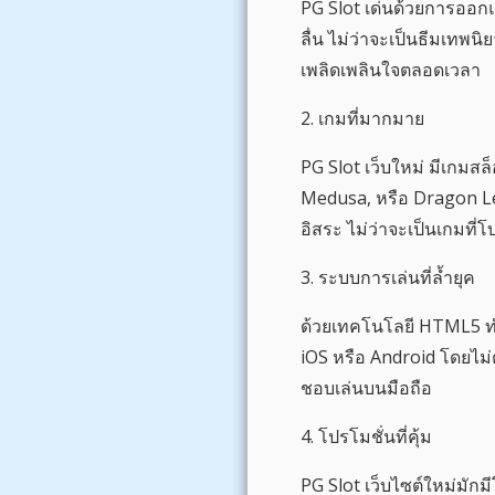
PG Slot เด่นด้วยการออก
ลื่น ไม่ว่าจะเป็นธีมเทพนิ
เพลิดเพลินใจตลอดเวลา
2. เกมที่มากมาย
PG Slot เว็บใหม่ มีเกมสล
Medusa, หรือ Dragon Le
อิสระ ไม่ว่าจะเป็นเกมที่
3. ระบบการเล่นที่ล้ำยุค
ด้วยเทคโนโลยี HTML5 ทำใ
iOS หรือ Android โดยไม่
ชอบเล่นบนมือถือ
4. โปรโมชั่นที่คุ้ม
PG Slot เว็บไซต์ใหม่มักม