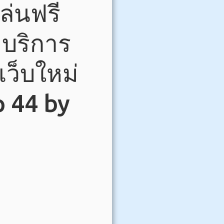
ล่นฟรี
์ บริการ
 เว็บใหม่
p 44 by