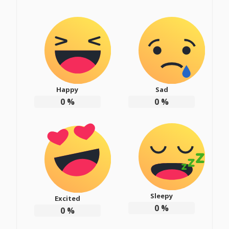
Happy
Sad
0
%
0
%
Sleepy
Excited
0
%
0
%