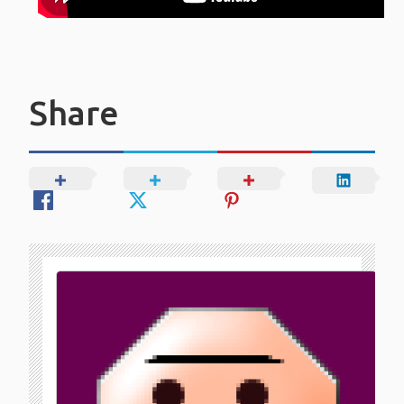
Share