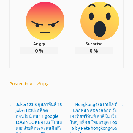
Angry
Surprise
0
%
0
%
Posted in
ทางเข้าpg
แนะแนว
Joker123 5 กุมภาพันธ์ 25
Hongkong456 เวปไซต์
joker123th สล็อต
แจกหนัก สมัครสล็อต รับ
เรื่อง
ออนไลน์ หน้า 1 google
เครดิตฟรีทันที คาสิโน เว็บ
LOGIN JOKER123 โบนัส
ใหญ่ สล็อต ใหม่ล่าสุด Top
แตกง่ายคิดจะลงทุนคิดถึง
9 by Pete hongkong456