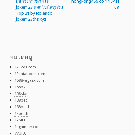
ผู้นำวงการคาสิโน
hongkong456.co 14 JAN
joker123 แจกโบนัสทุกวัน
68
Top 21 by Rolando
joker123ths.xyz
หมวดหมู่
123xos.com
13satanbets.com
1688vegasx.com
168pg
168slot
188bet
188betth
1xbetth
1xbit1
1xgameth.com
77UFA