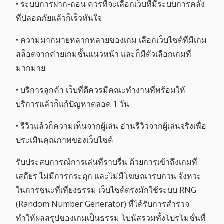
• ระบบการฝาก-ถอน ควรที่จะเลือกเว็บที่มีระบบการคลัง
ที่ปลอดภัยแล้วก็เร็วทันใจ
• ความมากมายหลากหลายของเกม เลือกเว็บไซต์ที่มีเกม
สล็อตจากค่ายเกมชั้นแนวหน้า และก็มีตัวเลือกเกมที่
มากมาย
• บริการลูกค้า เว็บที่ดีควรมีคณะทำงานที่พร้อมให้
บริการแล้วก็แก้ปัญหาตลอด 1 วัน
• รีวิวแล้วก็ความเห็นจากผู้เล่น อ่านรีวิวจากผู้เล่นจริงเพื่อ
ประเมินคุณภาพของเว็บไซต์
รับประสบการณ์การเล่นที่ราบรื่น ด้วยการเข้าถึงเกมที่
เสถียร ไม่มีการกระตุก และไม่มีโฆษณารบกวน จังหวะ
ในการชนะที่เที่ยงธรรม เว็บไซต์ตรงมักใช้ระบบ RNG
(Random Number Generator) ที่ได้รับการสำรวจ
ทำให้ผลสรุปของเกมเป็นธรรม โบนัสรวมทั้งโปรโมชั่นที่