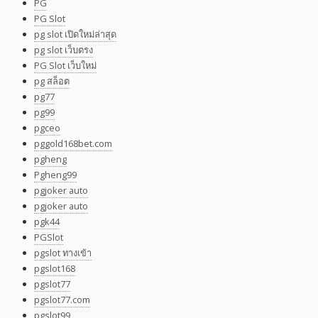
PG
PG Slot
pg slot เปิดใหม่ล่าสุด
pg slot เว็บตรง
PG Slot เว็บใหม่
pg สล็อต
pg77
pg99
pgceo
pggold168bet.com
pgheng
Pgheng99
pgjoker auto
pgjoker auto
pgk44
PGSlot
pgslot ทางเข้า
pgslot168
pgslot77
pgslot77.com
pgslot99