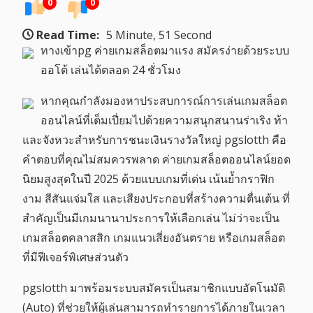
0
0
Read Time:
5 Minute, 51 Second
ทางเข้าpg ค่ายเกมสล็อตมาแรง สมัครง่ายด้วยระบบ
ออโต้ เล่นได้ตลอด 24 ชั่วโมง
หากคุณกำลังมองหาประสบการณ์การเล่นเกมสล็อต
ออนไลน์ที่เต็มเปี่ยมไปด้วยความสนุกสนานร่าเริง ท้า
และจังหวะสำหรับการชนะเงินรางวัลใหญ่ pgslotth คือ
คำตอบที่คุณไม่สมควรพลาด ค่ายเกมสล็อตออนไลน์ยอด
นิยมสูงสุดในปี 2025 ด้วยแบบเกมที่เด่น เน้นย้ำกราฟิก
งาม สีสันแจ่มใส และเสียงประกอบที่สร้างความตื่นเต้น ที่
สำคัญเป็นมีเกมนานาประการให้เลือกเล่น ไม่ว่าจะเป็น
เกมสล็อตคลาสสิก เกมแนวเสี่ยงอันตราย หรือเกมสล็อต
ที่มีฟีเจอร์พิเศษส่วนตัว
pgslotth มาพร้อมระบบสมัครเป็นสมาชิกแบบอัตโนมัติ
(Auto) ที่ช่วยให้ผู้เล่นสามารถทำรายการได้ภายในเวลา