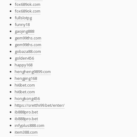
fox689ok.com
fox689ok.com
fullslotpg
funny18
gaojing888
gem99ths.com
gem99ths.com
gobaza88.com
golden456
happy168
hengheng9899.com
hengjing168
hi6bet.com
hi6bet.com
hongkong456
https://sretthi99.bet/enter/
ib888pro.bet
ib888pro.bet
infyplus888.com
item388.com