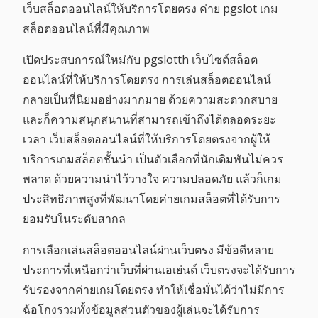
เว็บสล็อตออนไลน์ให้บริการโดยตรง ค่าย pgslot เกม
สล็อตออนไลน์ที่มีคุณภาพ
เปิดประสบการณ์ใหม่กับ pgslotth เว็บไซต์สล็อต
ออนไลน์ที่ให้บริการโดยตรง การเล่นสล็อตออนไลน์
กลายเป็นที่นิยมอย่างมากมาย ด้วยความสะดวกสบาย
และก็ความสนุกสนานที่สามารถเข้าถึงได้ตลอดระยะ
เวลา เว็บสล็อตออนไลน์ที่ให้บริการโดยตรงจากผู้ให้
บริการเกมสล็อตชั้นนำ เป็นตัวเลือกที่นักเดิมพันไม่ควร
พลาด ด้วยความน่าไว้วางใจ ความปลอดภัย แล้วก็เกม
ประสิทธิภาพสูงที่พัฒนาโดยค่ายเกมสล็อตที่ได้รับการ
ยอมรับในระดับสากล
การเลือกเล่นสล็อตออนไลน์ผ่านเว็บตรง มีข้อดีหลาย
ประการที่เหนือกว่าเว็บที่ผ่านเอเย่นต์ เว็บตรงจะได้รับการ
รับรองจากค่ายเกมโดยตรง ทำให้เชื่อมั่นได้ว่าไม่มีการ
ฉ้อโกงรวมทั้งข้อมูลส่วนตัวของผู้เล่นจะได้รับการ