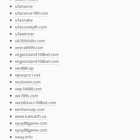
ufanance
ufanance789.com
ufasnake
ufasocietyth.com
ufawinner
uk369clubs.com
veera6999.com
vegasisland168bet.com
vegasisland168bet.com
ver888.vip
viperpro1.net
visdomm.com
vvip16688.com
we789s.com
westbluez168bet.com
winherovip.com
www.tuktukth.us
xpay88game.com
xpay88game.com
xway.info