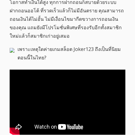
โอกาสทำเงินได้สูง ทุกการฝากถอนก็สบายด้วยระบบ
ฝากถอนออโต้ ที่รวดเร็วแล้วก็ไม่มีอันตราย คุณสามารถ
ถอนเงินได้ไม่อั้น ไม่มีเงื่อนไขมากีดขวางการถอนเงิน
ของคุณ แถมยังมีโปรโมชั่นพิเศษที่รองรับอีกทั้งสมาชิก
ใหม่แล้วก็สมาชิกเก่าอยู่เสมอ
เพราะเหตุใดค่ายเกมสล็อต Joker123 ถึงเป็นที่นิยม
ตอนนี้ในไทย?