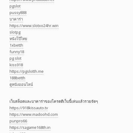
pgslot
pussy888
บาคาร่า
https://www.slotxo24hr.win
slotpg
หนังโป๊ไทย
1xbetth
funny18
pg slot
kiss918
https://pgslotth.me
188betth
ดูหนังออนไลน์
เว็บสล็อตและบาคาร่าของโครตดีเว็บนี้เล่นแล้วรวยจัดๆ
https://918kissauto.tv
https://www.madoohd.com
punpro66
https://sagame168th.in