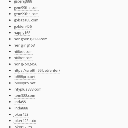
gaojing888
gem99ths.com
gem99ths.com
gobaza88.com
golden456
happy168
hengheng9899.com
hengjing168
hi6bet.com
hi6bet.com
hongkong456
https://sretthi99.bet/enter/
ib888pro.bet
ib888pro.bet
infyplus888.com
item388.com
Jinda55
jinda888
Joker123
joker123auto
joker123th