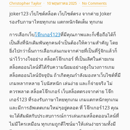
Christopher Taylor
·
10 พฤษภาคม 2025
·
No Comments
joker123 เว็บไซต์สล็อต เว็บไซต์ตรง จากค่าย Joker
รองรับภาษาไทยทุกเกม แตกหนักจัดเต็ม ทุกเกม
การเลือกเว็บ
โจ๊กเกอร์123
ที่มีคุณภาพและก็เชื่อถือได้ก็
เป็นสิ่งที่นักเดิมพันทุกคนจำเป็นต้องให้ความสำคัญ โดย
ยิ่งไปกว่านั้นการเลือกเล่นเกมจากค่ายที่เป็นที่รู้จักแล้วก็
น่าไว้วางใจอย่าง สล็อตโจ๊กเกอร์ ที่เป็นเลิศในค่ายเกม
สล็อตออนไลน์ที่ได้รับความนิยมอย่างสูงในวงการเกม
สล็อตออนไลน์ปัจจุบัน ถ้าเกิดคุณกำลังมองหาเว็บไซต์ที่มี
เกมหลากหลาย โบนัสหนัก เล่นง่าย และก็จ่ายจริง ไม่
ควรพลาด สล็อตโจ๊กเกอร์ เว็บสล็อตตรงจากค่าย โจ๊ก
เกอร์123 ที่รองรับภาษาไทยทุกเกม เกมแตกหนักทุกเกม
และมีการอัพเดตเกมใหม่ๆอยู่ตลอด ที่ โจ๊กเกอร์123 คุณ
จะได้สัมผัสกับประสบการณ์การเล่นเกมสล็อตออนไลน์ที่
ไม่มีใครเหมือน ทุกเกมถูกดีไซน์มาให้เล่นง่ายรวมทั้งมี