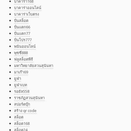
บาคาร่า168
บาคาร่าออนไลน์
บาคาร่าเว็บตรง
ปั่นสล็อต
ปั่นแตก66
ปั่นแตก77
ปั่นโปร777
พนันออนไลน์
พุซซี่888
ฟลูสล็อตพีจี
มหาวิทยาลัยสวนสุนันทา
มาเก๊า69
ยูฟ่า
ยูฟ่าเบท
รอยัล558
ราชภัฏสวนสุนันทา
สปอร์ตบุ๊ก
สร้าง qr code
สล็อต
สล็อต168
สล็อต24