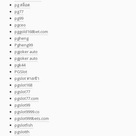
pg สล็อต
pg77
pg99
pgceo
pggold168bet.com
pgheng
Pgheng99
pgjoker auto
pgjoker auto
pgk44
PGSlot
pgslot ทางเข้า
pgslot168
pgslot77
pgslot77.com
pgslot99
pgslot9999.co
pgslot999bets.com
pgslotfish
pgslotth