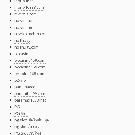
mono1688
mono16888.com
mwin9s.com
nbwin.me
nbwin.me
niseko168bet.com
no1huay
no1huay.com
okcasino
okcasino159.com
okcasino159.com
onoplus168.com
p2vvip
panama888
pananthai99.com
paramax1688.info
PG
PG Slot
pg slot เปิดใหม่ล่าสุด
pg slot เว็บตรง
PG Slot เว็บใหม่