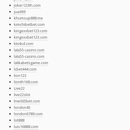
Joker123th.com
juad69
khumsup888.me
kimchibetbet.com
kingxxxbet123.com
kingxxxbet123.com
ktv4sd.com
lala55-casino.com
lala55-casino.com
lalikabetsgame.com
lcbet444.com
lion123
lionth168.com
Live22
live22slot
lnw365bet.com
london45
london6789.com
lot888
luis16888.com