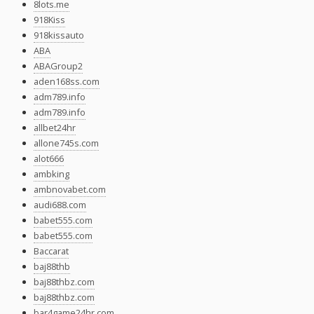
8lots.me
918Kiss
918kissauto
ABA
ABAGroup2
aden168ss.com
adm789.info
adm789.info
allbet24hr
allone745s.com
alot666
ambking
ambnovabet.com
audi688.com
babet555.com
babet555.com
Baccarat
baj88thb
baj88thbz.com
baj88thbz.com
bar4game24hr.com