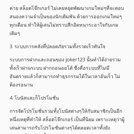
ค่าย สล็อตโจ๊กเกอร์ ไม่เคยหยุดพัฒนาเกมใหม่ๆที่จะตอบ
สนองความจำเป็นของนักเดิมพัน ด้วยการออกเกมใหม่ๆ
ทุกเดือน ทำให้ผู้เล่นไม่ทราบสึกอิดหนาระอาใจกับเกม
เดิมๆ
3. ระบบการคลังที่ปลอดภัยรวมทั้งรวดเร็วทันใจ
ระบบการฝากและถอนของ joker123 นั้นทำได้ง่ายรวม
ทั้งเร็วผ่านระบบ ฝากถอนออโต้ ซึ่งคือระบบที่ไม่มี
อันตรายแล้วก็สามารถทำธุรกรรมได้ในเวลาอันเร็ว ไม่
ต้องรอนาน
4. โบนัสและก็โปรโมชั่น
การจัดโปรโมชั่นรวมทั้งโบนัสต่างๆให้กับสมาชิกเป็นอีก
หนึ่งเหตุที่ทำให้ สล็อตโจ๊กเกอร์ เป็นที่นิยม เพราะเหตุว่าผู้
เล่นสามารถรับโปรโมชั่นต่างๆได้ตลอดเวลาทั้งยัง