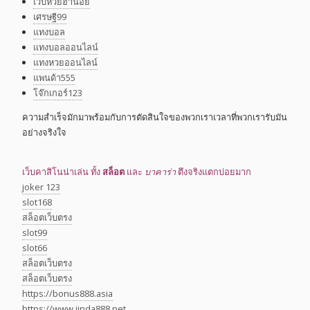
เว็บหวยฮานอย
เศรษฐี99
แทงบอล
แทงบอลออนไลน์
แทงหวยออนไลน์
แพนด้า555
โจ๊กเกอร์123
ความสำเร็จมักมาพร้อมกับการตัดสินใจของพวกเราเวลาที่พวกเรารับมัน
อย่างจริงใจ
เว็บคาสิโนน่าเล่น ทั้ง
สล็อต
และ
บาคาร่า
ตึงจริงแตกบ่อยมาก
joker 123
slot168
สล็อตเว็บตรง
slot99
slot66
สล็อตเว็บตรง
สล็อตเว็บตรง
https://bonus888.asia
https://www.jinda888.net