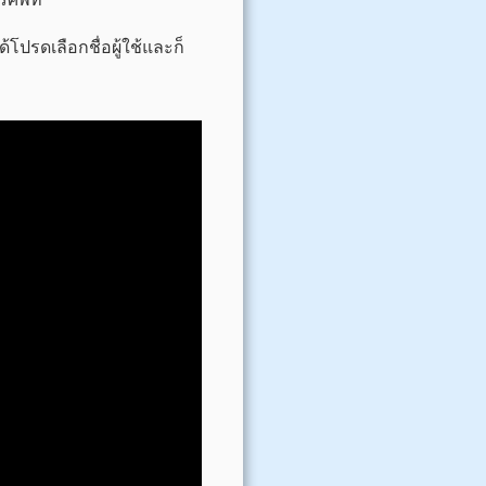
ได้โปรดเลือกชื่อผู้ใช้และก็