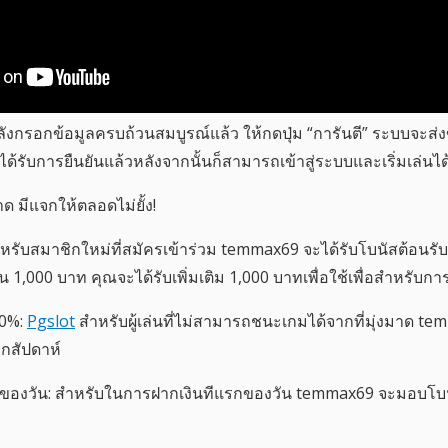
ลังกรอกข้อมูลครบถ้วนสมบูรณ์แล้ว ให้กดปุ่ม “การันตี” ระบบจะส่
ได้รับการยืนยันแล้วหลังจากนั้นก็สามารถเข้าสู่ระบบและเริ่มเล่นได
ด มีแจกให้ตลอดไม่ยั้ง!
สำหรับสมาชิกใหม่ที่สมัครเข้าร่วม temmax69 จะได้รับโบนัสต้อ
งิน 1,000 บาท คุณจะได้รับเพิ่มเติม 1,000 บาทเพื่อใช้เพื่อสำหรับกา
10%:
Pgslot
สำหรับผู้เล่นที่ไม่สามารถชนะเกมได้จากที่มุ่งมาด te
ทุกสัปดาห์
ของวัน: สำหรับในการฝากเงินทีแรกของวัน temmax69 จะมอบโบนัส