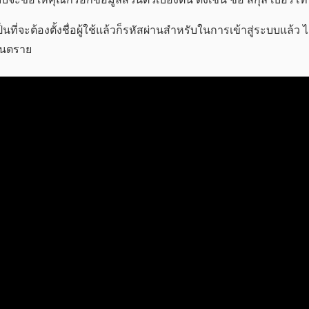
เป็นที่จะต้องตั้งชื่อผู้ใช้แล้วก็รหัสผ่านสำหรับในการเข้าสู่ระบบแล้ว 
อันตราย