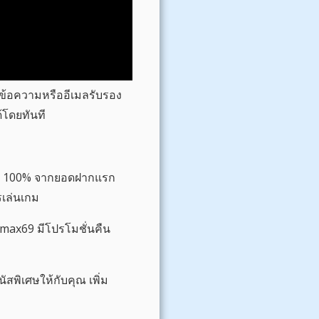
งข้อความหรืออีเมลรับรอง
้โดยทันที
นรับ 100% จากยอดฝากแรก
รเล่นเกม
mmax69 มีโปรโมชั่นคืน
พิเศษให้กับคุณ เพิ่ม