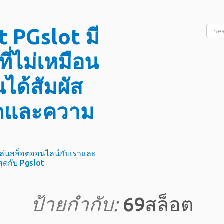
Searc
 PGslot มี
for:
ี่ไม่เหมือน
ได้สัมผัส
กและความ
ล่นสล็อตออนไลน์กับเราและ
นสุดกับ Pgslot
ป้ายกำกับ:
69สล็อต