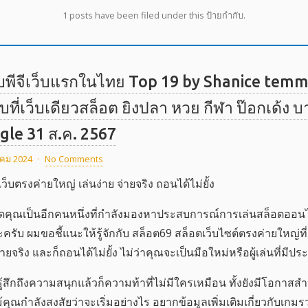
1 posts have been filed under this ป้ายกำกับ.
็บพีจีเว็บแรกในไทย Top 19 by Shanice temm
ที่เว็บเดียวสล็อต ยิงปลา หวย กีฬา ป๊อกเด้ง 
gle 31 ส.ค. 2567
าคม 2024
·
No Comments
ว็บตรงค่ายใหญ่ เล่นง่าย จ่ายจริง ถอนได้ไม่ยั้ง
ิดคุณเป็นอีกคนหนึ่งที่กำลังมองหาประสบการณ์การเล่นสล็อตออนไลน์ท
ะครับ ผมขอชี้แนะให้รู้จักกับ สล็อต69 สล็อตเว็บไซต์ตรงค่ายใหญ่ที่เป็น
จ่ายจริง และก็ถอนได้ไม่ยั้ง ไม่ว่าคุณจะเป็นมือใหม่หรือผู้เล่นที่มี
้สึกถึงความสนุกแล้วก็ความท้าที่ไม่มีใครเหมือน ทั้งยังมีโอกาสสำ
้คุณกำลังสงสัยว่าจะเริ่มอย่างไร อยากข้อมูลเพิ่มเติมเกี่ยวกับเกม