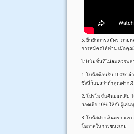
5. ยืนยันการสมัคร: ภายห
การสมัครให้ท่าน เมื่อคุณ
โปรโมชั่นที่ไม่สมควรพลา
1. โบนัสต้อนรับ 100%: 
ซึ่งนี่ก็แปลว่าถ้าคุณฝากเ
2. โปรโมชั่นคืนยอดเสีย 
ยอดเสีย 10% ให้กับผู้เล่น
3. โบนัสฝากเงินคราวแรก
โอกาสในการชนะเกม