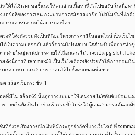
นให้ได้เงิน ผมขอชี้แนะให้คุณอ่านเนื้อหานี้ถัดไปขอรับ ในเนื้อ
แต่ข้อดีของการเล่น กระบวนการสมัครสมาชิก โปรโมชั่นที่น่าดึงด
ามารถเอาชนะเกมได้อย่างต่อเนื่อง
ตรงที่โด่งดังรวมทั้งเป็นที่นิยมในวงการคาสิโนออนไลน์ เป็นเว็บไซต์ท
อมั่นได้ในความปลอดภัยแล้วก็ความโปร่งสบายใสสำหรับเพื่อการทำ
จากค่ายใหญ่นานัปการค่ายให้เลือกเล่น ไม่ว่าจะเป็น pg slot , Jo
าย ดังนี้การที่ temmax69 เป็นเว็บไซต์ตรงยังช่วยทำให้การถอนเงินข
รรมเนียมเพิ่ม และสามารถถอนได้ไม่ยั้งตามยอดที่อยาก
อต สล็อตเว็บตรง ชั้น 1
สล็อตที่มีใน สล็อต69 นั้นถูกวางแบบมาให้เล่นง่าย ไม่สลับซับซ้อ
จ่ายเงินยังเป็นไปอย่างเร็วรวมทั้งโปร่งใส ผู้เล่นสามารถมั่นอกมั่น
เล่นที่กังวลเรื่องการเบิกเงินที่มักจะถูกจำกัดที่บางเว็บไซต์ ที่ temm
ะเด็นนี้เลย เนื่องจากว่าตรงนี้ให้บริการการถอนเงินที่ไม่อั้น คุ