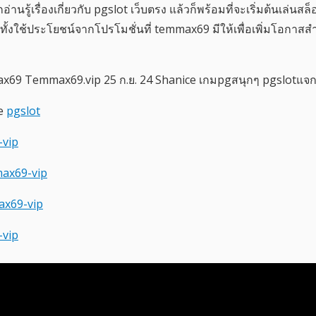
้นักอ่านรู้เรื่องเกี่ยวกับ pgslot เว็บตรง แล้วก็พร้อมที่จะเริ่มต้นเล่
มทั้งใช้ประโยชน์จากโปรโมชั่นที่ temmax69 มีให้เพื่อเพิ่มโอก
max69 Temmax69.vip 25 ก.ย. 24 Shanice เกมpgสนุกๆ pgslotแจกโ
e
pgslot
-vip
max69-vip
ax69-vip
-vip