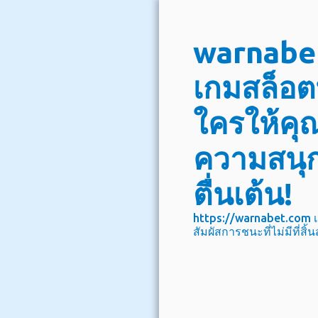
Skip
warnabet
to
content
เกมสล็อตท
ใครให้คุณ
ความสนุ
ตื่นเต้น!
https://warnabet.com เ
สัมผัสการชนะที่ไม่มีที่สิ้