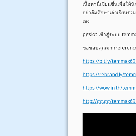
เนื้อหานี้เขียนขึ้นเพื่อให
อย่าลืมศึกษาเล่าเรียนรว
เอง
pgslot เข้าสู่ระบบ tem
ขอขอบคุณมากreferenc
https://bit.ly/temmax69
https://rebrand.ly/tem
https://wow.in.th/temm
http://gg.gg/temmax69