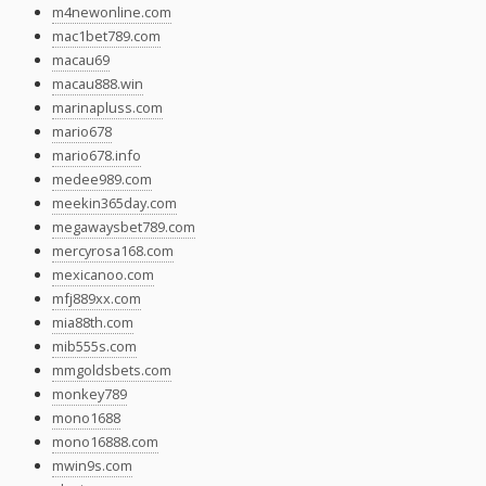
m4newonline.com
mac1bet789.com
macau69
macau888.win
marinapluss.com
mario678
mario678.info
medee989.com
meekin365day.com
megawaysbet789.com
mercyrosa168.com
mexicanoo.com
mfj889xx.com
mia88th.com
mib555s.com
mmgoldsbets.com
monkey789
mono1688
mono16888.com
mwin9s.com