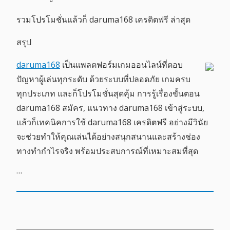
รวมโปรโมชั่นแล้วก็ daruma168 เครดิตฟรี ล่าสุด
สรุป
daruma168
เป็นแพลตฟอร์มเกมออนไลน์ที่ตอบ
ปัญหาผู้เล่นทุกระดับ ด้วยระบบที่ปลอดภัย เกมครบ
ทุกประเภท และก็โปรโมชั่นสุดคุ้ม การรู้เรื่องขั้นตอน
daruma168 สมัคร, แนวทาง daruma168 เข้าสู่ระบบ,
แล้วก็เทคนิคการใช้ daruma168 เครดิตฟรี อย่างมีวินัย
จะช่วยทำให้คุณเล่นได้อย่างสนุกสนานและสร้างช่อง
ทางทำกำไรจริง พร้อมประสบการณ์ที่เหมาะสมที่สุด
…