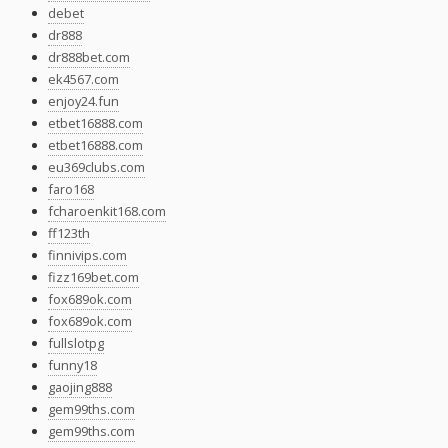
debet
dr888
dr888bet.com
ek4567.com
enjoy24.fun
etbet16888.com
etbet16888.com
eu369clubs.com
faro168
fcharoenkit168.com
ff123th
finnivips.com
fizz169bet.com
fox689ok.com
fox689ok.com
fullslotpg
funny18
gaojing888
gem99ths.com
gem99ths.com