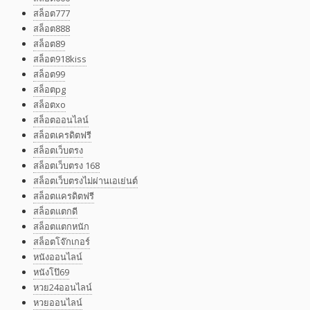
สล็อต777
สล็อต888
สล็อต89
สล็อต918kiss
สล็อต99
สล็อตpg
สล็อตxo
สล็อตออนไลน์
สล็อตเครดิตฟรี
สล็อตเว็บตรง
สล็อตเว็บตรง 168
สล็อตเว็บตรงไม่ผ่านเอเย่นต์
สล็อตเเครดิตฟรี
สล็อตแตกดี
สล็อตแตกหนัก
สล็อตโจ๊กเกอร์
หนังออนไลน์
หนังโป๊69
หวย24ออนไลน์
หวยออนไลน์