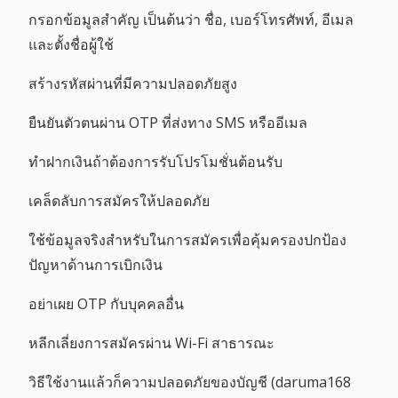
กรอกข้อมูลสำคัญ เป็นต้นว่า ชื่อ, เบอร์โทรศัพท์, อีเมล
และตั้งชื่อผู้ใช้
สร้างรหัสผ่านที่มีความปลอดภัยสูง
ยืนยันตัวตนผ่าน OTP ที่ส่งทาง SMS หรืออีเมล
ทำฝากเงินถ้าต้องการรับโปรโมชั่นต้อนรับ
เคล็ดลับการสมัครให้ปลอดภัย
ใช้ข้อมูลจริงสำหรับในการสมัครเพื่อคุ้มครองปกป้อง
ปัญหาด้านการเบิกเงิน
อย่าเผย OTP กับบุคคลอื่น
หลีกเลี่ยงการสมัครผ่าน Wi-Fi สาธารณะ
วิธีใช้งานแล้วก็ความปลอดภัยของบัญชี (daruma168