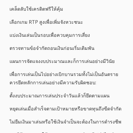
เคล็ดลับใช้เครดิตฟรีให้คุ้ม
เลือกเกม RTP สูงเพื่อเพิ่มจังหวะชนะ
แบ่งเงินเล่นเป็นรอบเพื่อควบคุมการเสี่ยง
ตรวจทานข้อจำกัดถอนเงินก่อนเริ่มเดิมพัน
แผนการจัดแจงงบประมาณและก็การเล่นอย่างมีวินัย
เพื่อการเล่นเป็นไปอย่างเบิกบานรวมทั้งไม่เป็นอันตราย
ควรยึดหลักการเล่นอย่างมีความรับผิดชอบ:
ตั้งงบประมาณการเล่นประจำวันแล้วก็ยึดตามแผน
หยุดเล่นเมื่อสำเร็จตามเป้าหมายหรือขาดทุนถึงขีดจำกัด
ไม่ยืมเงินมาเล่นหรือใช้เงินจำเป็นจะต้องในการดำรงชีพ