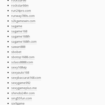
rockstar66
rockstar66m
run24pro.com
runway789s.com
s2kgamewin.com
sagame
sagame168
sagame168th
sagame168th.com
sawan888
sbobet
sbotop1688.com
sclass8888.com
sexy168vip
sexyauto168
sexybaccarat168.com
sexygame992
sexygameplus.me
shinobi24hr.com
sing55fun.com
six9game