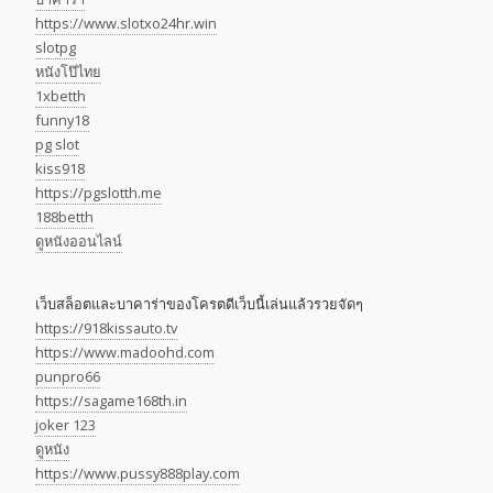
https://www.slotxo24hr.win
slotpg
หนังโป๊ไทย
1xbetth
funny18
pg slot
kiss918
https://pgslotth.me
188betth
ดูหนังออนไลน์
เว็บสล็อตและบาคาร่าของโครตดีเว็บนี้เล่นแล้วรวยจัดๆ
https://918kissauto.tv
https://www.madoohd.com
punpro66
https://sagame168th.in
joker 123
ดูหนัง
https://www.pussy888play.com