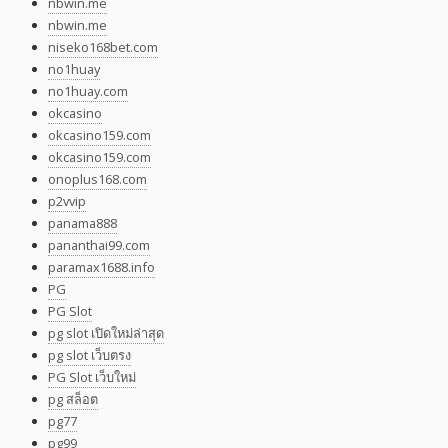
nbwin.me
nbwin.me
niseko168bet.com
no1huay
no1huay.com
okcasino
okcasino159.com
okcasino159.com
onoplus168.com
p2vvip
panama888
pananthai99.com
paramax1688.info
PG
PG Slot
pg slot เปิดใหม่ล่าสุด
pg slot เว็บตรง
PG Slot เว็บใหม่
pg สล็อต
pg77
pg99