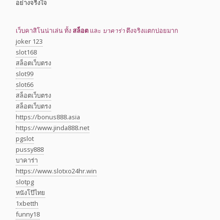
อย่างจริงใจ
เว็บคาสิโนน่าเล่น ทั้ง
สล็อต
และ
บาคาร่า
ตึงจริงแตกบ่อยมาก
joker 123
slot168
สล็อตเว็บตรง
slot99
slot66
สล็อตเว็บตรง
สล็อตเว็บตรง
https://bonus888.asia
https://www.jinda888.net
pgslot
pussy888
บาคาร่า
https://www.slotxo24hr.win
slotpg
หนังโป๊ไทย
1xbetth
funny18