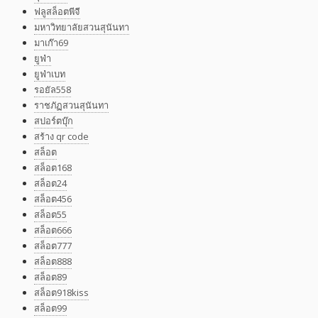
ฟลูสล็อตพีจี
มหาวิทยาลัยสวนสุนันทา
มาเก๊า69
ยูฟ่า
ยูฟ่าเบท
รอยัล558
ราชภัฏสวนสุนันทา
สปอร์ตบุ๊ก
สร้าง qr code
สล็อต
สล็อต168
สล็อต24
สล็อต456
สล็อต55
สล็อต666
สล็อต777
สล็อต888
สล็อต89
สล็อต918kiss
สล็อต99