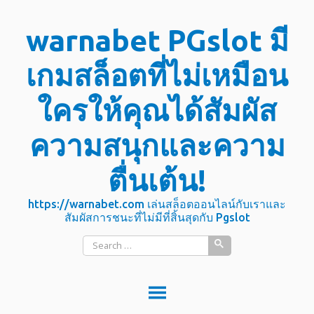
Skip
warnabet PGslot มี
to
content
เกมสล็อตที่ไม่เหมือน
ใครให้คุณได้สัมผัส
ความสนุกและความ
ตื่นเต้น!
https://warnabet.com เล่นสล็อตออนไลน์กับเราและ
สัมผัสการชนะที่ไม่มีที่สิ้นสุดกับ Pgslot
Search
for: