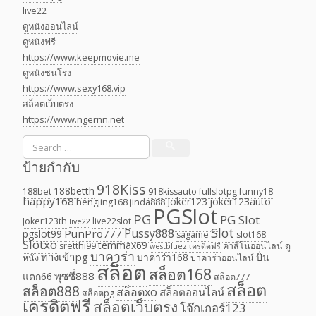
live22
ดูหนังออนไลน์
ดูหนังฟรี
https://www.keepmovie.me
ดูหนังชนโรง
https://www.sexy168.vip
สล็อตเว็บตรง
https://www.ngernn.net
Search
for:
ป้ายกำกับ
918Kiss
188betth
188bet
918kissauto
fullslotpg
funny18
happy168
Joker123
joker123auto
hengjing168
jinda888
PGSlot
PG
PG Slot
Joker123th
live22slot
live22
Slot
Pussy888
PunPro777
pgslot99
sagame
slot168
Slotxo
temmax69
sretthi99
คาสิโนออนไลน์
ดู
westbluez เครดิตฟรี
บาคาร่า
ทางเข้าpg
บาคาร่า168
ปั่น
หนัง
บาคาร่าออนไลน์
สล็อต
สล็อต168
พุซซี่888
แตก66
สล็อต777
สล็อต
สล็อต888
สล็อตxo
สล็อตออนไลน์
สล็อตpg
เครดิตฟรี
สล็อตเว็บตรง
โจ๊กเกอร์123