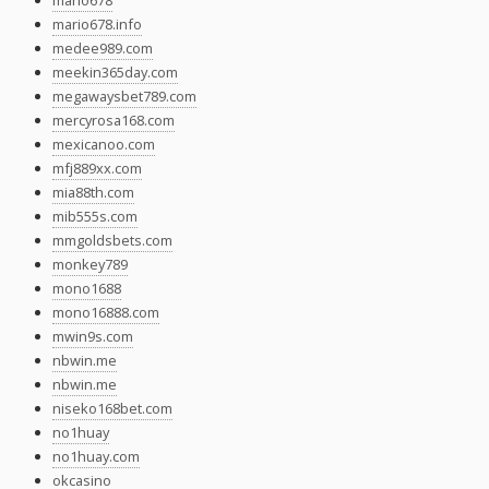
mario678
mario678.info
medee989.com
meekin365day.com
megawaysbet789.com
mercyrosa168.com
mexicanoo.com
mfj889xx.com
mia88th.com
mib555s.com
mmgoldsbets.com
monkey789
mono1688
mono16888.com
mwin9s.com
nbwin.me
nbwin.me
niseko168bet.com
no1huay
no1huay.com
okcasino