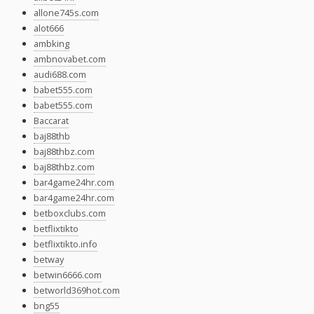
allone745s.com
alot666
ambking
ambnovabet.com
audi688.com
babet555.com
babet555.com
Baccarat
baj88thb
baj88thbz.com
baj88thbz.com
bar4game24hr.com
bar4game24hr.com
betboxclubs.com
betflixtikto
betflixtikto.info
betway
betwin6666.com
betworld369hot.com
bng55