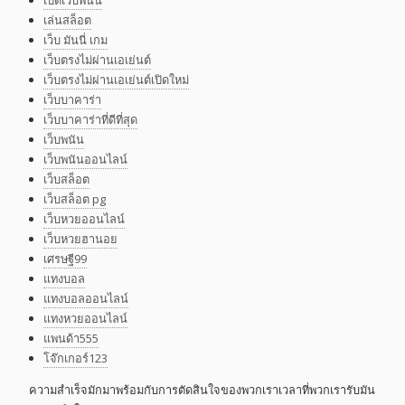
เปิดเว็บพนัน
เล่นสล็อต
เว็บ มันนี่ เกม
เว็บตรงไม่ผ่านเอเย่นต์
เว็บตรงไม่ผ่านเอเย่นต์เปิดใหม่
เว็บบาคาร่า
เว็บบาคาร่าที่ดีที่สุด
เว็บพนัน
เว็บพนันออนไลน์
เว็บสล็อต
เว็บสล็อต pg
เว็บหวยออนไลน์
เว็บหวยฮานอย
เศรษฐี99
แทงบอล
แทงบอลออนไลน์
แทงหวยออนไลน์
แพนด้า555
โจ๊กเกอร์123
ความสำเร็จมักมาพร้อมกับการตัดสินใจของพวกเราเวลาที่พวกเรารับมัน