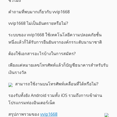
ชั่วโมง
คำถามที่พบมากเกี่ยวกับ vvip1668
vvip1668 ไม่เป็นอันตรายหรือไม่?
ระบบของ vvip1668 ใช้เทคโนโลยีความปลอดภัยชั้น
หนึ่งแล้วก็ได้รับการยืนยันจากองค์กรระดับนานาชาติ
ต้องใช้เอกสารอะไรบ้างในการสมัคร?
เพียงแค่หมายเลขโทรศัพท์แล้วก็บัญชีธนาคารสำหรับรับ
เงินรางวัล
สามารถใช้งานบนโทรศัพท์เคลื่อนที่ได้หรือไม่?
รองรับทั้งยัง Android รวมทั้ง iOS รวมถึงการเข้าผ่าน
โปรแกรมท่องอินเตอร์เน็ต
สรุปภาพรวมของ
vvip1668