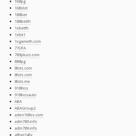
168pg
168slot
188bet
188betth
1xbetth
1xbit1
1xgameth.com
77UFA
789pluss.com
888pg
8lots.com
8lots.com
8lots.me
918Kiss
918kissauto
ABA
ABAGroup2
aden168ss.com
adm789.info
adm789.info
allbet24hr