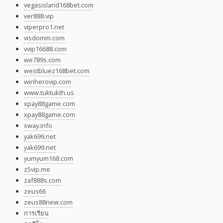
vegasisland168bet.com
ver888.vip
viperpro1.net
visdomm.com
vvip16688.com
we789s.com
westbluez168bet.com
winherovip.com
www.tuktukth.us
xpay88game.com
xpay88game.com
xway.info
yak699.net
yak699.net
yumyum168.com
z5vip.me
zaf888s.com
zeus66
zeus88new.com
การเรียน