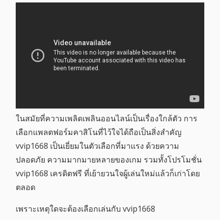
ในสมัยที่ความเพลิดเพลินออนไลน์เป็นเรื่องใกล้ตัว การ
เลือกแพลตฟอร์มคาสิโนที่ไว้ใจได้ถือเป็นสิ่งสำคัญ
vvip1668 เป็นเยี่ยมในตัวเลือกที่มาแรง ด้วยความ
ปลอดภัย ความมากมายหลายของเกม รวมทั้งโปรโมชั่น
vvip1668 เครดิตฟรี ที่เย้ายวนใจผู้เล่นใหม่แล้วก็เก่าโดย
ตลอด
เพราะเหตุใดจะต้องเลือกเล่นกับ vvip1668