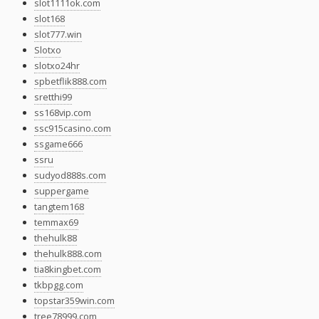
slot1111ok.com
slot168
slot777.win
Slotxo
slotxo24hr
spbetflik888.com
sretthi99
ss168vip.com
ssc915casino.com
ssgame666
ssru
sudyod888s.com
suppergame
tangtem168
temmax69
thehulk88
thehulk888.com
tia8kingbet.com
tkbpgg.com
topstar359win.com
tree78999.com