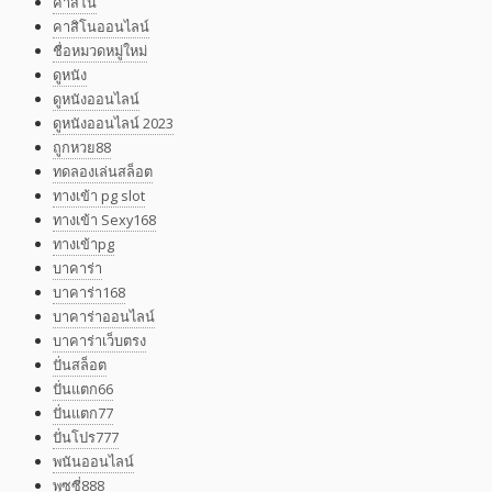
คาสิโน
คาสิโนออนไลน์
ชื่อหมวดหมู่ใหม่
ดูหนัง
ดูหนังออนไลน์
ดูหนังออนไลน์ 2023
ถูกหวย88
ทดลองเล่นสล็อต
ทางเข้า pg slot
ทางเข้า Sexy168
ทางเข้าpg
บาคาร่า
บาคาร่า168
บาคาร่าออนไลน์
บาคาร่าเว็บตรง
ปั่นสล็อต
ปั่นแตก66
ปั่นแตก77
ปั่นโปร777
พนันออนไลน์
พุซซี่888