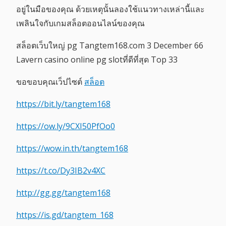
อยู่ในมือของคุณ ด้วยเหตุนั้นลองใช้แนวทางเหล่านี้และ
เพลินใจกับเกมสล็อตออนไลน์ของคุณ
สล็อตเว็บใหญ่ pg Tangtem168.com 3 December 66
Lavern casino online pg slotที่ดีที่สุด Top 33
ขอขอบคุณเว็ปไซต์
สล็อต
https://bit.ly/tangtem168
https://ow.ly/9CXI50PfOo0
https://wow.in.th/tangtem168
https://t.co/Dy3IB2v4XC
http://gg.gg/tangtem168
https://is.gd/tangtem_168