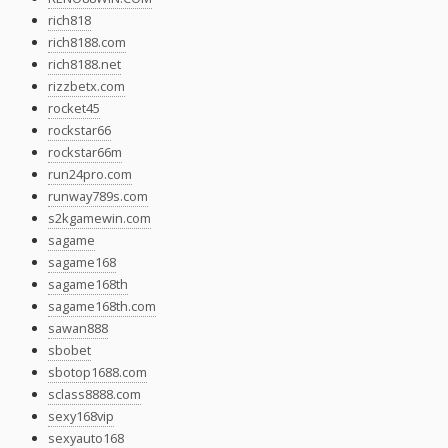
rich818
rich8188.com
rich8188.net
rizzbetx.com
rocket45
rockstar66
rockstar66m
run24pro.com
runway789s.com
s2kgamewin.com
sagame
sagame168
sagame168th
sagame168th.com
sawan888
sbobet
sbotop1688.com
sclass8888.com
sexy168vip
sexyauto168