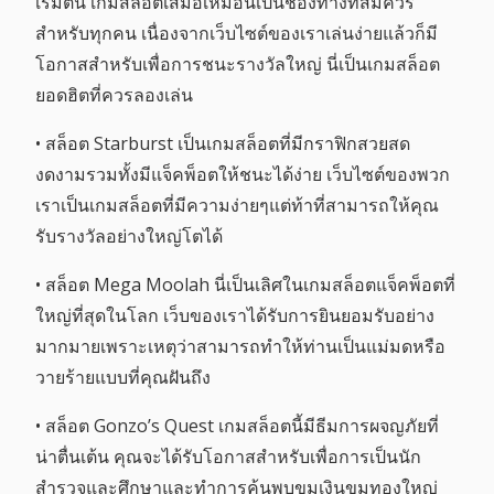
เริ่มต้น เกมสล็อตเสมอเหมือนเป็นช่องทางที่สมควร
สำหรับทุกคน เนื่องจากเว็บไซต์ของเราเล่นง่ายแล้วก็มี
โอกาสสำหรับเพื่อการชนะรางวัลใหญ่ นี่เป็นเกมสล็อต
ยอดฮิตที่ควรลองเล่น
• สล็อต Starburst เป็นเกมสล็อตที่มีกราฟิกสวยสด
งดงามรวมทั้งมีแจ็คพ็อตให้ชนะได้ง่าย เว็บไซต์ของพวก
เราเป็นเกมสล็อตที่มีความง่ายๆแต่ท้าที่สามารถให้คุณ
รับรางวัลอย่างใหญ่โตได้
• สล็อต Mega Moolah นี่เป็นเลิศในเกมสล็อตแจ็คพ็อตที่
ใหญ่ที่สุดในโลก เว็บของเราได้รับการยินยอมรับอย่าง
มากมายเพราะเหตุว่าสามารถทำให้ท่านเป็นแม่มดหรือ
วายร้ายแบบที่คุณฝันถึง
• สล็อต Gonzo’s Quest เกมสล็อตนี้มีธีมการผจญภัยที่
น่าตื่นเต้น คุณจะได้รับโอกาสสำหรับเพื่อการเป็นนัก
สำรวจและศึกษาและทำการค้นพบขุมเงินขุมทองใหญ่