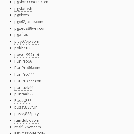
pgslot999bets.com
pgslotfish
pgslotth
pgx62game.com
pgzeus88win.com
pgสล็อต
play97vip.com
pokbet88
power999.net
PunPro66
PunPro66.com
PunPro777
PunPro777.com
puntaek66
puntaek77
Pussy888
pussy888fun
pussy888play
ramclubx.com
realflikbet.com
RENO88WIN.COM