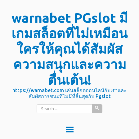
Skip
warnabet PGslot มี
to
content
เกมสล็อตที่ไม่เหมือน
ใครให้คุณได้สัมผัส
ความสนุกและความ
ตื่นเต้น!
https://warnabet.com เล่นสล็อตออนไลน์กับเราและ
สัมผัสการชนะที่ไม่มีที่สิ้นสุดกับ Pgslot
Search
for: