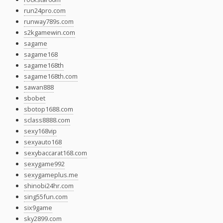
run24pro.com
runway789s.com
s2kgamewin.com
sagame
sagame168
sagame168th
sagame168th.com
sawan888
sbobet
sbotop1688.com
sclass8888.com
sexy168vip
sexyauto168
sexybaccarat168.com
sexygame992
sexygameplus.me
shinobi24hr.com
sing55fun.com
six9game
sky2899.com