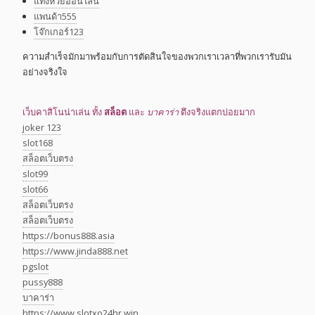
แทงหวยออนไลน์
แพนด้า555
โจ๊กเกอร์123
ความสำเร็จมักมาพร้อมกับการตัดสินใจของพวกเราเวลาที่พวกเรารับมัน
อย่างจริงใจ
เว็บคาสิโนน่าเล่น ทั้ง
สล็อต
และ
บาคาร่า
ตึงจริงแตกบ่อยมาก
joker 123
slot168
สล็อตเว็บตรง
slot99
slot66
สล็อตเว็บตรง
สล็อตเว็บตรง
https://bonus888.asia
https://www.jinda888.net
pgslot
pussy888
บาคาร่า
https://www.slotxo24hr.win