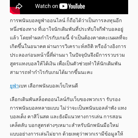
การพนันบอลยูฟ่าออนไลน์ ก็ถือได้ว่าเป็นการลงทุนอีก
หนึ่งช่องทาง ที่เอาใจนักเดิมพันที่ประทับใจกีฬาบอลอยู่
แล้ว โดยทำผลกำไรกับเกมนี้ จำเป็นต้องคาดคะเนผลที่จะ
เกิดขึ้นในอนาคต ผ่านการวิเคราะห์สถิติ หรืออ้างอิงการ
ประลองก่อนหน้านี้ที่ผ่านมา ในปัจจุบันจึงมีการรวบรวม
สูตรแทงบอลให้ได้เงิน เพื่อเป็นตัวช่วยทำให้นักเดิมพัน
สามารถทำกำไรกับเกมได้มากขึ้นนะคะ
ยูฟ่า
เบท เลือกพนันบอลเว็บไหนดี
เลือกเดินพันสล็อตออนไลน์กับเว็บของพวกเรา รับรอง
การพนันบอลหลายแบบ ไม่ว่าจะเป็นพนันบอลลำพัง แทง
บอลเต็ง คาสิโนสด และยังมีแนวทางการเล่น การสอน
เคล็ดลับ บอกสูตรต่างๆเหมาะสำหรับนักพนันมือใหม่
แบบอย่างการเล่นไม่ยาก ด้วยเหตุว่าพวกเรามีข้อมูลให้