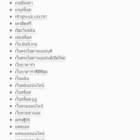
เกมยิงปลา
เกมสล็อต
เข้าสู่ระบบ ufa191
เครดิตฟรี
เปิดเว็บพนัน
เล่นสล็อต
เว็บ มันนี่ เกม
เว็บตรงไม่ผ่านเอเย่นต์
เว็บตรงไม่ผ่านเอเย่นต์เปิดใหม่
เว็บบาคาร่า
เว็บบาคาร่าที่ดีที่สุด
เว็บพนัน
เว็บพนันออนไลน์
เว็บสล็อต
เว็บสล็อต pg
เว็บหวยออนไลน์
เว็บหวยฮานอย
เศรษฐี99
แทงบอล
แทงบอลออนไลน์