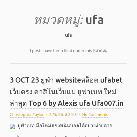
หมวดหมู่:
ufa
ufa
1 posts have been filed under this หมวดหมู่.
3 OCT 23 ยูฟ่า websiteสล็อต ufabet
เว็บตรง คาสิโนเว็บแม่ ยูฟ่าเบท ใหม่
ล่าสุด Top 6 by Alexis ufa Ufa007.in
Christopher Taylor
·
2 กันยายน 2023
·
No Comments
ยูฟ่าเบท มือใหม่ลองพนันบอลได้อย่างง่ายดาย