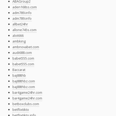
ABAGroup2
aden168ss.com
adm789.info
adm789.info
allbet24hr
allone745s.com
alot666
ambking
ambnovabet.com
audi688.com
babet555.com
babet555.com
Baccarat
baj88thb
baj88thbz.com
baj88thbz.com
bar4game24hr.com
bar4game24hr.com
betboxclubs.com
betflixtikto
betflixtikto.info