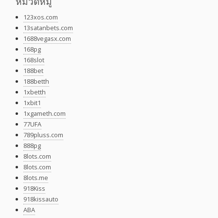
หมวดหมู่
123xos.com
13satanbets.com
1688vegasx.com
168pg
168slot
188bet
188betth
1xbetth
1xbit1
1xgameth.com
77UFA
789pluss.com
888pg
8lots.com
8lots.com
8lots.me
918Kiss
918kissauto
ABA