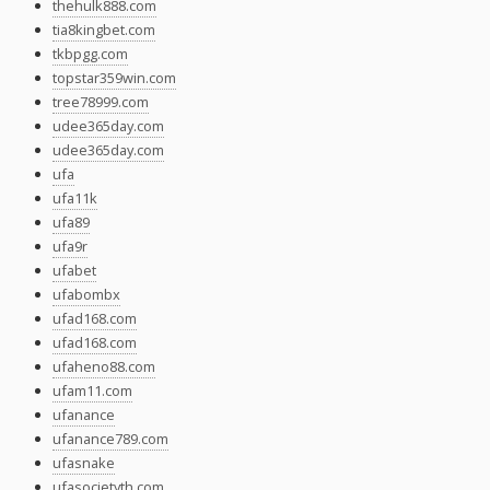
thehulk888.com
tia8kingbet.com
tkbpgg.com
topstar359win.com
tree78999.com
udee365day.com
udee365day.com
ufa
ufa11k
ufa89
ufa9r
ufabet
ufabombx
ufad168.com
ufad168.com
ufaheno88.com
ufam11.com
ufanance
ufanance789.com
ufasnake
ufasocietyth.com