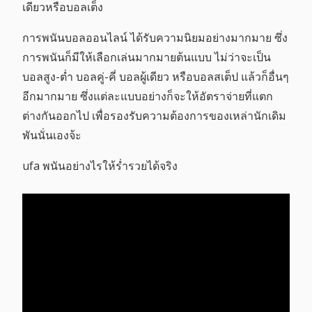
เดียวหรือบอลเต็ง
การพนันบอลออนไลน์ ได้รับความนิยมอย่างมากมาย ซึ่ง
การพนันก็มีให้เลือกเล่นมากมายต้นแบบ ไม่ว่าจะเป็น
บอลสูง-ต่ำ บอลคู่-คี่ บอลผู้เดียว หรือบอลสเต็ป แล้วก็อื่นๆ
อีกมากมาย ซึ่งแต่ละแบบอย่างก็จะให้อัตราจ่ายที่แตก
ต่างกันออกไป เพื่อรองรับความต้องการของเหล่านักเดิม
พันนั่นเองจ้ะ
ufa พนันอย่างไรให้ร่ำรวยได้จริง