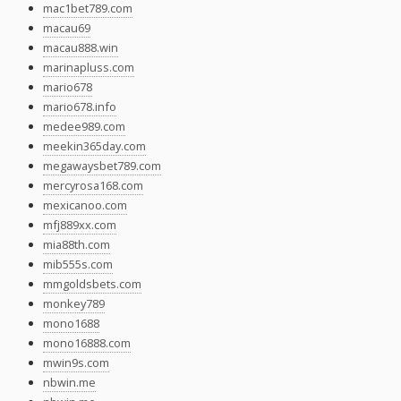
mac1bet789.com
macau69
macau888.win
marinapluss.com
mario678
mario678.info
medee989.com
meekin365day.com
megawaysbet789.com
mercyrosa168.com
mexicanoo.com
mfj889xx.com
mia88th.com
mib555s.com
mmgoldsbets.com
monkey789
mono1688
mono16888.com
mwin9s.com
nbwin.me