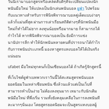
วันนี้เรามาบอกสูตรหรือเคล็ดลับดีๆที่จะเปลี่ยนแปลงนัก
พนันมือใหม่ ให้แปลงเป็นนักเล่นพนันบอล
ยูฟ่า
ไปพร้อม
กับแนวทางสำหรับการพินิจพิจารณาบอลคู่เด็ดแบบง่ายๆ
แล้วก็แม่นที่สุด ผ่านการเล่าเรียนสถิติต่างๆที่นักพนันมือ
ใหม่ก็ทำได้ไม่ยาก ลงทุนน้อยหรือมากมาย ก็สามารถได้
กำไรได้ หากพินิจพิจารณาบอลเป็น ยังมีการแข่ง
นานัปการลีก ทำให้นักพนันหลายคนที่ปรารถนาได้กำไร
กับการพนันประเภทนี้ มองหาสูตรแทงบอลให้ได้เงินจริง
แน่นอน
ufabet มือใหม่ทุกคนก็เป็นเซียนบอลได้ ถ้าเกิดรู้จักสูตรนี้
ที่เว็บไซต์ยูฟ่าเบทพวกเราวันนี้ได้สะสมสูตรพนันบอล
ยอดนิยมในเหล่าเซียนพนัน ซึ่งล้วนแล้วแต่เป็นเว็บที่
สามารถทำเป็นง่าย ไม่ต้องลงทุนมาก เหมาะกับนักเดิม
พนัมือใหม่ ที่พึ่งเริ่ม รวมทั้งยังคลุมเคลือในการลงพนันที
ละมากๆนั่นเอง โดยสูตรยอดนิยมจะเป็นสูตรแทงบอลผู้