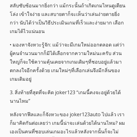
สลับซับซ้อนมากยิ่งกว่า แม้กระนั้นถ้าเกิดเกมไหนดูเตียน
โล่ง เข้าใจง่าย และสบายตาก็จะเห็นว่าเล่นง่ายดายยิ่ง
กว่า นับได้ว่าเป็นวิธีประเมินเกมที่เร็วและง่ายมาก เลือก
เกมได้ไวแน่นอน
• มองหาจังหวะรู้จัก: แม้ว่าจะมีเกมใหม่ออกตลอด แต่ว่า
ผู้คนจำนวนมากก็มิได้เลือกจากความใหม่นะครับ ส่วน
ใหญ่ก็จะใช้ความคุ้นเคยจากเกมเดิมๆที่ชอบอยู่แล้วมา
ตกลงใจอีกครั้งด้วย เกมใหม่ๆที่เลือกเล่นจึงมีกลิ่นของ
เกมเดิมอยู่
3. สิ่งท้ายที่สุดที่จะคิด joker123 “เกมนี้คงจะอยู่ด้วยได้
นานไหม”
หลังจากฟีลและก็จังหวะของ joker123auto ไปแล้ว เรา
ก็มาคิดกันต่อเลยว่า เกมนี้น่าจะเล่นด้วยได้นานไหม? ผม
เองเป็นคนที่ชอบเล่นเกมอะไรแล้วหลังจากนั้นก็จะไม่