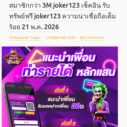
สมาชิกกว่า 3M joker123 เช็คอิน รับ
ทรัพย์ฟรี joker123 ความน่าเชื่อถือเต็ม
ร้อย 21 พ.ค. 2026
Christopher Taylor
·
21 พฤษภาคม 2026
·
No Comments