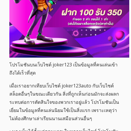
โปรโมชันบนเว็บไซต์ joker123 เป็นข้อมูลที่คนเล่นเข้า
ถึงได้เร็วที่สุด
เมื่อเราอยากเทียบเว็บไซต์ joker123auto กับเว็บไซต์
สล็อตอื่นๆในขณะเดียวกัน สิ่งที่ถูกเห็นก่อนมักจะส่งผลก
ระทบต่อการตัดสินใจของพวกเราอยู่แล้ว โปรโมชันเป็น
เยี่ยมในข้อมูลที่คนเล่นนิยมใช้เป็นสิ่งแรก เพราะเหตุว่า
ไม่ต้องศึกษาเล่าเรียนนานเสมือนส่วนอื่นๆ