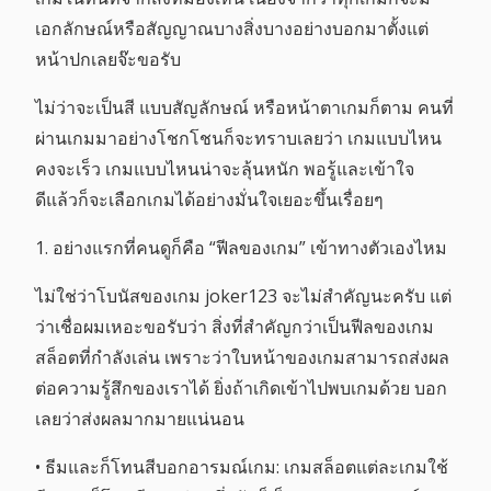
เอกลักษณ์หรือสัญญาณบางสิ่งบางอย่างบอกมาตั้งแต่
หน้าปกเลยจ๊ะขอรับ
ไม่ว่าจะเป็นสี แบบสัญลักษณ์ หรือหน้าตาเกมก็ตาม คนที่
ผ่านเกมมาอย่างโชกโชนก็จะทราบเลยว่า เกมแบบไหน
คงจะเร็ว เกมแบบไหนน่าจะลุ้นหนัก พอรู้และเข้าใจ
ดีแล้วก็จะเลือกเกมได้อย่างมั่นใจเยอะขึ้นเรื่อยๆ
1. อย่างแรกที่คนดูก็คือ “ฟีลของเกม” เข้าทางตัวเองไหม
ไม่ใช่ว่าโบนัสของเกม joker123 จะไม่สำคัญนะครับ แต่
ว่าเชื่อผมเหอะขอรับว่า สิ่งที่สำคัญกว่าเป็นฟีลของเกม
สล็อตที่กำลังเล่น เพราะว่าใบหน้าของเกมสามารถส่งผล
ต่อความรู้สึกของเราได้ ยิ่งถ้าเกิดเข้าไปพบเกมด้วย บอก
เลยว่าส่งผลมากมายแน่นอน
• ธีมและก็โทนสีบอกอารมณ์เกม: เกมสล็อตแต่ละเกมใช้