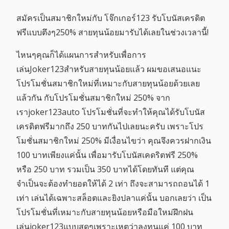
สมัครเป็นสมาชิกใหม่กับ โจ๊กเกอร์123 รับโบนัสเครดิต
ฟรีแบบตึงๆ250% สายทุนน้อยมารับได้เลยในช่วงเวลานี้!
ไหนๆคุณก็ได้แผนการสำหรับเพื่อการ
เล่นJoker123สำหรับสายทุนน้อยแล้ว ผมขอเสนอแนะ
โปรโมชั่นสมาชิกใหม่ที่เหมาะกับสายทุนน้อยด้วยเลย
แล้วกัน กับโปรโมชั่นสมาชิกใหม่ 250% จาก
เราjoker123auto โปรโมชั่นที่จะทำให้คุณได้รับโบนัส
เครดิตฟรีมากถึง 250 บาทกันไปเลยนะครับ เพราะโปร
โมชั่นสมาชิกใหม่ 250% มีเงื่อนไขว่า คุณจึงควรฝากเงิน
100 บาทเพียงแค่นั้น เพื่อมารับโบนัสเคดริตฟรี 250%
หรือ 250 บาท รวมเป็น 350 บาทได้โดยทันที แต่คุณ
จำเป็นจะต้องทำยอดให้ได้ 2 เท่า ถึงจะสามารถถอนได้ 1
เท่า เล่นได้เฉพาะสล็อตและยิงปลาแค่นั้น บอกเลยว่า เป็น
โปรโมชั่นที่เหมาะกับสายทุนน้อยหรือมือใหม่ฝึกฝน
เล่นjoker123แบบสุดๆเพราะเหตุว่าลงทุนแค่ 100 บาท