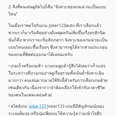
2. สิ่งที่คนเล่นดูถัดไปก็คือ “จังหวะของเกมน่าจะเป็นแบบ
ไหน”
ในเมื่อเราพอใจกับเกม joker123auto ที่เราเลือกแล้ว
พวกเราก็มาเริ่มคิดอย่างมีเหตุผลกันเพิ่มขึ้นเรื่อยๆสักนิด
นั่นก็คือ พวกเราจะเริ่มสังเกตว่า จังหวะของเกมน่าจะเป็น
แบบไหนเยอะขึ้นเรื่อยๆ ซึ่งสามารถดูได้จากส่วนประกอบ
ของเกมที่ติดต่อออกมาได้เลยนะครับ
• เกมเร็วหรือเกมช้า: บางเกมดูแล้วรู้สึกได้เลยว่าเร็วแน่ๆ
ในระหว่างที่บางเกมอาจดูเรื่อยรวมทั้งเน้นย้ำจังหวะลุ้น
มากกว่า คนเล่นมากมายใช้สิ่งนี้สำหรับการเลือกเกมด้วย
เช่นเดียวกัน เนื่องจากว่าจำต้องเลือกให้เข้ากับเวลาชีวิต
ของตนในแต่ละตอนด้วย
• สไตล์เกม:
joker123
Joker123 เกมที่มีสัญลักษณ์เยอะ
ระบบเต็มจอ หรือปุ่มเพียบจะให้ความรู้ความเข้าใจสึก