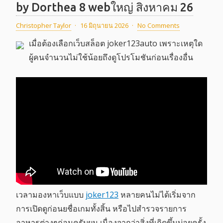
by Dorthea 8 webใหญ่ สิงหาคม 26
Christopher Taylor
·
16 มิถุนายน 2026
·
No Comments
เมื่อต้องเลือกเว็บสล็อต joker123auto เพราะเหตุใด
ผู้คนจำนวนไม่ใช้น้อยถึงดูโปรโมชันก่อนเรื่องอื่น
เวลามองหาเว็บแบบ
joker123
หลายคนไม่ได้เริ่มจาก
การเปิดดูก่อนยชื่อเกมทั้งสิ้น หรือไปสำรวจรายการ
อาหารต่างๆก่อนครับผม เนื่องจากว่าสิ่งที่เกิดขึ้นบ่อยครั้ง