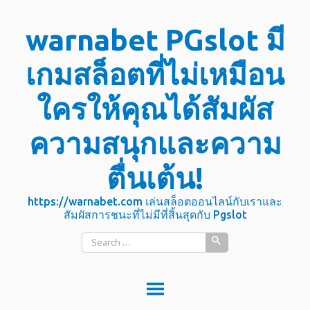
Skip
warnabet PGslot มี
to
content
เกมสล็อตที่ไม่เหมือน
ใครให้คุณได้สัมผัส
ความสนุกและความ
ตื่นเต้น!
https://warnabet.com เล่นสล็อตออนไลน์กับเราและ
สัมผัสการชนะที่ไม่มีที่สิ้นสุดกับ Pgslot
Search
for: