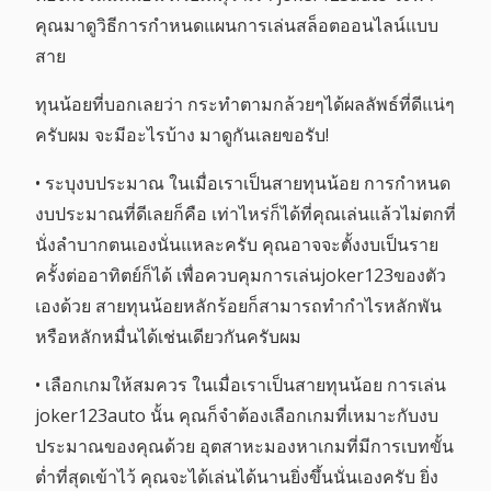
คุณมาดูวิธีการกำหนดแผนการเล่นสล็อตออนไลน์แบบ
สาย
ทุนน้อยที่บอกเลยว่า กระทำตามกล้วยๆได้ผลลัพธ์ที่ดีแน่ๆ
ครับผม จะมีอะไรบ้าง มาดูกันเลยขอรับ!
• ระบุงบประมาณ ในเมื่อเราเป็นสายทุนน้อย การกำหนด
งบประมาณที่ดีเลยก็คือ เท่าไหร่ก็ได้ที่คุณเล่นแล้วไม่ตกที่
นั่งลำบากตนเองนั่นแหละครับ คุณอาจจะตั้งงบเป็นราย
ครั้งต่ออาทิตย์ก็ได้ เพื่อควบคุมการเล่นjoker123ของตัว
เองด้วย สายทุนน้อยหลักร้อยก็สามารถทำกำไรหลักพัน
หรือหลักหมื่นได้เช่นเดียวกันครับผม
• เลือกเกมให้สมควร ในเมื่อเราเป็นสายทุนน้อย การเล่น
joker123auto นั้น คุณก็จำต้องเลือกเกมที่เหมาะกับงบ
ประมาณของคุณด้วย อุตสาหะมองหาเกมที่มีการเบทขั้น
ต่ำที่สุดเข้าไว้ คุณจะได้เล่นได้นานยิ่งขึ้นนั่นเองครับ ยิ่ง