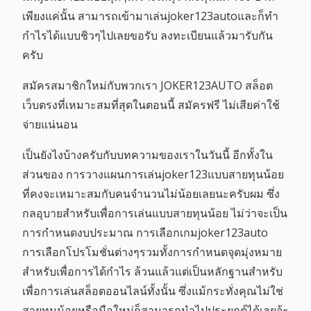
เพียงแค่นั้น สามารถเข้ามาเล่นjoker123autoและก็ทำ
กำไรได้แบบชิวๆไปเลยขอรับ ลงทะเบียนแล้วมารับกัน
ครับ
สมัครสมาชิกใหม่กับพวกเรา JOKER123AUTO สล็อต
เว็บตรงที่เหมาะสมที่สุดในตอนนี้ สมัครฟรี ไม่เสียค่าใช้
จ่ายแน่นอน
เป็นยังไงบ้างครับกับบทความของเราในวันนี้ อีกทั้งใน
ส่วนของ การวางแผนการเล่นjoker123แบบสายทุนน้อย
ที่คงจะเหมาะสมกับคนจำนวนไม่น้อยเลยนะครับผม ซึ่ง
กลอุบายสำหรับเพื่อการเล่นแบบสายทุนน้อย ไม่ว่าจะเป็น
การกำหนดงบประมาณ การเลือกเกมjoker123auto
การเลือกโปรโมชั่นต่างๆรวมทั้งการกำหนดจุดมุ่งหมาย
สำหรับเพื่อการได้กำไร ล้วนแล้วแต่เป็นหลักฐานสำหรับ
เพื่อการเล่นสล็อตออนไลน์ทั้งนั้น ซึ่งแม้กระทั่งคุณไม่ใช่
สายทุนน้อยหรือมือใหม่ก็สามารถนำไปประยุกต์ได้เลยจ้ะ