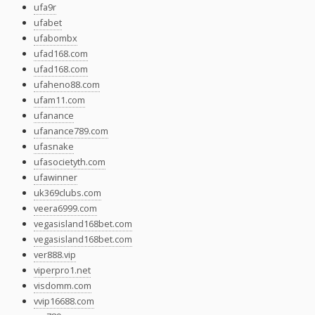
ufa9r
ufabet
ufabombx
ufad168.com
ufad168.com
ufaheno88.com
ufam11.com
ufanance
ufanance789.com
ufasnake
ufasocietyth.com
ufawinner
uk369clubs.com
veera6999.com
vegasisland168bet.com
vegasisland168bet.com
ver888.vip
viperpro1.net
visdomm.com
vvip16688.com