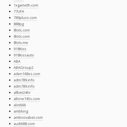
1xgameth.com
77UFA
789pluss.com
888pg
8lots.com
8lots.com
8lots.me
918Kiss
918kissauto
ABA
ABAGroup2
aden168ss.com
adm789.info
adm789.info
allbet24hr
allone745s.com
alot666
ambking
ambnovabet.com
audi688.com