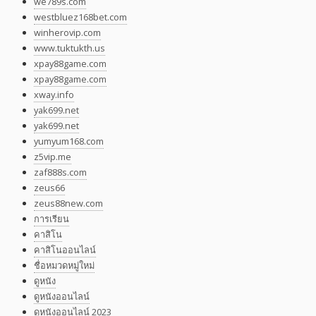
we789s.com
westbluez168bet.com
winherovip.com
www.tuktukth.us
xpay88game.com
xpay88game.com
xway.info
yak699.net
yak699.net
yumyum168.com
z5vip.me
zaf888s.com
zeus66
zeus88new.com
การเรียน
คาสิโน
คาสิโนออนไลน์
ชื่อหมวดหมู่ใหม่
ดูหนัง
ดูหนังออนไลน์
ดูหนังออนไลน์ 2023