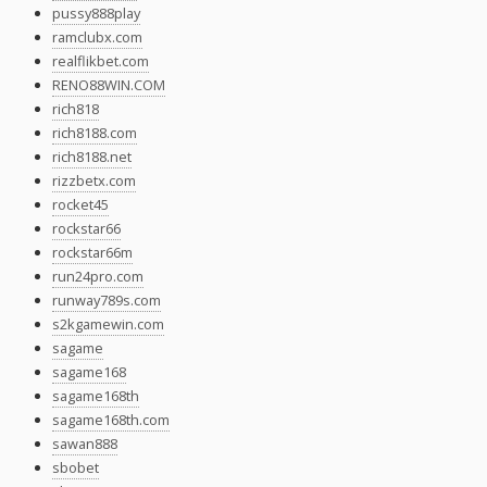
pussy888play
ramclubx.com
realflikbet.com
RENO88WIN.COM
rich818
rich8188.com
rich8188.net
rizzbetx.com
rocket45
rockstar66
rockstar66m
run24pro.com
runway789s.com
s2kgamewin.com
sagame
sagame168
sagame168th
sagame168th.com
sawan888
sbobet