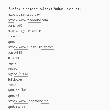
เว็บสล็อตและบาคาร่าของโครตดีเว็บนี้เล่นแล้วรวยจัดๆ
https://918kissauto.tv
https://www.madoohd.com
punpro66
https://sagame168th.in
joker 123
ดูหนัง
https://www.pussy888play.com
pussy888
บาคาร่า
pgslot
pgslot
pgslot เว็บตรง
fullslotpg
live22
ดูหนังออนไลน์
ดูหนังฟรี
https://www.keepmovie.me
ดูหนังชนโรง