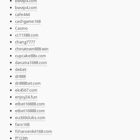
bwvip4.com
bwvip4.com
cafe444
cashgame168
Casino
cc11388.com
chang7777
chinatown888.win
cupcake88x.com
daruma1688.com
debet
dr888
dr888bet.com
ek4567.com
enjoy24.fun
etbet16888.com
etbet16888.com
eu369clubs.com
faro168
fcharoenkit168.com
ff123th