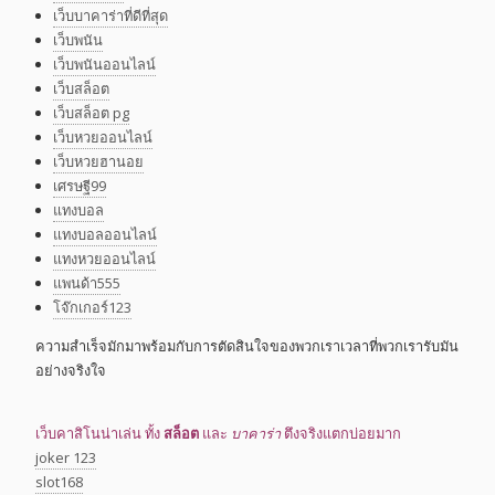
เว็บบาคาร่าที่ดีที่สุด
เว็บพนัน
เว็บพนันออนไลน์
เว็บสล็อต
เว็บสล็อต pg
เว็บหวยออนไลน์
เว็บหวยฮานอย
เศรษฐี99
แทงบอล
แทงบอลออนไลน์
แทงหวยออนไลน์
แพนด้า555
โจ๊กเกอร์123
ความสำเร็จมักมาพร้อมกับการตัดสินใจของพวกเราเวลาที่พวกเรารับมัน
อย่างจริงใจ
เว็บคาสิโนน่าเล่น ทั้ง
สล็อต
และ
บาคาร่า
ตึงจริงแตกบ่อยมาก
joker 123
slot168