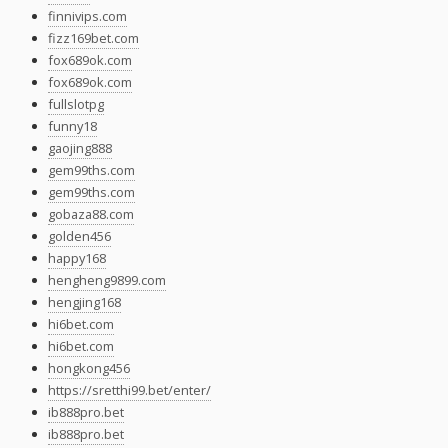
finnivips.com
fizz169bet.com
fox689ok.com
fox689ok.com
fullslotpg
funny18
gaojing888
gem99ths.com
gem99ths.com
gobaza88.com
golden456
happy168
hengheng9899.com
hengjing168
hi6bet.com
hi6bet.com
hongkong456
https://sretthi99.bet/enter/
ib888pro.bet
ib888pro.bet