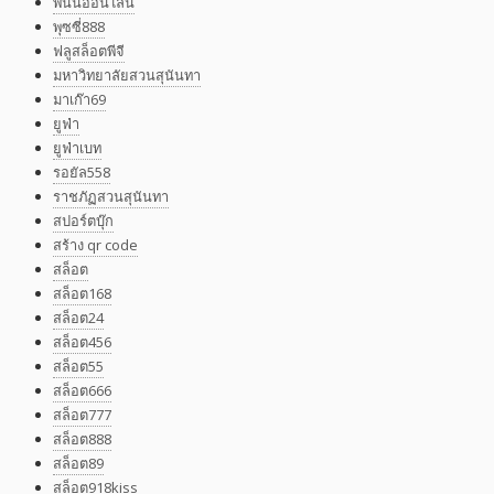
พนันออนไลน์
พุซซี่888
ฟลูสล็อตพีจี
มหาวิทยาลัยสวนสุนันทา
มาเก๊า69
ยูฟ่า
ยูฟ่าเบท
รอยัล558
ราชภัฏสวนสุนันทา
สปอร์ตบุ๊ก
สร้าง qr code
สล็อต
สล็อต168
สล็อต24
สล็อต456
สล็อต55
สล็อต666
สล็อต777
สล็อต888
สล็อต89
สล็อต918kiss