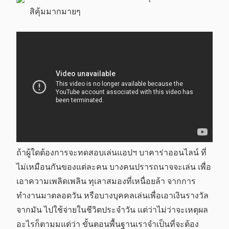
สิคุ้มมากมายๆ
ถ้าผู้ใดต้องการจะทดสอบเล่นแอปฯ บาคาร่าออนไลน์ ที่
ไม่เหมือนกันของแต่ละคน บางคนปรารถนาจจะเล่น เพื่อ
เอาความเพลิดเพลิน ทุเลาสมองที่เหนื่อยล้า จากการ
ทำงานมาตลอดวัน หรือบางบุคคลเล่นเพื่อเอาเงินรางวัล
จากมัน ไปใช้จ่ายในชีวิตประจำวัน แต่ว่าไม่ว่าจะเหตุผล
อะไรก็ตามมแต่ว่า ขั้นตอนพื้นฐานเราจำเป็นที่จะต้อง