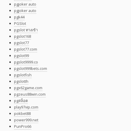
pgjoker auto
pgjoker auto
pgk44
PGSlot
pgslot ทางเข้า
pgslot168
pgslot77
pgslot77.com
pgslot99
pgslot9999.co
pgslot999bets.com
pgslotfish
pgslotth
pgx62game.com
pgzeus88win.com
pgสล็อต
play97vip.com
pokbet88
power999.net
PunPro66