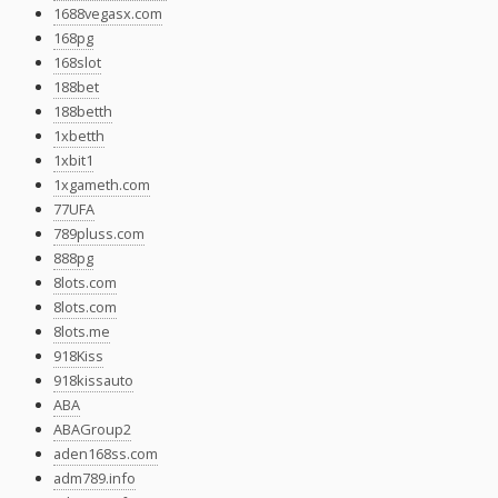
1688vegasx.com
168pg
168slot
188bet
188betth
1xbetth
1xbit1
1xgameth.com
77UFA
789pluss.com
888pg
8lots.com
8lots.com
8lots.me
918Kiss
918kissauto
ABA
ABAGroup2
aden168ss.com
adm789.info