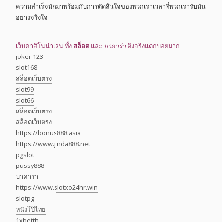
ความสำเร็จมักมาพร้อมกับการตัดสินใจของพวกเราเวลาที่พวกเรารับมัน
อย่างจริงใจ
เว็บคาสิโนน่าเล่น ทั้ง
สล็อต
และ
บาคาร่า
ตึงจริงแตกบ่อยมาก
joker 123
slot168
สล็อตเว็บตรง
slot99
slot66
สล็อตเว็บตรง
สล็อตเว็บตรง
https://bonus888.asia
https://www.jinda888.net
pgslot
pussy888
บาคาร่า
https://www.slotxo24hr.win
slotpg
หนังโป๊ไทย
1xbetth