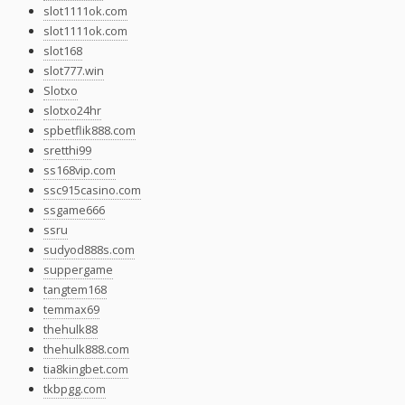
slot1111ok.com
slot1111ok.com
slot168
slot777.win
Slotxo
slotxo24hr
spbetflik888.com
sretthi99
ss168vip.com
ssc915casino.com
ssgame666
ssru
sudyod888s.com
suppergame
tangtem168
temmax69
thehulk88
thehulk888.com
tia8kingbet.com
tkbpgg.com