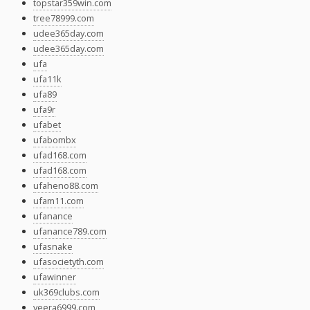
topstar359win.com
tree78999.com
udee365day.com
udee365day.com
ufa
ufa11k
ufa89
ufa9r
ufabet
ufabombx
ufad168.com
ufad168.com
ufaheno88.com
ufam11.com
ufanance
ufanance789.com
ufasnake
ufasocietyth.com
ufawinner
uk369clubs.com
veera6999.com