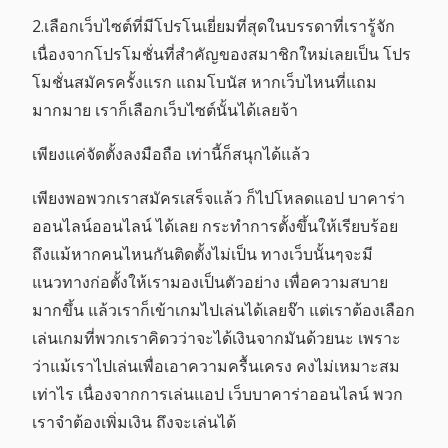
2.เลือกเว็บไซต์ที่มีโปรโนเยี่ยมที่สุดในบรรดาที่เรารู้จัก
เนื่องจากโปรโมชั่นที่สำคัญของสมาชิกใหม่เลยเป็น โปร
โมชั่นสมัครครั้งแรก แถมโบนัส หากเว็บไหนที่แถม
มากมาย เราก็เลือกเว็บไซต์นั้นได้เลยจ้า
เพียงแค่จัดตั้งลงมือถือ เท่านี้ก็สนุกได้แล้ว
เพียงพอพวกเราสมัครเสร็จแล้ว ก็ไปโหลดแอป บาคาร่า
ออนไลน์ออนไลน์ ได้เลย กระทำการตั้งขึ้นให้เรียบร้อย
ถึงแม้หากคนไหนกันติดตั้งไม่เป็น ทางเว็บนั้นๆจะมี
แนวทางก่อตั้งให้เรามองเป็นตัวอย่าง เพื่อความสบาย
มากขึ้น แล้วเราก็เข้าเกมไปเล่นได้เลยจ๊า แต่เราต้องเลือก
เล่นเกมที่พวกเราคิดวว่าจะได้เงินจากมันด้วยนะ เพราะ
ว่าแม้เราไปเล่นเพื่อเอาความครื้นเครง คงไม่เหมาะสม
เท่าไร เนื่องจากการเล่นแอป เว็บบาคาร่าออนไลน์ พวก
เราจำต้องเพิ่มเงิน ถึงจะเล่นได้