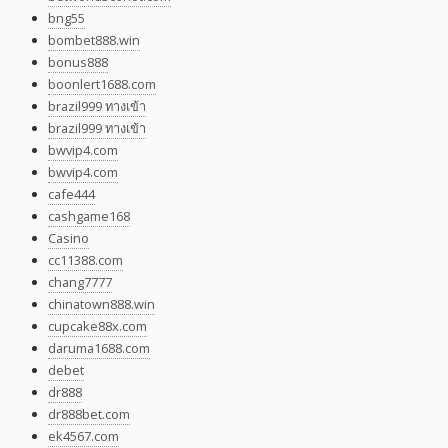
bng55
bombet888.win
bonus888
boonlert1688.com
brazil999 ทางเข้า
brazil999 ทางเข้า
bwvip4.com
bwvip4.com
cafe444
cashgame168
Casino
cc11388.com
chang7777
chinatown888.win
cupcake88x.com
daruma1688.com
debet
dr888
dr888bet.com
ek4567.com