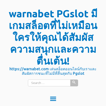
Skip
warnabet PGslot มี
to
content
เกมสล็อตที่ไม่เหมือน
ใครให้คุณได้สัมผัส
ความสนุกและความ
ตื่นเต้น!
https://warnabet.com เล่นสล็อตออนไลน์กับเราและ
สัมผัสการชนะที่ไม่มีที่สิ้นสุดกับ Pgslot
Search
for: