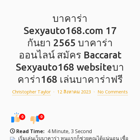
บาคาร่า
Sexyauto168.com 17
กันยา 2565 บาคาร่า
ออนไลน์ สมัคร Baccarat
Sexyauto168 websiteบา
คาร่า168 เล่นบาคาร่าฟรี
Christopher Taylor
·
12 สิงหาคม 2023
·
No Comments
0
0
Read Time:
4 Minute, 3 Second
เริ่มเล่นเว็บบาคาร่า หนแรกก็ช่วยคุณได้แน่นอน เชื่อ