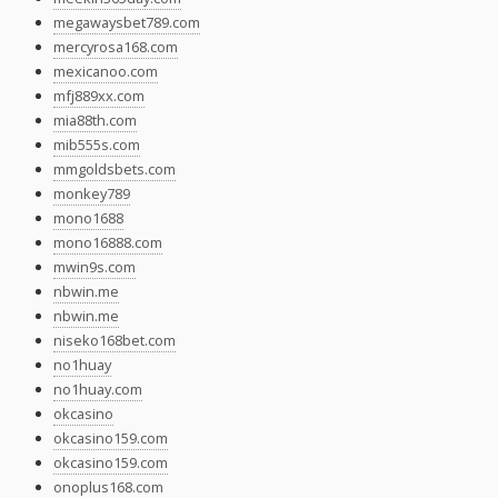
megawaysbet789.com
mercyrosa168.com
mexicanoo.com
mfj889xx.com
mia88th.com
mib555s.com
mmgoldsbets.com
monkey789
mono1688
mono16888.com
mwin9s.com
nbwin.me
nbwin.me
niseko168bet.com
no1huay
no1huay.com
okcasino
okcasino159.com
okcasino159.com
onoplus168.com