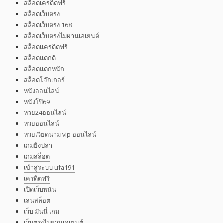
สล็อตเครดิตฟรี
สล็อตเว็บตรง
สล็อตเว็บตรง 168
สล็อตเว็บตรงไม่ผ่านเอเย่นต์
สล็อตเเครดิตฟรี
สล็อตแตกดี
สล็อตแตกหนัก
สล็อตโจ๊กเกอร์
หนังออนไลน์
หนังโป๊69
หวย24ออนไลน์
หวยออนไลน์
หวยเวียดนาม vip ออนไลน์
เกมยิงปลา
เกมสล็อต
เข้าสู่ระบบ ufa191
เครดิตฟรี
เปิดเว็บพนัน
เล่นสล็อต
เว็บ มันนี่ เกม
เว็บตรงไม่ผ่านเอเย่นต์