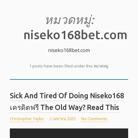
หมวดหมู่:
niseko168bet.com
niseko168bet.com
1 posts have been filed under this หมวดหมู่.
Sick And Tired Of Doing Niseko168
เครดิตฟรี The Old Way? Read This
Christopher Taylor
·
2 เมษายน 2025
·
No Comments