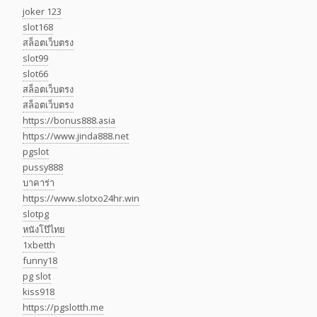
joker 123
slot168
สล็อตเว็บตรง
slot99
slot66
สล็อตเว็บตรง
สล็อตเว็บตรง
https://bonus888.asia
https://www.jinda888.net
pgslot
pussy888
บาคาร่า
https://www.slotxo24hr.win
slotpg
หนังโป๊ไทย
1xbetth
funny18
pg slot
kiss918
https://pgslotth.me