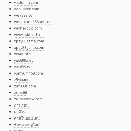
visdomm.com
vvip16688.com
we789s.com
westbluez168bet.com
winherovip.com
www.tuktukth.us
xpay88game.com
xpay88game.com
xway.info
yak699.net
yak699.net
yumyum168.com
z5vip.me
zaf888s.com
zeus66
zeus88new.com
การเรียน
คาสิโน
คาสิโนออนไลน์
ชื่อหมวดหมู่ใหม่