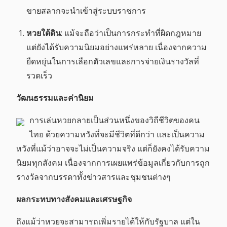
ขายสลากจะนำเข้าสู่ระบบราชการ
หวยใต้ดิน
: แม้จะถือว่าเป็นการกระทำที่ผิดกฎหมาย
แต่ยังได้รับความนิยมอย่างแพร่หลาย เนื่องจากความ
ยืดหยุ่นในการเลือกตัวเลขและการจ่ายเงินรางวัลที่
รวดเร็ว
วัฒนธรรมและค่านิยม
การเล่นหวยกลายเป็นส่วนหนึ่งของวิถีชีวิตของคน
ไทย ด้วยความหวังที่จะมีชีวิตที่ดีกว่า และเป็นความ
หวังที่แม้ว่าอาจจะไม่เป็นความจริง แต่ก็ยังคงได้รับความ
นิยมทุกสังคม เนื่องจากการเผยแพร่ข้อมูลเกี่ยวกับการถูก
รางวัลจากบรรดาทั้งข่าวสารและชุมชนต่างๆ
ผลกระทบทางสังคมและเศรษฐกิจ
ถึงแม้ว่าหวยจะสามารถเพิ่มรายได้ให้กับรัฐบาล แต่ใน