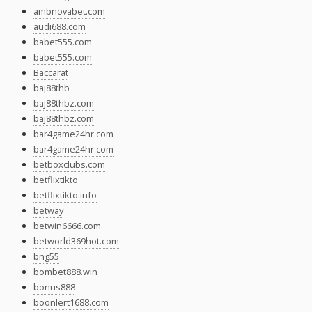
ambnovabet.com
audi688.com
babet555.com
babet555.com
Baccarat
baj88thb
baj88thbz.com
baj88thbz.com
bar4game24hr.com
bar4game24hr.com
betboxclubs.com
betflixtikto
betflixtikto.info
betway
betwin6666.com
betworld369hot.com
bng55
bombet888.win
bonus888
boonlert1688.com