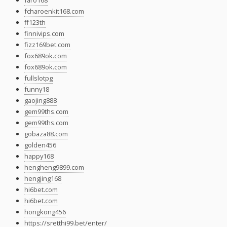
faro168
fcharoenkit168.com
ff123th
finnivips.com
fizz169bet.com
fox689ok.com
fox689ok.com
fullslotpg
funny18
gaojing888
gem99ths.com
gem99ths.com
gobaza88.com
golden456
happy168
hengheng9899.com
hengjing168
hi6bet.com
hi6bet.com
hongkong456
https://sretthi99.bet/enter/