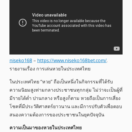
niseko168
–
https://www.niseko168bet.com/
.
รายงานเรื่อง การเล่นหวยในประเทศไทย
ในประเทศไทย “หวย” ถือเป็นหนึ่งในกิจกรรมที่ได้รับ
ความนิยมสูงท่ามกลางประชาชนทุกกลุ่ม ไม่ว่าจะเป็นผู้ที่
มีรายได้ต่ำ ปานกลาง หรือสูงก็ตาม หวยถือเป็นการเสี่ยง
โชคที่มีประวัติศาสตร์ยาวนาน และมีการปรับตัวเพื่อตอบ
สนองความต้องการของประชาชนในยุคปัจจุบัน
ความเป็นมาของหวยในประเทศไทย