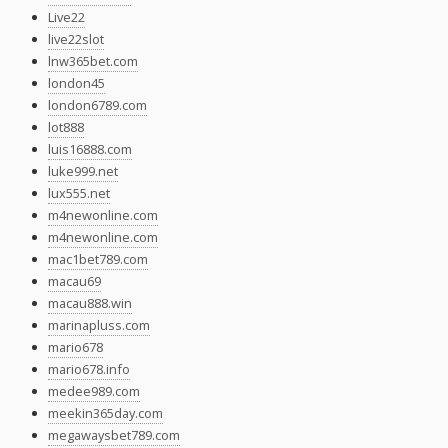
Live22
live22slot
lnw365bet.com
london45
london6789.com
lot888
luis16888.com
luke999.net
lux555.net
m4newonline.com
m4newonline.com
mac1bet789.com
macau69
macau888.win
marinapluss.com
mario678
mario678.info
medee989.com
meekin365day.com
megawaysbet789.com