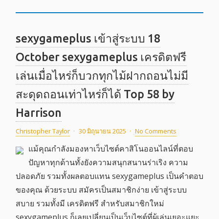
sexygameplus เข้าสู่ระบบ 18
October sexygameplus เครดิตฟรี
เล่นเมื่อไหร่ก็บวกทุกไม้ฝากถอนไม่มี
สะดุดถอนเท่าไหร่ก็ได้ Top 58 by
Harrison
Christopher Taylor
·
30 มิถุนายน 2025
·
No Comments
แม้คุณกำลังมองหาเว็บไซต์คาสิโนออนไลน์ที่ตอบ
ปัญหาทุกด้านทั้งยังความสนุกสนานร่าเริง ความ
ปลอดภัย รวมทั้งผลตอบแทน sexygameplus เป็นคำตอบ
ของคุณ ด้วยระบบ สมัครเป็นสมาชิกง่าย เข้าสู่ระบบ
สบาย รวมทั้งมี เครดิตฟรี สำหรับสมาชิกใหม่
sexygameplus ก็เลยเปลี่ยนเป็นเว็บไซต์ที่ผู้เล่นเยอะแยะ