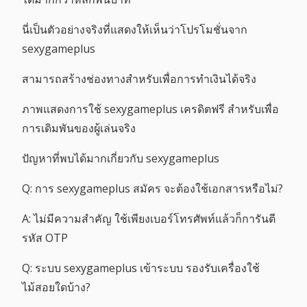
นี่เป็นตัวอย่างจริงที่แสดงให้เห็นว่าโปรโมชั่นจาก
sexygameplus
สามารถสร้างช่องทางสำหรับเพื่อการทำเงินได้จริง
ภาพแสดงการใช้ sexygameplus เครดิตฟรี สำหรับเพื่อ
การเดิมพันของผู้เล่นจริง
ปัญหาที่พบได้มากเกี่ยวกับ sexygameplus
Q: การ sexygameplus สมัคร จะต้องใช้เอกสารหรือไม่?
A: ไม่มีความสำคัญ ใช้เพียงเบอร์โทรศัพท์แล้วก็การันตี
รหัส OTP
Q: ระบบ sexygameplus เข้าระบบ รองรับเครื่องใช้
ไม้สอยใดบ้าง?