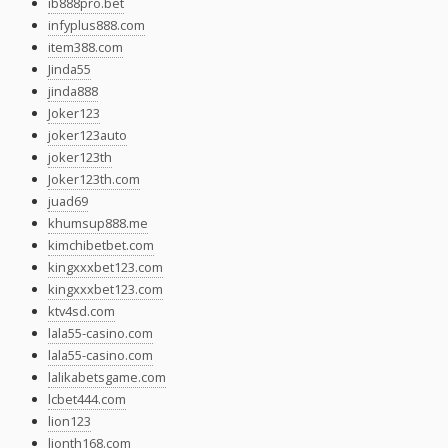
ib888pro.bet
infyplus888.com
item388.com
Jinda55
jinda888
Joker123
joker123auto
joker123th
Joker123th.com
juad69
khumsup888.me
kimchibetbet.com
kingxxxbet123.com
kingxxxbet123.com
ktv4sd.com
lala55-casino.com
lala55-casino.com
lalikabetsgame.com
lcbet444.com
lion123
lionth168.com