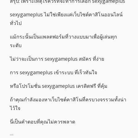
สรุป: เพราะเหตุไรควรที่จะทำการเลือก sexygameplus
sexygameplus ไม่ใช่เพียงแค่เว็บไซต์คาสิโนออนไลน์
ทั่วไป
แม้กระนั้นเป็นแพลตฟอร์มที่วางแบบมาเพื่อผู้เล่นทุก
ระดับ
ไม่ว่าจะเป็นการ sexygameplus สมัคร ที่ง่าย
การ sexygameplus เข้าระบบ ที่เร็วทันใจ
หรือโปรโมชั่น sexygameplus เครดิตฟรี ที่คุ้ม
ถ้าคุณกำลังมองหาเว็บไซต์คาสิโนที่ครบวงจรรวมทั้งน่า
ไว้ใจ
นี่เป็นคำตอบที่คุณไม่ควรพลาด
…