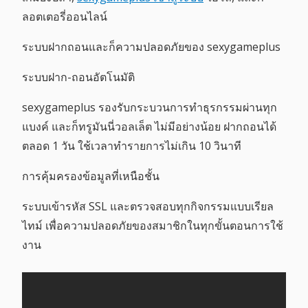
ลอตเตอรี่ออนไลน์
ระบบฝากถอนและก็ความปลอดภัยของ sexygameplus
ระบบฝาก-ถอนอัตโนมัติ
sexygameplus รองรับกระบวนการทำธุรกรรมผ่านทุก
แบงค์ และก็ทรูมันนี่วอลเล็ต ไม่มีอย่างน้อย ฝากถอนได้
ตลอด 1 วัน ใช้เวลาทำรายการไม่เกิน 10 วินาที
การคุ้มครองข้อมูลที่เหนือชั้น
ระบบเข้ารหัส SSL และตรวจสอบทุกกิจกรรมแบบเรียล
ไทม์ เพื่อความปลอดภัยของสมาชิกในทุกขั้นตอนการใช้
งาน