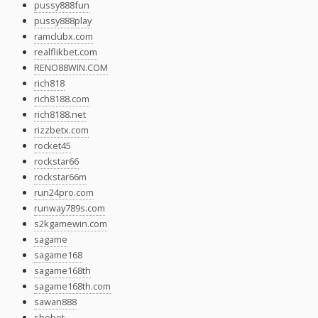
pussy888fun
pussy888play
ramclubx.com
realflikbet.com
RENO88WIN.COM
rich818
rich8188.com
rich8188.net
rizzbetx.com
rocket45
rockstar66
rockstar66m
run24pro.com
runway789s.com
s2kgamewin.com
sagame
sagame168
sagame168th
sagame168th.com
sawan888
sbobet