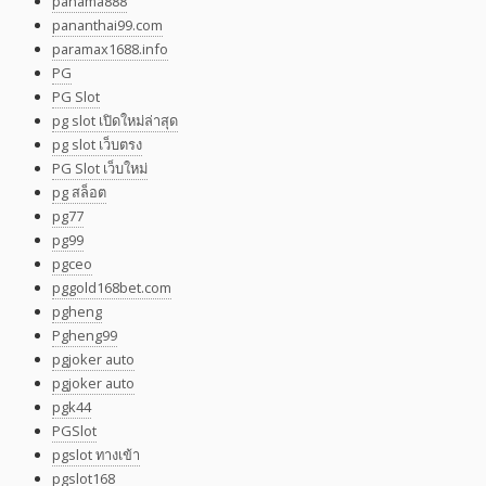
panama888
pananthai99.com
paramax1688.info
PG
PG Slot
pg slot เปิดใหม่ล่าสุด
pg slot เว็บตรง
PG Slot เว็บใหม่
pg สล็อต
pg77
pg99
pgceo
pggold168bet.com
pgheng
Pgheng99
pgjoker auto
pgjoker auto
pgk44
PGSlot
pgslot ทางเข้า
pgslot168