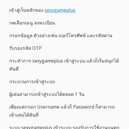
เข้าสู่เว็บหลักของ
sexygameplus
กดเลือกเมนู ลงทะเบียน
กรอกข้อมูล ตัวอย่างเช่น เบอร์โทรศัพท์ และรหัสผ่าน
รับรองรหัส OTP
กระทำการ sexygameplus เข้าสู่ระบบ แล้วก็เริ่มสนุกได้
ทันที
กระบวนการเข้าสู่ระบบ
ผู้เล่นสามารถเข้าสู่ระบบได้ตลอด 1 วัน
เพียงแค่กรอก Username แล้วก็ Password ก็สามารถ
เข้าเล่นได้ทันที
ระบบ sexygameplus เข้าระบบ รองรับการใช้งานบนทุก