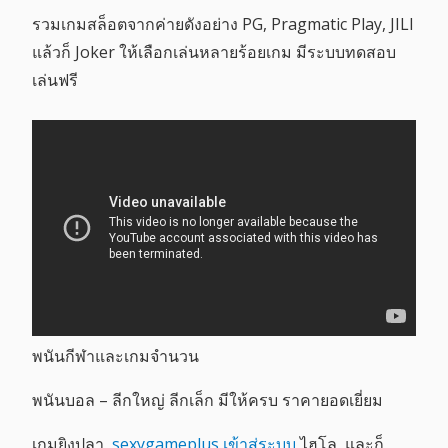
รวมเกมสล็อตจากค่ายดังอย่าง PG, Pragmatic Play, JILI
แล้วก็ Joker ให้เลือกเล่นหลายร้อยเกม มีระบบทดสอบ
เล่นฟรี
พนันกีฬาและเกมจำนวน
พนันบอล – ลีกใหญ่ ลีกเล็ก มีให้ครบ ราคายอดเยี่ยม
เกมยิงปลา,
sexygameplus เข้าสู่ระบบ
ไฮโล, และก็