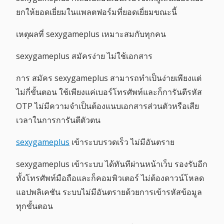
ยกให้ยอดเยี่ยมในแพลตฟอร์มที่ยอดเยี่ยมขณะนี้
เหตุผลที่ sexygameplus เหมาะสมกับทุกคน
sexygameplus สมัครง่าย ไม่ใช้เอกสาร
การ สมัคร sexygameplus สามารถทำเป็นง่ายเพียงแต่
ไม่กี่ขั้นตอน ใช้เพียงแค่เบอร์โทรศัพท์และก็การันตีรหัส
OTP ไม่มีความจำเป็นต้องแนบเอกสารส่วนตัวหรือเสีย
เวลาในการการันตีตัวตน
sexygameplus
เข้าระบบรวดเร็ว ไม่มีอันตราย
sexygameplus เข้าระบบ ได้ทันทีผ่านหน้าเว็บ รองรับอีก
ทั้งโทรศัพท์มือถือและก็คอมพิวเตอร์ ไม่ต้องดาวน์โหลด
แอปพลิเคชัน ระบบไม่มีอันตรายด้วยการเข้ารหัสข้อมูล
ทุกขั้นตอน