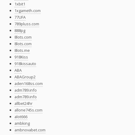
1xbit1
1xgameth.com
77UFA
789pluss.com
888pg
8lots.com
8lots.com
8lots.me
918Kiss
918kissauto
ABA
ABAGroup2
aden168ss.com
adm789.info
adm789.info
allbet24hr
allone745s.com
alot666
ambking
ambnovabet.com