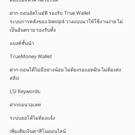
ฝาก-ถอนอัตโนมัติ รองรับ True Wallet
ระบบการคลังของ bwvip4 วางแบบมาให้ใช้งานง่าย ไม่
เป็นอันตราย รองรับทั้ง
แบงค์ชั้นนำ
TrueMoney Wallet
ฝาก-ถอนได้ไม่มีอย่างน้อย ไม่ต้องรอแอดมิน ไม่ต้องส่ง
สลิป
LSI Keywords:
ฝากถอนวอเลท
ระบบออโต้ไม่ต้องแจ้ง
เพิ่มเติมเงินคาสิโนออนไลน์