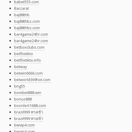
babet555.com
Baccarat
baj88thb
baj88thbz.com
baj88thbz.com
bar4game24hr.com
bar4game24hr.com
betboxclubs.com
betflixtikto
betflixtikto.info
betway
betwin6666.com
betworld369hot.com
bng55
bombet888.win
bonus888
boonlert1688.com
brazil999 ทางเข้า
brazil999 ทางเข้า
bwvip4.com
bwvip4.com