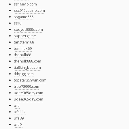
ss168vip.com
ssc915casino.com
ssgame666
ssru
sudyod888s.com
suppergame
tangtem168
temmax69
thehulk88
thehulk888.com
tia8kingbet.com
tkbpgg.com
topstar359win.com
tree78999.com
udee365day.com
udee365day.com
ufa
ufa11k
ufa89
ufa9r