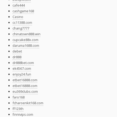
cafe444
cashgame168
Casino
cc11388.com
chang7777
chinatown888.win
cupcake88x.com
daruma1688.com
debet
dr888
dr888bet.com
ek4567.com
enjoy24.fun
etbet16888.com
etbet16888.com
eu369clubs.com
faro168
fcharoenkit168.com
ff123th
finnivips.com