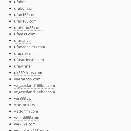
ufabet
ufabombx
ufad168.com
ufad168.com
ufaheno88.com
ufam11.com
ufanance
ufanance789.com
ufasnake
ufasocietyth.com
ufawinner
uk369clubs.com
veera6999.com
vegasisland168bet.com
vegasisland168bet.com
ver888.vip
viperpro1.net
visdomm.com
vvip16688.com
we789s.com
westbluez168bet.com