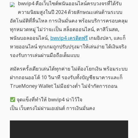
bwvip4 คือเว็บไซต์พนันออนไลน์ครบวงจรที่ได้รับ
ความนิยมสูงในปี 2024 ด้วยลักษณะเด่นด้านระบบ
อัตโนมัติที่ลื่นไหล การเงินมั่นคง พร้อมบริการครอบคลุม
ทุกหมวดหมู่ ไม่ว่าจะเป็น สล็อตออนไลน์, คาสิโนสด,
พนันบอลออนไลน์,
bwvip4 เครดิตฟรี
เกมยิงปลา, และก็
หวยออนไลน์ ทุกเกมถูกปรับปรุงมาให้เล่นง่าย ได้เงินจริง
รองรับการเล่นผ่านมือถือเต็มแบบ
สมัครครั้งเดียวเล่นได้ทุกค่าย ไม่ต้องโยกเงิน พร้อมระบบ
ฝากถอนออโต้ 10 วินาที รองรับทั้งบัญชีธนาคารและก็
TrueMoney Wallet ไม่มีอย่างต่ำ ไม่จำกัดการถอน
จุดแข็งที่ทำให้ bwvip4 น่าไว้ใจ
เป็น เว็บตรงไม่ผ่านเอเย่นต์ การเงินมั่นคง