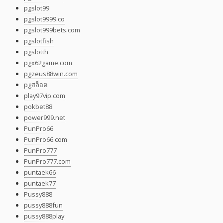
pgslot99
pgslot9999.co
pgslot999bets.com
pgslotfish
pgslotth
pgx62game.com
pgzeus88win.com
pgสล็อต
play97vip.com
pokbet88
power999.net
PunPro66
PunPro66.com
PunPro777
PunPro777.com
puntaek66
puntaek77
Pussy888
pussy888fun
pussy888play