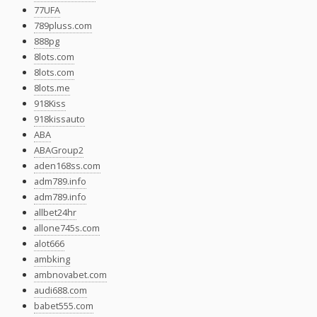
77UFA
789pluss.com
888pg
8lots.com
8lots.com
8lots.me
918Kiss
918kissauto
ABA
ABAGroup2
aden168ss.com
adm789.info
adm789.info
allbet24hr
allone745s.com
alot666
ambking
ambnovabet.com
audi688.com
babet555.com