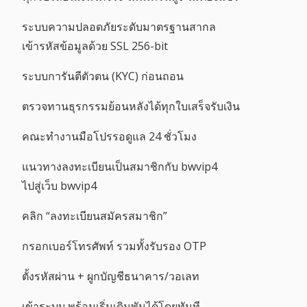
ระบบความปลอดภัยระดับมาตรฐานสากล
เข้ารหัสข้อมูลด้วย SSL 256-bit
ระบบการันตีตัวตน (KYC) ก่อนถอน
ตรวจทานธุรกรรมย้อนหลังได้ทุกใบเสร็จรับเงิน
คณะทำงานมือโปรรอดูแล 24 ชั่วโมง
แนวทางลงทะเบียนเป็นสมาชิกกับ bwvip4
ไปสู่เว็บ bwvip4
คลิก “ลงทะเบียนสมัครสมาชิก”
กรอกเบอร์โทรศัพท์ รวมทั้งรับรอง OTP
ตั้งรหัสผ่าน + ผูกบัญชีธนาคาร/วอเลท
เข้าระบบ พร้อมเริ่มเดิมพันได้โดยทันที