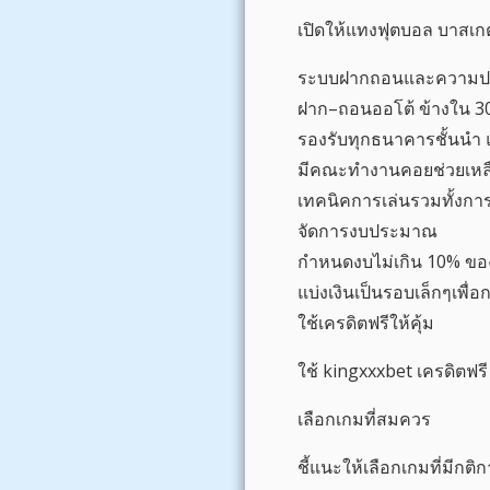
เปิดให้แทงฟุตบอล บาสเก
ระบบฝากถอนและความป
ฝาก–ถอนออโต้ ข้างใน 30
รองรับทุกธนาคารชั้นนำ
มีคณะทำงานคอยช่วยเหลื
เทคนิคการเล่นรวมทั้งการ
จัดการงบประมาณ
กำหนดงบไม่เกิน 10% ของ
แบ่งเงินเป็นรอบเล็กๆเพื่
ใช้เครดิตฟรีให้คุ้ม
ใช้ kingxxxbet เครดิตฟร
เลือกเกมที่สมควร
ชี้แนะให้เลือกเกมที่มีกติ