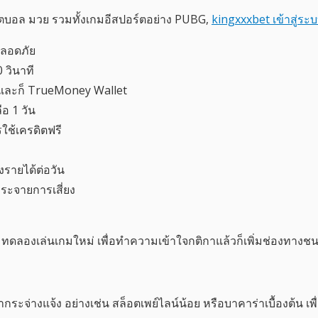
ตบอล มวย รวมทั้งเกมอีสปอร์ตอย่าง PUBG,
kingxxxbet เข้าสู่ระ
ลอดภัย
 วินาที
 และก็ TrueMoney Wallet
อ 1 วัน
ใช้เครดิตฟรี
รายได้ต่อวัน
อกระจายการเสี่ยง
ี ทดลองเล่นเกมใหม่ เพื่อทำความเข้าใจกติกาแล้วก็เพิ่มช่องทางช
กากระจ่างแจ้ง อย่างเช่น สล็อตเพย์ไลน์น้อย หรือบาคาร่าเบื้องต้น เพื