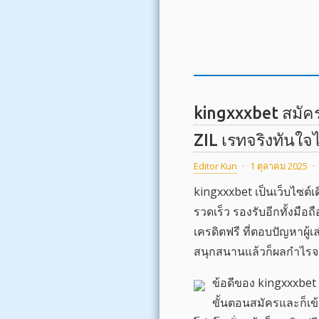
kingxxxbet สมัคร
ZIL เรทจริงทันใจไ
Editor Kun
·
1 ตุลาคม 2025
·
kingxxxbet เป็นเว็บไซต์
รวดเร็ว รองรับอีกทั้งมือ
เครดิตฟรี ที่ตอบปัญหาผู้เ
สนุกสนานแล้วก็ผลกำไรจร
ข้อดีของ kingxxxbet
ขั้นตอนสมัครและก็เข้