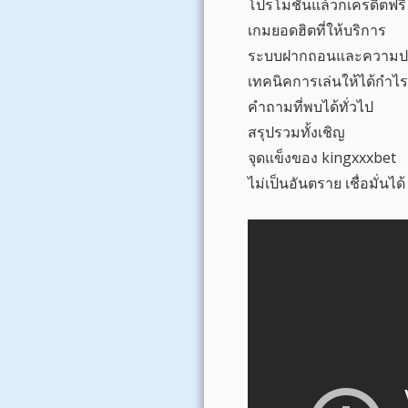
โปรโมชั่นแล้วก็เครดิตฟรี
เกมยอดฮิตที่ให้บริการ
ระบบฝากถอนและความป
เทคนิคการเล่นให้ได้กำไร
คำถามที่พบได้ทั่วไป
สรุปรวมทั้งเชิญ
จุดแข็งของ kingxxxbet
ไม่เป็นอันตราย เชื่อมั่นได้