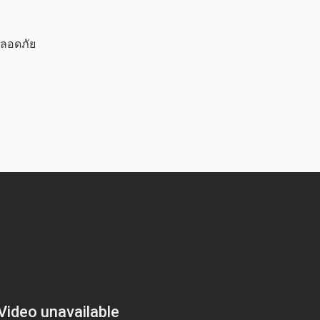
ลอดภัย