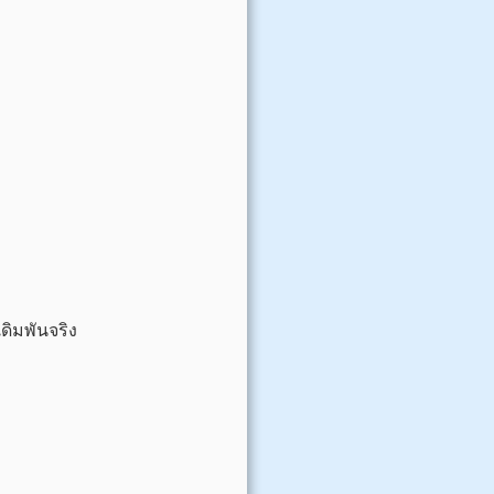
ดิมพันจริง