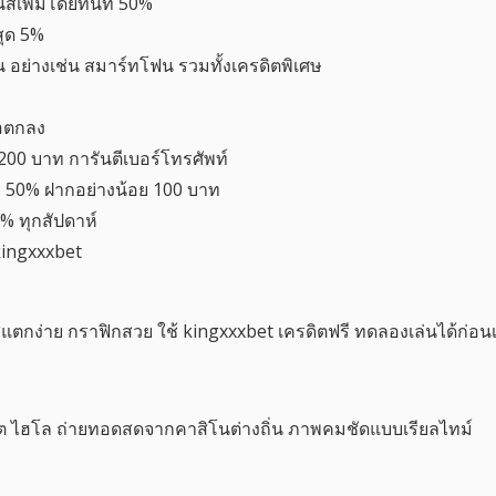
สเพิ่มโดยทันที 50%
สุด 5%
น อย่างเช่น สมาร์ทโฟน รวมทั้งเครดิตพิเศษ
้อตกลง
 200 บาท การันตีเบอร์โทรศัพท์
ม 50% ฝากอย่างน้อย 100 บาท
5% ทุกสัปดาห์
kingxxxbet
สแตกง่าย กราฟิกสวย ใช้ kingxxxbet เครดิตฟรี ทดลองเล่นได้ก่อนเ
ล็ต ไฮโล ถ่ายทอดสดจากคาสิโนต่างถิ่น ภาพคมชัดแบบเรียลไทม์