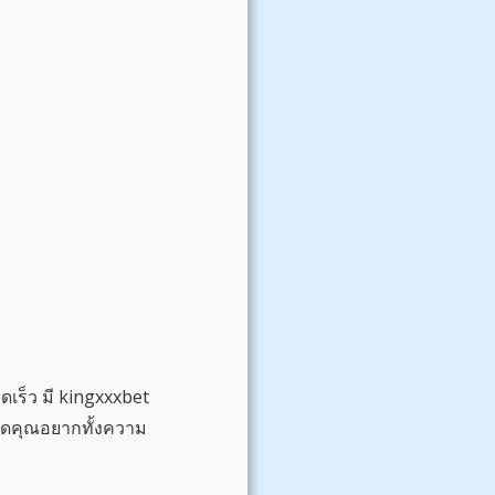
ดเร็ว มี kingxxxbet
กิดคุณอยากทั้งความ