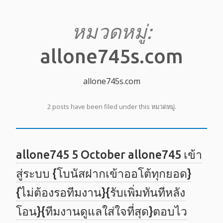
หมวดหมู่:
allone745s.com
allone745s.com
2 posts have been filed under this หมวดหมู่.
allone745 5 October allone745 เข้า
สู่ระบบ {โบนัสฝากเข้าออโต้ทุกยอด}
{ไม่ต้องรอทีมงาน}{รับเพิ่มทันทีหลัง
โอน}{ทีมงานดูแลใส่ใจที่สุด}ตอบไว