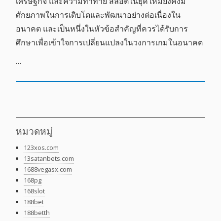
เศรษฐกิจ และความท้าทาย สล็อตในยุคใหม่ยังคงมี
ศักยภาพในการเติบโตและพัฒนาอย่างต่อเนื่องใน
อนาคต และเป็นหนึ่งในหัวข้อสำคัญที่ควรได้รับการ
ศึกษาเพื่อเข้าใจการเปลี่ยนแปลงในวงการเกมในอนาคต
…
หมวดหมู่
123xos.com
13satanbets.com
1688vegasx.com
168pg
168slot
188bet
188betth