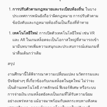
การปรับตัวตามกฎหมายและระเบียบท้องถิ่น
: ในบาง
ประเทศการพนันยังถือว่าผิดกฎหมาย การปรับตัวตาม
ข้อบังคับและกฎหมายท้องถิ่นเป็นเรื่องที่ท้าทาย
เทคโนโลยีใหม่
: การเปิดตัวเทคโนโลยีใหม่ เช่น VR
และ AR ในเกมสล็อตจะเป็นโอกาสใหญ่ที่สามารถเข้า
มามีบทบาทเพิ่มความสนุกและประสบการณ์เล่นเกมที่
น่าตื่นเต้นกว่าเดิม
สรุป
งานศึกษานี้ได้พิจารณาความเปลี่ยนแปลง นวัตกรรมและ
ปัจจัยต่างๆ ที่เกี่ยวข้องกับเกมสล็อตในยุคใหม่ ไม่ว่าจะ
เป็นด้านเทคโนโลยี ภาพลักษณ์ ฟีเจอร์พิเศษ หรือระบบ
การจ่ายเงิน เกมสล็อตยังคงเป็นเกมที่ได้รับความนิยม
อย่างแพร่หลาย แม้อาจมาพร้อมกับผลกระทบทางสังคม