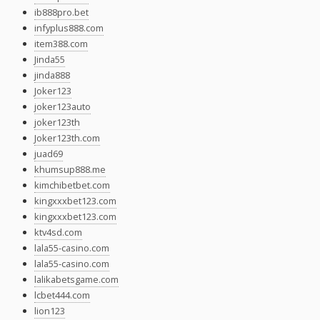
ib888pro.bet
infyplus888.com
item388.com
Jinda55
jinda888
Joker123
joker123auto
joker123th
Joker123th.com
juad69
khumsup888.me
kimchibetbet.com
kingxxxbet123.com
kingxxxbet123.com
ktv4sd.com
lala55-casino.com
lala55-casino.com
lalikabetsgame.com
lcbet444.com
lion123