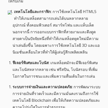
ให้กับเกม
เทคโนโลยีและกราฟิก
: การใช้เทคโนโลยี HTML5
ทำให้เกมสล็อตสามารถเล่นได้บนหลากหลาย
อุปกรณ์ ทั้งคอมพิวเตอร์ สมาร์ทโฟน และแท็บเล็ต
นอกจากนี้ การออกแบบกราฟิกที่สวยงามและดึงดูด
สายตาเป็นปัจจัยหนึ่งที่ทำให้เกมสล็อตยุคใหม่มีความ
น่าเล่นยิ่งขึ้น โดยเฉพาะการใช้เทคโนโลยี 3D และแอ
นิเมชั่นเคลื่อนไหวที่ทำให้ผู้เล่นรู้สึกเพลิดเพลิน
ฟีเจอร์พิเศษและโบนัส
: เกมสล็อตมักจะมีฟีเจอร์พิเศษ
และโบนัสหลากหลาย เช่น ฟรีสปิน, โบนัสรอบ ที่เพิ่ม
โอกาสในการชนะและเพิ่มความตื่นเต้นในการเล่น
ระบบการจ่ายเงินและความปลอดภัย
: การพัฒนาระบบ
การจ่ายเงินที่รวดเร็วและมีความมั่นคงรวมถึงการใช้
เทคโนโลยี Blockchain เพื่อให้เกิดความปลอดภัยและ
ความโปร่งใสในการทำธุรกรรม