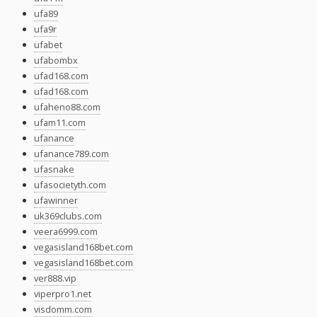
ufa89
ufa9r
ufabet
ufabombx
ufad168.com
ufad168.com
ufaheno88.com
ufam11.com
ufanance
ufanance789.com
ufasnake
ufasocietyth.com
ufawinner
uk369clubs.com
veera6999.com
vegasisland168bet.com
vegasisland168bet.com
ver888.vip
viperpro1.net
visdomm.com