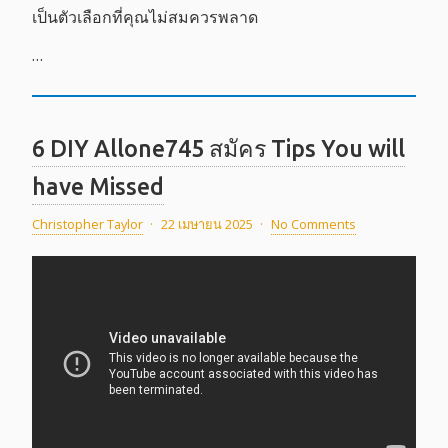
เป็นตัวเลือกที่คุณไม่สมควรพลาด
…
6 DIY Allone745 สมัคร Tips You will
have Missed
Christopher Taylor
·
22 เมษายน 2025
·
No Comments