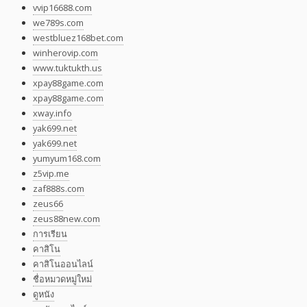
vvip16688.com
we789s.com
westbluez168bet.com
winherovip.com
www.tuktukth.us
xpay88game.com
xpay88game.com
xway.info
yak699.net
yak699.net
yumyum168.com
z5vip.me
zaf888s.com
zeus66
zeus88new.com
การเรียน
คาสิโน
คาสิโนออนไลน์
ชื่อหมวดหมู่ใหม่
ดูหนัง