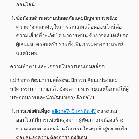
ออนไลน์
ข้อกังวลด้านความปลอดภัยและปัญหาการพนัน
:
ความกังวลสำคัญในการเล่นเกมสล็อตออนไลน์คือ
ความเสี่ยงที่จะเกิดปัญหาการพนัน ซึ่งอาจส่งผลเสียต่อ
ผู้เล่นและครอบครัว รวมทั้งเพิ่มภาระทางการแพทย์
และสังคม
ความท้าทายและโอกาสในการเล่นเกมสล็อต
แม้ว่าการพัฒนาเกมสล็อตจะมีการเปลี่ยนแปลงและ
นวัตกรรมมากมายแล้ว ยังมีความท้าทายและโอกาสให้ผู้
ประกอบการและนักพัฒนาเจาะลึกต่อไป
การแข่งขันที่สูง
:
allone745 เครดิตฟรี
ตลาดเกม
ออนไลน์มีการแข่งขันสูงมาก ผู้พัฒนาเกมต้องสร้าง
ความแตกต่างและนำนวัตกรรมใหม่ๆ เข้าสู่ตลาดเพื่อ
ตอบสนองความต้องการของผู้เล่น