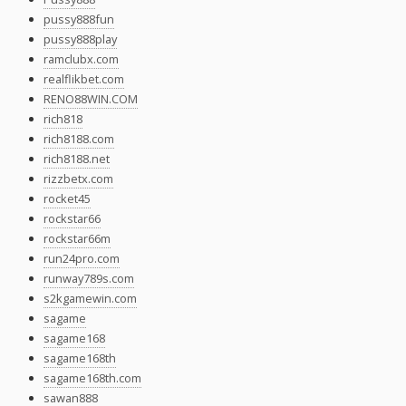
pussy888fun
pussy888play
ramclubx.com
realflikbet.com
RENO88WIN.COM
rich818
rich8188.com
rich8188.net
rizzbetx.com
rocket45
rockstar66
rockstar66m
run24pro.com
runway789s.com
s2kgamewin.com
sagame
sagame168
sagame168th
sagame168th.com
sawan888