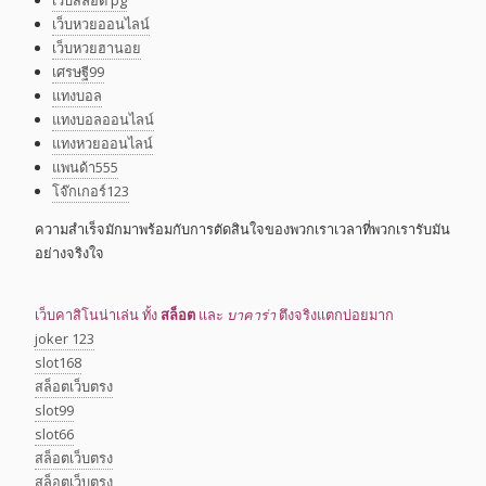
เว็บสล็อต pg
เว็บหวยออนไลน์
เว็บหวยฮานอย
เศรษฐี99
แทงบอล
แทงบอลออนไลน์
แทงหวยออนไลน์
แพนด้า555
โจ๊กเกอร์123
ความสำเร็จมักมาพร้อมกับการตัดสินใจของพวกเราเวลาที่พวกเรารับมัน
อย่างจริงใจ
เว็บคาสิโนน่าเล่น ทั้ง
สล็อต
และ
บาคาร่า
ตึงจริงแตกบ่อยมาก
joker 123
slot168
สล็อตเว็บตรง
slot99
slot66
สล็อตเว็บตรง
สล็อตเว็บตรง