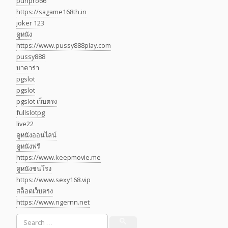
punpro66
https://sagame168th.in
joker 123
ดูหนัง
https://www.pussy888play.com
pussy888
บาคาร่า
pgslot
pgslot
pgslot เว็บตรง
fullslotpg
live22
ดูหนังออนไลน์
ดูหนังฟรี
https://www.keepmovie.me
ดูหนังชนโรง
https://www.sexy168.vip
สล็อตเว็บตรง
https://www.ngernn.net
Search
for: