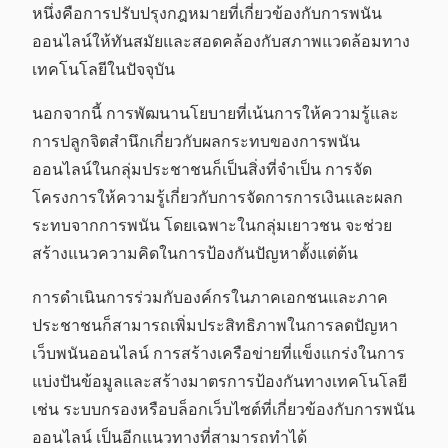
หนึ่งคือการปรับปรุงกฎหมายที่เกี่ยวข้องกับการพนัน
ออนไลน์ให้ทันสมัยและสอดคล้องกับสภาพแวดล้อมทาง
เทคโนโลยีในปัจจุบัน
นอกจากนี้ การพัฒนานโยบายที่เน้นการให้ความรู้และ
การปลูกจิตสำนึกเกี่ยวกับผลกระทบของการพนัน
ออนไลน์ในกลุ่มประชาชนก็เป็นสิ่งที่จำเป็น การจัด
โครงการให้ความรู้เกี่ยวกับการจัดการการเงินและผลก
ระทบจากการพนัน โดยเฉพาะในกลุ่มเยาวชน จะช่วย
สร้างแนวความคิดในการป้องกันปัญหาตั้งแต่ต้น
การดำเนินการร่วมกับองค์กรในภาคเอกชนและภาค
ประชาชนก็สามารถเพิ่มประสิทธิภาพในการลดปัญหา
เว็บพนันออนไลน์ การสร้างเครือข่ายที่แข็งแกร่งในการ
แบ่งปันข้อมูลและสร้างมาตรการป้องกันทางเทคโนโลยี
เช่น ระบบกรองหรือบล็อกเว็บไซต์ที่เกี่ยวข้องกับการพนัน
ออนไลน์ เป็นอีกแนวทางที่สามารถทำได้