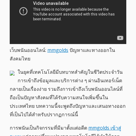
เว็บพนันออนไลน์:
mmgolds
ปัญหาและทางออกใน
สังคมไทย
ในยุคที่เทคโนโลยีมีบทบาทสำคัญในชีวิตประจำวัน
การเข้าถึงข้อมูลและบริการต่าง ๆ ผ่านอินเทอร์เน็ต
กลายเป็นเรื่องง่าย รวมถึงการเข้าถึงเว็บพนันออนไลน์ที่
ถือเป็นปัญหาสังคมที่ได้รับความสนใจเพิ่มขึ้นใน
ประเทศไทย บทความนี้จะพูดถึงปัญหาและเสนอทางออก
ที่เป็นไปได้สำหรับปรากฏการณ์นี้
การพนันเป็นกิจกรรมที่มีมาตั้งแต่อดีต
mmgolds เข้าสู่