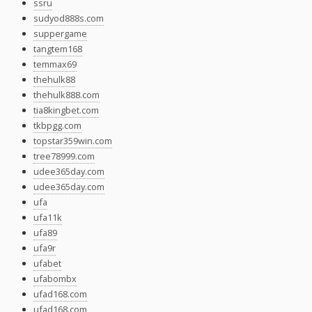
ssru
sudyod888s.com
suppergame
tangtem168
temmax69
thehulk88
thehulk888.com
tia8kingbet.com
tkbpgg.com
topstar359win.com
tree78999.com
udee365day.com
udee365day.com
ufa
ufa11k
ufa89
ufa9r
ufabet
ufabombx
ufad168.com
ufad168.com