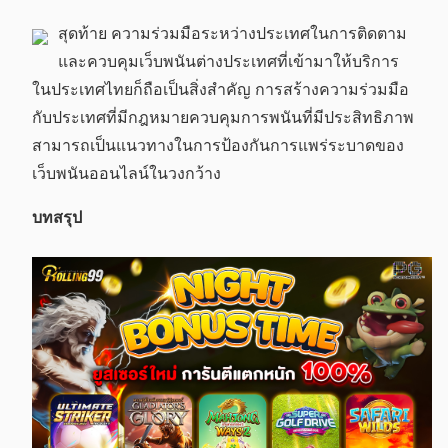
สุดท้าย ความร่วมมือระหว่างประเทศในการติดตาม
และควบคุมเว็บพนันต่างประเทศที่เข้ามาให้บริการ
ในประเทศไทยก็ถือเป็นสิ่งสำคัญ การสร้างความร่วมมือ
กับประเทศที่มีกฎหมายควบคุมการพนันที่มีประสิทธิภาพ
สามารถเป็นแนวทางในการป้องกันการแพร่ระบาดของ
เว็บพนันออนไลน์ในวงกว้าง
บทสรุป