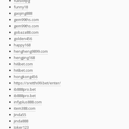
fullslotpg
funny18
gaojing888
gem99ths.com
gem99ths.com
gobaza88.com
golden456
happy168
hengheng9899.com
hengjing168
hi6bet.com
hi6bet.com
hongkong456
https://sretthi99.bet/enter/
ib888pro.bet
ib888pro.bet
infyplus888.com
item388.com
Jinda55
jinda888
Joker123