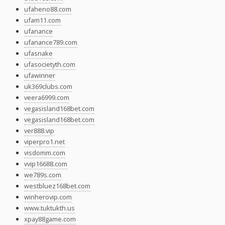
ufaheno88.com
ufam11.com
ufanance
ufanance789.com
ufasnake
ufasocietyth.com
ufawinner
uk369clubs.com
veera6999.com
vegasisland168bet.com
vegasisland168bet.com
ver888.vip
viperpro1.net
visdomm.com
vvip16688.com
we789s.com
westbluez168bet.com
winherovip.com
www.tuktukth.us
xpay88game.com