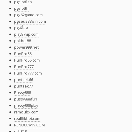
pgslotfish
pgslotth
pgx62game.com
pgzeus88win.com
pgสล็อต
play97vip.com
pokbet88
power999.net
PunPro66
PunPro66.com
PunPro777
PunPro777.com
puntaek66
puntaek77
Pussy888
pussy888fun
pussy888play
ramclubx.com
realflikbet.com
RENO88WIN.COM
rich818