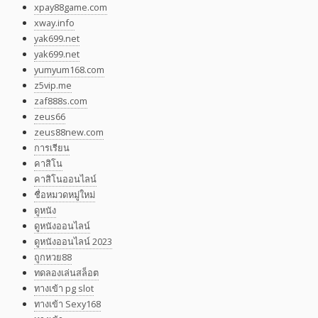
xpay88game.com
xway.info
yak699.net
yak699.net
yumyum168.com
z5vip.me
zaf888s.com
zeus66
zeus88new.com
การเรียน
คาสิโน
คาสิโนออนไลน์
ชื่อหมวดหมู่ใหม่
ดูหนัง
ดูหนังออนไลน์
ดูหนังออนไลน์ 2023
ถูกหวย88
ทดลองเล่นสล็อต
ทางเข้า pg slot
ทางเข้า Sexy168