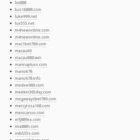
lot888
luis16888.com
luke999.net
lux555.net
m4newonline.com
m4newonline.com
mac1bet789.com
macau69
macau888.win
marinapluss.com
mario678
mario678.info
medee989.com
meekin365day.com
megawaysbet789.com
mercyrosa168.com
mexicanoo.com
mfj889xx.com
mia88th.com
mib555s.com