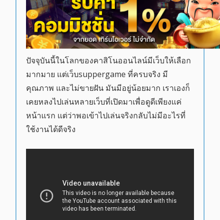
ปัจจุบันนี้ในโลกของคาสิโนออนไลน์มีเว็บให้เลือก
มากมาย แต่เว็บsuppergame ที่ครบจริง มี
คุณภาพ และไม่ขายฝัน มันมีอยู่น้อยมาก เราเองก็
เคยหลงไปเล่นหลายเว็บที่เปิดมาเพื่อดูดีเพียงแค่
หน้าแรก แต่ว่าพอเข้าไปเล่นจริงกลับไม่มีอะไรที่
ใช้งานได้ดีจริง