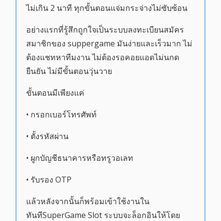
ไม่เกิน 2 นาที ทุกขั้นตอนแจ่มกระจ่างไม่ซับซ้อน
อย่างแรกที่รู้สึกถูกใจเป็นระบบลงทะเบียนสมัคร
สมาชิกของ suppergame มันง่ายและเร็วมาก ไม่
ต้องแชทหาทีมงาน ไม่ต้องรอคอยแอดไม่นกด
ยืนยัน ไม่มีขั้นตอนวุ่นวาย
ขั้นตอนมีเพียงแค่
• กรอกเบอร์โทรศัพท์
• ตั้งรหัสผ่าน
• ผูกบัญชีธนาคารหรือทรูวอเลท
• รับรอง OTP
แล้วหลังจากนั้นก็พร้อมเข้าใช้งานใน
ทันทีSuperGame Slot ระบบจะล็อกอินให้โดย