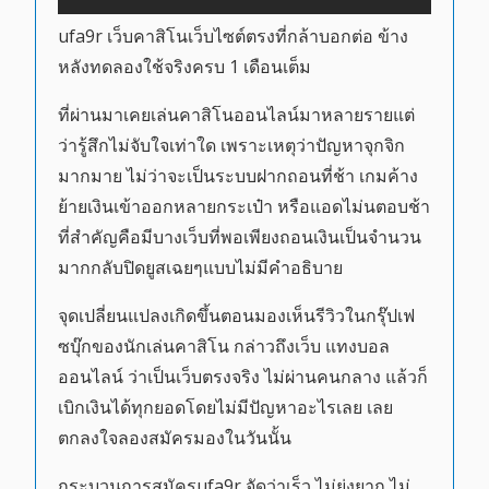
ufa9r เว็บคาสิโนเว็บไซต์ตรงที่กล้าบอกต่อ ข้าง
หลังทดลองใช้จริงครบ 1 เดือนเต็ม
ที่ผ่านมาเคยเล่นคาสิโนออนไลน์มาหลายรายแต่
ว่ารู้สึกไม่จับใจเท่าใด เพราะเหตุว่าปัญหาจุกจิก
มากมาย ไม่ว่าจะเป็นระบบฝากถอนที่ช้า เกมค้าง
ย้ายเงินเข้าออกหลายกระเป๋า หรือแอดไม่นตอบช้า
ที่สำคัญคือมีบางเว็บที่พอเพียงถอนเงินเป็นจำนวน
มากกลับปิดยูสเฉยๆแบบไม่มีคำอธิบาย
จุดเปลี่ยนแปลงเกิดขึ้นตอนมองเห็นรีวิวในกรุ๊ปเฟ
ซบุ๊กของนักเล่นคาสิโน กล่าวถึงเว็บ แทงบอล
ออนไลน์ ว่าเป็นเว็บตรงจริง ไม่ผ่านคนกลาง แล้วก็
เบิกเงินได้ทุกยอดโดยไม่มีปัญหาอะไรเลย เลย
ตกลงใจลองสมัครมองในวันนั้น
กระบวนการสมัครufa9r จัดว่าเร็ว ไม่ยุ่งยาก ไม่