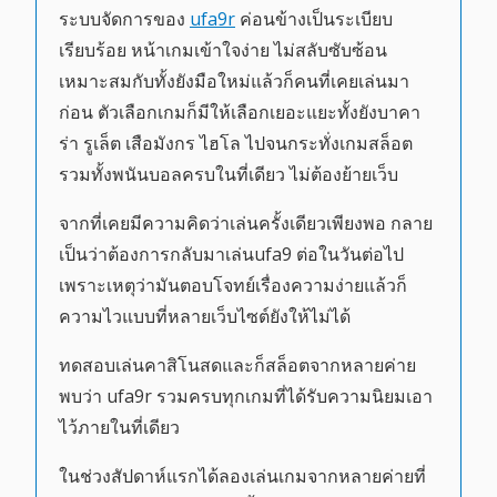
ระบบจัดการของ
ufa9r
ค่อนข้างเป็นระเบียบ
เรียบร้อย หน้าเกมเข้าใจง่าย ไม่สลับซับซ้อน
เหมาะสมกับทั้งยังมือใหม่แล้วก็คนที่เคยเล่นมา
ก่อน ตัวเลือกเกมก็มีให้เลือกเยอะแยะทั้งยังบาคา
ร่า รูเล็ต เสือมังกร ไฮโล ไปจนกระทั่งเกมสล็อต
รวมทั้งพนันบอลครบในที่เดียว ไม่ต้องย้ายเว็บ
จากที่เคยมีความคิดว่าเล่นครั้งเดียวเพียงพอ กลาย
เป็นว่าต้องการกลับมาเล่นufa9 ต่อในวันต่อไป
เพราะเหตุว่ามันตอบโจทย์เรื่องความง่ายแล้วก็
ความไวแบบที่หลายเว็บไซต์ยังให้ไม่ได้
ทดสอบเล่นคาสิโนสดและก็สล็อตจากหลายค่าย
พบว่า ufa9r รวมครบทุกเกมที่ได้รับความนิยมเอา
ไว้ภายในที่เดียว
ในช่วงสัปดาห์แรกได้ลองเล่นเกมจากหลายค่ายที่