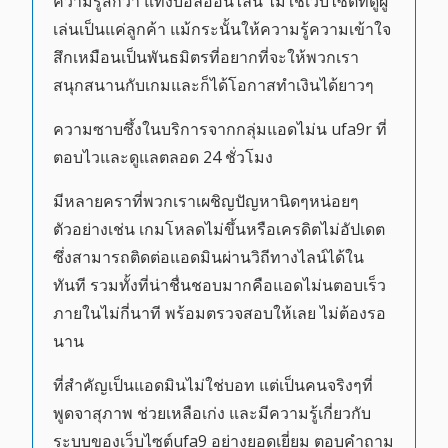
ความรู้สึกว่า แทงบอลออนไลน์ ไม่ใช่เว็บไซต์ที่ดูผู้
เล่นเป็นแค่ลูกค้า แม้กระนั้นให้ความรู้ความเข้าใจ
สึกเหมือนเป็นพันธมิตรที่อยากที่จะให้พวกเรา
สนุกสนานกับเกมและก็ได้โอกาสทำเงินได้ยาวๆ
ความซาบซึ้งในบริการจากกลุ่มแอดไม่น ufa9r ที่
ตอบไวและดูแลตลอด 24 ชั่วโมง
มีหลายคราที่พวกเราเผชิญปัญหานิดๆหน่อยๆ
ตัวอย่างเช่น เกมโหลดไม่ขึ้นหรือเครดิตไม่อัปเดต
ซึ่งสามารถติดต่อแอดมินผ่านวิถีทางไลน์ได้ใน
ทันที รวมทั้งที่น่าชื่นชอบมากคือแอดไม่นตอบเร็ว
ภายในไม่กี่นาที พร้อมตรวจสอบให้เลย ไม่ต้องรอ
นาน
ที่สำคัญเป็นแอดมินไม่ใช่บอท แต่เป็นคนจริงๆที่
พูดจาสุภาพ ช่วยเหลือเก่ง และมีความรู้เกี่ยวกับ
ระบบของเว็บไซต์ufa9 อย่างยอดเยี่ยม ตอบคำถาม