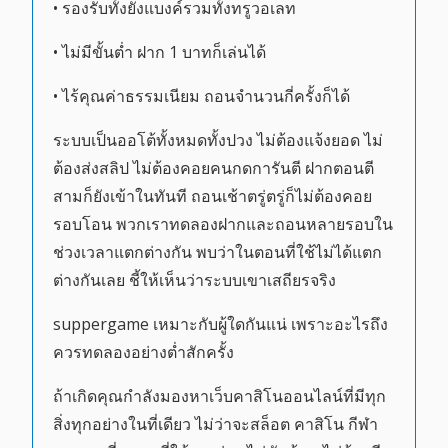
• รองรับทั้งยังแบงค์รวมทั้งทรูวอเลท
• ไม่มีขั้นต่ำ ฝาก 1 บาทก็เล่นได้
• ไร้คุณค่าธรรมเนียม ถอนจำนวนกี่ครั้งก็ได้
ระบบเป็นออโต้ทั้งหมดทั้งปวง ไม่ต้องแจ้งยอด ไม่
ต้องส่งสลิป ไม่ต้องคอยคนกดการันตี ฝากตอนตี
สามก็ยังเข้าในทันที ถอนเช้าตรู่ตรู่ก็ไม่ต้องคอย
รอบโอน พวกเราทดลองฝากและถอนหลายรอบใน
ช่วงเวลาแตกต่างกัน พบว่าในตอนที่ใช้ไม่ได้แตก
ต่างกันเลย ชี้ให้เห็นว่าระบบเขาเสถียรจริง
suppergame เหมาะกับผู้ใดกันแน่ เพราะอะไรถึง
ควรทดลองอย่างต่ำสักครั้ง
ถ้าเกิดคุณกำลังมองหาเว็บคาสิโนออนไลน์ที่มีทุก
สิ่งทุกอย่างในที่เดียว ไม่ว่าจะสล็อต คาสิโน กีฬา