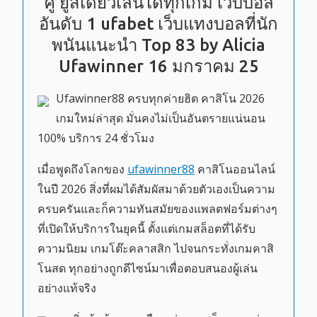
คู่ ยูสเดียวเล่นได้ทุกเกม เว็บบอล
อันดับ 1 ufabet เว็บแทงบอลที่นัก
พนันแนะนำ Top 83 by Alicia
Ufawinner 16 มกราคม 25
Ufawinner88 ครบทุกค่ายฮิต คาสิโน 2026
เกมใหม่ล่าสุด มั่นคงไม่เป็นอันตรายแน่นอน
100% บริการ 24 ชั่วโมง
เมื่อพูดถึงโลกของ
ufawinner88
คาสิโนออนไลน์
ในปี 2026 สิ่งที่ผมได้สัมผัสมาด้วยตัวเองเป็นความ
ครบครันและก็ความทันสมัยของแพลตฟอร์มต่างๆ
ที่เปิดให้บริการในยุคนี้ ตั้งแต่เกมสล็อตที่ได้รับ
ความนิยม เกมโต๊ะคลาสสิก ไปจนกระทั่งเกมคาสิ
โนสด ทุกอย่างถูกดีไซน์มาเพื่อตอบสนองผู้เล่น
อย่างแท้จริง