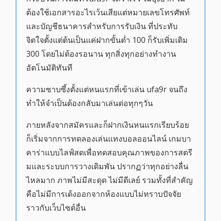
ต้องใช้เอกสารอะไรเว้นเสียแต่หมายเลขโทรศัพท์
และบัญชีธนาคารสำหรับการรับเงิน ที่ประทับ
จิตใจตั้งแต่ต้นเป็นแค่ฝากขั้นต่ำ 100 ก็รับเพิ่มเติม
300 โดยไม่ต้องรอนาน ทุกสิ่งทุกอย่างทำงาน
อัตโนมัติทันที
ความซาบซึ้งตั้งแต่หนแรกที่เข้าเล่น ufa9r จนถึง
ทำให้จำเป็นต้องกลับมาเล่นต่อทุกๆวัน
ภายหลังจากสมัครและก็ฝากเงินหนแรกเรียบร้อย
ก็เริ่มจากการทดลองเล่นแทงบอลออนไลน์ เกมบา
คาร่าแบบไลฟ์สดเพื่อทดสอบคุณภาพของการสตรี
มและระบบการวางเดิมพัน ปรากฏว่าทุกอย่างลื่น
ไหลมาก ภาพไม่มีสะดุด ไม่มีดีเลย์ รวมทั้งที่สำคัญ
คือไม่มีการเด้งออกจากห้องแบบไม่ทราบปัจจัย
ราวกับเว็บไซต์อื่น