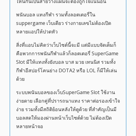
ไหนกันเป็นสายวางแผนจะต้องถูกใจแน่นอน
พนันบอล แทงกีฬา รวมทั้งลอตเตอรี่ใน
suppergame เว็บเดียว ร่างกายเลขไม่ต้องเปิด
หลายแอปให้ปวดหัว
สิ่งที่แอบไม่คิดว่าเว็บไซต์นี้จะมี แต่มีแบบจัดเต็มก็
คือพวกการพนันกีฬาแล้วก็ลอตเตอรี่ SuperGame
Slot มีให้แทงทั้งยังบอล บาส มวย เทนนิส รวมทั้ง
กีฬาอีสปอร์โคนย่าง DOTA2 หรือ LOL ก็มีให้เล่น
ด้วย
ระบบพนันบอลของเว็บSuperGame Slot ใช้งาน
ง่ายดาย เลือกคู่ที่ปรารถนาแทง ราคาต่อรองเข้าใจ
ง่าย รวมทั้งมีสถิติย้อนหลังให้ดูด้วย ที่สำคัญเป็นมี
บอลสดให้มองผ่านหน้าเว็บไซต์ด้วย ไม่ต้องเปิด
หลายหน้าจอ