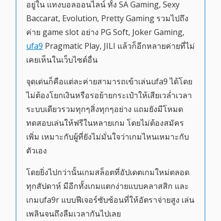
อยู่ใน แทงบอลออนไลน์ ทั้ง SA Gaming, Sexy
Baccarat, Evolution, Pretty Gaming รวมไปถึง
ค่าย game slot อย่าง PG Soft, Joker Gaming,
ufa9
Pragmatic Play, JILI แล้วก็อีกหลายค่ายที่ไม่
เคยเห็นในเว็บไซต์อื่น
จุดเด่นก็คือแต่ละค่ายสามารถเข้าเล่นufa9 ได้โดย
ไม่ต้องโยกเงินหรือรอย้ายกระเป๋าให้เสียเวล่ำเวลา
ระบบเดียวรวมทุกๆสิ่งทุกๆอย่าง แถมยังมีโหมด
ทดสอบเล่นให้ฟรีในหลายเกม โดยไม่ต้องสมัคร
เพิ่ม เหมาะกับผู้ที่ยังไม่มั่นใจว่าเกมไหนเหมาะกับ
ตัวเอง
โดยยิ่งไปกว่านั้นเกมสล็อตที่อัปเดตเกมใหม่ตลอด
ทุกสัปดาห์ มีอีกทั้งเกมแตกง่ายแบบคลาสสิก และ
เกมufa9r แบบฟีเจอร์ซับซ้อนที่ให้อัตราจ่ายสูง เล่น
เพลินจนถึงลืมเวลากันไปเลย