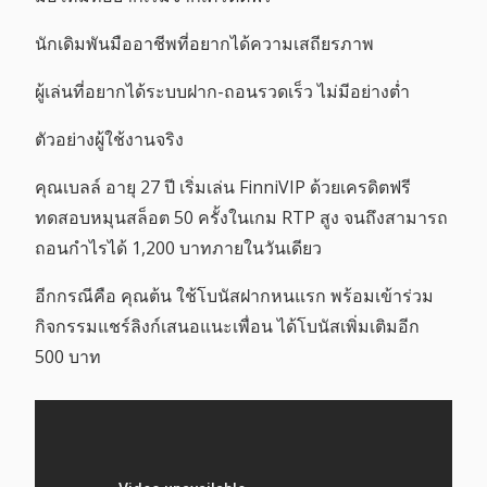
นักเดิมพันมืออาชีพที่อยากได้ความเสถียรภาพ
ผู้เล่นที่อยากได้ระบบฝาก-ถอนรวดเร็ว ไม่มีอย่างต่ำ
ตัวอย่างผู้ใช้งานจริง
คุณเบลล์ อายุ 27 ปี เริ่มเล่น FinniVIP ด้วยเครดิตฟรี
ทดสอบหมุนสล็อต 50 ครั้งในเกม RTP สูง จนถึงสามารถ
ถอนกำไรได้ 1,200 บาทภายในวันเดียว
อีกกรณีคือ คุณต้น ใช้โบนัสฝากหนแรก พร้อมเข้าร่วม
กิจกรรมแชร์ลิงก์เสนอแนะเพื่อน ได้โบนัสเพิ่มเติมอีก
500 บาท