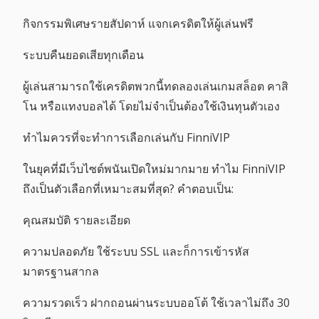
กิจกรรมพิเศษรายสัปดาห์ แจกเครดิตให้ผู้เล่นฟรี
ระบบคืนยอดเสียทุกเดือน
ผู้เล่นสามารถใช้เครดิตพวกนี้ทดลองเล่นเกมสล็อต คาสิ
โน หรือแทงบอลได้ โดยไม่จำเป็นต้องใช้เงินทุนตัวเอง
ทำไมควรที่จะทำการเลือกเล่นกับ FinniVIP
ในยุคที่มีเว็บไซต์พนันเปิดใหม่มากมาย ทำไม FinniVIP
ถึงเป็นตัวเลือกที่เหมาะสมที่สุด? คำตอบเป็น:
คุณสมบัติ รายละเอียด
ความปลอดภัย ใช้ระบบ SSL และก็การเข้ารหัส
มาตรฐานสากล
ความรวดเร็ว ฝากถอนผ่านระบบออโต้ ใช้เวลาไม่ถึง 30