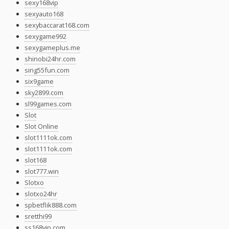
sexy168vip
sexyauto168
sexybaccarat168.com
sexygame992
sexygameplus.me
shinobi24hr.com
sing55fun.com
six9game
sky2899.com
sl99games.com
Slot
Slot Online
slot1111ok.com
slot1111ok.com
slot168
slot777.win
Slotxo
slotxo24hr
spbetflik888.com
sretthi99
ss168vip.com