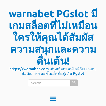
Skip
warnabet PGslot มี
to
content
เกมสล็อตที่ไม่เหมือน
ใครให้คุณได้สัมผัส
ความสนุกและความ
ตื่นเต้น!
https://warnabet.com เล่นสล็อตออนไลน์กับเราและ
สัมผัสการชนะที่ไม่มีที่สิ้นสุดกับ Pgslot
Search
for: