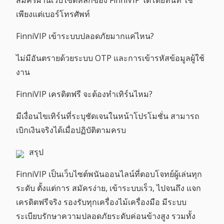
สมัครผ่านเว็บไซต์หลักของ FinniVIP ได้โดยทันที ใช้
เพียงแต่เบอร์โทรศัพท์
FinniVIP เข้าระบบปลอดภัยมากแค่ไหน?
ไม่มีอันตรายด้วยระบบ OTP และการเข้ารหัสข้อมูลผู้ใช้
งาน
FinniVIP เครดิตฟรี จะต้องทำเทิร์นไหม?
มีเงื่อนไขเทิร์นที่ระบุชัดเจนในหน้าโปรโมชั่น สามารถ
เบิกเงินจริงได้เมื่อปฏิบัติตามครบ
สรุป
FinniVIP เป็นเว็บไซต์พนันออนไลน์ที่ตอบโจทย์ผู้เล่นทุก
ระดับ ตั้งแต่การ สมัครง่าย, เข้าระบบเร็ว, ไปจนถึง แจก
เครดิตฟรีจริง รองรับทุกเครื่องไม้เครื่องมือ มีระบบ
ระเบียบรักษาความปลอดภัยระดับค่อนข้างสูง รวมทั้ง