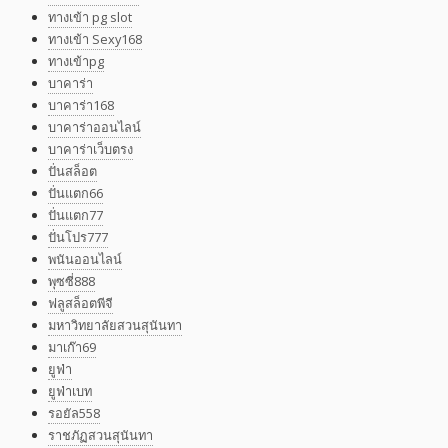
ทางเข้า pg slot
ทางเข้า Sexy168
ทางเข้าpg
บาคาร่า
บาคาร่า168
บาคาร่าออนไลน์
บาคาร่าเว็บตรง
ปั่นสล็อต
ปั่นแตก66
ปั่นแตก77
ปั่นโปร777
พนันออนไลน์
พุซซี่888
ฟลูสล็อตพีจี
มหาวิทยาลัยสวนสุนันทา
มาเก๊า69
ยูฟ่า
ยูฟ่าเบท
รอยัล558
ราชภัฏสวนสุนันทา