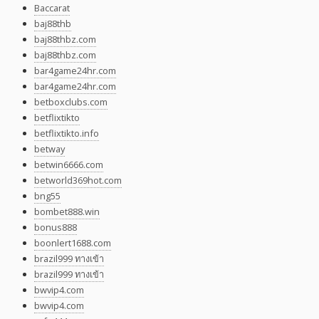
Baccarat
baj88thb
baj88thbz.com
baj88thbz.com
bar4game24hr.com
bar4game24hr.com
betboxclubs.com
betflixtikto
betflixtikto.info
betway
betwin6666.com
betworld369hot.com
bng55
bombet888.win
bonus888
boonlert1688.com
brazil999 ทางเข้า
brazil999 ทางเข้า
bwvip4.com
bwvip4.com