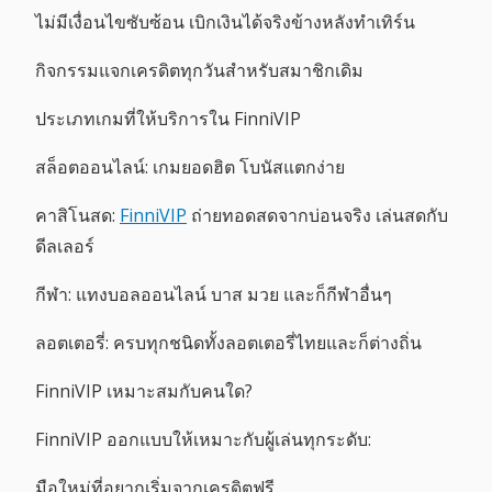
ไม่มีเงื่อนไขซับซ้อน เบิกเงินได้จริงข้างหลังทำเทิร์น
กิจกรรมแจกเครดิตทุกวันสำหรับสมาชิกเดิม
ประเภทเกมที่ให้บริการใน FinniVIP
สล็อตออนไลน์: เกมยอดฮิต โบนัสแตกง่าย
คาสิโนสด:
FinniVIP
ถ่ายทอดสดจากบ่อนจริง เล่นสดกับ
ดีลเลอร์
กีฬา: แทงบอลออนไลน์ บาส มวย และก็กีฬาอื่นๆ
ลอตเตอรี่: ครบทุกชนิดทั้งลอตเตอรี่ไทยและก็ต่างถิ่น
FinniVIP เหมาะสมกับคนใด?
FinniVIP ออกแบบให้เหมาะกับผู้เล่นทุกระดับ:
มือใหม่ที่อยากเริ่มจากเครดิตฟรี