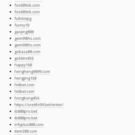
fox689ok.com
fox689ok.com
fullslotpg
funny18
gaojing888
gem99ths.com
gem99ths.com
gobaza88.com
golden456
happy168
hengheng9899.com
hengjing168
hi6bet.com
hi6bet.com
hongkong456
https://sretthi99.bet/enter/
ib888pro.bet
ib888pro.bet
infyplus888.com
item388.com