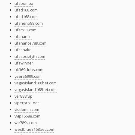
ufabombx
ufad168.com
ufad168.com
ufaheno88.com
ufam11.com
ufanance
ufanance789.com
ufasnake
ufasocietyth.com
ufawinner
uk369clubs.com
veera6999.com
vegasisland168bet.com
vegasisland168bet.com
ver888.vip
viperpro1.net
visdomm.com
vvip16688.com
we789s.com
westbluez168bet.com