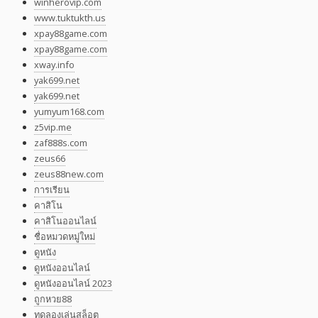
winherovip.com
www.tuktukth.us
xpay88game.com
xpay88game.com
xway.info
yak699.net
yak699.net
yumyum168.com
z5vip.me
zaf888s.com
zeus66
zeus88new.com
การเรียน
คาสิโน
คาสิโนออนไลน์
ชื่อหมวดหมู่ใหม่
ดูหนัง
ดูหนังออนไลน์
ดูหนังออนไลน์ 2023
ถูกหวย88
ทดลองเล่นสล็อต