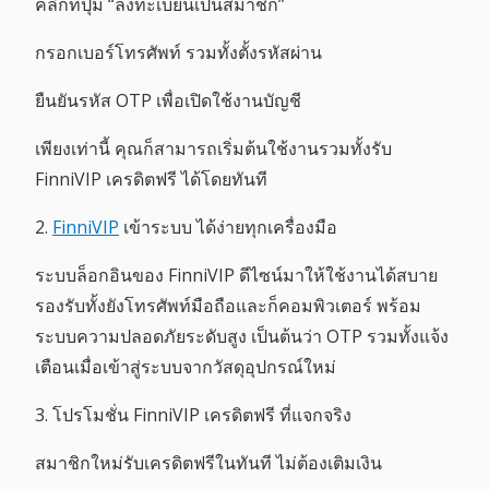
คลิกที่ปุ่ม “ลงทะเบียนเป็นสมาชิก”
กรอกเบอร์โทรศัพท์ รวมทั้งตั้งรหัสผ่าน
ยืนยันรหัส OTP เพื่อเปิดใช้งานบัญชี
เพียงเท่านี้ คุณก็สามารถเริ่มต้นใช้งานรวมทั้งรับ
FinniVIP เครดิตฟรี ได้โดยทันที
2.
FinniVIP
เข้าระบบ ได้ง่ายทุกเครื่องมือ
ระบบล็อกอินของ FinniVIP ดีไซน์มาให้ใช้งานได้สบาย
รองรับทั้งยังโทรศัพท์มือถือและก็คอมพิวเตอร์ พร้อม
ระบบความปลอดภัยระดับสูง เป็นต้นว่า OTP รวมทั้งแจ้ง
เตือนเมื่อเข้าสู่ระบบจากวัสดุอุปกรณ์ใหม่
3. โปรโมชั่น FinniVIP เครดิตฟรี ที่แจกจริง
สมาชิกใหม่รับเครดิตฟรีในทันที ไม่ต้องเติมเงิน