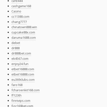
cafe444
cashgame168
Casino
cc11388.com
chang7777
chinatown888.win
cupcake88x.com
daruma1688.com
debet
dr888
dr888bet.com
ek4567.com
enjoy24.fun
etbet16888.com
etbet16888.com
eu369clubs.com
faro168
fcharoenkit168.com
ff123th
finnivips.com
fizz169bet.com