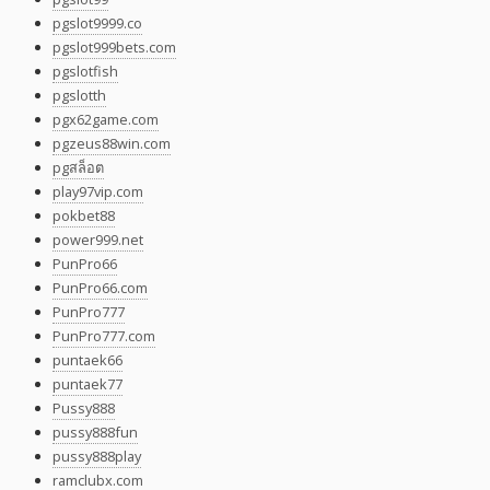
pgslot9999.co
pgslot999bets.com
pgslotfish
pgslotth
pgx62game.com
pgzeus88win.com
pgสล็อต
play97vip.com
pokbet88
power999.net
PunPro66
PunPro66.com
PunPro777
PunPro777.com
puntaek66
puntaek77
Pussy888
pussy888fun
pussy888play
ramclubx.com