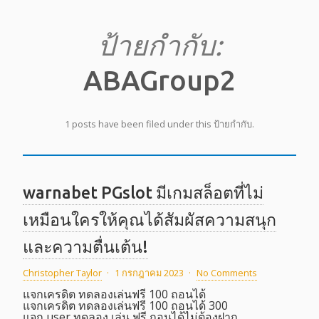
ป้ายกำกับ:
ABAGroup2
1 posts have been filed under this ป้ายกำกับ.
warnabet PGslot มีเกมสล็อตที่ไม่
เหมือนใครให้คุณได้สัมผัสความสนุก
และความตื่นเต้น!
Christopher Taylor
·
1 กรกฎาคม 2023
·
No Comments
แจกเครดิต ทดลองเล่นฟรี 100 ถอนได้
แจกเครดิต ทดลองเล่นฟรี 100 ถอนได้ 300
แจก user ทดลอง เล่น ฟรี ถอนได้ไม่ต้องฝาก