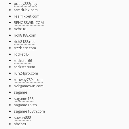
pussy888play
ramclubx.com
realflikbet.com
RENO88WIN.COM
rich818
rich8188.com
rich8188.net
rizzbetx.com
rocket45
rockstar66
rockstar66m
run24pro.com
runway789s.com
s2kgamewin.com
sagame
sagame168
sagame168th
sagame168th.com
sawan888
sbobet