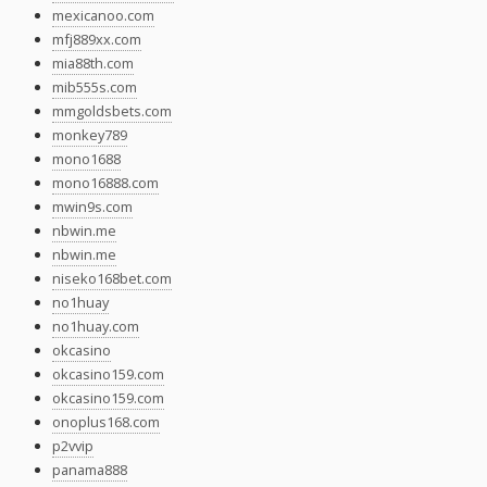
mexicanoo.com
mfj889xx.com
mia88th.com
mib555s.com
mmgoldsbets.com
monkey789
mono1688
mono16888.com
mwin9s.com
nbwin.me
nbwin.me
niseko168bet.com
no1huay
no1huay.com
okcasino
okcasino159.com
okcasino159.com
onoplus168.com
p2vvip
panama888