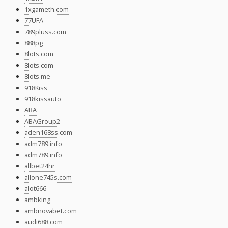
1xgameth.com
77UFA
789pluss.com
888pg
8lots.com
8lots.com
8lots.me
918Kiss
918kissauto
ABA
ABAGroup2
aden168ss.com
adm789.info
adm789.info
allbet24hr
allone745s.com
alot666
ambking
ambnovabet.com
audi688.com