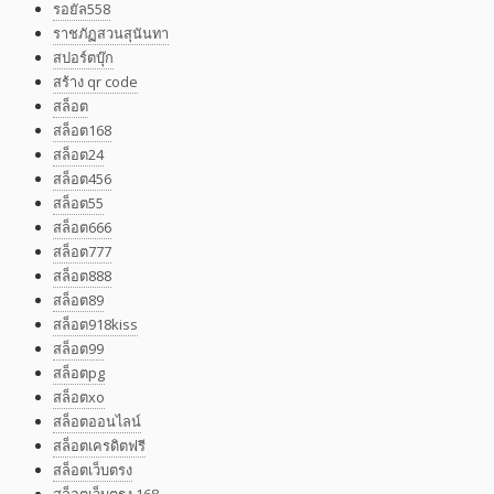
รอยัล558
ราชภัฏสวนสุนันทา
สปอร์ตบุ๊ก
สร้าง qr code
สล็อต
สล็อต168
สล็อต24
สล็อต456
สล็อต55
สล็อต666
สล็อต777
สล็อต888
สล็อต89
สล็อต918kiss
สล็อต99
สล็อตpg
สล็อตxo
สล็อตออนไลน์
สล็อตเครดิตฟรี
สล็อตเว็บตรง