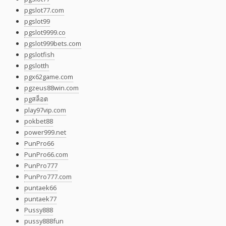
pgslot77.com
pgslot99
pgslot9999.co
pgslot999bets.com
pgslotfish
pgslotth
pgx62game.com
pgzeus88win.com
pgสล็อต
play97vip.com
pokbet88
power999.net
PunPro66
PunPro66.com
PunPro777
PunPro777.com
puntaek66
puntaek77
Pussy888
pussy888fun