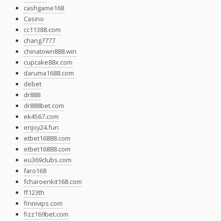
cashgame168
Casino
cc11388.com
chang7777
chinatown888.win
cupcake88x.com
daruma1688.com
debet
dr888
dr888bet.com
ek4567.com
enjoy24.fun
etbet16888.com
etbet16888.com
eu369clubs.com
faro168
fcharoenkit168.com
ff123th
finnivips.com
fizz169bet.com