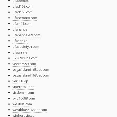
ufabombx
ufad168.com
ufad168.com
ufaheno88.com
ufam11.com
ufanance
ufanance789.com
ufasnake
ufasocietyth.com
ufawinner
uk369clubs.com
veera6999.com
vegasisland168bet.com
vegasisland168bet.com
ver888.vip
viperpro1.net
visdomm.com
vvip16688.com
we789s.com
westbluez168bet.com
winherovip.com