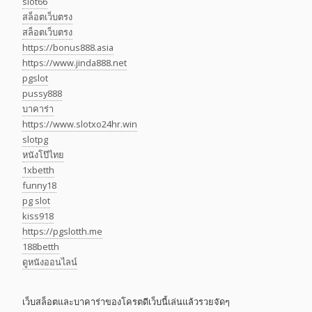
slot66
สล็อตเว็บตรง
สล็อตเว็บตรง
https://bonus888.asia
https://www.jinda888.net
pgslot
pussy888
บาคาร่า
https://www.slotxo24hr.win
slotpg
หนังโป๊ไทย
1xbetth
funny18
pg slot
kiss918
https://pgslotth.me
188betth
ดูหนังออนไลน์
เว็บสล็อตและบาคาร่าของโครตดีเว็บนี้เล่นแล้วรวยจัดๆ