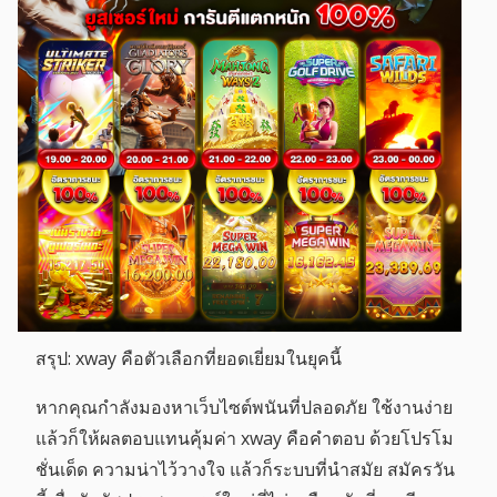
สรุป: xway คือตัวเลือกที่ยอดเยี่ยมในยุคนี้
หากคุณกำลังมองหาเว็บไซต์พนันที่ปลอดภัย ใช้งานง่าย
แล้วก็ให้ผลตอบแทนคุ้มค่า xway คือคำตอบ ด้วยโปรโม
ชั่นเด็ด ความน่าไว้วางใจ แล้วก็ระบบที่นำสมัย สมัครวัน