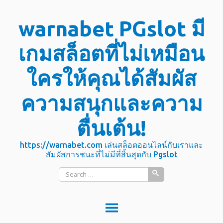
Skip
warnabet PGslot มี
to
content
เกมสล็อตที่ไม่เหมือน
ใครให้คุณได้สัมผัส
ความสนุกและความ
ตื่นเต้น!
https://warnabet.com เล่นสล็อตออนไลน์กับเราและ
สัมผัสการชนะที่ไม่มีที่สิ้นสุดกับ Pgslot
Search
for: