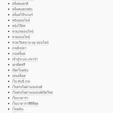
สล็อตแตกดี
สล็อตแตกหนัก
สล็อตโจ๊กเกอร์
หนังออนไลน์
หนังโป๊69
หวย24ออนไลน์
หวยออนไลน์
หวยเวียดนาม vip ออนไลน์
เกมยิงปลา
เกมสล็อต
เข้าสู่ระบบ ufa191
เครดิตฟรี
เปิดเว็บพนัน
เล่นสล็อต
เว็บ มันนี่ เกม
เว็บตรงไม่ผ่านเอเย่นต์
เว็บตรงไม่ผ่านเอเย่นต์เปิดใหม่
เว็บบาคาร่า
เว็บบาคาร่าที่ดีที่สุด
เว็บพนัน