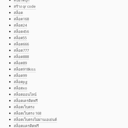
สปอร์ตบุ๊ก
สร้าง qr code
สล็อต
สล็อต168
สล็อต24
สล็อต456
สล็อต55
สล็อต666
สล็อต777
สล็อต888
สล็อต89
สล็อต918kiss
สล็อต99
สล็อตpg
สล็อตxo
สล็อตออนไลน์
สล็อตเครดิตฟรี
สล็อตเว็บตรง
สล็อตเว็บตรง 168
สล็อตเว็บตรงไม่ผ่านเอเย่นต์
สล็อตเเครดิตฟรี