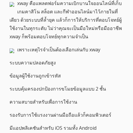
xway คือแพลตฟอร์มความเบิกบานใจออนไลน์ที่เก็บ
เกมคาสิโน สล็อต และกีฬาออนไลน์มาไว้ภายในที่
เดียว ด้วยระบบที่ล้ำยุค แล้วก็การให้บริการที่ตอบโจทย์ผู้
ใช้งานในทุกระดับ ไม่ว่าคุณจะเป็นมือใหม่หรือมืออาชีพ
xway ก็พร้อมตอบโจทย์ทุกความจำเป็น
เพราะเหตุไรจำเป็นต้องเลือกเล่นกับ xway
ระบบความปลอดภัยสูง
ข้อมูลผู้ใช้งานถูกเข้ารหัส
ระบบคุ้มครองปกป้องการขโมยข้อมูลแบบ 2 ชั้น
ความสบายสำหรับเพื่อการใช้งาน
รองรับการใช้แรงงานผ่านมือถือแล้วก็คอมพิวเตอร์
มีแอปพลิเคชันสำหรับ iOS รวมทั้ง Android