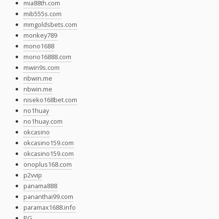
mia88th.com
mib555s.com
mmgoldsbets.com
monkey789
mono1688
mono16888.com
mwin9s.com
nbwin.me
nbwin.me
niseko168bet.com
no1huay
no1huay.com
okcasino
okcasino159.com
okcasino159.com
onoplus168.com
p2vvip
panama888
pananthai99.com
paramax1688.info
PG