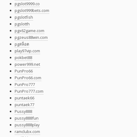
pgslot9999.co
pgslot999bets.com
pgslotfish
pgslotth
pgx62game.com
pgzeus88win.com
pgสล็อต
play97vip.com
pokbet88
power999.net
PunPro66
PunPro66.com
PunPro777
PunPro777.com
puntaek66
puntaek77
Pussy888
pussy888fun
pussy888play
ramclubx.com