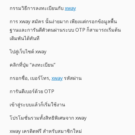
กรรมวิธีการลงทะเบียนกับ
xway
การ xway สมัคร นั้นง่ายมาก เพียงแต่กรอกข้อมูลพื้น
ฐานและการันตีตัวตนผ่านระบบ OTP ก็สามารถเริ่มต้น
เดิมพันได้ทันที
ไปสู่เว็บไซต์ xway
คลิกที่ปุ่ม “ลงทะเบียน”
กรอกชื่อ, เบอร์โทร,
xway
รหัสผ่าน
การันตีเบอร์ด้วย OTP
เข้าสู่ระบบแล้วก็เริ่มใช้งาน
โปรโมชั่นรวมทั้งสิทธิพิเศษจาก xway
xway เครดิตฟรี สำหรับสมาชิกใหม่