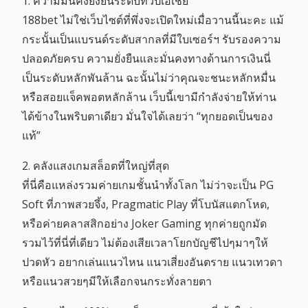
1. ความมั่นคงยั่งยืนระดับทวีปเอเชีย
188bet ไม่ใช่เว็บไซต์ที่พึ่งจะเปิดใหม่เมื่อวานนี้นะคะ แม้
กระนั้นเป็นแบรนด์ระดับสากลที่มีใบเซอร์ฯ รับรองความ
ปลอดภัยครบ ความยั่งยืนและมั่นคงทางด้านการเงินนี่
เป็นระดับหลักพันล้าน ฉะนั้นไม่ว่าคุณจะชนะหลักหมื่น
หรือสอยแจ็คพอตหลักล้าน เว็บนี้เขามีกำลังจ่ายให้ท่าน
ได้ข้างในพริบตาเดียว มั่นใจได้เลยว่า “ทุกยอดเป็นของ
แท้”
2. คลังแสงเกมสล็อตที่ใหญ่ที่สุด
ที่นี่คือแหล่งรวมค่ายเกมชั้นนำทั้งโลก ไม่ว่าจะเป็น PG
Soft ที่ภาพสวยจึ้ง, Pragmatic Play ที่โบนัสแตกโหด,
หรือค่ายคลาสสิกอย่าง Joker Gaming ทุกค่ายถูกมัด
รวมไว้ที่นี่ที่เดียว ไม่ต้องเสียเวลาโยกบัญชีไปๆมาๆให้
ปวดหัว อยากเล่นแนวไหน แนวเสี่ยงอันตราย แนวเทวดา
หรือแนวสวยๆมีให้เลือกจนกระทั่งลายตา