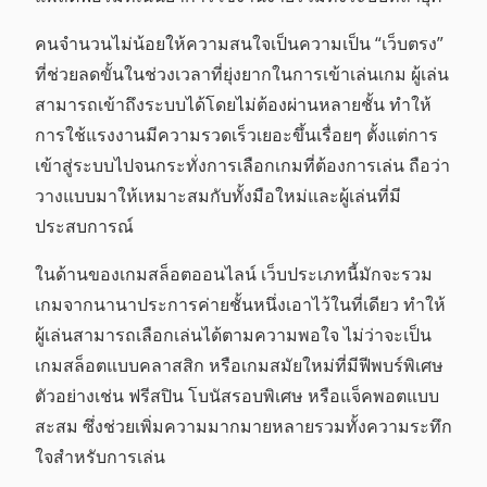
คนจำนวนไม่น้อยให้ความสนใจเป็นความเป็น “เว็บตรง”
ที่ช่วยลดขั้นในช่วงเวลาที่ยุ่งยากในการเข้าเล่นเกม ผู้เล่น
สามารถเข้าถึงระบบได้โดยไม่ต้องผ่านหลายชั้น ทำให้
การใช้แรงงานมีความรวดเร็วเยอะขึ้นเรื่อยๆ ตั้งแต่การ
เข้าสู่ระบบไปจนกระทั่งการเลือกเกมที่ต้องการเล่น ถือว่า
วางแบบมาให้เหมาะสมกับทั้งมือใหม่และผู้เล่นที่มี
ประสบการณ์
ในด้านของเกมสล็อตออนไลน์ เว็บประเภทนี้มักจะรวม
เกมจากนานาประการค่ายชั้นหนึ่งเอาไว้ในที่เดียว ทำให้
ผู้เล่นสามารถเลือกเล่นได้ตามความพอใจ ไม่ว่าจะเป็น
เกมสล็อตแบบคลาสสิก หรือเกมสมัยใหม่ที่มีฟีพบร์พิเศษ
ตัวอย่างเช่น ฟรีสปิน โบนัสรอบพิเศษ หรือแจ็คพอตแบบ
สะสม ซึ่งช่วยเพิ่มความมากมายหลายรวมทั้งความระทึก
ใจสำหรับการเล่น