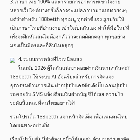
3. ภาษาไทย 100% และก็รายการอาหารที่เข้าใจง่าย
หลายเว็บไซต์บางครั้งก็อาจจะแปลภาษามาแบบงวยงงๆ
แต่ว่าสำหรับ 188betth ทุกเมนู ทุกคำชี้แจง ถูกปรับให้
เป็นภาษาไทยที่อ่านง่าย เข้าใจเป็นกันเอง ทำให้มือใหม่ที่
เพิ่งจะฝึกหัดเล่นไม่ต้องกลัวว่าจะกดผิดกดถูก ทุกๆอย่าง
มองเป็นมิตรและก็ลื่นไหลสุดๆ
4. ระบบการคลังที่ไวเหนือแสง
ในสมัย 2026 ผู้ใดกันแน่เขาคอยฝากเงินนานๆกันค่ะ?
188betth ใช้ระบบ AI อัจฉริยะสำหรับการจัดแจง
ธุรกรรมด้านการเงิน ฝากปุบปับเครดิตเด้งปั๊บ ถอนปุบปับ
รอคอยรับ SMS แจ้งเตือนเงินฝากบัญชีได้เลย ความไว
ระดับนี้แหละที่คนไทยอยากได้!
รวมโปรเด็ด 188betth แจกหนักจัดเต็ม เพื่อแฟนคนไทย
โดยเฉพาะอย่างยิ่ง
เรื่องโปรโมชั่นนี่จำต้องยกนิ้วให้เลยค่ะ ด้วยเหตุว่าเขาจัด