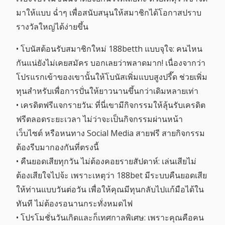
มาให้แบบ ฉ่ำๆ เพื่อสนับสนุนให้สมาชิกได้โอกาสปราบ
รางวัลใหญ่ได้ง่ายขึ้น
• โบนัสต้อนรับสมาชิกใหม่ 188betth แบบจุใจ: คนไหน
กันแน่ยังไม่เคยสมัคร บอกเลยว่าพลาดมาก! เนื่องจากว่า
โปรแรกเข้าของเขานั้นให้โบนัสเพิ่มแบบสูงปรี๊ด ช่วยเพิ่ม
ทุนสำหรับเพื่อการปั่นให้ยาวนานขึ้นกว่าเดิมหลายเท่า
• เครดิตฟรีแจกรายวัน: ที่นี่เขามีกิจกรรมให้ลุ้นรับเครดิต
ฟรีตลอดระยะเวลา ไม่ว่าจะเป็นกิจกรรมผ่านหน้า
เว็บไซต์ หรือหนทาง Social Media สายฟรี สายกิจกรรม
ต้องรีบมากองกันที่ตรงนี้
• คืนยอดเสียทุกวัน ไม่ต้องคอยรายสัปดาห์: เล่นเสียไม่
ต้องเสียใจไปจ้ะ เพราะเหตุว่า 188bet มีระบบคืนยอดเสีย
ให้ท่านแบบวันต่อวัน เพื่อให้คุณมีทุนกลับไปแก้มือได้ใน
ทันที ไม่ต้องรอนานกระทั่งหมดไฟ
• โปรโมชั่นวันเกิดและก็เทศกาลพิเศษ: เพราะคุณคือคน