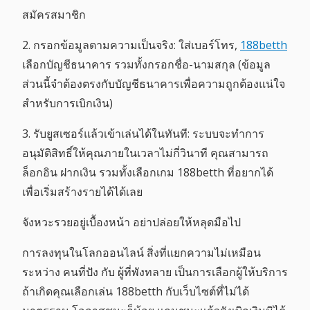
สมัครสมาชิก
2. กรอกข้อมูลตามความเป็นจริง: ใส่เบอร์โทร,
188betth
เลือกบัญชีธนาคาร รวมทั้งกรอกชื่อ-นามสกุล (ข้อมูล
ส่วนนี้จำต้องตรงกับบัญชีธนาคารเพื่อความถูกต้องแน่ใจ
สำหรับการเบิกเงิน)
3. รับยูสเซอร์แล้วเข้าเล่นได้ในทันที: ระบบจะทำการ
อนุมัติสิทธิ์ให้คุณภายในเวลาไม่กี่วินาที คุณสามารถ
ล็อกอิน ฝากเงิน รวมทั้งเลือกเกม 188betth ที่อยากได้
เพื่อเริ่มสร้างรายได้ได้เลย
จังหวะรวยอยู่เบื้องหน้า อย่าปล่อยให้หลุดมือไป
การลงทุนในโลกออนไลน์ สิ่งที่แยกความไม่เหมือน
ระหว่าง คนที่ปัง กับ ผู้ที่พังทลาย เป็นการเลือกผู้ให้บริการ
ถ้าเกิดคุณเลือกเล่น 188betth กับเว็บไซต์ที่ไม่ได้