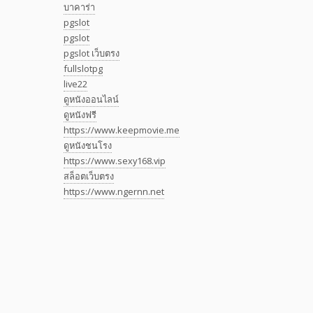
บาคาร่า
pgslot
pgslot
pgslot เว็บตรง
fullslotpg
live22
ดูหนังออนไลน์
ดูหนังฟรี
https://www.keepmovie.me
ดูหนังชนโรง
https://www.sexy168.vip
สล็อตเว็บตรง
https://www.ngernn.net