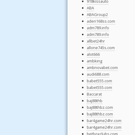
918kissauto
ABA
ABAGroup2
aden168ss.com
adm789.info
adm789.info
allbet24hr
allone745s.com
alot666
ambking
ambnovabet.com
audi688.com
babet555.com
babet555.com
Baccarat
baj88thb
baj88thbz.com
baj88thbz.com
bar4game24hr.com
bar4game24hr.com
betboxclubs.com