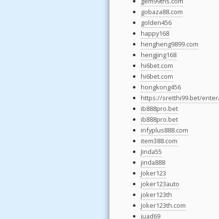
gem99ths.com
gobaza88.com
golden456
happy168
hengheng9899.com
hengjing168
hi6bet.com
hi6bet.com
hongkong456
https://sretthi99.bet/enter
ib888pro.bet
ib888pro.bet
infyplus888.com
item388.com
Jinda55
jinda888
Joker123
joker123auto
joker123th
Joker123th.com
juad69