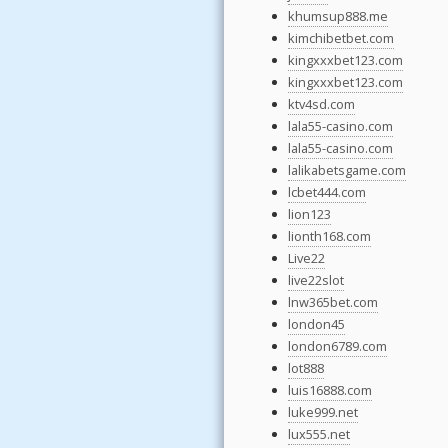
khumsup888.me
kimchibetbet.com
kingxxxbet123.com
kingxxxbet123.com
ktv4sd.com
lala55-casino.com
lala55-casino.com
lalikabetsgame.com
lcbet444.com
lion123
lionth168.com
Live22
live22slot
lnw365bet.com
london45
london6789.com
lot888
luis16888.com
luke999.net
lux555.net