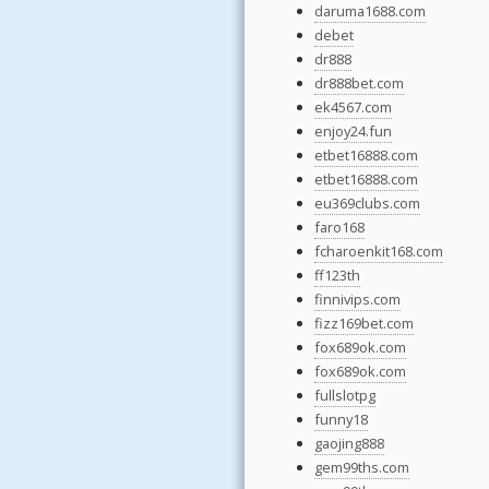
daruma1688.com
debet
dr888
dr888bet.com
ek4567.com
enjoy24.fun
etbet16888.com
etbet16888.com
eu369clubs.com
faro168
fcharoenkit168.com
ff123th
finnivips.com
fizz169bet.com
fox689ok.com
fox689ok.com
fullslotpg
funny18
gaojing888
gem99ths.com