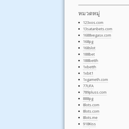
หมวดหมู่
123xos.com
13satanbets.com
1688vegasx.com
168pg
168slot
188bet
188betth
1xbetth
1xbit1
1xgameth.com
77UFA
789pluss.com
888pg
8lots.com
8lots.com
8lots.me
918Kiss