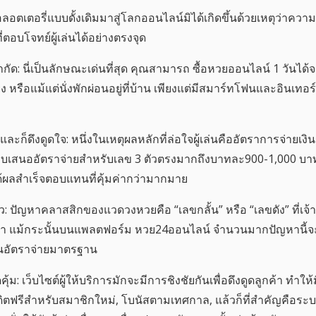
ลอตเตอรี่แบบดั้งเดิมมาสู่โลกออนไลน์มิได้เกิดขึ้นด้วยเหตุว่าความใ
่ตอบโจทย์ผู้เล่นได้อย่างตรงจุด
ด: นี่เป็นลักษณะเด่นที่สุด คุณสามารถ ซื้อหวยออนไลน์ 1 วันได้จาก
ง หรือแม้แต่นั่งพักผ่อนอยู่ที่บ้าน เพียงแต่มีสมาร์ทโฟนและอินเทอร
และก็ดึงดูดใจ: หนึ่งในเหตุผลหลักที่ล่อใจผู้เล่นคืออัตราการจ่ายเงินร
เว็บเสนออัตราจ่ายสำหรับเลข 3 ตัวตรงมากถึงบาทละ900-1,000 บาท
้ผลสำเร็จตอบแทนที่คุ้มค่ากว่ามากมาย
ุกตัว: ปัญหาคลาสสิกของแวดวงหวยคือ “เลขกลั้น” หรือ “เลขดัง” ที่เ
งราคา แม้กระนั้นบนแพลตฟอร์ม หวย24ออนไลน์ จำนวนมากปัญหานี้จ
ในอัตราจ่ายมาตรฐาน
คุ้ม: เว็บไซต์ผู้ให้บริการมักจะมีการชิงชัยกันเพื่อดึงดูดลูกค้า ทำ
ิตฟรีสำหรับสมาชิกใหม่, โบนัสตามเทศกาล, แล้วก็ที่สำคัญคือระบบ