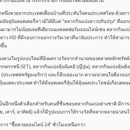
สลากกินแบ่งสามารถกระจายการเสี่ยงโชคได้ตลอดวัน
ีกหนึ่งหวยจากประเทศเพื่อนบ้านที่ประทับใจคนประเทศไทย ด้วยการ
จจุบันลอตเตอรี่ลาวมิได้มีแค่ “สลากกินแบ่งลาวปรับปรุง” ที่ออกอ
ขึ้นมามากไม่น้อยเลยทีเดียวบนแพลตฟอร์มออนไลน์เช่น สลากกินแบ
งลาว HD ที่มีรอบการออกรางวัลเวลาที่นานับประการ ทำให้สามารถ
ขึ้น
เสี่ยงดวงในรูปแบบใหม่ที่อิงผลรางวัลจากจำนวนของตลาดหลักทรัพย์ต่
กดรรชนี SET), สลากกินแบ่งหุ้นนิเคอิ (ญี่ปุ่น), สลากกินแบ่งหุ้นฮั่
์ (ประเทศสหรัฐอเมริกา) และก็อีกเยอะมาก ความน่าสนใจคือรอบกา
หุ้นแต่ละประเทศ ทำให้มีลอตเตอรี่หุ้นให้ลุ้นผลประโยชน์เกือบ
ป็นอีกหนึ่งตัวเลือกสำหรับคนที่ชื่นชอบสลากกินแบ่งต่างชาติ มีกา
ธ, เสาร์, อาทิตย์) แล้วก็มีรูปแบบการให้รางวัลที่หลากหลายน่าสนใ
ห้การ “ซื้อหวยออนไลน์ 24” ชั่วโมงเหนือกว่า