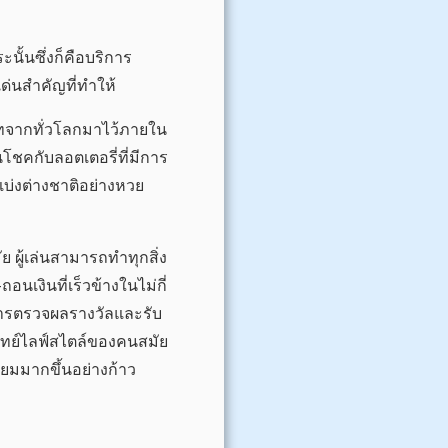
ั้นซึ่งก็คือบริการ
ด่นสำคัญที่ทำให้
ภทจากทั่วโลกมาไว้ภายใน
นโชคกับลอตเตอรี่ที่มีการ
นแบ่งต่างชาติอย่างหวย
ย ผู้เล่นสามารถทำทุกสิ่ง
เงินที่เร็วข้างในไม่กี่
งการตรวจผลรางวัลและรับ
โจทย์ไลฟ์สไตล์ของคนสมัย
ิยมมากขึ้นอย่างก้าว