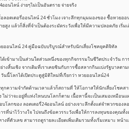
4ออนไลน์ ง่ายๆไม่เป็นอันตราย จ่ายจริง
ซื้อลอตเตอรี่ออนไลน์ 24 ชั่วโมง เจาะลึกทุกมุมมองของ ซื้อหวย
จ่ายสูง แล้วก็สิ่งที่จำเป็นต้องระมัดระวังเพื่อให้มีความปลอดภัย เริ่
ยออนไลน์ 24 คู่มือฉบับบริบูรณ์สำหรับนักเสี่ยงโชคยุคดิจิทัล
ลได้เข้ามาเป็นส่วนใดส่วนหนึ่งของทุกกิจกรรมในชีวิตประจำวัน การ
ย่างสิ้นเชิง จากเดิมที่เราเคยชินกับการซื้อสลากกินแบ่งรัฐบาล
วันนี้โลกได้เปิดประตูสู่มิติใหม่ที่เรียกว่า หวยออนไลน์24
ยทุกความจำกัดด้านเวลาแล้วก็สถานที่ ให้โอกาสให้นักเสี่ยงโชคส
 ไม่ว่าจะอยู่ที่แห่งไหนบนโลกก็ตาม เนื้อหานี้จะเป็นเสมอเหมือนแ
บโลกของ ลอตเตอรี่24ออนไลน์ อย่างเจาะลึกตั้งแต่จำพวกของลอตเตอ
ารที่น่าไว้วางใจ ไปจนถึงข้อควรระวังเพื่อให้การลงทุนของคุณทั้ง
ทางที่ตัวเลข สามารถดูรายละเอียดเพิ่มเติมรวมทั้งเริ่มเหมาะ หน้า