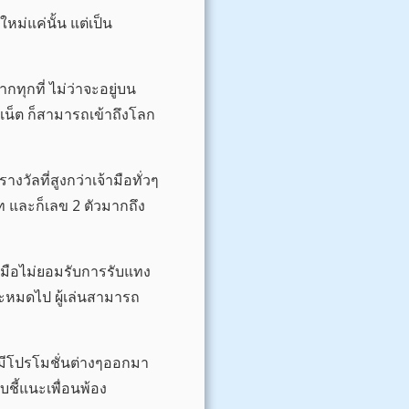
หม่แค่นั้น แต่เป็น
ทุกที่ ไม่ว่าจะอยู่บน
์เน็ต ก็สามารถเข้าถึงโลก
างวัลที่สูงกว่าเจ้ามือทั่วๆ
 และก็เลข 2 ตัวมากถึง
จ้ามือไม่ยอมรับการรับแทง
ะหมดไป ผู้เล่นสามารถ
ให้มีโปรโมชั่นต่างๆออกมา
ชี้แนะเพื่อนพ้อง