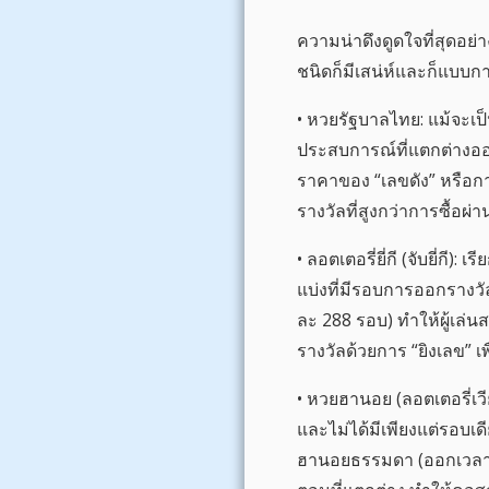
ความน่าดึงดูดใจที่สุดอย่
ชนิดก็มีเสน่ห์และก็แบบก
• หวยรัฐบาลไทย: แม้จะเป
ประสบการณ์ที่แตกต่างออ
ราคาของ “เลขดัง” หรือก
รางวัลที่สูงกว่าการซื้อผ่า
• ลอตเตอรี่ยี่กี (จับยี่กี
แบ่งที่มีรอบการออกรางวัล
ละ 288 รอบ) ทำให้ผู้เล่
รางวัลด้วยการ “ยิงเลข” 
• หวยฮานอย (ลอตเตอรี่เว
และไม่ได้มีเพียงแต่รอบ
ฮานอยธรรมดา (ออกเวลาเย