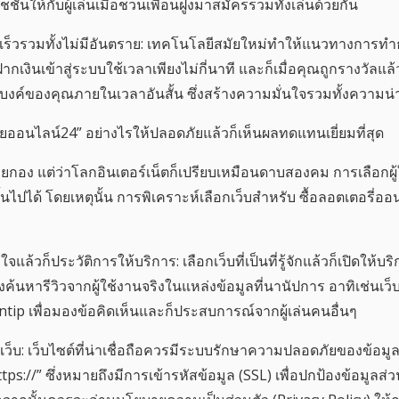
ชชั่นให้กับผู้เล่นเมื่อชวนเพื่อนฝูงมาสมัครรวมทั้งเล่นด้วยกัน
่เร็วรวมทั้งไม่มีอันตราย: เทคโนโลยีสมัยใหม่ทำให้แนวทางการทำ
ฝากเงินเข้าสู่ระบบใช้เวลาเพียงไม่กี่นาที และก็เมื่อคุณถูกรางวัลแ
บงค์ของคุณภายในเวลาอันสั้น ซึ่งสร้างความมั่นใจรวมทั้งความน่าว
ออนไลน์24” อย่างไรให้ปลอดภัยแล้วก็เห็นผลทดแทนเยี่ยมที่สุด
ยกอง แต่ว่าโลกอินเตอร์เน็ตก็เปรียบเหมือนดาบสองคม การเลือกผู้ให
้นไปได้ โดยเหตุนั้น การพิเคราะห์เลือกเว็บสำหรับ ซื้อลอตเตอรี่ออน
ล้วก็ประวัติการให้บริการ: เลือกเว็บที่เป็นที่รู้จักแล้วก็เปิดให้บ
ารีวิวจากผู้ใช้งานจริงในแหล่งข้อมูลที่นานัปการ อาทิเช่นเว็บร
ip เพื่อมองข้อคิดเห็นและก็ประสบการณ์จากผู้เล่นคนอื่นๆ
บ: เว็บไซต์ที่น่าเชื่อถือควรมีระบบรักษาความปลอดภัยของข้อมูลท
https://” ซึ่งหมายถึงมีการเข้ารหัสข้อมูล (SSL) เพื่อปกป้องข้อมูล