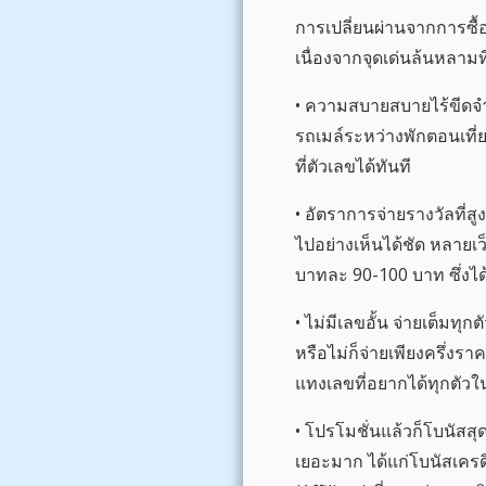
การเปลี่ยนผ่านจากการซื้อ
เนื่องจากจุดเด่นล้นหลามที
• ความสบายสบายไร้ขีดจำกั
รถเมล์ระหว่างพักตอนเที่ย
ที่ตัวเลขได้ทันที
• อัตราการจ่ายรางวัลที่สูง
ไปอย่างเห็นได้ชัด หลาย
บาทละ 90-100 บาท ซึ่งได
• ไม่มีเลขอั้น จ่ายเต็มท
หรือไม่ก็จ่ายเพียงครึ่
แทงเลขที่อยากได้ทุกตัว
• โปรโมชั่นแล้วก็โบนัสสุด
เยอะมาก ได้แก่โบนัสเครด