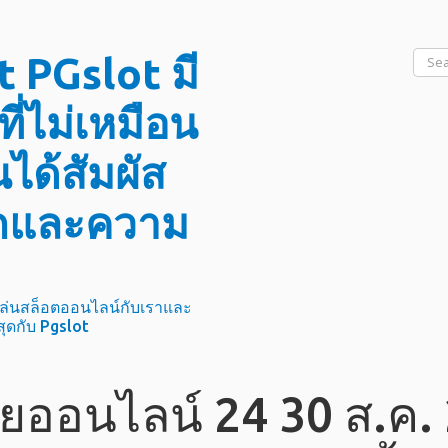
Searc
 PGslot มี
for:
ี่ไม่เหมือน
ได้สัมผัส
กและความ
ล่นสล็อตออนไลน์กับเราและ
นสุดกับ Pgslot
วยออนไลน์ 24 30 ส.ค. 2