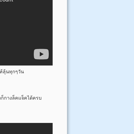
ลุ้นทุกๆวัน
วก็กางล็คแจ็คได้ครบ