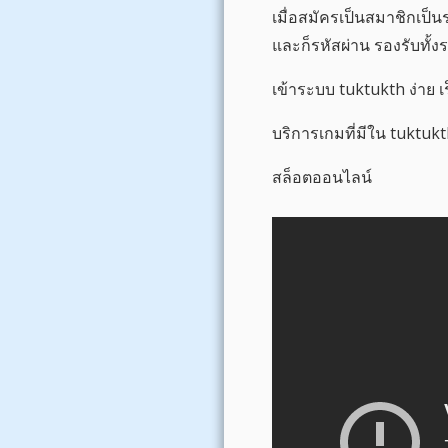
เมื่อสมัครเป็นสมาชิกเป็น
และก็รหัสผ่าน รองรับทั้
เข้าระบบ tuktukth ง่าย เ
บริการเกมที่มีใน tuktuk
สล็อตออนไลน์