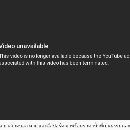
ล บาสเกตบอล มวย และอีสปอร์ต มาพร้อมราคาน้ำที่เป็นธรรมและ