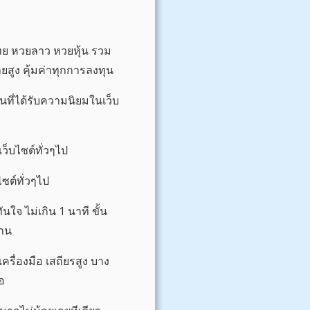
ทย หวยลาว หวยหุ้น รวม
่ายสูง คุ้มค่าทุกการลงทุน
นที่ได้รับความนิยมในเว็บ
ว็บไซต์ทั่วๆไป
ซต์ทั่วๆไป
นใจ ไม่เกิน 1 นาที ขั้น
นาน
ครื่องมือ เสถียรสูง บาง
อ