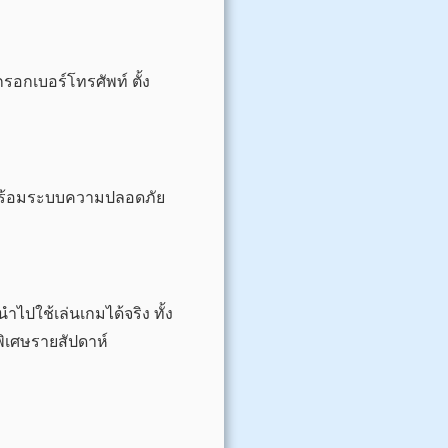
กรอกเบอร์โทรศัพท์ ตั้ง
ต พร้อมระบบความปลอดภัย
ำไปใช้เล่นเกมได้จริง ทั้ง
พิเศษรายสัปดาห์