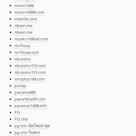
mono1688
mono16888.com
mwin9s.com
nbwin.me
nbwin.me
niseko168bet.com
no1huay
no1huay.com
okcasino
okcasino159.com
okcasino159.com
onoplus168.com
p2vvip
panama888
pananthai99.com
paramax1688.info
PG
PG Slot
pg slot เปิดใหม่ล่าสุด
pg slot เว็บตรง