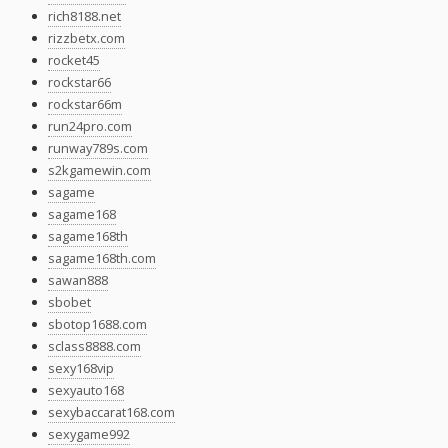
rich8188.net
rizzbetx.com
rocket45
rockstar66
rockstar66m
run24pro.com
runway789s.com
s2kgamewin.com
sagame
sagame168
sagame168th
sagame168th.com
sawan888
sbobet
sbotop1688.com
sclass8888.com
sexy168vip
sexyauto168
sexybaccarat168.com
sexygame992