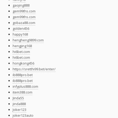
gaojing888
gem99ths.com
gem99ths.com
gobaza88.com
golden456
happy168
hengheng9899.com
hengjing168
hi6bet.com
hi6bet.com
hongkong456
https://sretthi99.bet/enter/
ib888pro.bet
ib888pro.bet
infyplus888.com
item388.com
Jinda55
jinda888
Joker123
joker123auto