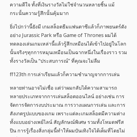
ความดีใจ ทั้งที่เงินรางวัลไม่ใช่จำนวนหลายชิ้น แม้
กระนั้นความรู้สึกนั้นคุ้มมาก
ยิ่งไปกว่านี้ยังมี เกมสล็อตธีมแฟนตาซีแล้วก็ภาพยนตร์ดัง
อย่าง Jurassic Park หรือ Game of Thrones ผมได้
ทดลองเล่นเกมเหล่านี้แล้วรู้สึกเหมือนได้เข้าไปอยู่ในโลก
นั้นจริงๆทุกการหมุนเหมือนเป็นฉากหนึ่งในเรื่องราว รวม
ทั้งรางวัลเป็น “ประสบการณ์” ที่คุณจะไม่ลืม
ff123th การเล่าเรียนแล้วก็ความชำนาญจากการเล่น
หลายท่านอาจไม่เชื่อ แต่ว่าผมกลับได้ความสามารถ
หลายประเภทจากการเล่นสล็อตออนไลน์ อย่างเช่น การ
จัดการจัดการงบประมาณ การวางแผนการเล่น และการ
สังเกตรูปแบบของเกม เพราะแต่ละเกมสล็อตมีความต่าง
ทั้งแบบอย่างเพย์ไลน์ สัญลักษณ์พิเศษ รวมทั้งโหมดฟรีส
ปิน การรู้เรื่องสิ่งกลุ่มนี้ทำให้ผมบันเทิงใจได้เต็มที่โดยไม่