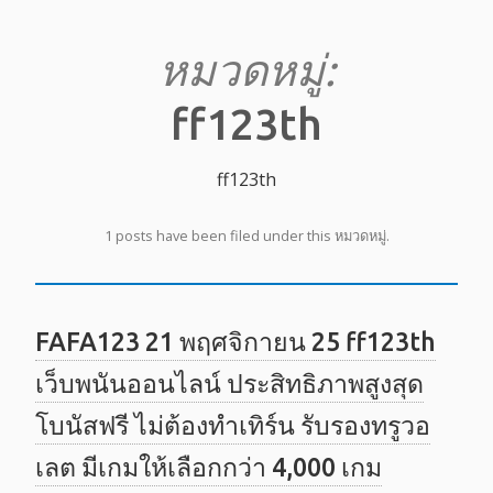
หมวดหมู่:
ff123th
ff123th
1 posts have been filed under this หมวดหมู่.
FAFA123 21 พฤศจิกายน 25 ff123th
เว็บพนันออนไลน์ ประสิทธิภาพสูงสุด
โบนัสฟรี ไม่ต้องทำเทิร์น รับรองทรูวอ
เลต มีเกมให้เลือกกว่า 4,000 เกม