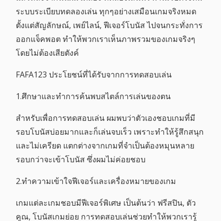
ระบบระเบียบทดลองเล่น ทุกๆอย่างเสมือนเกมจริงหมด
ตั้งแต่สัญลักษณ์, เพย์ไลน์, ฟีเจอร์โบนัส ไปจนกระทั่งการ
ออกแจ็คพอต ทำให้พวกเราเห็นภาพรวมของเกมจริงๆ
โดยไม่ต้องเสียตังค์
FAFA123 ประโยชน์ที่ได้รับจากการทดสอบเล่น
1.ศึกษาและทำการค้นพบสไตล์การเล่นของตน
สำหรับเพื่อการทดสอบเล่น ผมพบว่าตัวเองชอบเกมที่มี
รอบโบนัสบ่อยมากและก็เล่นจบเร็ว เพราะทำให้รู้สึกสนุก
และไม่เครียด แตกต่างจากเกมที่จำเป็นต้องหมุนหลาย
รอบกว่าจะเข้าโบนัส ซึ่งผมไม่ค่อยชอบ
2.ทำความเข้าใจฟีเจอร์และเครื่องหมายของเกม
เกมแต่ละเกมชอบมีฟีเจอร์พิเศษ เป็นต้นว่า ฟรีสปิน, ตัว
คูณ, โบนัสเกมย่อย การทดสอบเล่นช่วยทำให้พวกเรารู้