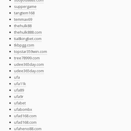
suppergame
tangtem168
temmax69
thehulk88
thehulk888.com
tia8kingbet.com
tkbpgg.com
topstar359win.com
tree78999.com
udee365day.com
udee365day.com
ufa
ufa11k
ufa89
ufa9r
ufabet
ufabombx
ufad168.com
ufad168.com
ufaheno88.com