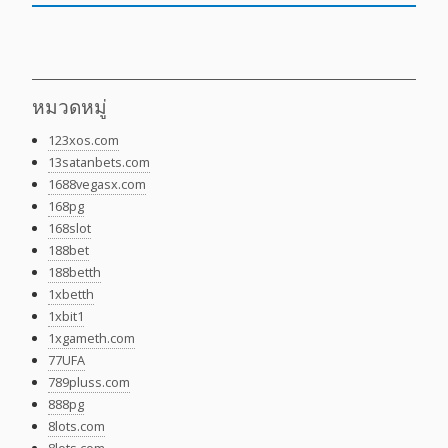
หมวดหมู่
123xos.com
13satanbets.com
1688vegasx.com
168pg
168slot
188bet
188betth
1xbetth
1xbit1
1xgameth.com
77UFA
789pluss.com
888pg
8lots.com
8lots.com