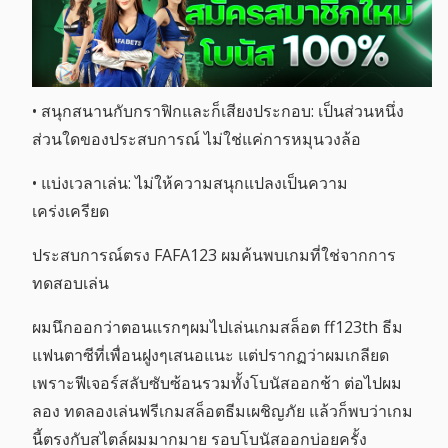
• สนุกสนานกับกราฟิกและก็เสียงประกอบ: เป็นส่วนหนึ่ง
ส่วนใดของประสบการณ์ ไม่ใช่แค่การหมุนวงล้อ
• แบ่งเวลาเล่น: ไม่ให้ความสนุกแปลงเป็นความ
เคร่งเครียด
ประสบการณ์ตรง FAFA123 ผมค้นพบเกมที่ใช่จากการ
ทดสอบเล่น
ผมนึกออกว่าตอนแรกๆผมไปเล่นเกมสล็อต ff123th ธีม
แฟนตาซีที่เพื่อนฝูงๆเสนอแนะ แต่ปรากฏว่าผมเกลียด
เพราะฟีเจอร์สลับซับซ้อนรวมทั้งโบนัสออกช้า ต่อไปผม
ลอง ทดลองเล่นฟรีเกมสล็อตธีมเผชิญภัย แล้วก็พบว่าเกม
นี้ตรงกับสไตล์ผมมากมาย รอบโบนัสออกบ่อยครั้ง