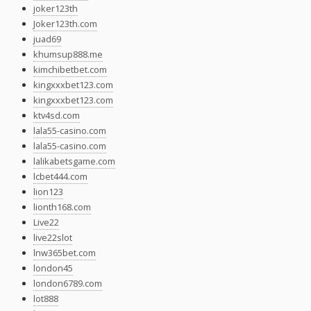
joker123th
Joker123th.com
juad69
khumsup888.me
kimchibetbet.com
kingxxxbet123.com
kingxxxbet123.com
ktv4sd.com
lala55-casino.com
lala55-casino.com
lalikabetsgame.com
lcbet444.com
lion123
lionth168.com
Live22
live22slot
lnw365bet.com
london45
london6789.com
lot888