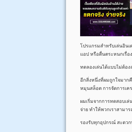
โปรแกรมสำหรับเล่นอินเตอร
แอป หรือตื่นตระหนกเรื่องพ
ทดลองเล่นได้แบบไม่ต้อ
อีกสิ่งหนึ่งที่ผมถูกใจมา
หมุนสล็อต การจัดการเครด
ผมเริ่มจากการทดสอบเล่น
จ่าย ทำให้พวกเราสามารถ
รองรับทุกอุปกรณ์ สะดวก