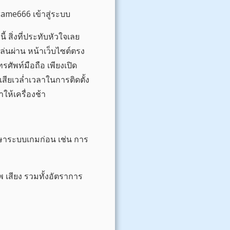
game666 เข้าสู่ระบบ
ี้ สิ่งที่ประทับหัวใจเลย
่นผ่าน หน้าเว็บไซต์ตรง
รศัพท์มือถือ เพียงเปิด
เสียเวล่ำเวลาในการติดตั้ง
ให้เครื่องช้า
ศึกษาระบบเกมก่อน เช่น การ
เสียง รวมทั้งอัตราการ