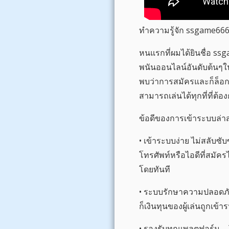
ทำความรู้จัก ssgame666 เ
หนแรกที่ผมได้ยินชื่อ ssga
พนันออนไลน์อันดับต้นๆใน
พบว่าการสมัครและก็ล็อกอ
สามารถเล่นได้ทุกที่ที่ต้อ
ข้อดีของการเข้าระบบล่าส
• เข้าระบบง่าย ไม่สลับซับ
โทรศัพท์หรือไอดีที่สมัคร
โดยทันที
• ระบบรักษาความปลอดภัยส
ก็เงินทุนของผู้เล่นถูกเข้
• รองรับทุกแพลตฟอร์ม – 