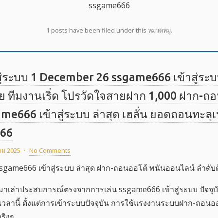
ssgame666
1 posts have been filed under this หมวดหมู่.
่ระบบ 1 December 26 ssgame666 เข้าสู่ระบบ 
ัย ทีมงานเริ่ด โปรวัดใจสายฝาก 1,000 ฝาก-ถ
ame666 เข้าสู่ระบบ ล่าสุด เฮลั่น ยอดถอนทะลุเ
666
คม 2025
·
No Comments
sgame666 เข้าสู่ระบบ ล่าสุด ฝาก-ถอนออโต้ พนันออนไลน์ ลำดับ
ากมาเล่าประสบการณ์ตรงจากการเล่น ssgame666 เข้าสู่ระบบ ปัจจุ
เวลานี้ ตั้งแต่การเข้าระบบปัจจุบัน การใช้แรงงานระบบฝาก-ถอน
จริงๆ