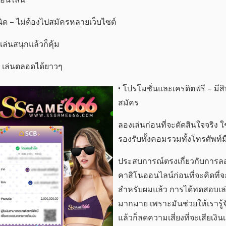
ิด – ไม่ต้องไปสมัครหลายเว็บไซต์
เล่นสนุกแล้วก็คุ้ม
– เล่นตลอดได้ยาวๆ
• โปรโมชั่นและเครดิตฟรี – มีสิ
สมัคร
ลองเล่นก่อนที่จะตัดสินใจจริง ใ
รองรับทั้งคอมรวมทั้งโทรศัพท์
ประสบการณ์ตรงเกี่ยวกับการลอ
คาสิโนออนไลน์ก่อนที่จะคิดที่จะ
สำหรับผมแล้ว การได้ทดสอบเล่น
มากมาย เพราะมันช่วยให้เรารู้
แล้วก็ลดความเสี่ยงที่จะเสียเงิ