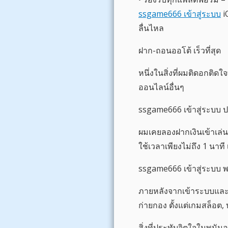
ssgame666 เข้าสู่ระบบ
iO
ลื่นไหล
ฝาก-ถอนออโต้ เร็วที่สุด
หนึ่งในสิ่งที่ผมติดอกติ
ออนไลน์อื่นๆ
ssgame666 เข้าสู่ระบบ
ผมเคยลองฝากเงินเข้าเล่น
ใช้เวลาเพียงไม่ถึง 1 นาท
ssgame666 เข้าสู่ระบบ พ
ภายหลังจากเข้าระบบและก
ก่ายกอง ตั้งแต่เกมสล็อต
สิ่งที่ประทับจิตใจในพนัน