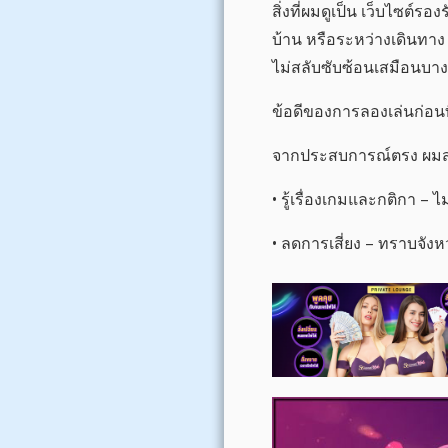
สิ่งที่ผมดูเป็น เว็บไซต์รอ
บ้าน หรือระหว่างเดินทาง
ไม่สลับซับซ้อนเสมือนบา
ข้อดีของการลองเล่นก่อนที
จากประสบการณ์ตรง ผมสรุป
• รู้เรื่องเกมและกติกา – ไม
• ลดการเสี่ยง – ทราบจัง