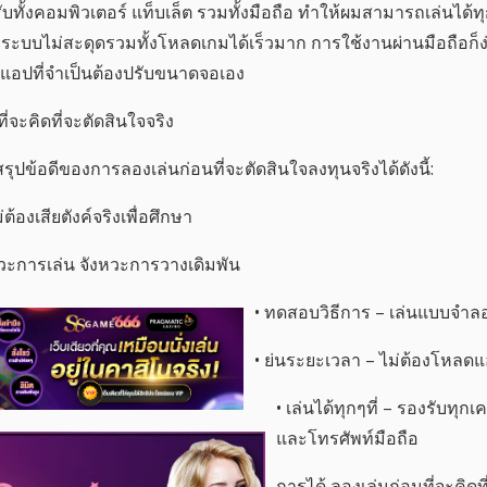
งรับทั้งคอมพิวเตอร์ แท็บเล็ต รวมทั้งมือถือ ทำให้ผมสามารถเล่นได้ทุก
 ระบบไม่สะดุดรวมทั้งโหลดเกมได้เร็วมาก การใช้งานผ่านมือถือก็ง
งแอปที่จำเป็นต้องปรับขนาดจอเอง
่จะคิดที่จะตัดสินใจจริง
ข้อดีของการลองเล่นก่อนที่จะตัดสินใจลงทุนจริงได้ดังนี้:
่ต้องเสียตังค์จริงเพื่อศึกษา
หวะการเล่น จังหวะการวางเดิมพัน
• ทดสอบวิธีการ – เล่นแบบจำลอง
• ย่นระยะเวลา – ไม่ต้องโหลดแ
• เล่นได้ทุกๆที่ – รองรับทุกเ
และโทรศัพท์มือถือ
การได้ ลองเล่นก่อนที่จะคิดที