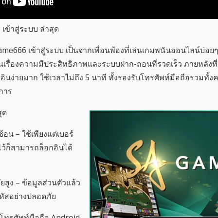
ข้าสู่ระบบ ล่าสุด
me666 เข้าสู่ระบบ เป็นจากเพื่อนพ้องที่เล่นเกมพนันออนไลน์บ่อยๆเขา
เรื่องความมีประสิทธิภาพและระบบฝาก-ถอนที่รวดเร็ว ภายหลังที่
ินง่ายมาก ใช้เวลาไม่ถึง 5 นาที ทั้งรองรับโทรศัพท์มือถือรวมทั้ง
งการ
ุด
ซ้อน – ใช้เพียงแต่เบอร์
ไว้ก็สามารถล็อกอินได้
ูง – ข้อมูลส่วนตัวแล้ว
ารหัสอย่างปลอดภัย
โทรศัพท์มือถือ Android,