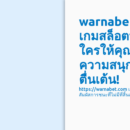
Skip
warnabet
to
content
เกมสล็อตท
ใครให้คุณ
ความสนุ
ตื่นเต้น!
https://warnabet.com เ
สัมผัสการชนะที่ไม่มีที่สิ้