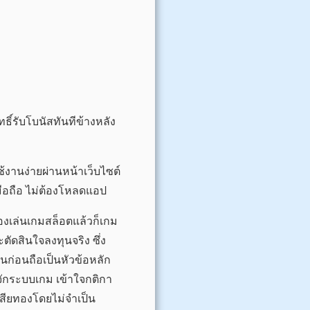
ทธิ์รับโบนัสทันทีข้างหลัง
ช้งานง่ายผ่านหน้าเว็บไซต์
มือถือ ไม่ต้องโหลดแอป
งเล่นเกมสล็อตแล้วก็เกม
ตัดสินใจลงทุนจริง ซึ่ง
ก่อนถือเป็นหัวข้อหลัก
จักระบบเกม เข้าใจกติกา
นเสียทองโดยไม่จำเป็น