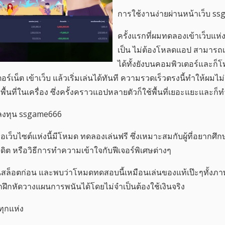
การใช้งานง่ายผ่านหน้าเว็บ ss
ครั้งแรกที่ผมทดลองเข้าเว็บแห่งน
เป็น ไม่ต้องโหลดแอป สามารถเล
ได้ทั้งยังบนคอมพิวเตอร์และก็โท
์เน็ต เข้าเว็บ แล้วเริ่มเล่นได้ทันที ความรวดเร็วตรงนี้ทำให้ผมไม่
ื้นที่ในเครื่อง ซึ่งครั้งคราวแอปหลายตัวก็ใช้พื้นที่เยอะแยะและก็ทำ
งลงทุน ssgame666
กคือเว็บไซต์แห่งนี้มีโหมด ทดลองเล่นฟรี ซึ่งเหมาะสมกับผู้ที่อยาก
ิต หรือวิธีการทำความเข้าใจกับฟีเจอร์พิเศษต่างๆ
สล็อตก่อน และพบว่าโหมดทดสอบนี้เหมือนเล่นของแท้เป๊ะๆทั้งภาพ 
ฝึกหัดวางแผนการพนันได้โดยไม่จำเป็นต้องใช้เงินจริง
ทุกแห่ง