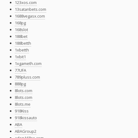
123xos.com
13satanbets.com
1688vegasx.com
168pg
168slot
188bet
188betth
1xbetth
1xbit1
1xgameth.com
77UFA
789pluss.com
888pg
8lots.com
8lots.com
8lots.me
918Kiss
918kissauto
ABA
ABAGroup2