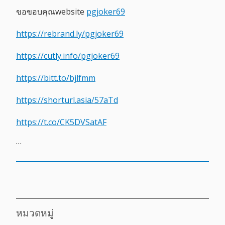
ขอขอบคุณwebsite
pgjoker69
https://rebrand.ly/pgjoker69
https://cutly.info/pgjoker69
https://bitt.to/bjlfmm
https://shorturl.asia/57aTd
https://t.co/CK5DVSatAF
…
หมวดหมู่