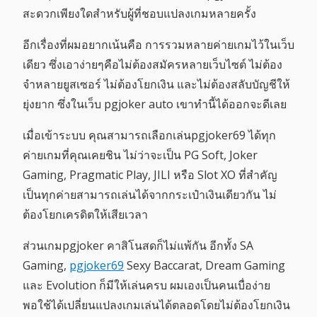
สะดวกเพียงใดสำหรับผู้ที่ชอบแปลงเกมหลายครั้ง
อีกเรื่องที่ผมอยากเน้นคือ การรวมหลายค่ายเกมไว้ในเว็บ
เดียว ซึ่งเอาง่ายๆคือไม่ต้องสมัครหลายเว็บไซต์ ไม่ต้อง
จำหลายยูสเซอร์ ไม่ต้องโยกเงิน และไม่ต้องสลับบัญชีให้
ยุ่งยาก ซึ่งในเว็บ pgjoker auto เขาทำนี้ได้ออกจะดีเลย
เมื่อเข้าระบบ คุณสามารถเลือกเล่นpgjoker69 ได้ทุก
ค่ายเกมที่คุณเคยชิน ไม่ว่าจะเป็น PG Soft, Joker
Gaming, Pragmatic Play, JILI หรือ Slot XO ที่สำคัญ
เป็นทุกค่ายสามารถเล่นได้จากกระเป๋าเงินเดียวกัน ไม่
ต้องโยกเครดิตให้เสียเวลา
ส่วนเกมpgjoker คาสิโนสดก็ไม่แพ้กัน อีกทั้ง SA
Gaming,
pgjoker69
Sexy Baccarat, Dream Gaming
และ Evolution ก็มีให้เล่นครบ ผมเองเป็นคนเบื่อง่าย
พอใช้ได้เปลี่ยนแปลงเกมเล่นได้ตลอดโดยไม่ต้องโยกเงิน