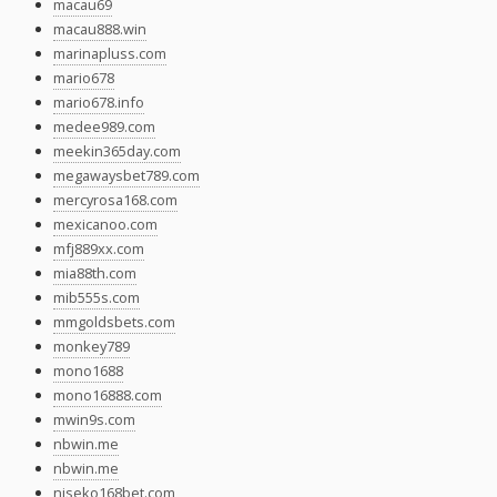
macau69
macau888.win
marinapluss.com
mario678
mario678.info
medee989.com
meekin365day.com
megawaysbet789.com
mercyrosa168.com
mexicanoo.com
mfj889xx.com
mia88th.com
mib555s.com
mmgoldsbets.com
monkey789
mono1688
mono16888.com
mwin9s.com
nbwin.me
nbwin.me
niseko168bet.com