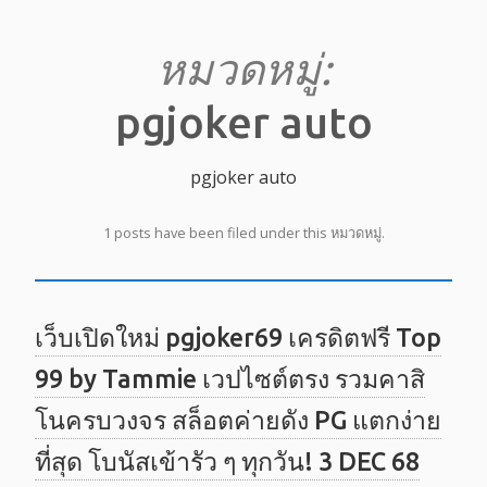
หมวดหมู่:
pgjoker auto
pgjoker auto
1 posts have been filed under this หมวดหมู่.
เว็บเปิดใหม่ pgjoker69 เครดิตฟรี Top
99 by Tammie เวปไซต์ตรง รวมคาสิ
โนครบวงจร สล็อตค่ายดัง PG แตกง่าย
ที่สุด โบนัสเข้ารัว ๆ ทุกวัน! 3 DEC 68