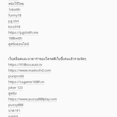
หนังโป๊ไทย
1xbetth
funny18
pg slot
kiss918
https://pgslotth.me
188betth
ดูหนังออนไลน์
เว็บสล็อตและบาคาร่าของโครตดีเว็บนี้เล่นแล้วรวยจัดๆ
https://918kissauto.tv
https://www.madoohd.com
punpro66
https://sagame168th.in
joker 123
ดูหนัง
https://www.pussy888play.com
pussy888
บาคาร่า
pgslot