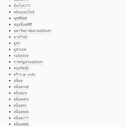
ปั่นโปร777
พนันออนไลน์
พุซซี่888
ฟลูสล็อตพีจี
มหาวิทยาลัยสวนสุนันทา
มาเก๊า69
ยูฟ่า
ยูฟ่าเบท
รอยัล558
ราชภัฏสวนสุนันทา
สปอร์ตบุ๊ก
สร้าง qr code
สล็อต
สล็อต168
สล็อต24
สล็อต456
สล็อต55
สล็อต666
สล็อต777
สล็อต888