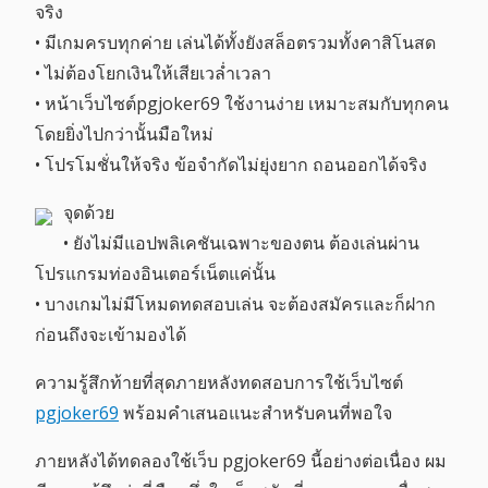
จริง
• มีเกมครบทุกค่าย เล่นได้ทั้งยังสล็อตรวมทั้งคาสิโนสด
• ไม่ต้องโยกเงินให้เสียเวล่ำเวลา
• หน้าเว็บไซต์pgjoker69 ใช้งานง่าย เหมาะสมกับทุกคน
โดยยิ่งไปกว่านั้นมือใหม่
• โปรโมชั่นให้จริง ข้อจำกัดไม่ยุ่งยาก ถอนออกได้จริง
จุดด้วย
• ยังไม่มีแอปพลิเคชันเฉพาะของตน ต้องเล่นผ่าน
โปรแกรมท่องอินเตอร์เน็ตแค่นั้น
• บางเกมไม่มีโหมดทดสอบเล่น จะต้องสมัครและก็ฝาก
ก่อนถึงจะเข้ามองได้
ความรู้สึกท้ายที่สุดภายหลังทดสอบการใช้เว็บไซต์
pgjoker69
พร้อมคำเสนอแนะสำหรับคนที่พอใจ
ภายหลังได้ทดลองใช้เว็บ pgjoker69 นี้อย่างต่อเนื่อง ผม