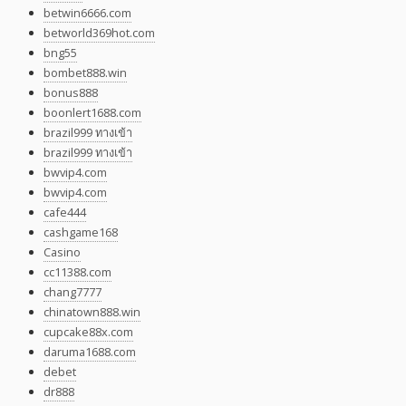
betwin6666.com
betworld369hot.com
bng55
bombet888.win
bonus888
boonlert1688.com
brazil999 ทางเข้า
brazil999 ทางเข้า
bwvip4.com
bwvip4.com
cafe444
cashgame168
Casino
cc11388.com
chang7777
chinatown888.win
cupcake88x.com
daruma1688.com
debet
dr888