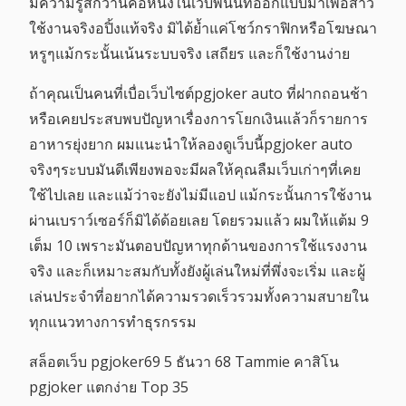
มีความรู้สึกว่านี่คือหนึ่งในเว็บพนันที่ออกแบบมาเพื่อสาว
ใช้งานจริงอปิ้งแท้จริง มิได้ย้ำแค่โชว์กราฟิกหรือโฆษณา
หรูๆแม้กระนั้นเน้นระบบจริง เสถียร และก็ใช้งานง่าย
ถ้าคุณเป็นคนที่เบื่อเว็บไซต์pgjoker auto ที่ฝากถอนช้า
หรือเคยประสบพบปัญหาเรื่องการโยกเงินแล้วก็รายการ
อาหารยุ่งยาก ผมแนะนำให้ลองดูเว็บนี้pgjoker auto
จริงๆระบบมันดีเพียงพอจะมีผลให้คุณลืมเว็บเก่าๆที่เคย
ใช้ไปเลย และแม้ว่าจะยังไม่มีแอป แม้กระนั้นการใช้งาน
ผ่านเบราว์เซอร์ก็มิได้ด้อยเลย โดยรวมแล้ว ผมให้แต้ม 9
เต็ม 10 เพราะมันตอบปัญหาทุกด้านของการใช้แรงงาน
จริง และก็เหมาะสมกับทั้งยังผู้เล่นใหม่ที่พึ่งจะเริ่ม และผู้
เล่นประจำที่อยากได้ความรวดเร็วรวมทั้งความสบายใน
ทุกแนวทางการทำธุรกรรม
สล็อตเว็บ pgjoker69 5 ธันวา 68 Tammie คาสิโน
pgjoker แตกง่าย Top 35