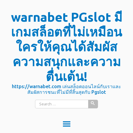
Skip
warnabet PGslot มี
to
content
เกมสล็อตที่ไม่เหมือน
ใครให้คุณได้สัมผัส
ความสนุกและความ
ตื่นเต้น!
https://warnabet.com เล่นสล็อตออนไลน์กับเราและ
สัมผัสการชนะที่ไม่มีที่สิ้นสุดกับ Pgslot
Search
for: