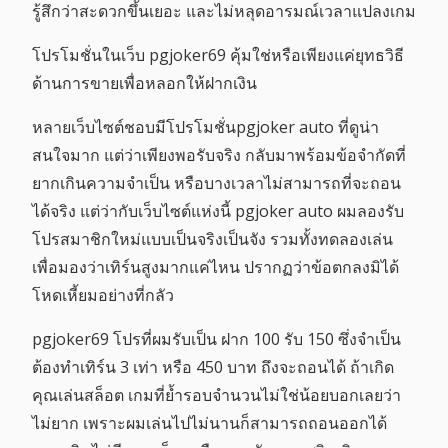
รู้สึกว่าสะดวกขึ้นเยอะ และไม่หลุดอารมณ์เวลาแปลงเกม
โปรโมชั่นในเว็บ pgjoker69 คุ้มใช่หรือเพียงแค่ยุทธวิธี
ด้านการขายเพื่อหลอกให้ฝากเงิน
หลายเว็บไซต์ชอบมีโปรโมชั่นpgjoker auto ที่ดูน่า
สนใจมาก แต่ว่าเพียงพอรับจริง กลับมาพร้อมข้อจำกัดที่
ยากเกินความจำเป็น หรือบางเวลาไม่สามารถที่จะถอน
ได้จริง แต่ว่ากับเว็บไซต์แห่งนี้ pgjoker auto ผมลองรับ
โปรสมาชิกใหม่แบบเป็นจริงเป็นจัง รวมทั้งทดลองเล่น
เพื่อมองว่าเทิร์นสูงมากแค่ไหน ปรากฏว่าข้อตกลงมิได้
โหดเหี้ยมอย่างที่กลัว
pgjoker69 โปรที่ผมรับเป็น ฝาก 100 รับ 150 ซึ่งจำเป็น
ต้องทำเทิร์น 3 เท่า หรือ 450 บาท ถึงจะถอนได้ ถ้าเกิด
คุณเล่นสล็อต เกมที่ย้ำรอบจำนวนไม่ใช่น้อยบอกเลยว่า
ไม่ยาก เพราะผมเล่นไปไม่นานก็สามารถถอนออกได้