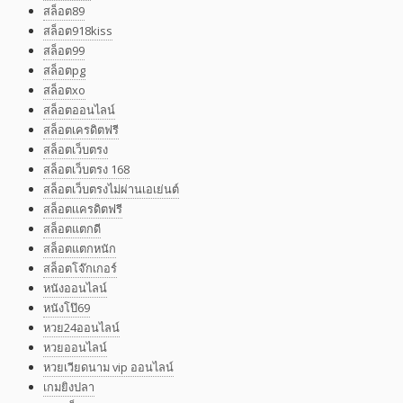
สล็อต89
สล็อต918kiss
สล็อต99
สล็อตpg
สล็อตxo
สล็อตออนไลน์
สล็อตเครดิตฟรี
สล็อตเว็บตรง
สล็อตเว็บตรง 168
สล็อตเว็บตรงไม่ผ่านเอเย่นต์
สล็อตเเครดิตฟรี
สล็อตแตกดี
สล็อตแตกหนัก
สล็อตโจ๊กเกอร์
หนังออนไลน์
หนังโป๊69
หวย24ออนไลน์
หวยออนไลน์
หวยเวียดนาม vip ออนไลน์
เกมยิงปลา