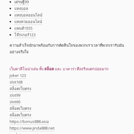
เศรษฐี99
แทงบอล
แทงบอลออนไลน์
แทงหวยออนไลน์
แพนด้า555
โจ๊กเกอร์123
ความสำเร็จมักมาพร้อมกับการตัดสินใจของพวกเราเวลาที่พวกเรารับมัน
อย่างจริงใจ
เว็บคาสิโนน่าเล่น ทั้ง
สล็อต
และ
บาคาร่า
ตึงจริงแตกบ่อยมาก
joker 123
slot168
สล็อตเว็บตรง
slot99
slot66
สล็อตเว็บตรง
สล็อตเว็บตรง
https://bonus888.asia
https://www.jinda888.net