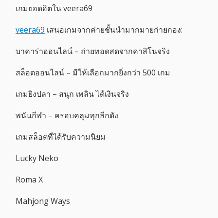
เกมยอดฮิตใน veera69
veera69
เสนอเกมจากค่ายชั้นนำมากมายก่ายกอง:
บาคาร่าออนไลน์ – ถ่ายทอดสดจากคาสิโนจริง
สล็อตออนไลน์ – มีให้เลือกมากยิ่งกว่า 500 เกม
เกมยิงปลา – สนุก เพลิน ได้เงินจริง
พนันกีฬา – ครอบคลุมทุกลีกดัง
เกมสล็อตที่ได้รับความนิยม
Lucky Neko
Roma X
Mahjong Ways