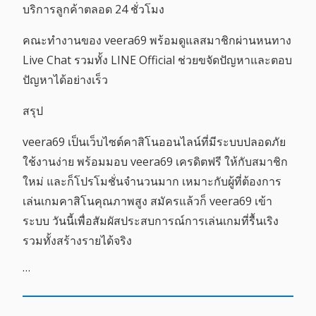
บริการลูกค้าตลอด 24 ชั่วโมง
คณะทำงานของ veera69 พร้อมดูแลสมาชิกผ่านหนทาง
Live Chat รวมทั้ง LINE Official ช่วยขจัดปัญหาและตอบ
ปัญหาได้อย่างเร็ว
สรุป
veera69 เป็นเว็บไซต์คาสิโนออนไลน์ที่มีระบบปลอดภัย
ใช้งานง่าย พร้อมมอบ veera69 เครดิตฟรี ให้กับสมาชิก
ใหม่ และก็โปรโมชั่นจำนวนมาก เหมาะกับผู้ที่ต้องการ
เล่นเกมคาสิโนคุณภาพสูง สมัครแล้วก็ veera69 เข้า
ระบบ วันนี้เพื่อสัมผัสประสบการณ์การเล่นเกมที่รื้นเริง
รวมทั้งสร้างรายได้จริง
…