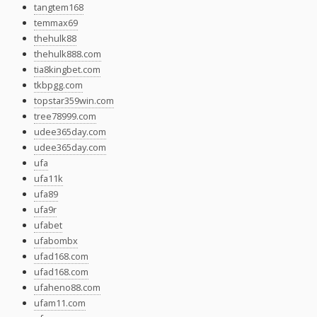
tangtem168
temmax69
thehulk88
thehulk888.com
tia8kingbet.com
tkbpgg.com
topstar359win.com
tree78999.com
udee365day.com
udee365day.com
ufa
ufa11k
ufa89
ufa9r
ufabet
ufabombx
ufad168.com
ufad168.com
ufaheno88.com
ufam11.com