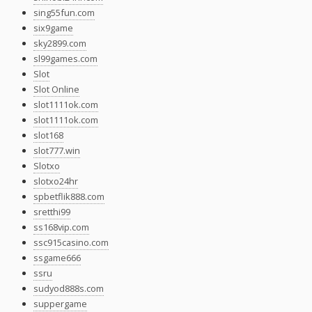
sing55fun.com
six9game
sky2899.com
sl99games.com
Slot
Slot Online
slot1111ok.com
slot1111ok.com
slot168
slot777.win
Slotxo
slotxo24hr
spbetflik888.com
sretthi99
ss168vip.com
ssc915casino.com
ssgame666
ssru
sudyod888s.com
suppergame