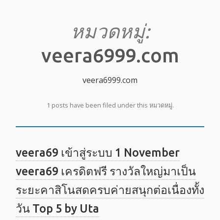
หมวดหมู่:
veera6999.com
veera6999.com
1 posts have been filed under this หมวดหมู่.
veera69 เข้าสู่ระบบ 1 November
veera69 เครดิตฟรี รางวัลใหญ่มาเป็น
ระยะคาสิโนสดครบค่ายสนุกต่อเนื่องทั้ง
วัน Top 5 by Uta