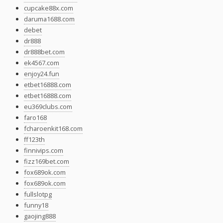
cupcake88x.com
daruma1688.com
debet
dr888
dr888bet.com
ek4567.com
enjoy24.fun
etbet16888.com
etbet16888.com
eu369clubs.com
faro168
fcharoenkit168.com
ff123th
finnivips.com
fizz169bet.com
fox689ok.com
fox689ok.com
fullslotpg
funny18
gaojing888