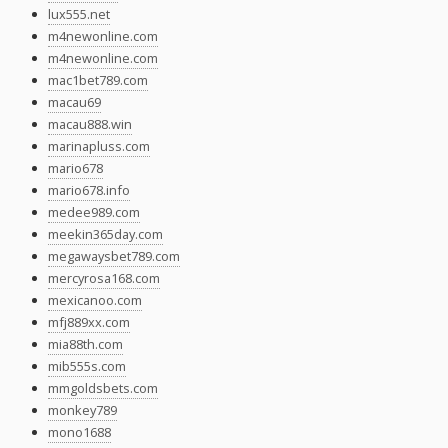
lux555.net
m4newonline.com
m4newonline.com
mac1bet789.com
macau69
macau888.win
marinapluss.com
mario678
mario678.info
medee989.com
meekin365day.com
megawaysbet789.com
mercyrosa168.com
mexicanoo.com
mfj889xx.com
mia88th.com
mib555s.com
mmgoldsbets.com
monkey789
mono1688