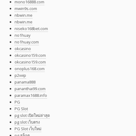
mono16888.com
mwin9s.com
nbwin.me
nbwin.me
niseko168bet.com
no1huay
no1huay.com
okcasino
okcasino159.com
okcasino159.com
onoplus168.com
p2vvip
panama888
pananthai99.com
paramax1688.info
PG
PG Slot
pg slot เปิดใหม่ล่าสุด
pg slot เว็บตรง
PG Slot เว็บใหม่
pg สล็อต