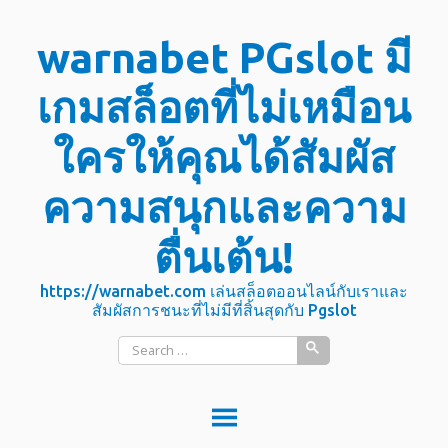
Skip
warnabet PGslot มี
to
content
เกมสล็อตที่ไม่เหมือน
ใครให้คุณได้สัมผัส
ความสนุกและความ
ตื่นเต้น!
https://warnabet.com เล่นสล็อตออนไลน์กับเราและ
สัมผัสการชนะที่ไม่มีที่สิ้นสุดกับ Pgslot
Search
for: