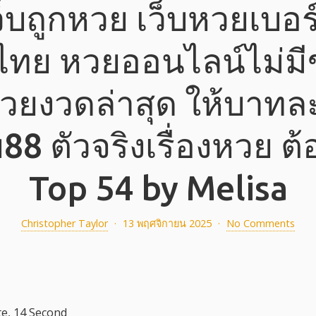
ว็บถูกหวย เว็บหวยเบอร
ไทย หวยออนไลน์ไม่มีข
ยงวดล่าสุด ให้บาทล
8 ตัวจริงเรื่องหวย ต้อ
Top 54 by Melisa
Christopher Taylor
·
13 พฤศจิกายน 2025
·
No Comments
e, 14 Second