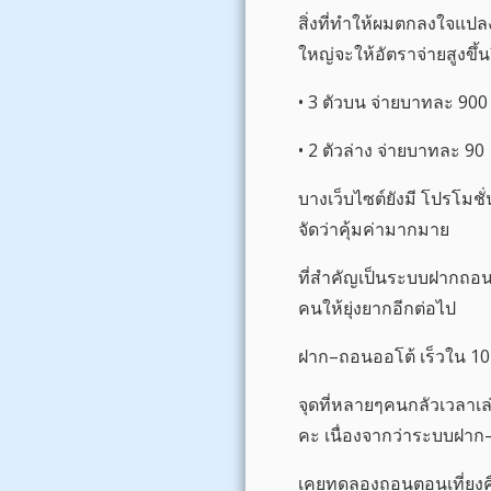
สิ่งที่ทำให้ผมตกลงใจแปล
ใหญ่จะให้อัตราจ่ายสูงขึ้น
• 3 ตัวบน จ่ายบาทละ 900
• 2 ตัวล่าง จ่ายบาทละ 90
บางเว็บไซต์ยังมี โปรโมชั่
จัดว่าคุ้มค่ามากมาย
ที่สำคัญเป็นระบบฝากถอน
คนให้ยุ่งยากอีกต่อไป
ฝาก–ถอนออโต้ เร็วใน 10 
จุดที่หลายๆคนกลัวเวลาเล่
คะ เนื่องจากว่าระบบฝาก–
เคยทดลองถอนตอนเที่ยงคืน 