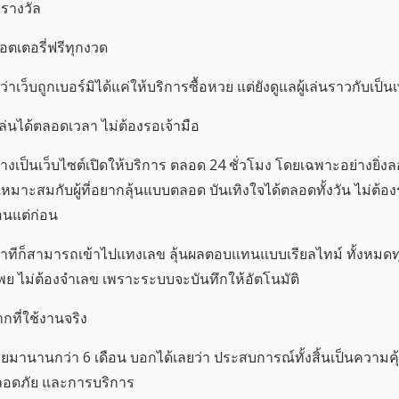
รางวัล
อตเตอรี่ฟรีทุกงวด
ึกว่าเว็บถูกเบอร์มิได้แค่ให้บริการซื้อหวย แต่ยังดูแลผู้เล่นราวกับเป็น
ล่นได้ตลอดเวลา ไม่ต้องรอเจ้ามือ
งเป็นเว็บไซต์เปิดให้บริการ ตลอด 24 ชั่วโมง โดยเฉพาะอย่างยิ่งล
นาที เหมาะสมกับผู้ที่อยากลุ้นแบบตลอด บันเทิงใจได้ตลอดทั้งวัน ไม่ต้
อนแต่ก่อน
นาทีก็สามารถเข้าไปแทงเลข ลุ้นผลตอบแทนแบบเรียลไทม์ ทั้งหมดทุ
พย ไม่ต้องจำเลข เพราะระบบจะบันทึกให้อัตโนมัติ
กที่ใช้งานจริง
ยมานานกว่า 6 เดือน บอกได้เลยว่า ประสบการณ์ทั้งสิ้นเป็นความคุ้
ลอดภัย และการบริการ