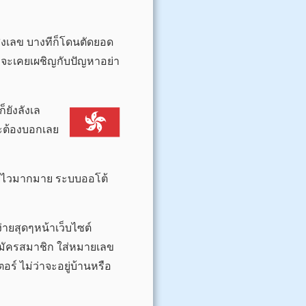
มส่งเลข บางทีก็โดนตัดยอด
คงจะเคยเผชิญกับปัญหาอย่า
ยังลังเล
จะต้องบอกเลย
้จ่ายไวมากมาย ระบบออโต้
ายสุดๆหน้าเว็บไซต์
สมัครสมาชิก ใส่หมายเลข
อร์ ไม่ว่าจะอยู่บ้านหรือ