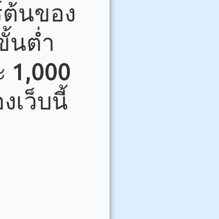
์ต้นของ
ั้นต่ำ
ะ 1,000
งเว็บนี้