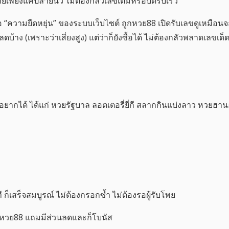
่ายเพียงแค่ปลายนิ้ว ไม่ต้องกลัวเลขเต็มหรือปิดรับเร็ว
ือ “ความยืดหยุ่น” ของระบบเว็บไซต์ ถูกหวย88 เปิดรับเลขดูเหมือนจะท
ลดบ้าง (เพราะว่าเสี่ยงสูง) แต่ว่าก็ยังซื้อได้ ไม่ต้องกลัวพลาดเลขเด็ดท
่อยากได้ ได้แก่ หวยรัฐบาล ลอตเตอรี่ยี่กี สลากกินแบ่งลาว หวยฮา
าที ก็เสร็จสมบูรณ์ ไม่ต้องกรอกซ้ำ ไม่ต้องรอผู้รับโพย
 ถูกหวย88 แถมมีส่วนลดและก็โบนัส