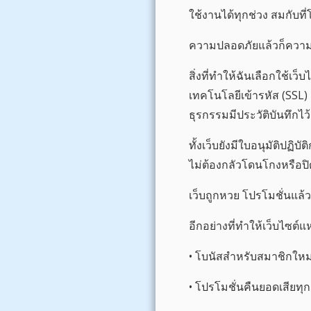
ใช้งานได้ทุกช่วง สมกับที
ความปลอดภัยแล้วก็ความน
สิ่งที่ทำให้ฉันเลือกใช้เว็
เทคโนโลยีเข้ารหัส (SSL)
ธุรกรรมมีประวัติบันทึกไ
ทั้งเว็บยังมีใบอนุมัติปฏ
ไม่ต้องกลัวโดนโกงหรือปิ
เว็บถูกหวย โปรโมชั่นแล้
อีกอย่างที่ทำให้เว็บไซต์แ
• โบนัสสำหรับสมาชิกใหม่
• โปรโมชั่นคืนยอดเสียทุก