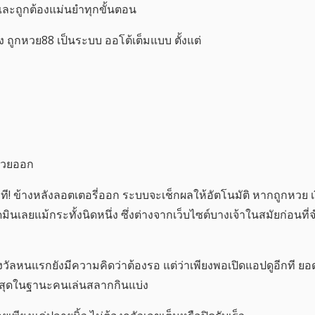
วและถูกต้องแม่นยำทุกขั้นตอน
อง ถูกหวย88 เป็นระบบ ออโต้เต็มแบบ ตั้งแต่
งหวยออก
นาที! ข้างหลังลอตเตอรี่ออก ระบบจะเช็กผลให้อัตโนมัติ หากถูกหวย
ินเลยแม้กระทั้งนิดหนึ่ง ซึ่งต่างจากเว็บไซต์บางเจ้าในสมัยก่อนที่
วัลหนแรกยังมีความคิดว่าต้องรอ แต่ว่าเพียงพอเปิดแอปดูอีกที ยอดเง
 ที่สุดในฐานะคนเล่นสลากกินแบ่ง