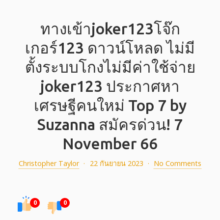
ทางเข้าjoker123โจ๊ก
เกอร์123 ดาวน์โหลด ไม่มี
ตั้งระบบโกงไม่มีค่าใช้จ่าย
joker123 ประกาศหา
เศรษฐีคนใหม่ Top 7 by
Suzanna สมัครด่วน! 7
November 66
Christopher Taylor
·
22 กันยายน 2023
·
No Comments
0
0