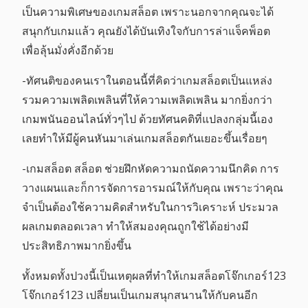
เป็นความพิเศษของเกมสล็อต เพราะนอกจากคุณจะได้
สนุกกับเกมแล้ว คุณยังได้บันเทิงใจกับการล่าแจ็คพ็อต
เพื่อลุ้นมั่งคั่งอีกด้วย
-ทัศนติของคนเราในตอนนี้ที่คิดว่าเกมสล็อตเป็นแหล่ง
รวมความเพลิดเพลินที่ให้ความเพลิดเพลิน มากยิ่งกว่า
เกมพนันออนไลน์ทั่วๆไป ด้วยทัศนคติที่แปลงกลุ่มนี้เอง
เลยทำให้มีผู้คนหันมาเล่นเกมสล็อตกันเยอะขึ้นเรื่อยๆ
-เกมสล็อต สล็อต ช่วยฝึกหัดความถนัดความนึกคิด การ
วางแผนและก็การจัดการอารมณ์ให้กับคุณ เพราะว่าคุณ
จำเป็นต้องใช้ความคิดสำหรับในการวิเคราะห์ ประมวล
ผลเกมตลอดเวลา ทำให้สมองคุณถูกใช้ได้อย่างมี
ประสิทธิภาพมากยิ่งขึ้น
ทั้งหมดทั้งปวงนี้เป็นเหตุผลที่ทำให้เกมสล็อตโจ๊กเกอร์123
โจ๊กเกอร์123 เปลี่ยนเป็นเกมสนุกสนานให้กับคนอีก