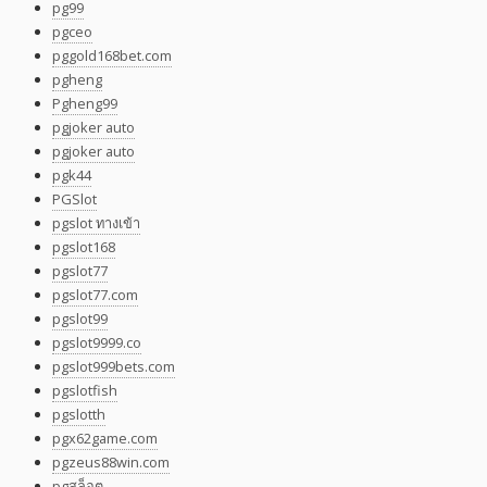
pg99
pgceo
pggold168bet.com
pgheng
Pgheng99
pgjoker auto
pgjoker auto
pgk44
PGSlot
pgslot ทางเข้า
pgslot168
pgslot77
pgslot77.com
pgslot99
pgslot9999.co
pgslot999bets.com
pgslotfish
pgslotth
pgx62game.com
pgzeus88win.com
pgสล็อต