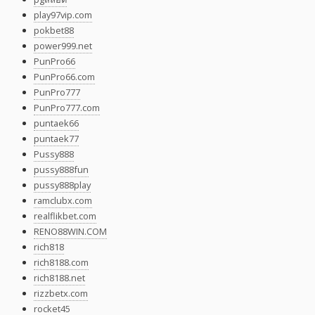
play97vip.com
pokbet88
power999.net
PunPro66
PunPro66.com
PunPro777
PunPro777.com
puntaek66
puntaek77
Pussy888
pussy888fun
pussy888play
ramclubx.com
realflikbet.com
RENO88WIN.COM
rich818
rich8188.com
rich8188.net
rizzbetx.com
rocket45