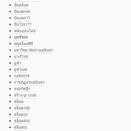
ปั่นสล็อต
ปั่นแตก66
ปั่นแตก77
ปั่นโปร777
พนันออนไลน์
พุซซี่888
ฟลูสล็อตพีจี
มหาวิทยาลัยสวนสุนันทา
มาเก๊า69
ยูฟ่า
ยูฟ่าเบท
รอยัล558
ราชภัฏสวนสุนันทา
สปอร์ตบุ๊ก
สร้าง qr code
สล็อต
สล็อต168
สล็อต24
สล็อต456
สล็อต55