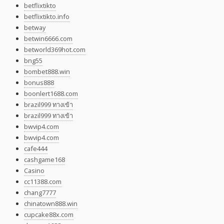
betflixtikto
betflixtikto.info
betway
betwin6666.com
betworld369hot.com
bng55
bombet888.win
bonus888
boonlert1688.com
brazil999 ทางเข้า
brazil999 ทางเข้า
bwvip4.com
bwvip4.com
cafe444
cashgame168
Casino
cc11388.com
chang7777
chinatown888.win
cupcake88x.com