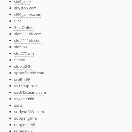
six9game
sky2899.com
sl99games.com
Slot
Slot Online
slot1111ok.com
slot1111ok.com
slot168
slot777.win
Slotxo
slotxo24hr
spbetflik888.com
sretthi99
ss168vip.com
ssc915casino.com
ssgame666
ssru
sudyod888s.com
suppergame
tangtem168
temmax69