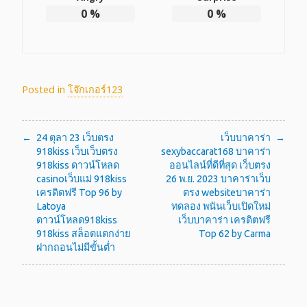
0
%
0
%
Posted in
โจ๊กเกอร์123
แนะแนว
24 ตุลา 23 เว็บตรง
เว็บบาคาร่า
918kiss เว็บเว็บตรง
sexybaccarat168 บาคาร่า
เรื่อง
918kiss ดาวน์โหลด
ออนไลน์ที่ดีที่สุด เว็บตรง
casinoเว็บแม่ 918kiss
26 พ.ย. 2023 บาคาร่าเว็บ
เครดิตฟรี Top 96 by
ตรง websiteบาคาร่า
Latoya
ทดลอง พนันเว็บเปิดใหม่
ดาวน์โหลด918kiss
เว็บบาคาร่า เครดิตฟรี
918kiss สล็อตแตกง่าย
Top 62 by Carma
ฝากถอนไม่มีขั้นต่ำ