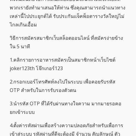
พวกเรายังทำมาเสนอให้ท่าน ซึ่งคุณสามารถนำแนวทาง
เหล่านี้ไปประยุกต์ได้ รับประกันแจ็คพ็อตารางวัลใหญ่ไม่
ไกลเกินเอื้อม
วิธีการสมัครสมาชิกเว็บสล็อตออนไลน์ ที่สมัครง่ายข้าง
ใน 5 นาที
1.คลิกรายการอาหารสมัครเป็นสมาชิกหน้าเว็บไซต์
joker123th โจ๊กเกอร์123
2.กรอกเบอร์โทรศัพท์ลงไปในระบบ เพื่อคอยรับรหัส
OTP สำหรับในการรับรองตัวตน
3.นำรหัส OTP ที่ได้รับผ่านทางใจความ มากมายรอคอ
ยกเข้าระบบ
4.ตั้งค่ารหัสผ่านเพื่อสร้างความปลอดภัยสำหรับเพื่อการ
เข้าสู่ระบบ รหัสผ่านที่ดีจะต้องมี จำนวน สัญลักษณ์ ตัว