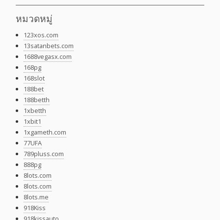
หมวดหมู่
123xos.com
13satanbets.com
1688vegasx.com
168pg
168slot
188bet
188betth
1xbetth
1xbit1
1xgameth.com
77UFA
789pluss.com
888pg
8lots.com
8lots.com
8lots.me
918Kiss
918kissauto