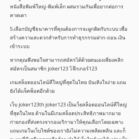
หนังสือพิมพ์ใหญ่-พิมพ์เล็ก ผสมรวมกันเพื่อยากต่อการ
คาดเดา
5.เลือกบัญชีธนาคารที่คุณต้องการจะผูกติดกับระบบ เพื่อ
สร้างความสะดวกสำหรับการทำธุรกรรมฝาก-ถอน เงิน
เข้าระบบ
หากคุณพึงพอใจสามารถสมัครได้ด้วยตนเองเพียงคลิก
สมัครเป็นสมาชิก joker123 โจ๊กเกอร์123
เกมสล็อตออนไลน์ที่ใหญ่ที่สุดในไทย บันเทิงใจง่าย แถม
ยังได้แจ็คพ็อตอีกด้วย
เว็บ joker123th joker123 เป็นเว็ยสล็อตออนไลน์ที่ใหญ่
ที่สุดในไทย ด้านในมีเกมสล็อตประสิทธิภาพมากมาย
ก่ายกองที่ส่งตรงจากอเมริกามาให้คุณเลือกโดยเฉพาะ
แถมเกมในเว็บไซต์ของเรายังไม่ความเพลิดเพลิน และก็