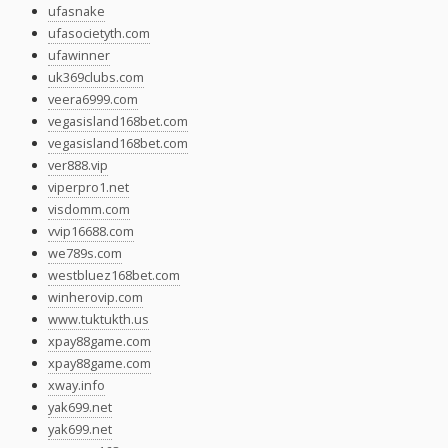
ufasnake
ufasocietyth.com
ufawinner
uk369clubs.com
veera6999.com
vegasisland168bet.com
vegasisland168bet.com
ver888.vip
viperpro1.net
visdomm.com
vvip16688.com
we789s.com
westbluez168bet.com
winherovip.com
www.tuktukth.us
xpay88game.com
xpay88game.com
xway.info
yak699.net
yak699.net