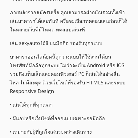
ภายหลังจากสมัครเสร็จ คุณสามารถฝากเงินรวมทั้งเข้า
เล่นบาคาร่าได้เลยทันที หรือจะเลือกทดสอบเล่นก่อนก็ได้
ในหลายเว็บที่มีโหมด ทดสอบเล่นฟรี
เล่น sexyauto168 บนมือถือ รองรับทุกระบบ
บาคาร่าออนไลน์ยุคนี้ถูกวางแบบให้ใช้งานได้บน
โทรศัพท์มือถือทุกระบบ ไม่ว่าจะเป็น Android หรือ iOS
รวมถึงแท็บเล็ตและคอมพิวเตอร์ PC ก็เล่นได้อย่างลื่น
ไหล ไม่มีสะดุด ด้วยเว็บไซต์ที่รองรับ HTML5 และระบบ
Responsive Design
• เล่นได้ทุกที่ทุกเวลา
• มีแอปหรือเว็บไซต์ที่ออกแบบเฉพาะจอมือถือ
• เหมาะกับผู้ที่ถูกใจเล่นระหว่างเดินทาง