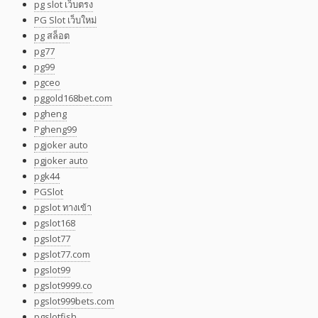
pg slot เว็บตรง
PG Slot เว็บใหม่
pg สล็อต
pg77
pg99
pgceo
pggold168bet.com
pgheng
Pgheng99
pgjoker auto
pgjoker auto
pgk44
PGSlot
pgslot ทางเข้า
pgslot168
pgslot77
pgslot77.com
pgslot99
pgslot9999.co
pgslot999bets.com
pgslotfish