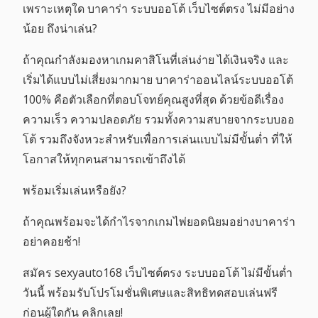
เพราะเหตุใด บาคาร่า ระบบออโต้ เว็บไซต์ตรง ไม่มีอย่าง
น้อย ถึงน่าเล่น?
ถ้าคุณกำลังมองหาเกมคาสิโนที่เล่นง่าย ได้เงินจริง และ
เริ่มได้แบบไม่เสี่ยงมากมาย บาคาร่าออนไลน์ระบบออโต้
100% คือตัวเลือกที่ตอบโจทย์คุณสูงที่สุด ด้วยข้อดีเรื่อง
ความเร็ว ความปลอดภัย รวมทั้งความสบายจากระบบออ
โต้ รวมถึงจังหวะสำหรับเพื่อการเล่นแบบไม่มีขั้นต่ำ ที่ให้
โอกาสให้ทุกคนสามารถเข้าถึงได้
พร้อมเริ่มเล่นหรือยัง?
ถ้าคุณพร้อมจะได้กำไรจากเกมไพ่ยอดนิยมอย่างบาคาร่า
อย่าคอยช้า!
สมัคร sexyauto168 เว็บไซต์ตรง ระบบออโต้ ไม่มีขั้นต่ำ
วันนี้ พร้อมรับโปรโมชั่นพิเศษและสิทธิทดสอบเล่นฟรี
ก่อนผู้ใดกัน คลิกเลย!