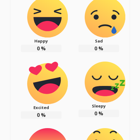
Happy
Sad
0
%
0
%
Sleepy
Excited
0
%
0
%