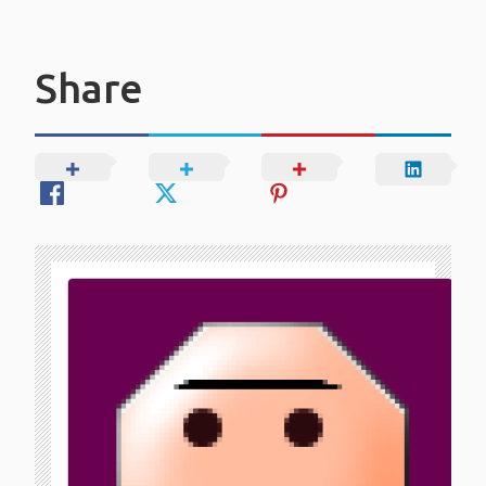
Share