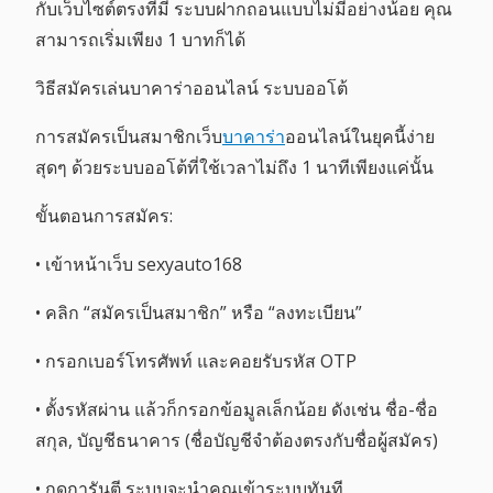
กับเว็บไซต์ตรงที่มี ระบบฝากถอนแบบไม่มีอย่างน้อย คุณ
สามารถเริ่มเพียง 1 บาทก็ได้
วิธีสมัครเล่นบาคาร่าออนไลน์ ระบบออโต้
การสมัครเป็นสมาชิกเว็บ
บาคาร่า
ออนไลน์ในยุคนี้ง่าย
สุดๆ ด้วยระบบออโต้ที่ใช้เวลาไม่ถึง 1 นาทีเพียงแค่นั้น
ขั้นตอนการสมัคร:
• เข้าหน้าเว็บ sexyauto168
• คลิก “สมัครเป็นสมาชิก” หรือ “ลงทะเบียน”
• กรอกเบอร์โทรศัพท์ และคอยรับรหัส OTP
• ตั้งรหัสผ่าน แล้วก็กรอกข้อมูลเล็กน้อย ดังเช่น ชื่อ-ชื่อ
สกุล, บัญชีธนาคาร (ชื่อบัญชีจำต้องตรงกับชื่อผู้สมัคร)
• กดการันตี ระบบจะนำคุณเข้าระบบทันที