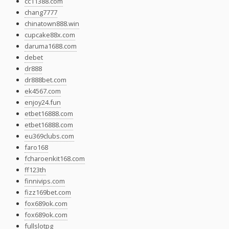
cc11388.com
chang7777
chinatown888.win
cupcake88x.com
daruma1688.com
debet
dr888
dr888bet.com
ek4567.com
enjoy24.fun
etbet16888.com
etbet16888.com
eu369clubs.com
faro168
fcharoenkit168.com
ff123th
finnivips.com
fizz169bet.com
fox689ok.com
fox689ok.com
fullslotpg