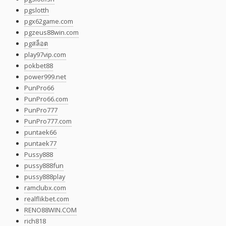
pgslotth
pgx62game.com
pgzeus88win.com
pgสล็อต
play97vip.com
pokbet88
power999.net
PunPro66
PunPro66.com
PunPro777
PunPro777.com
puntaek66
puntaek77
Pussy888
pussy888fun
pussy888play
ramclubx.com
realflikbet.com
RENO88WIN.COM
rich818