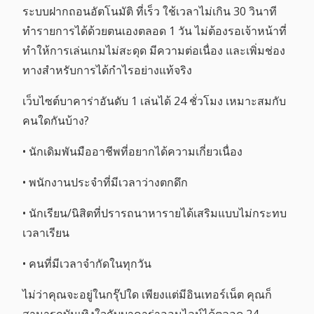
ระบบฝากถอนอัตโนมัติ ที่เร็ว ใช้เวลาไม่เกิน 30 วินาที
ทำรายการได้ด้วยตนเองตลอด 1 วัน ไม่ต้องรอเจ้าหน้าที่
ทำให้การเล่นเกมไม่สะดุด มีความต่อเนื่อง และเพิ่มช่อง
ทางสำหรับการได้กำไรอย่างแท้จริง
เว็บไซต์บาคาร่าอันดับ 1 เล่นได้ 24 ชั่วโมง เหมาะสมกับ
คนใดกันบ้าง?
• นักเดิมพันมืออาชีพที่อยากได้ความเกี่ยวเนื่อง
• พนักงานประจำที่มีเวลาว่างตกดึก
• นักเรียน/นิสิตที่ปรารถนาหารายได้เสริมแบบไม่กระทบ
เวลาเรียน
• คนที่มีเวลาจำกัดในทุกวัน
ไม่ว่าคุณจะอยู่ในกรุ๊ปใด เพียงแต่มีอินเทอร์เน็ต คุณก็