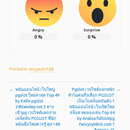
Angry
Surprise
0
%
0
%
Posted in
sexyauto168
แนะแนว
พนันออนไลน์ เว็บใหญ่
Pgslot เวปไซต์แจกหนัก
pgslot ใหม่ล่าสุด Top 49
ทำไมคนถึงเลือก PGSLOT
เรื่อง
by Kelle pgslot
เป็นเว็บสล็อตอันดับ 1
24hlamdep.net 3 ทาง
พนันออนไลน์ เว็บเปิดใหม่
เข้าpg เวปไซต์แตกง่าย
สล็อต ทดลองเล่น Top 64
เคล็ดลับ PGSLOT ที่นัก
by Analisa fullslotpg
พนันมือใหม่ควรรู้ ตุลา 68
Fancysymbol.com 7
สิงหาคม 25