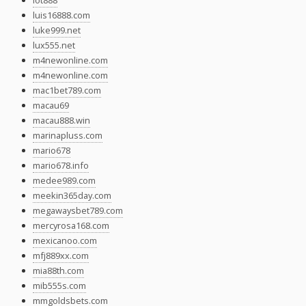
luis16888.com
luke999.net
lux555.net
m4newonline.com
m4newonline.com
mac1bet789.com
macau69
macau888.win
marinapluss.com
mario678
mario678.info
medee989.com
meekin365day.com
megawaysbet789.com
mercyrosa168.com
mexicanoo.com
mfj889xx.com
mia88th.com
mib555s.com
mmgoldsbets.com