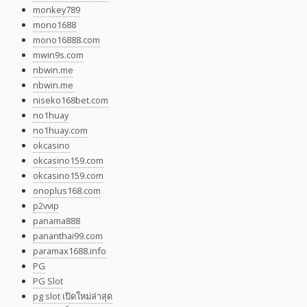
monkey789
mono1688
mono16888.com
mwin9s.com
nbwin.me
nbwin.me
niseko168bet.com
no1huay
no1huay.com
okcasino
okcasino159.com
okcasino159.com
onoplus168.com
p2vvip
panama888
pananthai99.com
paramax1688.info
PG
PG Slot
pg slot เปิดใหม่ล่าสุด