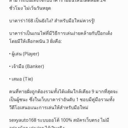
สามารถบันเทิงใจกับบาคาร่าออนไลน์ได้ตลอด 24
ชั่วโมง ไม่เว้นวันหยุด
บาคาร่า168 เป็นยังไง? สำหรับมือใหม่ควรรู้!
บาคาร่าเป็นเกมไพ่ที่มีวิธีการเล่นง่ายคล้ายกับป๊อกเด้ง
โดยมีให้เลือกพนัน 3 ฝั่งคือ:
• ผู้เล่น (Player)
• เจ้ามือ (Banker)
• เสมอ (Tie)
คนที่ทายฝั่งถูกต้องรวมทั้งได้แต้มใกล้เคียง 9 มากที่สุดจะ
เป็นผู้ชนะ ซึ่งในเว็บบาคาร่าอันดับ 1 ชอบมีคู่มือรวมทั้ง
วีดีโอเสนอแนะการเล่นให้สำหรับมือใหม่
sexyauto168 ระบบออโต้ 100% สมัครเว็บตรง ไม่มี