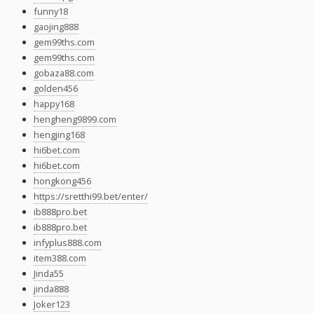
funny18
gaojing888
gem99ths.com
gem99ths.com
gobaza88.com
golden456
happy168
hengheng9899.com
hengjing168
hi6bet.com
hi6bet.com
hongkong456
https://sretthi99.bet/enter/
ib888pro.bet
ib888pro.bet
infyplus888.com
item388.com
Jinda55
jinda888
Joker123