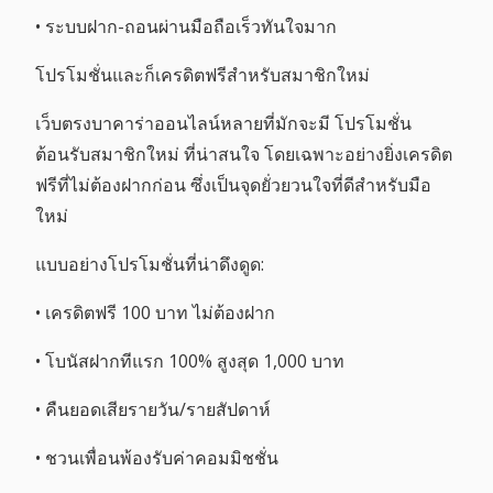
• ระบบฝาก-ถอนผ่านมือถือเร็วทันใจมาก
โปรโมชั่นและก็เครดิตฟรีสำหรับสมาชิกใหม่
เว็บตรงบาคาร่าออนไลน์หลายที่มักจะมี โปรโมชั่น
ต้อนรับสมาชิกใหม่ ที่น่าสนใจ โดยเฉพาะอย่างยิ่งเครดิต
ฟรีที่ไม่ต้องฝากก่อน ซึ่งเป็นจุดยั่วยวนใจที่ดีสำหรับมือ
ใหม่
แบบอย่างโปรโมชั่นที่น่าดึงดูด:
• เครดิตฟรี 100 บาท ไม่ต้องฝาก
• โบนัสฝากทีแรก 100% สูงสุด 1,000 บาท
• คืนยอดเสียรายวัน/รายสัปดาห์
• ชวนเพื่อนพ้องรับค่าคอมมิชชั่น