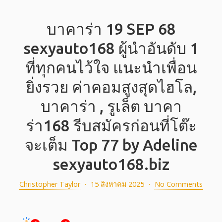
บาคาร่า 19 SEP 68
sexyauto168 ผู้นำอันดับ 1
ที่ทุกคนไว้ใจ แนะนำเพื่อน
ยิ่งรวย ค่าคอมสูงสุดไฮโล,
บาคาร่า , รูเล็ต บาคา
ร่า168 รีบสมัครก่อนที่โต๊ะ
จะเต็ม Top 77 by Adeline
sexyauto168.biz
Christopher Taylor
·
15 สิงหาคม 2025
·
No Comments