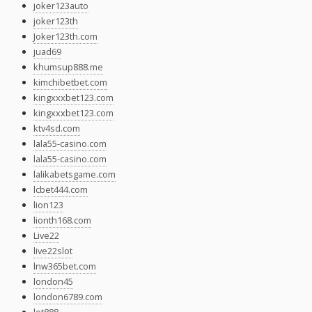
joker123auto
joker123th
Joker123th.com
juad69
khumsup888.me
kimchibetbet.com
kingxxxbet123.com
kingxxxbet123.com
ktv4sd.com
lala55-casino.com
lala55-casino.com
lalikabetsgame.com
lcbet444.com
lion123
lionth168.com
Live22
live22slot
lnw365bet.com
london45
london6789.com
lot888