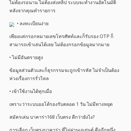
ไม่ต้องรอนาน ไม่ต้องส่งสลิป ระบบจะทำงานอัตโนมัติ
หลังจากคุณทำรายการ
• ลงทะเบียนง่าย
เพียงแค่กรอกหมายเลขโทรศัพท์และก็รับรอง OTP ก็
สามารถเข้าเล่นได้เลย ไม่ต้องกรอกข้อมูลมากมาย
• ไม่มีอันตรายสูง
ข้อมูลส่วนตัวและก็ธุรกรรมจะถูกเข้ารหัส ไม่จำเป็นต้อง
ห่วงเรื่องการรั่วไหล
• เข้าใช้งานได้ทุกเมื่อ
เพราะว่าระบบออโต้รองรับตลอด 1 วัน ไม่มีทางหยุด
สมัครเล่น บาคาร่า168 เว็บตรง ดีกว่ายังไง?
การเลือก เว็บตรงบาคาร่า ที่ไม่ผ่านเอเย่นต์ คืออีกหนึ่ง