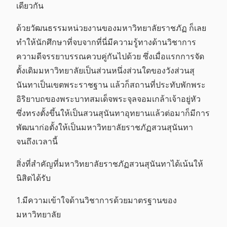
เดียวกัน
ด้วยวัฒนธรรมหน่วยงานของมหาวิทยาลัยราชภัฏ ก็เลย
ทำให้นักศึกษาที่จบจากที่นี่มีความรู้ทางด้านวิชาการ
ความดีจรรยาบรรณควบคู่กันไปด้วย ซึ่งเมื่อแรกการจัด
ตั้งเดิมมหาวิทยาลัยเป็นส่วนหนึ่งส่วนใดของวังส่วนสุ
นันทาเป็นเขตพระราชฐาน แล้วก็สถานที่ประทับพักพระ
อิริยาบถของพระบาทสมเด็จพระจุลจอมเกล้าเจ้าอยู่หัว
ซึ่งทรงตั้งขึ้นให้เป็นสวนสุนันทาอุทยานแล้วต่อมาก็มีการ
พัฒนาก่อตั้งให้เป็นมหาวิทยาลัยราชภัฏสวนสุนันทา
จนถึงเวลานี้
สิ่งที่สำคัญที่มหาวิทยาลัยราชภัฏสวนสุนันทาได้เน้นให้
นิสิตได้รับ
1.มีความเข้าใจด้านวิชาการด้วยมาตรฐานของ
มหาวิทยาลัย