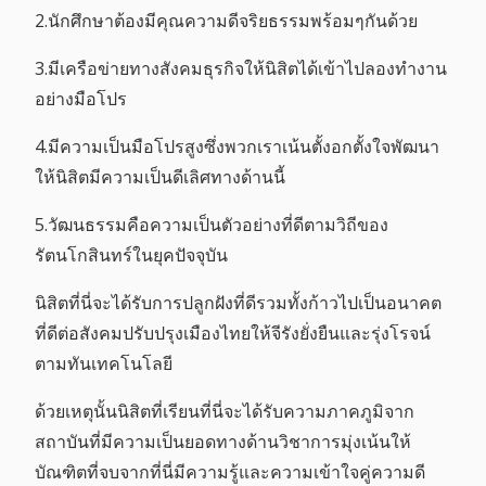
2.นักศึกษาต้องมีคุณความดีจริยธรรมพร้อมๆกันด้วย
3.มีเครือข่ายทางสังคมธุรกิจให้นิสิตได้เข้าไปลองทำงาน
อย่างมือโปร
4.มีความเป็นมือโปรสูงซึ่งพวกเราเน้นตั้งอกตั้งใจพัฒนา
ให้นิสิตมีความเป็นดีเลิศทางด้านนี้
5.วัฒนธรรมคือความเป็นตัวอย่างที่ดีตามวิถีของ
รัตนโกสินทร์ในยุคปัจจุบัน
นิสิตที่นี่จะได้รับการปลูกฝังที่ดีรวมทั้งก้าวไปเป็นอนาคต
ที่ดีต่อสังคมปรับปรุงเมืองไทยให้จีรังยั่งยืนและรุ่งโรจน์
ตามทันเทคโนโลยี
ด้วยเหตุนั้นนิสิตที่เรียนที่นี่จะได้รับความภาคภูมิจาก
สถาบันที่มีความเป็นยอดทางด้านวิชาการมุ่งเน้นให้
บัณฑิตที่จบจากที่นี่มีความรู้และความเข้าใจคู่ความดี