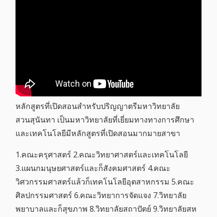
หลักสูตรที่เปิดสอนสำหรับปริญญาตรีมหาวิทยาลัย
สวนสุนันทา เป็นมหาวิทยาลัยที่เยี่ยมทางทางการศึกษา
และเทคโนโลยีมีหลักสูตรที่เปิดสอนมากมายสาขา
1.คณะครุศาสตร์ 2.คณะวิทยาศาสตร์และเทคโนโลยี
3.แผนกมนุษยศาสตร์และก็สังคมศาสตร์ 4.คณะ
วิศวกรรมศาสตร์แล้วก็เทคโนโลยีอุตสาหกรรม 5.คณะ
ศิลปกรรมศาสตร์ 6.คณะวิทยาการจัดแจง 7.วิทยาลัย
พยาบาลและก็สุขภาพ 8.วิทยาลัยสถาปัตย์ 9.วิทยาลัยสห