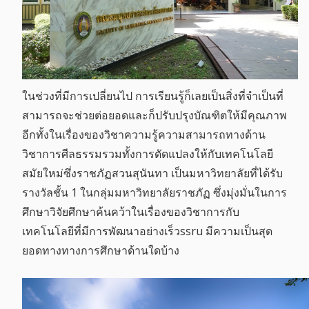
ในช่วงที่มีการเปลี่ยนไป การเรียนรู้ก็เลยเป็นสิ่งที่จำเป็นที่
สามารถจะช่วยต่อยอดและก็ปรับปรุงบัณฑิตให้มีคุณภาพ
อีกทั้งในเรื่องของวิชาความรู้ความสามารถทางด้าน
วิชาการศีลธรรมรวมทั้งการดัดแปลงให้กับเทคโนโลยี
สมัยใหม่ซึ่งราชภัฏสวนสุนันทา เป็นมหาวิทยาลัยที่ได้รับ
รางวัลชั้น 1 ในกลุ่มมหาวิทยาลัยราชภัฏ ซึ่งมุ่งมั่นในการ
ศึกษาวิจัยศึกษาค้นคว้าในเรื่องของวิชาการกับ
เทคโนโลยีที่มีการพัฒนาอย่างเร็วssru มีความเป็นสุด
ยอดทางทางการศึกษาด้านใดบ้าง