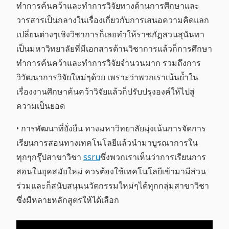
ทำการค้นคว้าและทำการวิจัยทางด้านการศึกษาและ
วารสารเป็นกลางในเรื่องเกี่ยวกับการเสนอความคิดแลก
เปลี่ยนต่างๆเชิงวิชาการก็เลยทำให้ราชภัฏสวนสุนันทา
เป็นมหาวิทยาลัยที่มีเอกสารด้านวิชาการแล้วก็การศึกษา
ทำการค้นคว้าและทำการวิจัยจำนวนมาก รวมถึงการ
วิวัฒนาการวิจัยใหม่ๆด้วย เพราะว่าพวกเราเน้นย้ำใน
เรื่องงานศึกษาค้นคว้าวิจัยแล้วก็ปรับปรุงองค์ให้ไปสู่
ความเป็นยอด
• การพัฒนาที่ยั่งยืน ทางมหาวิทยาลัยมุ่งเน้นการจัดการ
เรียนการสอนทางเทคโนโลยีแล้วนำมาบูรณาการใน
ทุกๆกรุ๊ปสาขาวิชา
ssru
ซึ่งพวกเราเห็นว่าการเรียนการ
สอนในยุคสมัยใหม่ ควรต้องใช้เทคโนโลยีเข้ามามีส่วน
ร่วมและก็สนับสนุนนวัตกรรมใหม่ๆได้ทุกกลุ่มสาขาวิชา
ซึ่งมีหลายหลักสูตรให้ได้เลือก