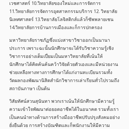
เวชศาสตร์ 10.วิทยาลัยของใหม่และการจัดการ
11.วิทยาลัยการจัดการอุตสาหกรรมบริการ 12. วิทยาลัย
นิเทศศาสตร์ 13.วิทยาลัยโลจิสติกส์แล้วก็ซัพพลายเชน
14.วิทยาลัยการบ้านการเมืองและก็การปกครอง
มหาวิทยาลัยราชภัฏซึ่งแบ่งสาขาวิชาออกเป็นนานา
ประการ เพราะฉะนั้นนักศึกษาจะได้รับวิชาความรู้เชิง
วิชาการอย่างเต็มเปี่ยมเป็นมหาวิทยาลัยที่เน้นให้
นักศึกษาได้คิดค้นค้นคว้าวิจัยด้วยตัวเองและมีหน่วยงาน
ช่วยเหลือทางทางการศึกษาได้แก่งานทะเบียนรวมทั้ง
วัดผลกองพัฒนานิสิตสำนักวิชาการเล่าเรียนทั่วไปรวมถึง
สถาบันภาษา เป็นต้น
วิสัยทัศน์สวนสุนันทา พวกเราเน้นให้นักศึกษามีความรู้
ความเข้าใจพัฒนาต่อยอดอาชีพได้ในอนาคต รวมทั้งเรา
เป็นคนนำทางด้านการสร้างมืออาชีพปรับปรุงสังคมอย่าง
ยั่งยืนด้วย การสร้างบัณฑิตและก็พนักงานให้มีความ