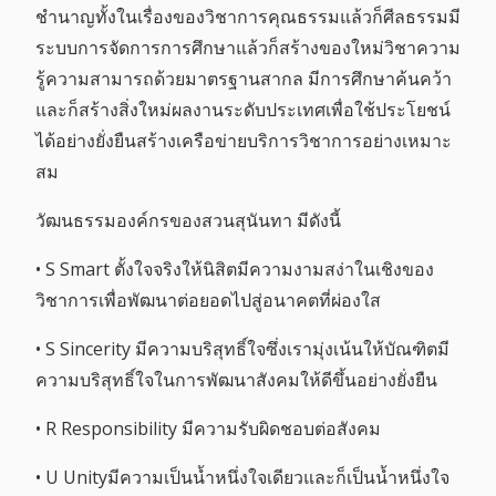
ชำนาญทั้งในเรื่องของวิชาการคุณธรรมแล้วก็ศีลธรรมมี
ระบบการจัดการการศึกษาแล้วก็สร้างของใหม่วิชาความ
รู้ความสามารถด้วยมาตรฐานสากล มีการศึกษาค้นคว้า
และก็สร้างสิ่งใหม่ผลงานระดับประเทศเพื่อใช้ประโยชน์
ได้อย่างยั่งยืนสร้างเครือข่ายบริการวิชาการอย่างเหมาะ
สม
วัฒนธรรมองค์กรของสวนสุนันทา มีดังนี้
• S Smart ตั้งใจจริงให้นิสิตมีความงามสง่าในเชิงของ
วิชาการเพื่อพัฒนาต่อยอดไปสู่อนาคตที่ผ่องใส
• S Sincerity มีความบริสุทธิ์ใจซึ่งเรามุ่งเน้นให้บัณฑิตมี
ความบริสุทธิ์ใจในการพัฒนาสังคมให้ดีขึ้นอย่างยั่งยืน
• R Responsibility มีความรับผิดชอบต่อสังคม
• U Unityมีความเป็นน้ำหนึ่งใจเดียวและก็เป็นน้ำหนึ่งใจ