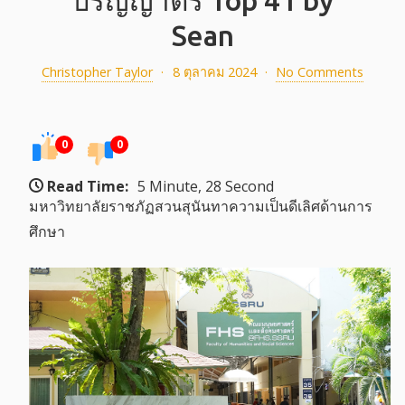
ปริญญาตรี Top 41 by
Sean
Christopher Taylor
·
8 ตุลาคม 2024
·
No Comments
0
0
Read Time:
5 Minute, 28 Second
มหาวิทยาลัยราชภัฏสวนสุนันทาความเป็นดีเลิศด้านการ
ศึกษา