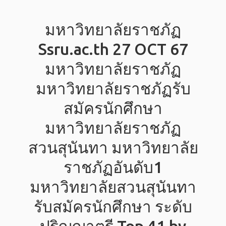
มหาวิทยาลัยราชภัฏ
Ssru.ac.th 27 OCT 67
มหาวิทยาลัยราชภัฏ
มหาวิทยาลัยราชภัฏรับ
สมัครนักศึกษา
มหาวิทยาลัยราชภัฏ
สวนสุนันทา มหาวิทยาลัย
ราชภัฏอันดับ1
มหาวิทยาลัยสวนสุนันทา
รับสมัครนักศึกษา ระดับ