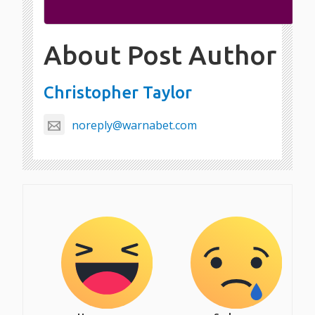
About Post Author
Christopher Taylor
noreply@warnabet.com