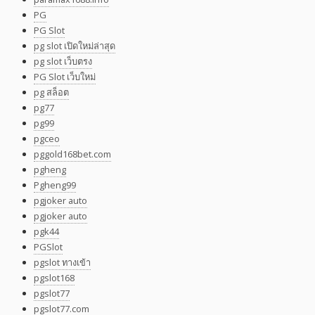
PG
PG Slot
pg slot เปิดใหม่ล่าสุด
pg slot เว็บตรง
PG Slot เว็บใหม่
pg สล็อต
pg77
pg99
pgceo
pggold168bet.com
pgheng
Pgheng99
pgjoker auto
pgjoker auto
pgk44
PGSlot
pgslot ทางเข้า
pgslot168
pgslot77
pgslot77.com