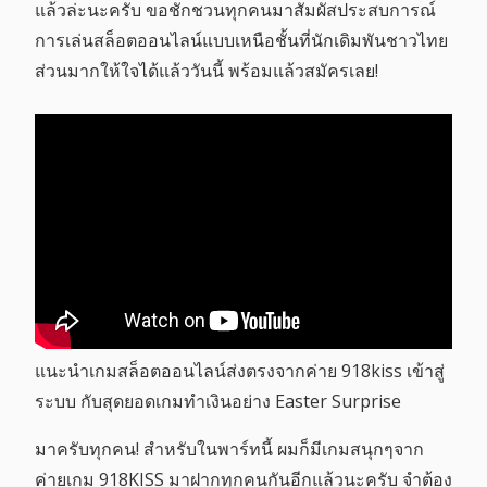
แล้วล่ะนะครับ ขอชักชวนทุกคนมาสัมผัสประสบการณ์
การเล่นสล็อตออนไลน์แบบเหนือชั้นที่นักเดิมพันชาวไทย
ส่วนมากให้ใจได้แล้ววันนี้ พร้อมแล้วสมัครเลย!
แนะนำเกมสล็อตออนไลน์ส่งตรงจากค่าย 918kiss เข้าสู่
ระบบ กับสุดยอดเกมทำเงินอย่าง Easter Surprise
มาครับทุกคน! สำหรับในพาร์ทนี้ ผมก็มีเกมสนุกๆจาก
ค่ายเกม 918KISS มาฝากทุกคนกันอีกแล้วนะครับ จำต้อง