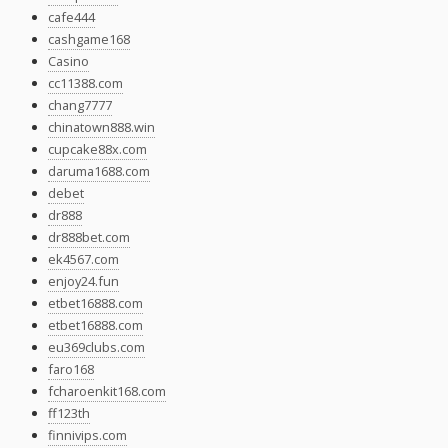
cafe444
cashgame168
Casino
cc11388.com
chang7777
chinatown888.win
cupcake88x.com
daruma1688.com
debet
dr888
dr888bet.com
ek4567.com
enjoy24.fun
etbet16888.com
etbet16888.com
eu369clubs.com
faro168
fcharoenkit168.com
ff123th
finnivips.com