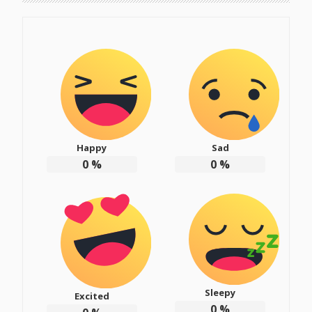
Happy
Sad
0
%
0
%
Sleepy
Excited
0
%