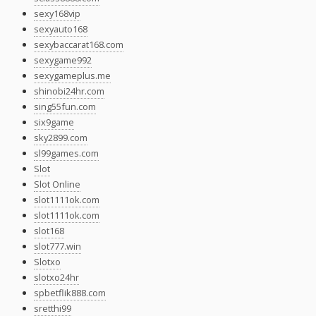
sexy168vip
sexyauto168
sexybaccarat168.com
sexygame992
sexygameplus.me
shinobi24hr.com
sing55fun.com
six9game
sky2899.com
sl99games.com
Slot
Slot Online
slot1111ok.com
slot1111ok.com
slot168
slot777.win
Slotxo
slotxo24hr
spbetflik888.com
sretthi99