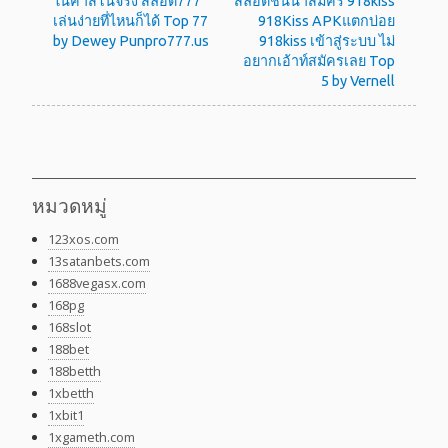
ในคาสิโนจริง สล็อต777
สล็อตชั้นนำสมัคร 918kiss
เล่นง่ายที่ไหนก็ได้ Top 77
918Kiss APKแตกบ่อย
by Dewey Punpro777.us
918kiss เข้าสู่ระบบ ไม่
อยากเอ้าท์สมัครเลย Top
5 by Vernell
หมวดหมู่
123xos.com
13satanbets.com
1688vegasx.com
168pg
168slot
188bet
188betth
1xbetth
1xbit1
1xgameth.com