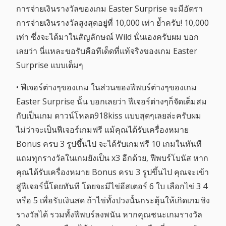
การจ่ายเงินรางวัลของเกม Easter Surprise จะมีอัตรา
การจ่ายเงินรางวัลสูงสุดอยู่ที่ 10,000 เท่า ย้ำครับ! 10,000
เท่า ซึ่งจะได้มาในสัญลักษณ์ Wild นั่นเองครับผม บอก
เลยว่า นี่แหละขอรับคือทีเด็ดที่แท้จริงของเกม Easter
Surprise แบบเต็มๆ
• ฟีเจอร์ต่างๆของเกม ในส่วนของฟีพบร์ต่างๆของเกม
Easter Surprise นั้น บอกเลยว่า ฟีเจอร์ต่างๆก็จัดเต็มสม
กับเป็นเกม ดาวน์โหลด918kiss แบบสุดๆเลยล่ะครับผม
ไม่ว่าจะเป็นฟีเจอร์เกมฟรี แม้คุณได้รับเครื่องหมาย
Bonus ครบ 3 รูปขึ้นไป จะได้รับเกมฟรี 10 เกมในทันที
แถมทุกรางวัลในเกมยังเป็น x3 อีกด้วย, ฟีพบร์โบนัส หาก
คุณได้รับเครื่องหมาย Bonus ครบ 3 รูปขึ้นไป คุณจะเข้า
สู่ฟีเจอร์นี้โดยทันที โดยจะมีไข่อีสเตอร์ 6 ใบ เลือกไข่ 3 4
หรือ 5 เพื่อรับเงินสด ถ้าไข่ทั้งปวงนั้นกระตุ้นให้เกิดเกมชิง
รางวัลได้ รวมทั้งฟีพบร์ลงพนัน หากคุณชนะเกมรางวัล