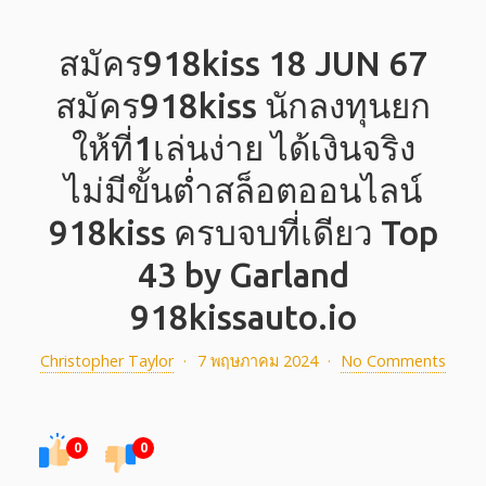
สมัคร918kiss 18 JUN 67
สมัคร918kiss นักลงทุนยก
ให้ที่1เล่นง่าย ได้เงินจริง
ไม่มีขั้นต่ำสล็อตออนไลน์
918kiss ครบจบที่เดียว Top
43 by Garland
918kissauto.io
Christopher Taylor
·
7 พฤษภาคม 2024
·
No Comments
0
0