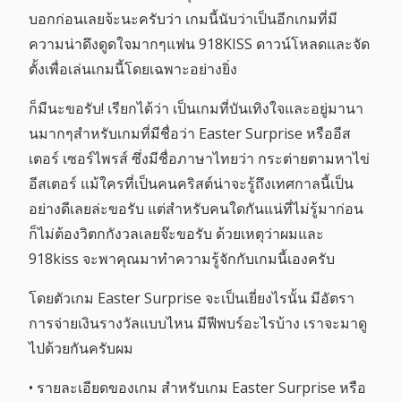
บอกก่อนเลยจ้ะนะครับว่า เกมนี้นับว่าเป็นอีกเกมที่มี
ความน่าดึงดูดใจมากๆแฟน 918KISS ดาวน์โหลดและจัด
ตั้งเพื่อเล่นเกมนี้โดยเฉพาะอย่างยิ่ง
ก็มีนะขอรับ! เรียกได้ว่า เป็นเกมที่บันเทิงใจและอยู่มานา
นมากๆสำหรับเกมที่มีชื่อว่า Easter Surprise หรืออีส
เตอร์ เซอร์ไพรส์ ซึ่งมีชื่อภาษาไทยว่า กระต่ายตามหาไข่
อีสเตอร์ แม้ใครที่เป็นคนคริสต์น่าจะรู้ถึงเทศกาลนี้เป็น
อย่างดีเลยล่ะขอรับ แต่สำหรับคนใดกันแน่ที่ไม่รู้มาก่อน
ก็ไม่ต้องวิตกกังวลเลยจ๊ะขอรับ ด้วยเหตุว่าผมและ
918kiss จะพาคุณมาทำความรู้จักกับเกมนี้เองครับ
โดยตัวเกม Easter Surprise จะเป็นเยี่ยงไรนั้น มีอัตรา
การจ่ายเงินรางวัลแบบไหน มีฟีพบร์อะไรบ้าง เราจะมาดู
ไปด้วยกันครับผม
• รายละเอียดของเกม สำหรับเกม Easter Surprise หรือ