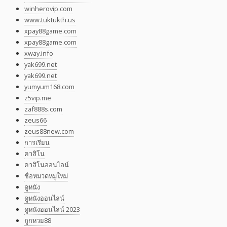
winherovip.com
www.tuktukth.us
xpay88game.com
xpay88game.com
xway.info
yak699.net
yak699.net
yumyum168.com
z5vip.me
zaf888s.com
zeus66
zeus88new.com
การเรียน
คาสิโน
คาสิโนออนไลน์
ชื่อหมวดหมู่ใหม่
ดูหนัง
ดูหนังออนไลน์
ดูหนังออนไลน์ 2023
ถูกหวย88