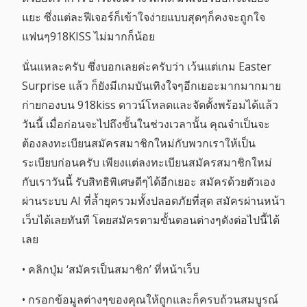
แยะ ซึ่งแต่ละฟีเจอร์ก็เข้าใจง่ายแบบสุดๆก็คงจะถูกใจ
แฟนๆ918KISS ไม่มากก็น้อย
นั่นแหละครับ ซึ่งบอกเลยค่ะครับว่า เว้นแต่เกม Easter
Surprise แล้ว ก็ยังมีเกมบันเทิงใจๆอีกเยอะมากมากมาย
ก่ายกองบน 918kiss ดาวน์โหลดและจัดตั้งพร้อมได้แล้ว
วันนี้ เมื่อก่อนจะไปถึงขั้นในช่วงเวลานั้น คุณจำเป็นจะ
ต้องลงทะเบียนสมัครสมาชิกใหม่กับพวกเราให้เป็น
ระเบียบก่อนครับ เพียงแต่ลงทะเบียนสมัครสมาชิกใหม่
กับเราวันนี้ รับสิทธิพิเศษดีๆได้อีกเยอะ สมัครด้วยตัวเอง
ผ่านระบบ AI ที่ล้ำยุครวมทั้งปลอดภัยที่สุด สมัครผ่านหน้า
เว็บได้เลยทันที โดยสมัครตามขั้นตอนต่างๆดังต่อไปนี้ได้
เลย
• คลิกปุ่ม ‘สมัครเป็นสมาชิก’ ที่หน้าเว็บ
• กรอกข้อมูลต่างๆของคุณให้ถูกและก็ครบถ้วนสมบูรณ์