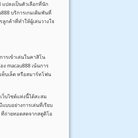
ปลงเป็นตัวเลือกที่นัก
88 บริการเกมเดิมพันที่
กค้าที่ทำให้ผู้เล่นวางใจ
การเข้าเล่นในคาสิโน
นของ macau888 เน้นการ
 แท็บเล็ต หรือสมาร์ทโฟน
็บไซต์แห่งนี้ได้สะสม
ีแบบอย่างการเล่นที่เรียบ
” ที่ถ่ายทอดสดจากสตูดิโอ