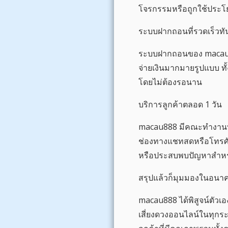
โจรกรรมหรือถูกใช้ประโย
ระบบฝากถอนที่รวดเร็วทั
ระบบฝากถอนของ macau888
จ่ายเงินมากมายรูปแบบ ทั้
โดยไม่ต้องรอนาน
บริการลูกค้าตลอด 1 วัน
macau888 มีคณะทำงานบริ
ช่องทางแชทสดหรือโทรศัพท์
หรือประสบพบปัญหาสำหร
สรุปแล้วก็มุมมองในอนา
macau888 ได้พิสูจน์ตัวเ
เสี่ยงดวงออนไลน์ในทุกระ