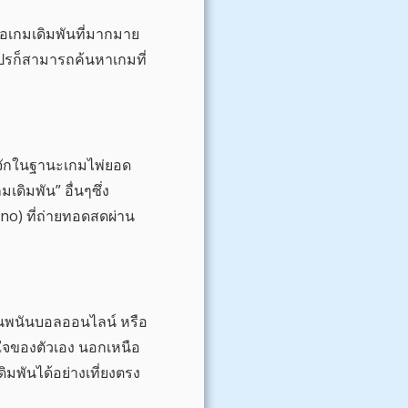
นอเกมเดิมพันที่มากมาย
อโปรก็สามารถค้นหาเกมที่
ู้จักในฐานะเกมไพ่ยอด
เดิมพัน” อื่นๆซึ่ง
ino) ที่ถ่ายทอดสดผ่าน
็นพนันบอลออนไลน์ หรือ
นใจของตัวเอง นอกเหนือ
ิมพันได้อย่างเที่ยงตรง