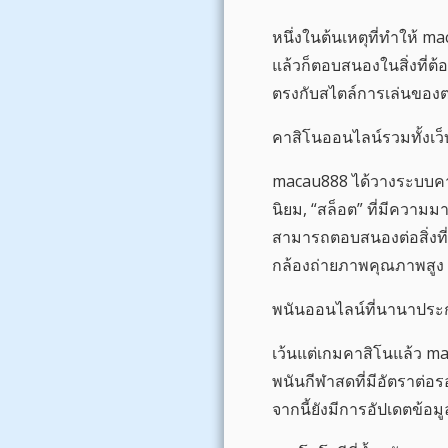
หนึ่งในต้นเหตุที่ทำให้ 
แล้วก็ตอบสนองในสิ่งที่ต้
ตรงกับสไตล์การเล่นของต
คาสิโนออนไลน์รวมทั้งเว
macau888 ได้วางระบบคาสิ
นิยม, “สล็อต” ที่มีควา
สามารถตอบสนองต่อสิ่งที่จ
กล้องถ่ายภาพคุณภาพสูง ทำ
พนันออนไลน์ที่นานาประ
เว้นแต่เกมคาสิโนแล้ว m
พนันกีฬาสดที่มีอัตราต่อ
จากนี้ยังมีการอัปเดตข้อม