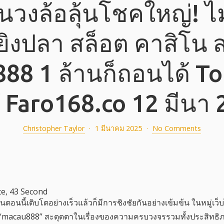
นวงล้อลุ้นโชคใหญ่! ไ
น ยิงปลา สล็อต คาสิโน 
88 1 ล้านก็ถอนได้ To
 Faro168.co 12 มีนา
Christopher Taylor
·
1 มีนาคม 2025
·
No Comments
e, 43 Second
นนี้เติบโตอย่างเร็วแล้วก็มีการชิงชัยกันอย่างเข้มข้น ในหมู่เว็บ
“macau888” สะดุดตาในเรื่องของความครบวงจรรวมทั้งประสิทธิภา