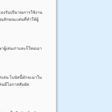
รองรับปริมาณการใช้งาน
ณลักษณะเด่นที่ทำให้ผู้
าผู้เล่นเก่าและก็ใหม่เอา
การเล่น โบนัสนี้มักจะมาใน
ล่นมีโอกาสสัมผัส