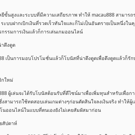
ยีขั้นสูงและระบบที่มีความเสถียรภาพ ทำให้ macau888 สามารถ
 ระบบฝากเบิกเงินที่รวดเร็วทันใจและก็ไม่เป็นอันตรายเป็นหนึ่งในคุ
ุรกรรมการเงินแล้วก็การเล่นเกมออนไลน์
่าดึงดูด
 เป็นการมอบโปรโมชั่นแล้วก็โบนัสที่น่าดึงดูดเพื่อดึงดูดแล้วก็รักษ
ิกใหม่
8 ผู้เล่นจะได้รับโบนัสต้อนรับที่ดีไซน์มาเพื่อเพิ่มทุนสำหรับเพื่อ
ึ่งสามารถใช้ทดสอบเล่นเกมต่างๆก่อนตัดสินใจลงเงินจริง ทำให้ผู้เ
นออนไลน์ในแบบที่ตนเองยังไม่เคยสัมผัสมาก่อน
ยสัปดาห์