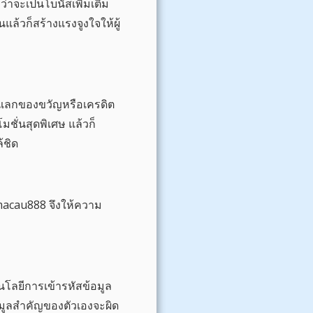
าจะเป็นโบนัสเพิ่มเติม
ล้วก็สร้างแรงจูงใจให้ผู้
ารถแลกของขวัญหรือเครดิต
มชั่นสุดพิเศษ แล้วก็
้ชิด
 macau888 จึงให้ความ
นโลยีการเข้ารหัสข้อมูล
อมูลสำคัญของตัวเองจะผิด