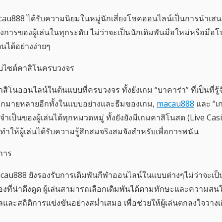
macau888 ได้รับความนิยมในหมู่นักเสี่ยงโชคออนไลน์เป็นการนำเส
องการของผู้เล่นในทุกระดับ ไม่ว่าจะเป็นนักเดิมพันมือใหม่หรือมื
นได้อย่างง่ายๆ
็บไซต์คาสิโนครบวงจร
โนออนไลน์ในต้นแบบที่ครบวงจร ทั้งยังเกม “บาคาร่า” ที่เป็นที่ร
มมากมายหลายอีกทั้งในแบบอย่างและธีมของเกม,
macau888
และ “เกม
ำเป็นของผู้เล่นได้ทุกหมวดหมู่ ทั้งยังยังมีเกมคาสิโนสด (Live Cas
ให้ผู้เล่นได้รับความรู้สึกสมจริงสมจังสำหรับเพื่อการพนัน
การ
acau888 ยังรองรับการเดิมพันกีฬาออนไลน์ในแบบต่างๆไม่ว่าจะเป
รองที่น่าดึงดูด ผู้เล่นสามารถเลือกเดิมพันได้ตามทักษะและความส
ูลและสถิติการแข่งขันอย่างสม่ำเสมอ เพื่อช่วยให้ผู้เล่นตกลงใจวางเด