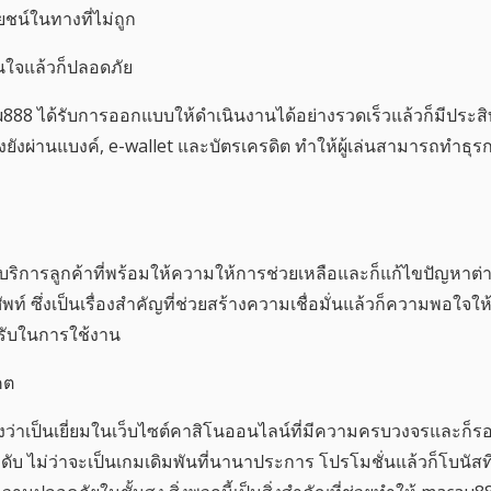
ชน์ในทางที่ไม่ถูก
นใจแล้วก็ปลอดภัย
 ได้รับการออกแบบให้ดำเนินงานได้อย่างรวดเร็วแล้วก็มีประสิ
งยังผ่านแบงค์, e-wallet และบัตรเครดิต ทำให้ผู้เล่นสามารถทำธุร
การลูกค้าที่พร้อมให้ความให้การช่วยเหลือและก็แก้ไขปัญหาต่า
 ซึ่งเป็นเรื่องสำคัญที่ช่วยสร้างความเชื่อมั่นแล้วก็ความพอใจให้ก
ับในการใช้งาน
คต
องว่าเป็นเยี่ยมในเว็บไซต์คาสิโนออนไลน์ที่มีความครบวงจรและก็
ดับ ไม่ว่าจะเป็นเกมเดิมพันที่นานาประการ โปรโมชั่นแล้วก็โบนัสท