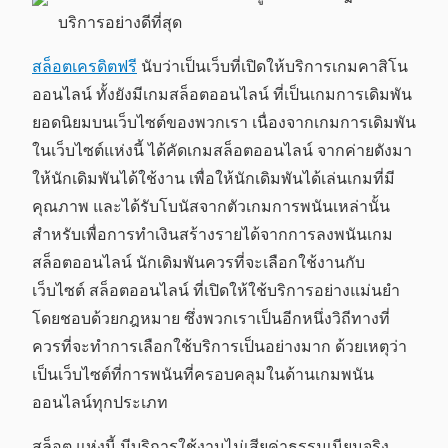
บริการอย่างดีที่สุด
สล็อตเครดิตฟรี
นับว่าเป็นเว็บที่เปิดให้บริการเกมคาสิโน
ออนไลน์ ทั้งยังมีเกมสล็อตออนไลน์ ที่เป็นเกมการเดิมพัน
ยอดนิยมบนเว็บไซต์ของพวกเรา เนื่องจากเกมการเดิมพัน
ในเว็บไซต์แห่งนี้ ได้คัดเกมสล็อตออนไลน์ จากค่ายดังมา
ให้นักเดิมพันได้ใช้งาน เพื่อให้นักเดิมพันได้เล่นเกมที่มี
คุณภาพ และได้รับโบนัสจากตัวเกมการพนันเหล่านั้น
สำหรับเพื่อการทำเงินสร้างรายได้จากการลงพนันเกม
สล็อตออนไลน์ นักเดิมพันควรที่จะเลือกใช้งานกับ
เว็บไซต์ สล็อตออนไลน์ ที่เปิดให้ใช้บริการอย่างแม่นยำ
โดยชอบด้วยกฎหมาย ซึ่งพวกเราเป็นอีกหนึ่งวิถีทางที่
ควรที่จะทำการเลือกใช้บริการเป็นอย่างมาก ด้วยเหตุว่า
เป็นเว็บไซต์ที่การพนันที่ครอบคลุมในด้านเกมพนัน
ออนไลน์ทุกประเภท
สล็อต แห่งนี้ มีบริการใช้งานไม่เสียค่าธรรมเนียมจริง