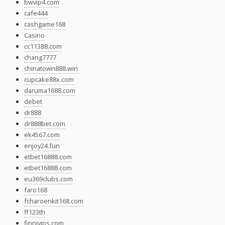
bwvip4.com
cafe444
cashgame168
Casino
cc11388.com
chang7777
chinatown888.win
cupcake88x.com
daruma1688.com
debet
dr888
dr888bet.com
ek4567.com
enjoy24.fun
etbet16888.com
etbet16888.com
eu369clubs.com
faro168
fcharoenkit168.com
ff123th
finnivips.com