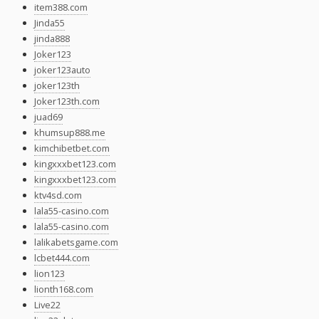
item388.com
Jinda55
jinda888
Joker123
joker123auto
joker123th
Joker123th.com
juad69
khumsup888.me
kimchibetbet.com
kingxxxbet123.com
kingxxxbet123.com
ktv4sd.com
lala55-casino.com
lala55-casino.com
lalikabetsgame.com
lcbet444.com
lion123
lionth168.com
Live22