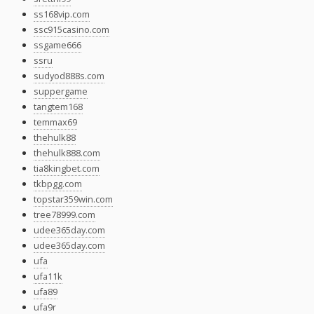
ss168vip.com
ssc915casino.com
ssgame666
ssru
sudyod888s.com
suppergame
tangtem168
temmax69
thehulk88
thehulk888.com
tia8kingbet.com
tkbpgg.com
topstar359win.com
tree78999.com
udee365day.com
udee365day.com
ufa
ufa11k
ufa89
ufa9r