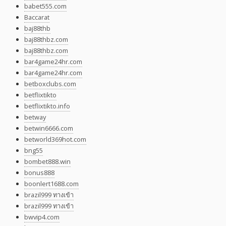
babet555.com
Baccarat
baj88thb
baj88thbz.com
baj88thbz.com
bar4game24hr.com
bar4game24hr.com
betboxclubs.com
betflixtikto
betflixtikto.info
betway
betwin6666.com
betworld369hot.com
bng55
bombet888.win
bonus888
boonlert1688.com
brazil999 ทางเข้า
brazil999 ทางเข้า
bwvip4.com