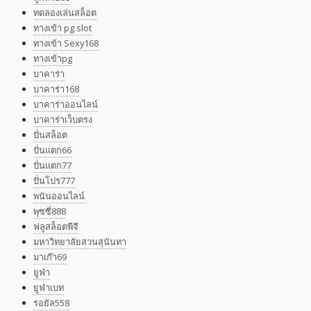
ทดลองเล่นสล็อต
ทางเข้า pg slot
ทางเข้า Sexy168
ทางเข้าpg
บาคาร่า
บาคาร่า168
บาคาร่าออนไลน์
บาคาร่าเว็บตรง
ปั่นสล็อต
ปั่นแตก66
ปั่นแตก77
ปั่นโปร777
พนันออนไลน์
พุซซี่888
ฟลูสล็อตพีจี
มหาวิทยาลัยสวนสุนันทา
มาเก๊า69
ยูฟ่า
ยูฟ่าเบท
รอยัล558