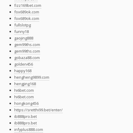
fizz169bet.com
fox689ok.com
fox689ok.com
fullslotpg
funny18
gaojing888
gem99ths.com
gem99ths.com
gobaza88.com
golden456
happy168
hengheng9899.com
hengjing168
hi6bet.com
hi6bet.com
hongkong456
https://sretthi99.bet/enter/
ib888pro.bet
ib888pro.bet
infyplus888.com