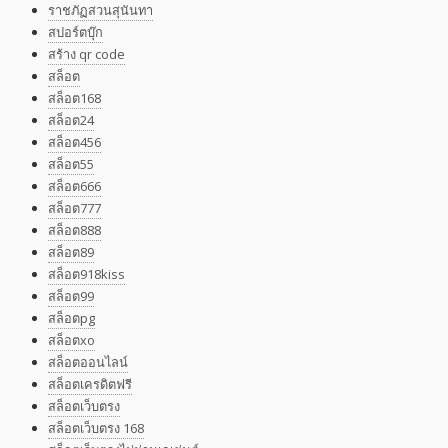
ราชภัฏสวนสุนันทา
สปอร์ตบุ๊ก
สร้าง qr code
สล็อต
สล็อต168
สล็อต24
สล็อต456
สล็อต55
สล็อต666
สล็อต777
สล็อต888
สล็อต89
สล็อต918kiss
สล็อต99
สล็อตpg
สล็อตxo
สล็อตออนไลน์
สล็อตเครดิตฟรี
สล็อตเว็บตรง
สล็อตเว็บตรง 168