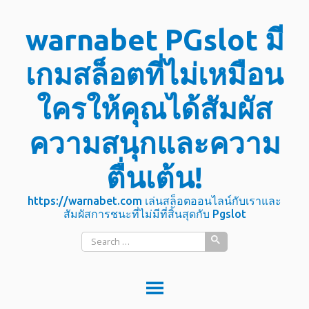
Skip
warnabet PGslot มี
to
content
เกมสล็อตที่ไม่เหมือน
ใครให้คุณได้สัมผัส
ความสนุกและความ
ตื่นเต้น!
https://warnabet.com เล่นสล็อตออนไลน์กับเราและ
สัมผัสการชนะที่ไม่มีที่สิ้นสุดกับ Pgslot
Search
for: