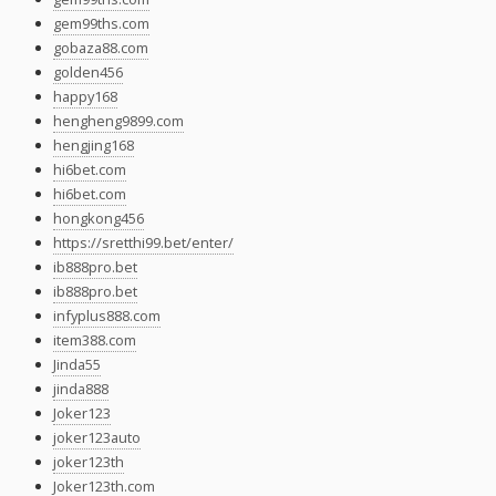
gem99ths.com
gobaza88.com
golden456
happy168
hengheng9899.com
hengjing168
hi6bet.com
hi6bet.com
hongkong456
https://sretthi99.bet/enter/
ib888pro.bet
ib888pro.bet
infyplus888.com
item388.com
Jinda55
jinda888
Joker123
joker123auto
joker123th
Joker123th.com