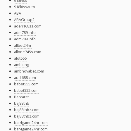
918Kiss
918kissauto
ABA
ABAGroup2
aden168ss.com
adm789.info
adm789.info
allbet24hr
allone745s.com
alot666
ambking
ambnovabet.com
audi688.com
babet555.com
babet555.com
Baccarat
baj88thb
baj88thbz.com
baj88thbz.com
bar4game24hr.com
bar4game24hr.com