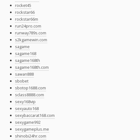
rocket45
rockstar66
rockstar66m
run24pro.com
runway789s.com
s2kgamewin.com
sagame
sagame168
sagame168th
sagame168th.com
sawan888
sbobet
sbotop1688.com
sclass8888.com
sexy168vip
sexyauto168
sexybaccarat168.com
sexygame992
sexygameplus.me
shinobi24hr.com