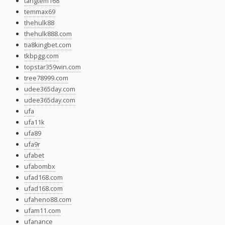
tangtem168
temmax69
thehulk88
thehulk888.com
tia8kingbet.com
tkbpgg.com
topstar359win.com
tree78999.com
udee365day.com
udee365day.com
ufa
ufa11k
ufa89
ufa9r
ufabet
ufabombx
ufad168.com
ufad168.com
ufaheno88.com
ufam11.com
ufanance