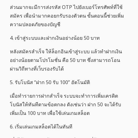
ส่วนมากจะมีการส่งรหัส OTP ไปยังเบอร์โทรศัพท์ที่ใช้
สมัคร เพื่อนำมากคอยกรับรองตัวตน ขั้นตอนนี้ช่วยเพิ่ม
ความปลอดภัยของบัญชี
4. เข้าสู่ระบบและฝากเงินอย่างน้อย 50 บาท
หลังสมัครสำเร็จ ให้ล็อกอินเข้าสู่ระบบ แล้วทำฝากเงิน
อย่างน้อยตามโปรโมชั่น คือ 50 บาท ซึ่งสามารถโอน
ผ่านวิถีทางที่เว็บรองรับได้
5. รับโบนัส “ฝาก 50 รับ 100” อัตโนมัติ
เมื่อทำรายการฝากสำเร็จ ระบบจะทำการเพิ่มเครดิต
โบนัสให้ทันทีตามข้อตกลง ดังเช่นว่า ฝาก 50 จะได้รับ
เพิ่มเป็น 100 บาท เพื่อใช้เล่นเกมสล็อต
6. เริ่มเล่นเกมสล็อตได้ในทันที