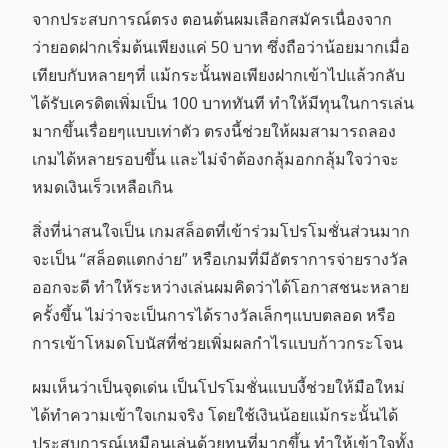
จากประสบการณ์ตรง ตอนต้นผมเลือกสมัครเนื่องจาก
ว่ายอดฝากเริ่มต้นเพียงแค่ 50 บาท ซึ่งถือว่าน้อยมากเมื่อ
เทียบกับหลายๆที่ แม้กระนั้นพอเพียงฝากเข้าไปแล้วกลับ
ได้รับเครดิตเพิ่มเป็น 100 บาททันที ทำให้มีทุนในการเล่น
มากขึ้นเรื่อยๆแบบเท่าตัว ตรงนี้ช่วยให้ผมสามารถลอง
เกมได้หลายรอบขึ้น และไม่จำต้องกลุ้มอกกลุ้มใจว่าจะ
หมดเงินเร็วเหลือเกิน
สิ่งที่น่าสนใจเป็น เกมสล็อตที่เข้าร่วมโปรโมชั่นส่วนมาก
จะเป็น “สล็อตแตกง่าย” หรือเกมที่มีอัตราการจ่ายรางวัล
ออกจะดี ทำให้ระหว่างเล่นผมคิดว่าได้โอกาสชนะหลาย
ครั้งขึ้น ไม่ว่าจะเป็นการได้รางวัลเล็กๆแบบตลอด หรือ
การเข้าโหมดโบนัสที่ช่วยเพิ่มผลกำไรแบบก้าวกระโจน
ผมเห็นว่าเป็นจุดเด่น เป็นโปรโมชั่นแบบงี้ช่วยให้มือใหม่
ได้ทำความเข้าใจเกมจริง โดยใช้เงินน้อยแม้กระนั้นได้
ประสบการณ์เหมือนเล่นด้วยทุนที่มากขึ้น ทำให้เข้าใจทั้ง