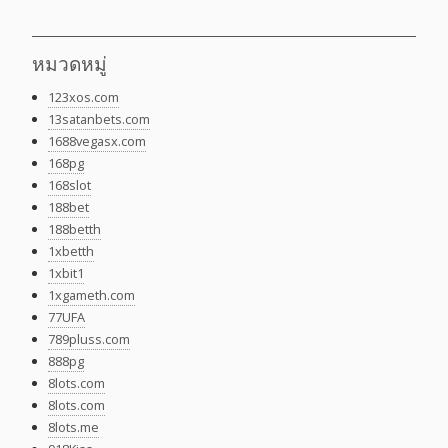
หมวดหมู่
123xos.com
13satanbets.com
1688vegasx.com
168pg
168slot
188bet
188betth
1xbetth
1xbit1
1xgameth.com
77UFA
789pluss.com
888pg
8lots.com
8lots.com
8lots.me