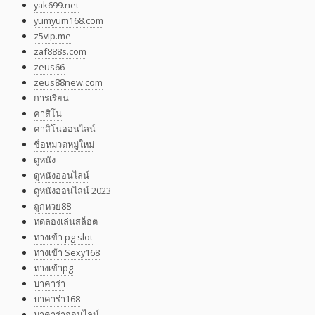
yak699.net
yumyum168.com
z5vip.me
zaf888s.com
zeus66
zeus88new.com
การเรียน
คาสิโน
คาสิโนออนไลน์
ชื่อหมวดหมู่ใหม่
ดูหนัง
ดูหนังออนไลน์
ดูหนังออนไลน์ 2023
ถูกหวย88
ทดลองเล่นสล็อต
ทางเข้า pg slot
ทางเข้า Sexy168
ทางเข้าpg
บาคาร่า
บาคาร่า168
บาคาร่าออนไลน์