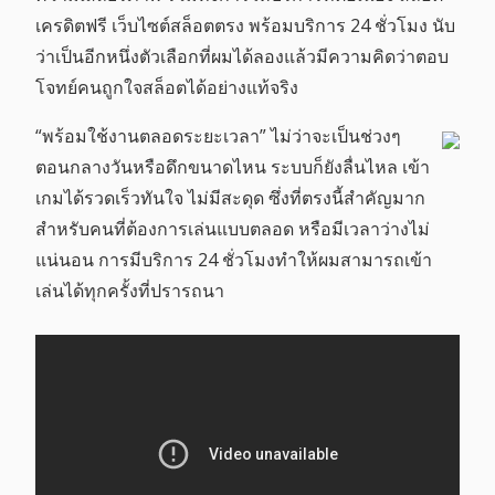
เครดิตฟรี เว็บไซต์สล็อตตรง พร้อมบริการ 24 ชั่วโมง นับ
ว่าเป็นอีกหนึ่งตัวเลือกที่ผมได้ลองแล้วมีความคิดว่าตอบ
โจทย์คนถูกใจสล็อตได้อย่างแท้จริง
“พร้อมใช้งานตลอดระยะเวลา” ไม่ว่าจะเป็นช่วงๆ
ตอนกลางวันหรือดึกขนาดไหน ระบบก็ยังลื่นไหล เข้า
เกมได้รวดเร็วทันใจ ไม่มีสะดุด ซึ่งที่ตรงนี้สำคัญมาก
สำหรับคนที่ต้องการเล่นแบบตลอด หรือมีเวลาว่างไม่
แน่นอน การมีบริการ 24 ชั่วโมงทำให้ผมสามารถเข้า
เล่นได้ทุกครั้งที่ปรารถนา