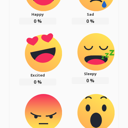
Happy
Sad
0
%
0
%
Sleepy
Excited
0
%
0
%