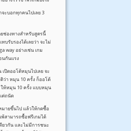
กเราจะบอกทุกคนไปเลย 3
ยช่องทางสำหรับสูตรนี้
แทบรับรองได้เลยว่า จะไม่
ega way อย่างเช่น เกม
มือนกันแรง
าน เปิดออโต้หมุนไปเลย จะ
ว่า หมุน 10 ครั้ง ก็ออโต้
 ให้หมุน 10 ครั้ง แบบหมุน
แต่ถนัด
หมายขึ้นไป แล้วให้กดซื้อ
แพ้สามารถซื้อฟรีเกมได้
อเดียวกัน และไม่มีการชนะ