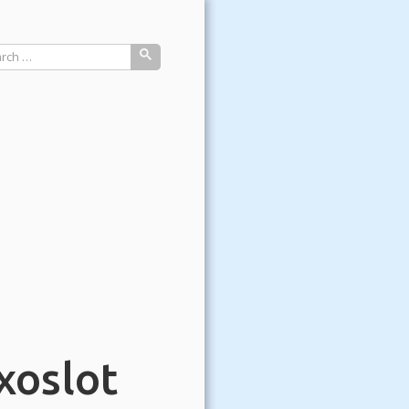
h
xoslot