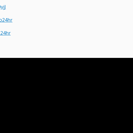
vjJ
xo24hr
o24hr