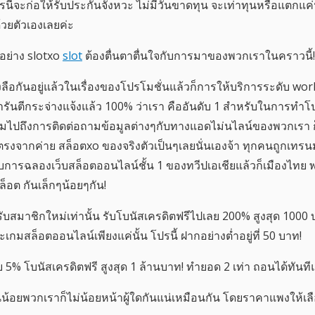
รนี้จะก่อให้รับประกันจังหวะ ไม่มีวันขาดทุน จะเท่าทุนหรือแตกแค่นั
้วยตัวเองเลยค่ะ
อย่าง slotxo
slot
ต้องตื่นตาตื่นใจกับการมาของพวกเราในคราวนี้!
องลือกันอยู่แล้วในเรื่องของโปรโมชั่นแล้วก็การให้บริการระดับ worl
การันตีกระจ่างแจ้งแล้ว 100% ว่าเรา คืออันดับ 1 สำหรับในการทำโป
 รวมไปถึงการติดต่อถามข้อมูลต่างๆกับทางแอดไม่นไลน์ของพวกเรา ก
จากค่าย สล็อตxo ของจริงตัวเป็นๆเลยนั่นเองจ้า ทุกคนถูกเทรนมา
รับการฉลองเว็บสล็อตออนไลน์ชั้น 1 ของทวีปเอเชียแล้วก็เมืองไท
ล็อต กันเล็กๆน้อยๆกัน!
ับสมาชิกใหม่เท่านั้น รับโบนัสเครดิตฟรีไปเลย 200% สูงสุด 1000 
ะเกมสล็อตออนไลน์เพียงแค่นั้น โปรนี้ ฝากอย่างต่ำอยู่ที่ 50 บาท!
 5% โบนัสเครดิตฟรี สูงสุด 1 ล้านบาท! ทำยอด 2 เท่า ถอนได้ทันที
น้อยพวกเราก็ไม่น้อยหน้าผู้ใดกันแน่เหมือนกัน โดยราคาแพงให้เล