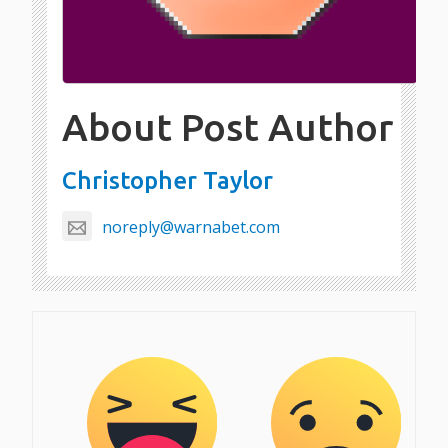
About Post Author
Christopher Taylor
noreply@warnabet.com