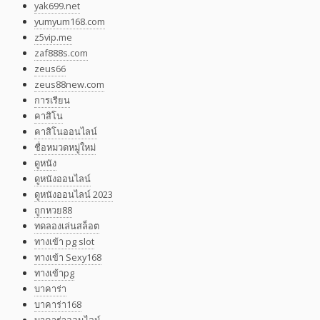
yak699.net
yumyum168.com
z5vip.me
zaf888s.com
zeus66
zeus88new.com
การเรียน
คาสิโน
คาสิโนออนไลน์
ชื่อหมวดหมู่ใหม่
ดูหนัง
ดูหนังออนไลน์
ดูหนังออนไลน์ 2023
ถูกหวย88
ทดลองเล่นสล็อต
ทางเข้า pg slot
ทางเข้า Sexy168
ทางเข้าpg
บาคาร่า
บาคาร่า168
บาคาร่าออนไลน์