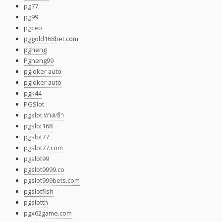
pg77
pg99
pgceo
pggold168bet.com
pgheng
Pgheng99
pgjoker auto
pgjoker auto
pgk44
PGSlot
pgslot ทางเข้า
pgslot168
pgslot77
pgslot77.com
pgslot99
pgslot9999.co
pgslot999bets.com
pgslotfish
pgslotth
pgx62game.com