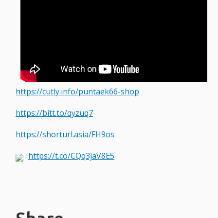
https://cutly.info/puntaek66-shop
https://bitt.to/qyzuq7
https://shorturl.asia/FH9os
https://t.co/CQq3jaV8E5