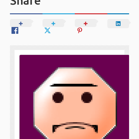
Share