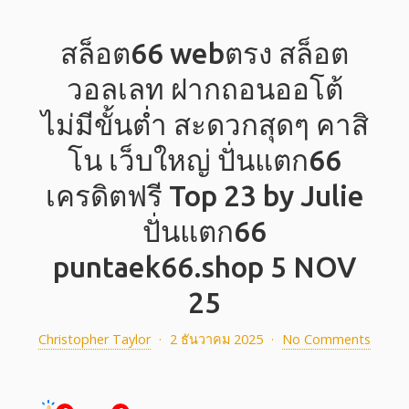
สล็อต66 webตรง สล็อต
วอลเลท ฝากถอนออโต้
ไม่มีขั้นต่ำ สะดวกสุดๆ คาสิ
โน เว็บใหญ่ ปั่นแตก66
เครดิตฟรี Top 23 by Julie
ปั่นแตก66
puntaek66.shop 5 NOV
25
Christopher Taylor
·
2 ธันวาคม 2025
·
No Comments