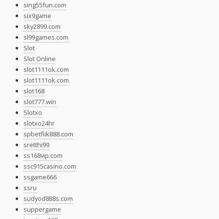
sing55fun.com
six9game
sky2899.com
sl99games.com
Slot
Slot Online
slot1111ok.com
slot1111ok.com
slot168
slot777.win
Slotxo
slotxo24hr
spbetflik888.com
sretthi99
ss168vip.com
ssc915casino.com
ssgame666
ssru
sudyod888s.com
suppergame