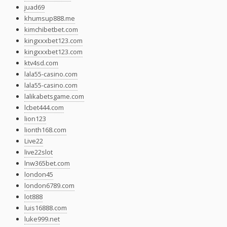
juad69
khumsup888.me
kimchibetbet.com
kingxxxbet123.com
kingxxxbet123.com
ktv4sd.com
lala55-casino.com
lala55-casino.com
lalikabetsgame.com
lcbet444.com
lion123
lionth168.com
Live22
live22slot
lnw365bet.com
london45
london6789.com
lot888
luis16888.com
luke999.net