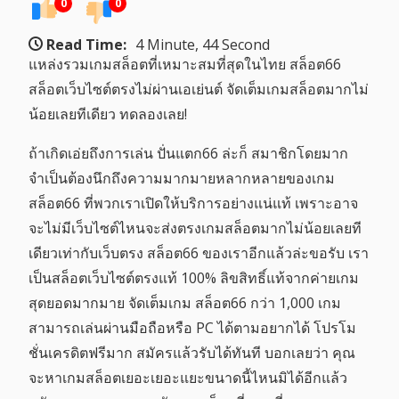
0
0
Read Time:
4 Minute, 44 Second
แหล่งรวมเกมสล็อตที่เหมาะสมที่สุดในไทย สล็อต66
สล็อตเว็บไซต์ตรงไม่ผ่านเอเย่นต์ จัดเต็มเกมสล็อตมากไม่
น้อยเลยทีเดียว ทดลองเลย!
ถ้าเกิดเอ่ยถึงการเล่น ปั่นแตก66 ล่ะก็ สมาชิกโดยมาก
จำเป็นต้องนึกถึงความมากมายหลากหลายของเกม
สล็อต66 ที่พวกเราเปิดให้บริการอย่างแน่แท้ เพราะอาจ
จะไม่มีเว็บไซต์ไหนจะส่งตรงเกมสล็อตมากไม่น้อยเลยที
เดียวเท่ากับเว็บตรง สล็อต66 ของเราอีกแล้วล่ะขอรับ เรา
เป็นสล็อตเว็บไซต์ตรงแท้ 100% ลิขสิทธิ์แท้จากค่ายเกม
สุดยอดมากมาย จัดเต็มเกม สล็อต66 กว่า 1,000 เกม
สามารถเล่นผ่านมือถือหรือ PC ได้ตามอยากได้ โปรโม
ชั่นเครดิตฟรีมาก สมัครแล้วรับได้ทันที บอกเลยว่า คุณ
จะหาเกมสล็อตเยอะเยอะแยะขนาดนี้ไหนมิได้อีกแล้ว