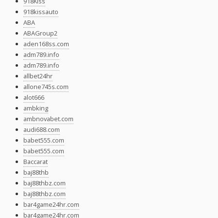
918Kiss
918kissauto
ABA
ABAGroup2
aden168ss.com
adm789.info
adm789.info
allbet24hr
allone745s.com
alot666
ambking
ambnovabet.com
audi688.com
babet555.com
babet555.com
Baccarat
baj88thb
baj88thbz.com
baj88thbz.com
bar4game24hr.com
bar4game24hr.com