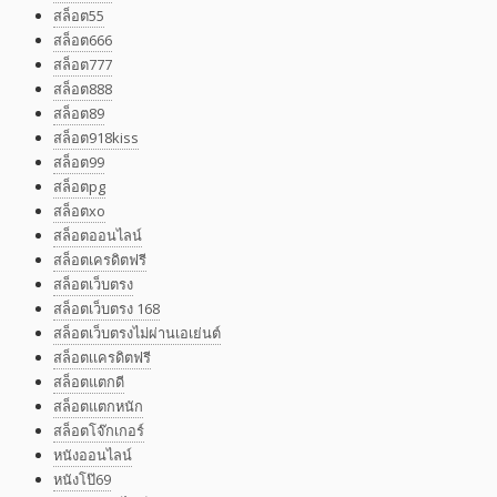
สล็อต55
สล็อต666
สล็อต777
สล็อต888
สล็อต89
สล็อต918kiss
สล็อต99
สล็อตpg
สล็อตxo
สล็อตออนไลน์
สล็อตเครดิตฟรี
สล็อตเว็บตรง
สล็อตเว็บตรง 168
สล็อตเว็บตรงไม่ผ่านเอเย่นต์
สล็อตเเครดิตฟรี
สล็อตแตกดี
สล็อตแตกหนัก
สล็อตโจ๊กเกอร์
หนังออนไลน์
หนังโป๊69