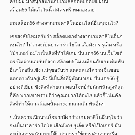
ครับผม มาสนุกสนานกับเกมสล็อตที่ยอดเยี่ยมบน
สล็อต66 ได้แล้ววันนี้ สมัครฟรี ทดลองเลย!
เกมสล็อต66 ต่างจากเกมคาสิโนออนไลน์อื่นๆเช่นไร?
เคยสงสัยไหมครับว่า สล็อตแตกต่างจากเกมคาสิโนอื่นๆ
เช่นไร? ไม่ว่าจะเป็นบาคาร่า ไฮโล เสือมังกร รูเล็ต หรือ
โป๊กเกอร์ อะไรเป็นสิ่งที่ทำให้เกม ปั่นแตก66 บนเว็บไซต์
ตรงไม่ผ่านเอเย่นต์จาก สล็อต66 ไม่เหมือนกับเกมเดิมพัน
อื่นๆโดยสิ้นเชิง แน่ๆขอรับว่า แต่ละคนมีความชื่นชอบ
แตกต่างกันอยู่แล้ว นี่เป็นสิ่งที่ผู้พัฒนาเกม ปั่นแตก66 รู้
อย่างดีเยี่ยม ซึ่งสิ่งที่ค่ายเกมตอบโจทย์กับนักพนันสูงที่สุด
ก็คือ พวกเขาทราบดีว่าคุณอยากได้อะไร แล้วก็โน่นคือ
สิ่งที่ทำให้เกมสล็อตนั้นต่างจากเกมเดิมพันอื่นๆ
• เน้นความเบิกบานใจมากยิ่งกว่า: เกมคาสิโนอื่นๆไม่ว่า
จะเป็นบาคาร่า ไฮโล เสือมังกร รูเล็ต หรือโป๊กเกอร์ มัน
จะเป็นการพนันแบบโต๊ะ สามารถใช้การคำนวณหรือ