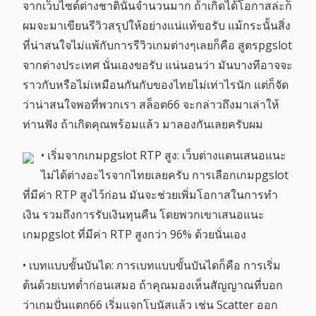
จากเว็บไซต์ต่างชาตินั้นจำนวนมาก ถ้าเกิดได้โอกาสล่ะก็
ผมจะมาเขียนรีวิวสรุปให้อย่างแน่แท้ขอรับ แม้กระนั้นสิ่ง
ที่น่าสนใจไม่แพ้กับการรีวิวเกมต่างๆเลยก็คือ สูตรpgslot
จากต่างประเทศ นั่นเองขอรับ แน่นอนว่า มันบางทีอาจจะ
ราวกับหรือไม่เหมือนกันกับของไทยไม่เท่าไรนัก แต่ก็จัด
ว่าน่าสนใจพอที่พวกเรา สล็อต66 จะกล่าวถึงมาเล่าให้
ท่านฟัง ถ้าเกิดคุณพร้อมแล้ว มาลองกันเลยครับผม
• เริ่มจากเกมpgslot RTP สูง: เว็บต่างแดนเสนอแนะ
ไม่ได้ต่างอะไรจากไทยเลยครับ การเลือกเกมpgslot
ที่มีค่า RTP สูงไว้ก่อน มันจะช่วยเพิ่มโอกาสในการทำ
เงิน รวมถึงการรับเงินทุนคืน โดยพวกเขาเสนอแนะ
เกมpgslot ที่มีค่า RTP สูงกว่า 96% ด้วยนั่นเอง
• เบทแบบขั้นบันได: การเบทแบบขั้นบันไดก็คือ การเริ่ม
ต้นด้วยเบทต่ำก่อนเสมอ ถ้าคุณมองเห็นสัญญาณที่บอก
ว่าเกมปั่นแตก66 เริ่มแจกโบนัสแล้ว เช่น Scatter ออก