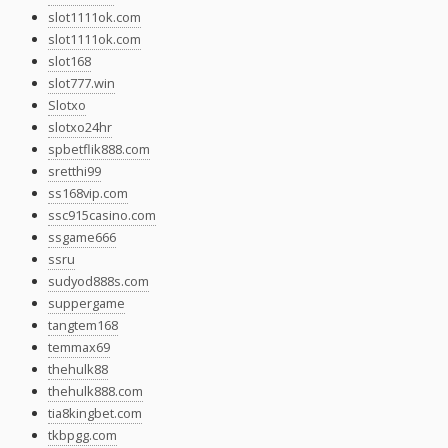
slot1111ok.com
slot1111ok.com
slot168
slot777.win
Slotxo
slotxo24hr
spbetflik888.com
sretthi99
ss168vip.com
ssc915casino.com
ssgame666
ssru
sudyod888s.com
suppergame
tangtem168
temmax69
thehulk88
thehulk888.com
tia8kingbet.com
tkbpgg.com