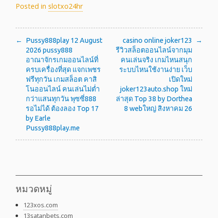
Posted in
slotxo24hr
แนะแนว
Pussy888play 12 August
casino online joker123
2026 pussy888
รีวิวสล็อตออนไลน์จากมุม
เรื่อง
อาณาจักรเกมออนไลน์ที่
คนเล่นจริง เกมไหนสนุก
ครบเครื่องที่สุด แจกเพชร
ระบบไหนใช้งานง่าย เว็บ
ฟรีทุกวัน เกมสล็อต คาสิ
เปิดใหม่
โนออนไลน์ คนเล่นไม่ต่ำ
joker123auto.shop ใหม่
กว่าแสนทุกวัน พุซซี่888
ล่าสุด Top 38 by Dorthea
รอไม่ได้ ต้องลอง Top 17
8 webใหญ่ สิงหาคม 26
by Earle
Pussy888play.me
หมวดหมู่
123xos.com
13satanbets.com