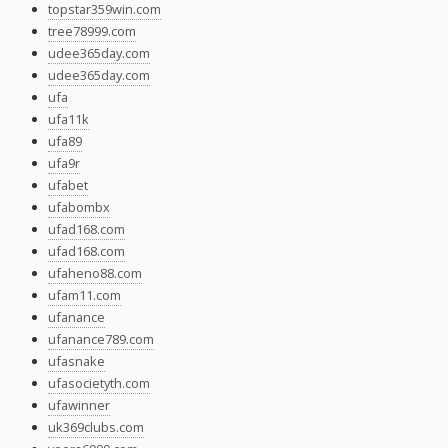
topstar359win.com
tree78999.com
udee365day.com
udee365day.com
ufa
ufa11k
ufa89
ufa9r
ufabet
ufabombx
ufad168.com
ufad168.com
ufaheno88.com
ufam11.com
ufanance
ufanance789.com
ufasnake
ufasocietyth.com
ufawinner
uk369clubs.com