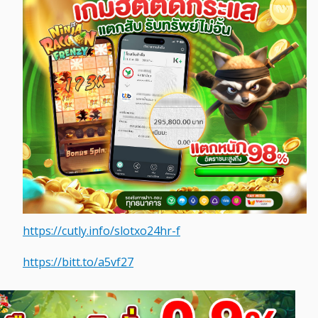
https://cutly.info/slotxo24hr-f
https://bitt.to/a5vf27