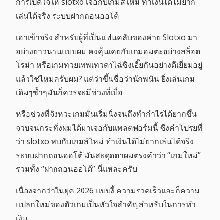
การเปิดใจให้ slotxo เจอกับเกมส์ใหม่ ทำเงินได้ไม่ยาก
เล่นได้จริง ระบบฝากถอนออโต้
เอาเข้าจริง สำหรับผู้ที่เป็นแฟนคลับของค่าย Slotxo มา
อย่างยาวนานแบบผม คงคุ้นเคยกับเกมอมตะอย่างสล็อต
โรม่า หรือเกมทวยเทพเทวดาไฉ่ซิงเอี๊ยกันอย่างดีเยี่ยมอยู่
แล้วใช่ไหมครับผม? แต่ว่าขึ้นชื่อว่านักพนัน ยิ่งเล่นเกม
เดิมๆซ้ำๆมันก็ควรจะมีช่วงที่เบื่อ
หรือช่วงที่จังหวะเกมมันเริ่มนิ่งจนถึงทำกำไรได้ยากขึ้น
จวบจนกระทั่งผมได้มาเจอกับแพลตฟอร์มนี้ ซึ่งคำโปรยที่
ว่า slotxo พบกับเกมส์ใหม่ ทำเงินได้ไม่ยากเล่นได้จริง
ระบบฝากถอนออโต้ มันสะดุดตาผมตรงคำว่า “เกมใหม่”
รวมทั้ง “ฝากถอนออโต้” นี่แหละครับ
เนื่องจากว่าในยุค 2026 แบบงี้ ความรวดเร็วและก็ความ
แปลกใหม่ของตัวเกมเป็นหัวใจสำคัญสำหรับในการทำ
เงิน