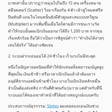
บาทเท่านั้น ปรากฏว่าหมุนไปไม่ถึง 15 หน เครื่องหมาย
สมึงตเตอร์ (Scatter) วิ่งมาเรียงกัน 4 ตัว เข้าสู่โหมดฟรีส
ปินทันที แถมในโหมดนั้นยังมีตัวคูณสะสมแบบทวีคูณ
(Multiplier) มากเพิ่มขึ้นเมื่อใดก็ตามมีการชนะรางวัล
ทำให้รอบนั้นผมเบิกเงินออกมาได้ถึง 1,200 บาท จากทุน
เริ่มหลักร้อย ถือได้ว่าเป็นการพิสูจน์คำว่า “ทำเงินได้ง่ายๆ
เล่นได้จริง” ได้อย่างชัดเจน
2. ระบบฝากถอนออโต้ 24 ชั่วโมง เร็วแรงไม่มีสะดุด
หนึ่งในปัญหายอดนิยมที่ทำให้นักเล่นสล็อตอารมณ์บูดสูง
ที่สุดเป็น เงินเข้าช้า หรือเวลาเบิกเงินแล้วจำต้องมาร
อนุมัติจากแอดมินข้ามชั่วโมง บางเว็บเบิกเงินหลักหมื่น
จำเป็นต้องส่งสลิป การันตีตัวตนกันวุ่นวาย แต่สำหรับที่นี่
ระบบออโต้ของเขาทำหน้าที่ได้อย่างสมบูรณ์แบบครับ
ประสบการณ์ธุรกรรม:
Slotxo
ผมเคยลองถอนเงินช่วง