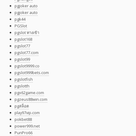
pgjoker auto
pgjoker auto
pgk44
PGSlot
pgslot ทางเข้า
pgslot168
pgslot77
pgslot77.com
pgslot99
pgslot9999.co
pgslot999bets.com
pgslotfish
pgslotth
pgx62game.com
pgzeus88win.com
pgสล็อต
play97vip.com
pokbet88
power999.net
PunPro66