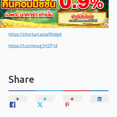
https://shorturl.asia/0hdgA
https://t.co/mnsg1HZP1d
Share