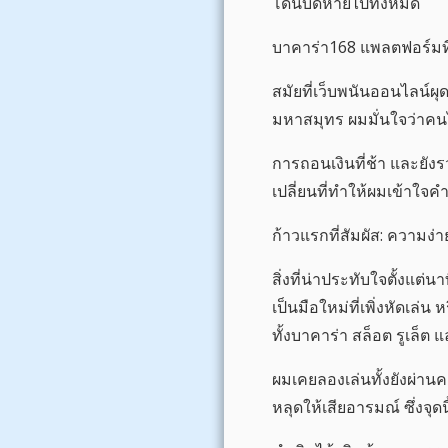
โดนบิดหายไปทั้งหมด
บาคาร่า168 แพลตฟอร์มที่เ
สมัยที่เว็บพนันออนไลน์ผุด
มหาสมุทร ผมมั่นใจว่าคนไม
การถอนเงินที่ช้า และยังร
เปลี่ยนที่ทำให้ผมเข้าใจ
ก้าวแรกที่สัมผัส: ความง่า
สิ่งที่น่าประทับใจตั้งแต
เป็นมือใหม่ที่เพิ่งหัดเล่
ทั้งบาคาร่า สล็อต รูเล็
ผมเคยลองเล่นทั้งยังผ่าน
หลุดให้เสียอารมณ์ ซึ่งจุ