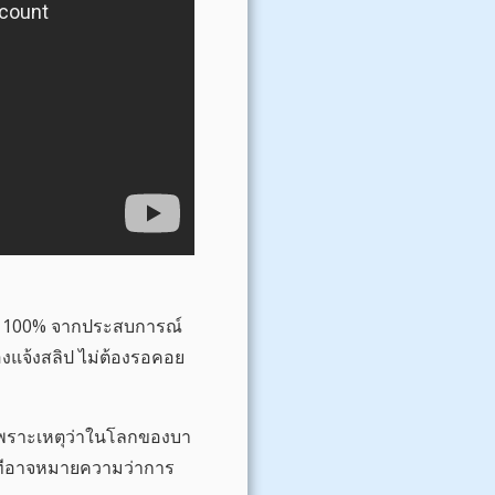
แบบ 100% จากประสบการณ์
้องแจ้งสลิป ไม่ต้องรอคอย
ม เพราะเหตุว่าในโลกของบา
 นาทีอาจหมายความว่าการ