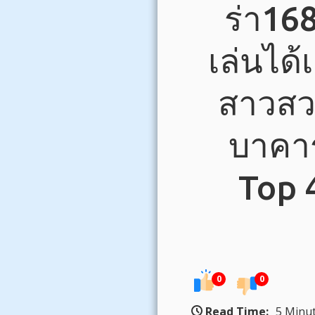
ร่า168
เล่นได้
สาวสว
บาคาร
Top 
0
0
Read Time:
5 Minut