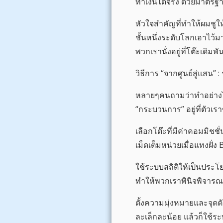
ทำเงินได้จริง ด้วยมาตร
หัวใจสำคัญที่ทำให้ผมชูให
ชั้นหนึ่งระดับโลกเอาไว้
พวกเรานั่งอยู่ที่โต๊ะเด
วิธีการ “จากศูนย์สู่แสน”
หลายๆคนถามว่าทำอย่างไร
“กระบวนการ” อยู่ที่ตัวเร
เลือกโต๊ะที่มีค่าคอมมิชชั่
เม็ดเต็มหน่วยเมื่อแทงฝั่
ใช้ระบบสถิติให้เป็นประโย
ทำให้พวกเราพินิจพิจารณา
ตั้งความมุ่งหมายและจุดต
ละเล็กละน้อย แล้วก็ใช้ระ