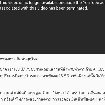
ใจของการเดิมพันยุคใหม่
สุดในบาคาร่า168 เป็นระบบฝาก-ถอนสถานที่สำหรับทำงานด้วย AI 
ูกปรับเครดิตภายในระยะเวลาเพียงแค่ 3-5 วินาที เพียงแค่นั้น ไม่ต
้แค่ความเท่ แต่มันคือการดูแลรักษา “จังหวะ” สำหรับในการเดินเก
ังมา หรือเค้าไพ่กำลังสวยกำลังงาม การรอคอยเงินเข้าเพียงแค่ 1