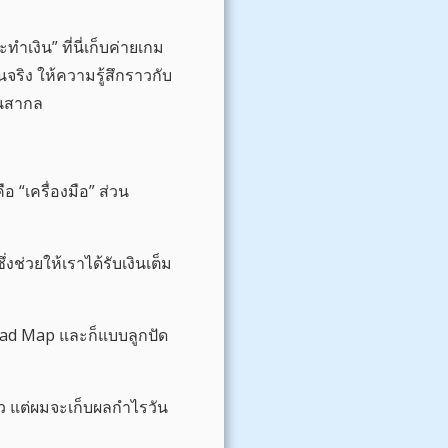
เงิน” ที่นี่เก็บค่ายเกม
จริง ให้ความรู้สึกราวกับ
านสากล
“เครื่องมือ” ส่วน
ช่วยให้เราได้รับเงินเต็ม
Road Map และก็แบบลูกปัด
ยว แต่ผมจะเก็บผลกำไรวัน