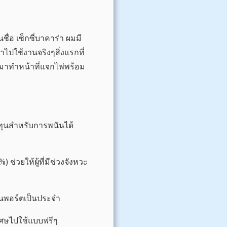
่อ เซ็กซี่บาคาร่า ผมมี
ปใช้งานจริงๆสิ่งแรกที่
่มาทำหน้าที่แจกไพ่พร้อม
มทุนสำหรับการพนันได้
 ช่วยให้ผู้ที่มีช่วงจังหวะ
้นพอร์ตเป็นประจำ
ิเศษไปใช้แบบฟรีๆ