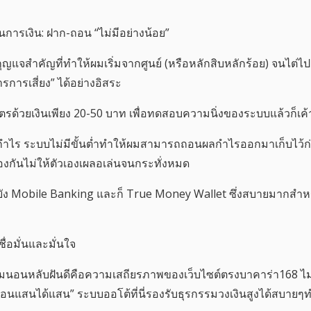
การเงิน: ฝาก-ถอน “ไม่มีอย่างน้อย”
นกุญแจสำคัญที่ทำให้ผมเริ่มจากศูนย์ (หรือหลักสิบหลักร้อย) จนไต่ไ
รการเสี่ยง” ได้อย่างอิสระ
ูตรด้วยเงินเพียง 20-50 บาท เพื่อทดสอบความนิ่งของระบบแล้วก็เค้
่มมีกำไร ระบบไม่มีขั้นต่ำทำให้ผมสามารถถอนผลกำไรออกมาเก็บไว้ก่
้องกันไม่ให้ตัวเองเผลอเล่นจนกระทั่งหมด
้งยัง Mobile Banking และก็ True Money Wallet ซึ่งสบายมากสำหรั
อมั่นและมั่นใจ
ให้ผมนอนหลับฝันดีคือความเสถียรภาพของเว็บไซต์ตรงบาคาร่า168 ไ
 “ถอนแสนได้แสน” ระบบออโต้ที่นี่รองรับธุรกรรมวงเงินสูงได้สบายๆ