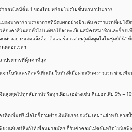
ร่าออนไลน์ชั้น 1 ของไทย พร้อมโปรโมชั่นนานาประการ
งบาคาร่า บรรยากาศที่ผิดแผกอย่างมีระดับ คราวแรกที่ผมได้ยินชื
ห้องคาสิโนสดทั่วไป แต่พอได้ลงทะเบียนสมัครสมาชิกและก็กดเข้าไ
างอย่างแจ่มแจ้งคือ “ดีลเลอร์สาวสวยสุดดึงดูดใจในชุดบิกินี่” ที
เทนตลอดเวลา
าประการที่คุ้มค่าที่สุด
แจกโบนัสเครดิตฟรีเพิ่มเติมในทันทีเมื่อฝากเงินคราวแรก ช่วยเพิ่
ินสูงสุดให้ทุกสัปดาห์หรือทุกเดือน (อย่างเช่น คืนยอดเสีย 5% – 10%)
รดิตเพิ่มฟรีเมื่อใดก็ตามฝากเงินทีแรกของวัน เหมาะสำหรับสายปั
เพียงแค่แชร์ลิงก์ให้เพื่อนมาสมัคร ก็รับค่าคอมไม่ชชันหรือโบนัสพ