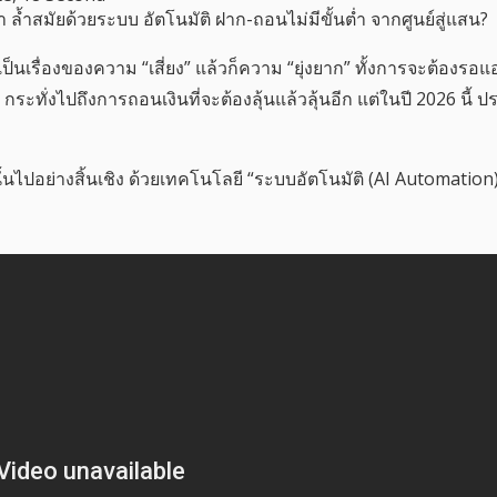
า ล้ำสมัยด้วยระบบ อัตโนมัติ ฝาก-ถอน​ไม่มีขั้นต่ำ จากศูนย์สู่แสน?
็นเรื่องของความ “เสี่ยง” แล้วก็ความ “ยุ่งยาก” ทั้งการจะต้องรอ
า กระทั่งไปถึงการถอนเงินที่จะต้องลุ้นแล้วลุ้นอีก แต่ในปี 2026 น
ไปอย่างสิ้นเชิง ด้วยเทคโนโลยี “ระบบอัตโนมัติ (AI Automation)” ที