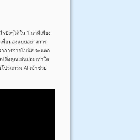
รปังๆได้ใน 1 นาทีเพียง
 เพื่อมองแบบอย่างการ
ตราการจ่ายโบนัส จะแตก
ยิ่งคุณเล่นบ่อยเท่าใด
ช้โปรแกรม AI เข้าช่วย