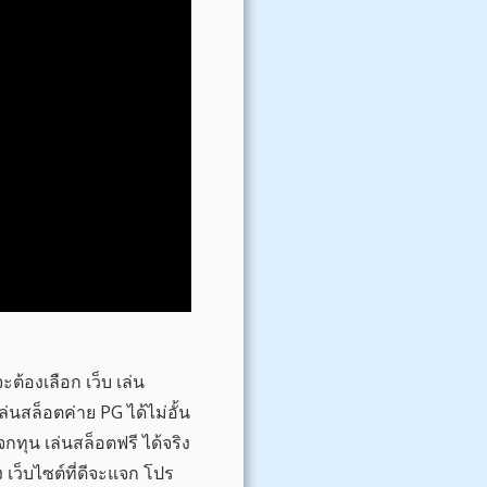
ะต้องเลือก เว็บ เล่น
นสล็อตค่าย PG ได้ไม่อั้น
กทุน เล่นสล็อตฟรี ได้จริง
ง เว็บไซต์ที่ดีจะแจก โปร