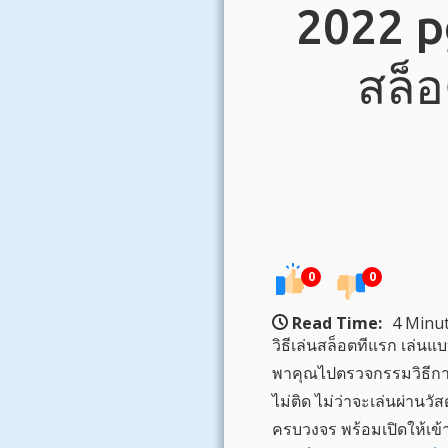
2022 pg
สล็
0
0
Read Time:
4 Minut
วิธีเล่นสล็อตทีแรก เล่นแ
พาคุณไปตรวจกรรมวิธีการเล
ไม่ติด ไม่ว่าจะเล่นผ่าน
ครบวงจร พร้อมเปิดให้เข