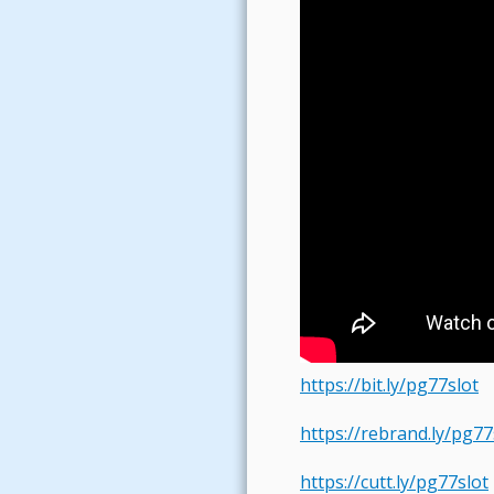
https://bit.ly/pg77slot
https://rebrand.ly/pg77
https://cutt.ly/pg77slot