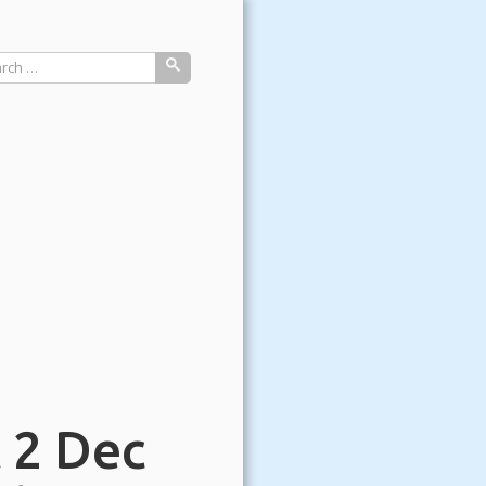
h
 2 Dec