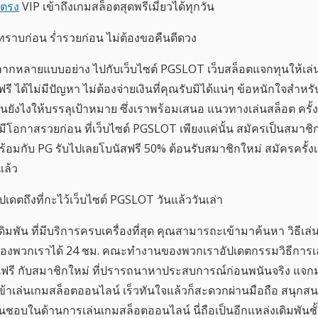
บตรง
VIP เข้าถึงเกมสล็อตสุดพรีเมี่ยวได้ทุกวัน
ก ทราบก่อน ร่ำรวยก่อน ไม่ต้องขอคืนดีดวง
กหลายแบบอย่าง ไปกับเว็บไซต์ PGSLOT เว็บสล็อตแจกทุนให้เล่นก
ตฟรี ได้ไม่มีปัญหา ไม่ต้องจ่ายเงินที่คุณรับมิได้แน่ๆ ข้อหนักใจสำ
่นยังไงให้บรรลุเป้าหมาย ซึ่งเราพร้อมเสนอ แนวทางเล่นสล็อต ครั
มีโอกาสรวยก่อน ที่เว็บไซต์ PGSLOT เพียงแค่นั้น สมัครเป็นสมาช
้อมกับ PG รับไปเลยโบนัสฟรี 50% ต้อนรับสมาชิกใหม่ สมัครครั้งเ
กแล้ว
ัปเดตถึงที่กะไว้เว็บไซต์ PGSLOT วันแล้ววันเล่า
มพัน ที่มีบริการครบเครื่องที่สุด คุณสามารถะเข้ามาค้นหา วิธีเล่
งพวกเราได้ 24 ชม. คณะทำงานของพวกเราอัปเดตกรรมวิธีการเล
ล่นฟรี กับสมาชิกใหม่ ที่ปรารถนาหาประสบการณ์ก่อนพนันจริง แจ
าเข้าเล่นเกมสล็อตออนไลน์ เร็วทันใจแล้วก็สะดวกผ่านมือถือ สนุกส
ื่นชอบในด้านการเล่นเกมสล็อตออนไลน์ นี่ถือเป็นอีกแหล่งเดิมพันชั้น