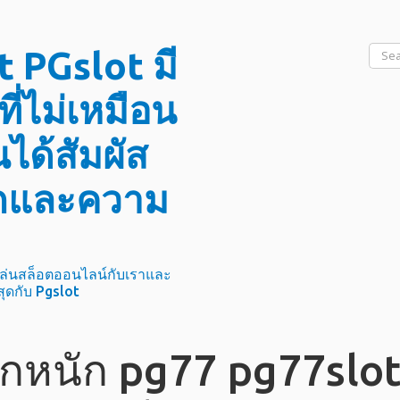
Searc
 PGslot มี
for:
ี่ไม่เหมือน
ได้สัมผัส
กและความ
ล่นสล็อตออนไลน์กับเราและ
นสุดกับ Pgslot
จกหนัก pg77 pg77slot