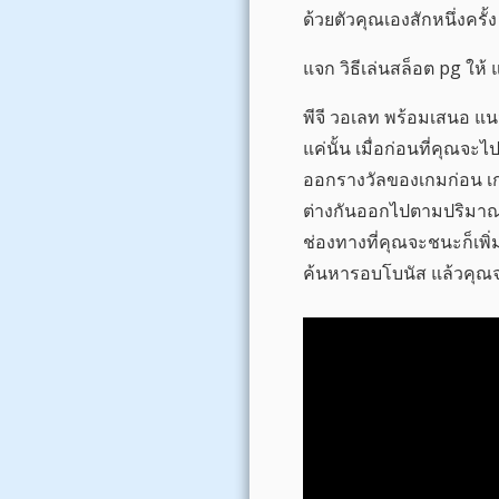
ด้วยตัวคุณเองสักหนึ่งครั้
แจก วิธีเล่นสล็อต pg ให้
พีจี วอเลท พร้อมเสนอ แน
แค่นั้น เมื่อก่อนที่คุณ
ออกรางวัลของเกมก่อน เก
ต่างกันออกไปตามปริมาณผู
ช่องทางที่คุณจะชนะก็เพิ่
ค้นหารอบโบนัส แล้วคุณ