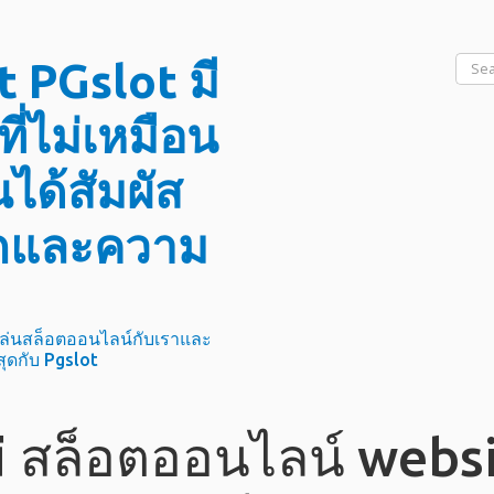
Searc
 PGslot มี
for:
ี่ไม่เหมือน
ได้สัมผัส
กและความ
ล่นสล็อตออนไลน์กับเราและ
นสุดกับ Pgslot
ม่ สล็อตออนไลน์ webs