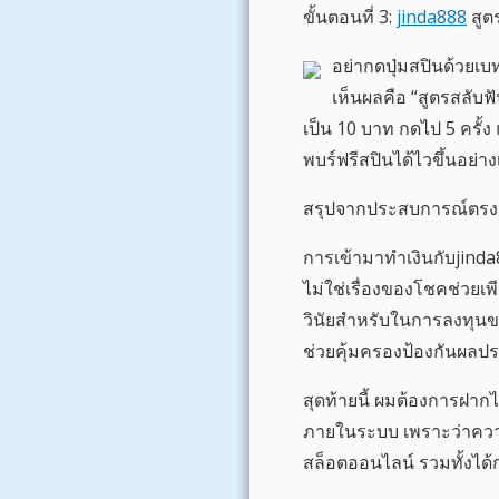
ขั้นตอนที่ 3:
jinda888
สูต
อย่ากดปุ่มสปินด้วยเ
เห็นผลคือ “สูตรสลับฟ
เป็น 10 บาท กดไป 5 ครั้
พบร์ฟรีสปินได้ไวขึ้นอย่าง
สรุปจากประสบการณ์ตรง
การเข้ามาทำเงินกับjinda
ไม่ใช่เรื่องของโชคช่วยเพีย
วินัยสำหรับในการลงทุนของต
ช่วยคุ้มครองป้องกันผลประ
สุดท้ายนี้ ผมต้องการฝากไ
ภายในระบบ เพราะว่าความ
สล็อตออนไลน์ รวมทั้งได้