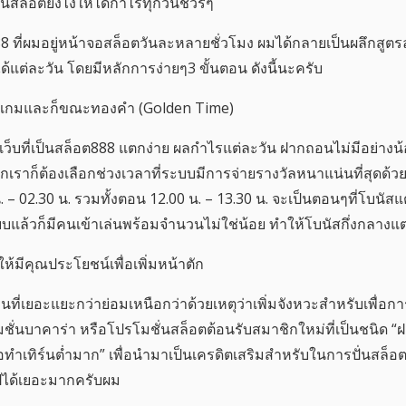
่นสล็อตยังไงให้ได้กำไรทุกวันชัวร์ๆ
ที่ผมอยู่หน้าจอสล็อตวันละหลายชั่วโมง ผมได้กลายเป็นผลึกสูตรล
้แต่ละวัน โดยมีหลักการง่ายๆ3 ขั้นตอน ดังนี้นะครับ
ค่ายเกมและก็ขณะทองคำ (Golden Time)
เว็บที่เป็นสล็อต888 แตกง่าย ผลกำไรแต่ละวัน ฝากถอนไม่มีอย่างน
กเราก็ต้องเลือกช่วงเวลาที่ระบบมีการจ่ายรางวัลหนาแน่นที่สุดด้วย 
 02.30 น. รวมทั้งตอน 12.00 น. – 13.30 น. จะเป็นตอนๆที่โบนัสแต
บแล้วก็มีคนเข้าเล่นพร้อมจำนวนไม่ใช่น้อย ทำให้โบนัสกึ่งกลางแตก
นให้มีคุณประโยชน์เพื่อเพิ่มหน้าตัก
ที่เยอะแยะกว่าย่อมเหนือกว่าด้วยเหตุว่าเพิ่มจังหวะสำหรับเพื่อก
่นบาคาร่า หรือโปรโมชั่นสล็อตต้อนรับสมาชิกใหม่ที่เป็นชนิด “ฝา
รือทำเทิร์นต่ำมาก” เพื่อนำมาเป็นเครดิตเสริมสำหรับในการปั่นสล
ไปได้เยอะมากครับผม