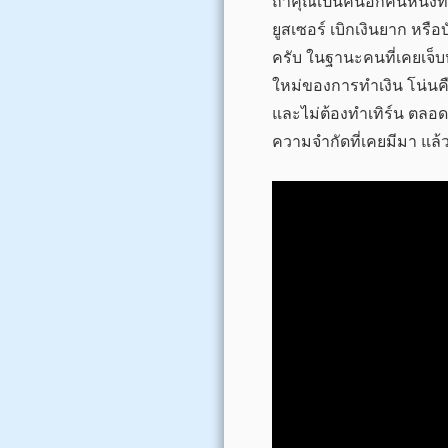
ถ้าคุณเป็นคนอีกคนหนึ่งที
ยูสเซอร์ เบิกเงินยาก หรื
ครับ ในฐานะคนที่เคยเจ็บ
ใหม่ของการทำเงิน โน่นค
และไม่ต้องทำเทิร์น ตลอด
ความจำกัดที่เคยมีมา แล้ว