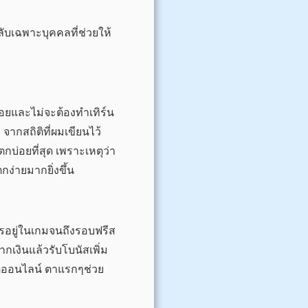
ับเฉพาะบุคคลที่ช่วยให้
้อยและไม่จะต้องทำเทิร์น
จากสถิติที่ผมเขียนไว้
กบ่อยที่สุด เพราะเหตุว่า
ง่ายมากยิ่งขึ้น
ารอยู่ในเกมจนถึงรอบฟรีส
กเงินแล้วรับโบนัสเพิ่ม
็อตออนไลน์ ตาแรกๆช่วย