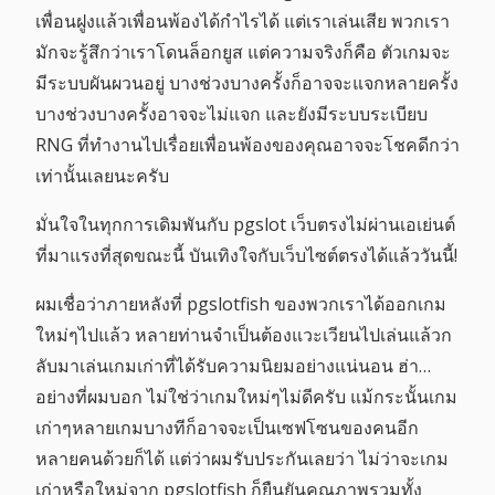
เพื่อนฝูงแล้วเพื่อนพ้องได้กำไรได้ แต่เราเล่นเสีย พวกเรา
มักจะรู้สึกว่าเราโดนล็อกยูส แต่ความจริงก็คือ ตัวเกมจะ
มีระบบผันผวนอยู่ บางช่วงบางครั้งก็อาจจะแจกหลายครั้ง
บางช่วงบางครั้งอาจจะไม่แจก และยังมีระบบระเบียบ
RNG ที่ทำงานไปเรื่อยเพื่อนพ้องของคุณอาจจะโชคดีกว่า
เท่านั้นเลยนะครับ
มั่นใจในทุกการเดิมพันกับ pgslot เว็บตรงไม่ผ่านเอเย่นต์
ที่มาแรงที่สุดขณะนี้ บันเทิงใจกับเว็บไซต์ตรงได้แล้ววันนี้!
ผมเชื่อว่าภายหลังที่ pgslotfish ของพวกเราได้ออกเกม
ใหม่ๆไปแล้ว หลายท่านจำเป็นต้องแวะเวียนไปเล่นแล้วก
ลับมาเล่นเกมเก่าที่ได้รับความนิยมอย่างแน่นอน ฮ่า…
อย่างที่ผมบอก ไม่ใช่ว่าเกมใหม่ๆไม่ดีครับ แม้กระนั้นเกม
เก่าๆหลายเกมบางทีก็อาจจะเป็นเซฟโซนของคนอีก
หลายคนด้วยก็ได้ แต่ว่าผมรับประกันเลยว่า ไม่ว่าจะเกม
เก่าหรือใหม่จาก pgslotfish ก็ยืนยันคุณภาพรวมทั้ง