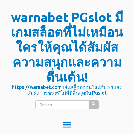
Skip
warnabet PGslot มี
to
content
เกมสล็อตที่ไม่เหมือน
ใครให้คุณได้สัมผัส
ความสนุกและความ
ตื่นเต้น!
https://warnabet.com เล่นสล็อตออนไลน์กับเราและ
สัมผัสการชนะที่ไม่มีที่สิ้นสุดกับ Pgslot
Search
for: