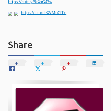
https://cutt.ly/9rXxG43w
https://t.co/deXVMuClTo
Share