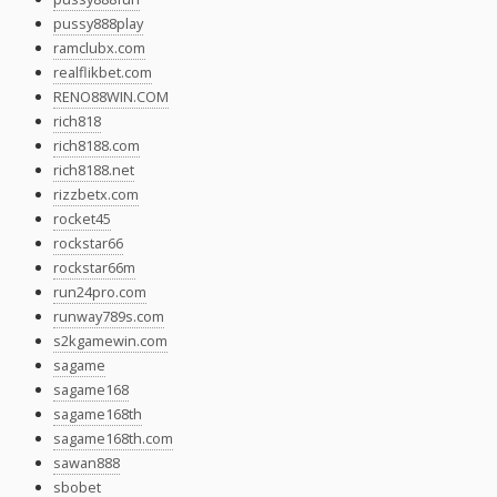
pussy888play
ramclubx.com
realflikbet.com
RENO88WIN.COM
rich818
rich8188.com
rich8188.net
rizzbetx.com
rocket45
rockstar66
rockstar66m
run24pro.com
runway789s.com
s2kgamewin.com
sagame
sagame168
sagame168th
sagame168th.com
sawan888
sbobet