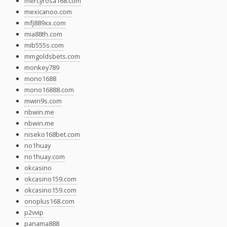
mercyrosa168.com
mexicanoo.com
mfj889xx.com
mia88th.com
mib555s.com
mmgoldsbets.com
monkey789
mono1688
mono16888.com
mwin9s.com
nbwin.me
nbwin.me
niseko168bet.com
no1huay
no1huay.com
okcasino
okcasino159.com
okcasino159.com
onoplus168.com
p2vvip
panama888