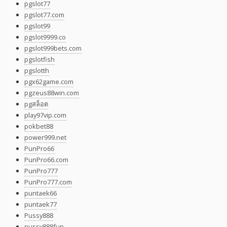
pgslot77
pgslot77.com
pgslot99
pgslot9999.co
pgslot999bets.com
pgslotfish
pgslotth
pgx62game.com
pgzeus88win.com
pgสล็อต
play97vip.com
pokbet88
power999.net
PunPro66
PunPro66.com
PunPro777
PunPro777.com
puntaek66
puntaek77
Pussy888
pussy888fun