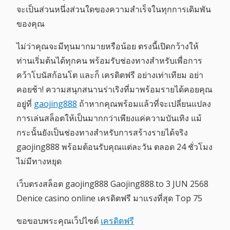
จะเป็นส่วนหนึ่งส่วนใดของความสำเร็จในทุกการเดิมพัน
ของคุณ
ไม่ว่าคุณจะมีทุนมากมายหรือน้อย ตรงนี้เปิดกว้างให้
ท่านเริ่มต้นได้ทุกคน พร้อมรับช่องทางสำหรับเพื่อการ
คว้าโบนัสก้อนโต และก็ เครดิตฟรี อย่างเท่าเทียม อย่า
คอยช้า! ความสนุกสนานร่าเริงที่มาพร้อมรายได้คอยคุณ
อยู่ที่
gaojing888
ถ้าหากคุณพร้อมแล้วที่จะเปลี่ยนแปลง
การเล่นสล็อตให้เป็นมากกว่าเพียงแค่ความบันเทิง แม้
กระนั้นยังเป็นช่องทางสำหรับการสร้างรายได้จริง
gaojing888 พร้อมต้อนรับคุณแต่ละวัน ตลอด 24 ชั่วโมง
ไม่มีทางหยุด
เว็บตรงสล็อต gaojing888 Gaojing888.to 3 JUN 2568
Denice casino online เครดิตฟรี มาแรงที่สุด Top 75
ขอขอบพระคุณเว็ปไซต์
เครดิตฟรี