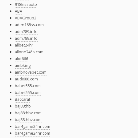
918kissauto
ABA
ABAGroup2
aden168ss.com
adm789.info
adm789.info
allbet24hr
allone745s.com
alot666
ambking
ambnovabet.com
audi688.com
babet555.com
babet555.com
Baccarat
baj88thb
baj88thbz.com
baj88thbz.com
bar4game24hr.com
bar4game24hr.com