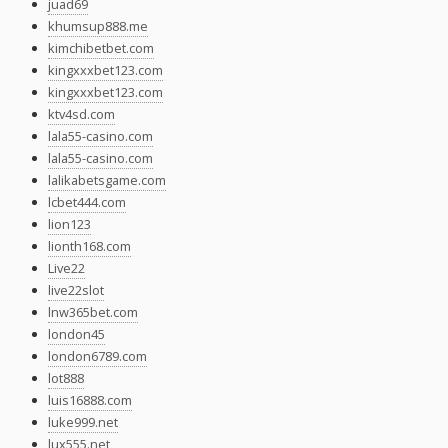
juad69
khumsup888.me
kimchibetbet.com
kingxxxbet123.com
kingxxxbet123.com
ktv4sd.com
lala55-casino.com
lala55-casino.com
lalikabetsgame.com
lcbet444.com
lion123
lionth168.com
Live22
live22slot
lnw365bet.com
london45
london6789.com
lot888
luis16888.com
luke999.net
lux555.net