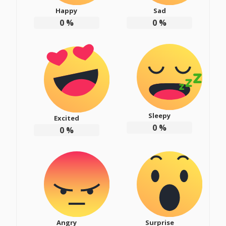
Happy
Sad
0
%
0
%
Sleepy
Excited
0
%
0
%
Angry
Surprise