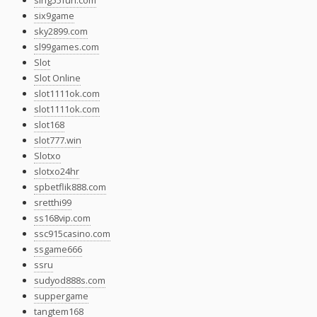
six9game
sky2899.com
sl99games.com
Slot
Slot Online
slot1111ok.com
slot1111ok.com
slot168
slot777.win
Slotxo
slotxo24hr
spbetflik888.com
sretthi99
ss168vip.com
ssc915casino.com
ssgame666
ssru
sudyod888s.com
suppergame
tangtem168