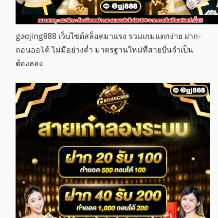
gaojing888 เว็บไซต์สล็อตมาแรง รวมเกมแตกง่าย ฝาก-
ถอนออโต้ ไม่มีอย่างต่ำ มาตรฐานใหม่ที่สายปั่นจำเป็น
ต้องลอง