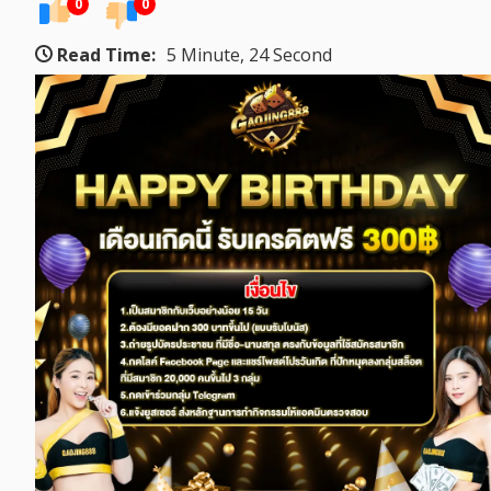
0
0
Read Time:
5 Minute, 24 Second