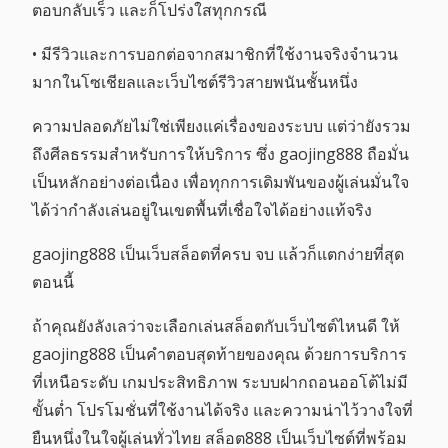
ตอบกลับเร็ว และก็โปร่งใสทุกกรณี
• มีรีวิวและการบอกต่อจากสมาชิกที่ใช้งานจริงจำนวน
มากในโซเชียลและเว็บไซต์รีวิวสายพนันชั้นหนึ่ง
ความปลอดภัยไม่ใช่เพียงแค่เรื่องของระบบ แต่ว่ายังรวม
ถึงศีลธรรมสำหรับการให้บริการ ซึ่ง gaojing888 ถือมั่น
เป็นหลักอย่างต่อเนื่อง เพื่อทุกการเดิมพันของผู้เล่นมั่นใจ
ได้ว่ากำลังเล่นอยู่ในเขตพื้นที่เชื่อใจได้อย่างแท้จริง
gaojing888 เป็นเว็บสล็อตที่ครบ จบ แล้วก็แตกง่ายที่สุด
ตอนนี้
ถ้าคุณยังลังเลว่าจะเลือกเล่นสล็อตกับเว็บไซต์ไหนดี ให้
gaojing888 เป็นคำตอบสุดท้ายของคุณ ด้วยการบริการ
ที่เหนือระดับ เกมประสิทธิภาพ ระบบฝากถอนออโต้ไม่มี
ขั้นต่ำ โปรโมชั่นที่ใช้งานได้จริง และความน่าไว้วางใจที่
ยืนหนึ่งในใจผู้เล่นทั่วไทย สล็อต888 เป็นเว็บไซต์ที่พร้อม