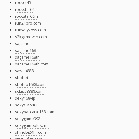
rocket45
rockstar66
rockstar66m
run24pro.com
runway789s.com
s2kgamewin.com
sagame
sagame168
sagame168th
sagame168th.com
sawan888
sbobet
sbotop1688.com
sclass8888.com
sexy168vip
sexyauto168
sexybaccarat168.com
sexygame992
sexygameplus.me
shinobi24hr.com
sing55fun.com