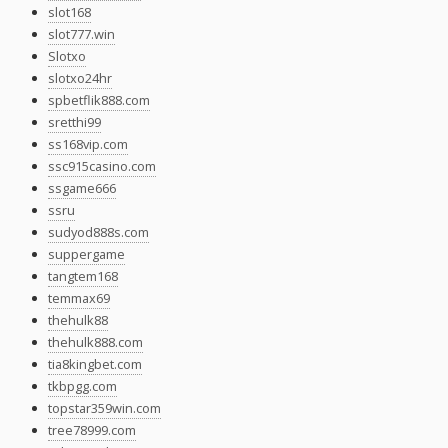
slot168
slot777.win
Slotxo
slotxo24hr
spbetflik888.com
sretthi99
ss168vip.com
ssc915casino.com
ssgame666
ssru
sudyod888s.com
suppergame
tangtem168
temmax69
thehulk88
thehulk888.com
tia8kingbet.com
tkbpgg.com
topstar359win.com
tree78999.com