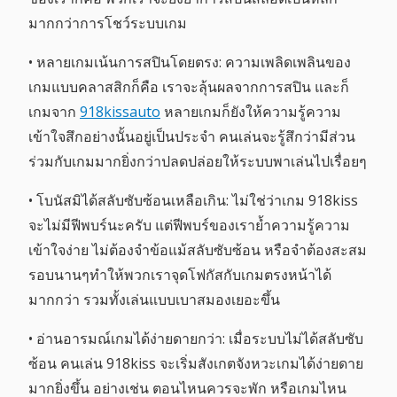
มากกว่าการโชว์ระบบเกม
• หลายเกมเน้นการสปินโดยตรง: ความเพลิดเพลินของ
เกมแบบคลาสสิกก็คือ เราจะลุ้นผลจากการสปิน และก็
เกมจาก
918kissauto
หลายเกมก็ยังให้ความรู้ความ
เข้าใจสึกอย่างนั้นอยู่เป็นประจำ คนเล่นจะรู้สึกว่ามีส่วน
ร่วมกับเกมมากยิ่งกว่าปลดปล่อยให้ระบบพาเล่นไปเรื่อยๆ
• โบนัสมิได้สลับซับซ้อนเหลือเกิน: ไม่ใช่ว่าเกม 918kiss
จะไม่มีฟีพบร์นะครับ แต่ฟีพบร์ของเราย้ำความรู้ความ
เข้าใจง่าย ไม่ต้องจำข้อแม้สลับซับซ้อน หรือจำต้องสะสม
รอบนานๆทำให้พวกเราจุดโฟกัสกับเกมตรงหน้าได้
มากกว่า รวมทั้งเล่นแบบเบาสมองเยอะขึ้น
• อ่านอารมณ์เกมได้ง่ายดายกว่า: เมื่อระบบไม่ได้สลับซับ
ซ้อน คนเล่น 918kiss จะเริ่มสังเกตจังหวะเกมได้ง่ายดาย
มากยิ่งขึ้น อย่างเช่น ตอนไหนควรจะพัก หรือเกมไหน