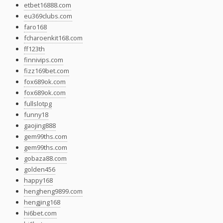
etbet16888.com
eu369clubs.com
faro168
fcharoenkit168.com
ff123th
finnivips.com
fizz169bet.com
fox689ok.com
fox689ok.com
fullslotpg
funny18
gaojing888
gem99ths.com
gem99ths.com
gobaza88.com
golden456
happy168
hengheng9899.com
hengjing168
hi6bet.com