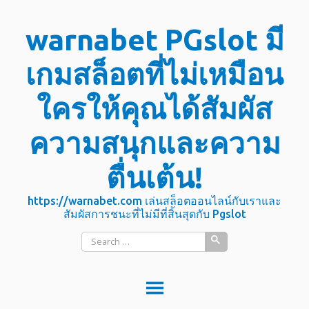
Skip
warnabet PGslot มี
to
content
เกมสล็อตที่ไม่เหมือน
ใครให้คุณได้สัมผัส
ความสนุกและความ
ตื่นเต้น!
https://warnabet.com เล่นสล็อตออนไลน์กับเราและ
สัมผัสการชนะที่ไม่มีที่สิ้นสุดกับ Pgslot
Search
for: