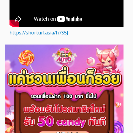
https://shorturl.asia/h7S5J