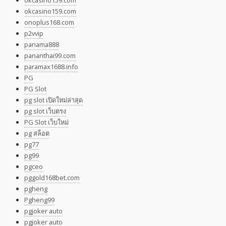
okcasino159.com
onoplus168.com
p2vvip
panama888
pananthai99.com
paramax1688.info
PG
PG Slot
pg slot เปิดใหม่ล่าสุด
pg slot เว็บตรง
PG Slot เว็บใหม่
pg สล็อต
pg77
pg99
pgceo
pggold168bet.com
pgheng
Pgheng99
pgjoker auto
pgjoker auto