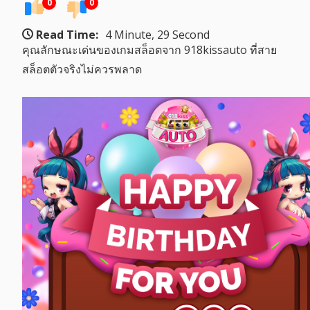
0
0
Read Time:
4 Minute, 29 Second
คุณลักษณะเด่นของเกมสล็อตจาก 918kissauto ที่สาย
สล็อตตัวจริงไม่ควรพลาด