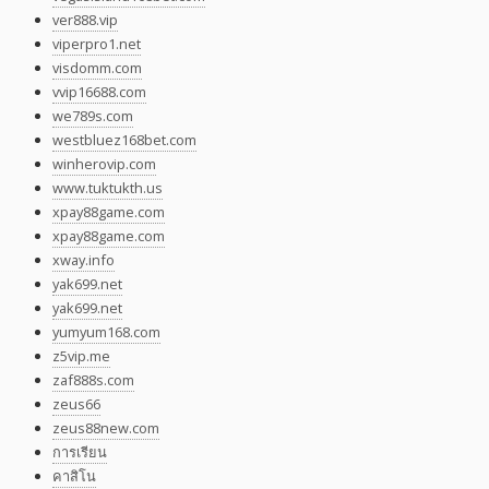
ver888.vip
viperpro1.net
visdomm.com
vvip16688.com
we789s.com
westbluez168bet.com
winherovip.com
www.tuktukth.us
xpay88game.com
xpay88game.com
xway.info
yak699.net
yak699.net
yumyum168.com
z5vip.me
zaf888s.com
zeus66
zeus88new.com
การเรียน
คาสิโน