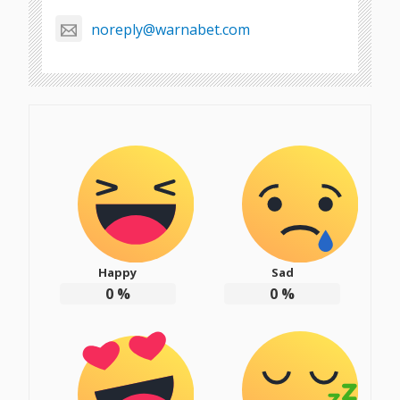
noreply@warnabet.com
Happy
Sad
0
%
0
%