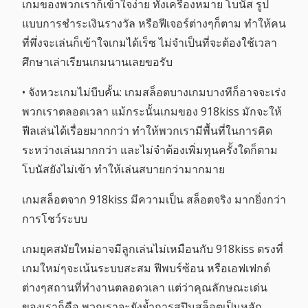
เกมของพวกเราก็เข้าใจง่าย ทั้งเครื่องหมาย โบนัส รูป
แบบการชำระเงินรางวัล หรือฟีเจอร์ต่างๆก็ตาม ทำให้คน
ที่พึ่งจะเล่นก็เข้าใจเกมได้เร็ซ ไม่จำเป็นที่จะต้องใช้เวลา
ศึกษาเล่าเรียนเกมนานเลยขอรับ
• จังหวะเกมไม่บีบคั้น: เกมสล็อตบางเกมบางทีก็อาจจะเร่ง
พวกเราตลอดเวลา แม้กระนั้นเกมของ 918kiss มักจะให้
ฟีลเล่นได้เรื่อยมากกว่า ทำให้พวกเรามีพื้นที่ในการคิด
ระหว่างเล่นมากกว่า และไม่จำต้องเพิ่มทุนครั้งใดก็ตาม
โบนัสยังไม่เข้า ทำให้เล่นสบายกว่ามากมาย
เกมสล็อตจาก 918kiss มีความเป็น สล็อตจริง มากยิ่งกว่า
การโชว์ระบบ
เกมยุคสมัยใหม่อาจมีลูกเล่นไม่เหมือนกับ 918kiss ตรงที่
เกมใหม่ๆจะเน้นระบบสะสม ฟีพบร์ซ้อน หรือเอฟเฟกต์
ต่างๆสถานที่ทำงานตลอดวเลา แต่ว่าคุณลักษณะเด่น
ของเราก็คือ พวกเราจะยังย้ำการสปินสล็อตเป็นหลัก