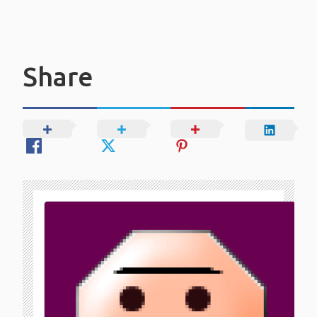
Share