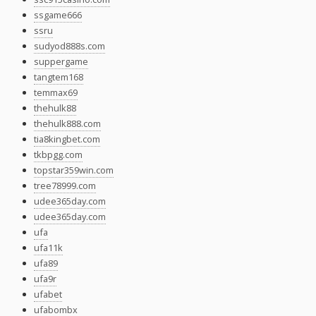
ssgame666
ssru
sudyod888s.com
suppergame
tangtem168
temmax69
thehulk88
thehulk888.com
tia8kingbet.com
tkbpgg.com
topstar359win.com
tree78999.com
udee365day.com
udee365day.com
ufa
ufa11k
ufa89
ufa9r
ufabet
ufabombx