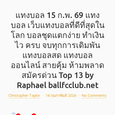
แทงบอล 15 ก.พ. 69 แทง
บอล เว็บแทงบอลที่ดีที่สุดใน
โลก บอลชุดแตกง่าย ทำเงิน
ไว ครบ จบทุกการเดิมพัน
แทงบอลสด แทงบอล
ออนไลน์ สายคุ้ม ห้ามพลาด
สมัครด่วน Top 13 by
Raphael ballfcclub.net
Christopher Taylor
·
18 กุมภาพันธ์ 2026
·
No Comments