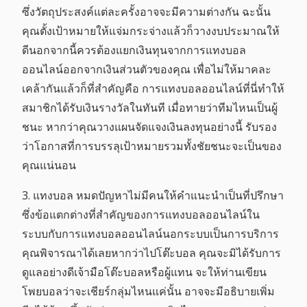
ซึ่งวัตถุประสงค์แต่ละครั้งอาจจะมีความต่างกัน ฉะนั้น
คุณตั้งเป้าหมายให้แจ่มกระจ่างแล้วก็วางงบประมาณให้
ดีนอกจากนี้ควรต้องแยกเงินทุนจากการแทงบอล
ออนไลน์ออกจากเงินส่วนตัวของคุณ เพื่อไม่ให้มาคละ
เคล้ากันแล้วก็ที่สำคัญคือ การแทงบอลออนไลน์ที่นี่ทำให้
สมาชิกได้รับเงินรางวัลในทันที เมื่อทายว่าทีมไหนเป็นผู้
ชนะ หากว่าคุณวางแผนจัดแจงเงินลงทุนอย่างนี้ รับรอง
ว่าโอกาสที่การบรรลุเป้าหมายรวมทั้งชัยชนะจะเป็นของ
คุณแน่นอน
3. แทงบอล หมดปัญหาไม่มีคนให้คำแนะนำเป็นที่ปรึกษา
ซึ่งข้อแตกต่างที่สำคัญของการแทงบอลออนไลน์ใน
ระบบกับการแทงบอลออนไลน์นอกระบบเป็นการบริการ
คุณพิจารณาได้เลยหากว่าไปโต๊ะบอล คุณจะมิได้รับการ
ดูแลอย่างดีเจ้ามือโต๊ะบอลหรือผู้แทน จะให้ท่านเขียน
โพยบอลว่าจะเชียร์กลุ่มไหนแค่นั้น อาจจะมีอธิบายเพิ่ม