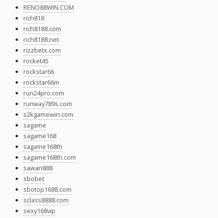
RENO88WIN.COM
rich818
rich8188.com
rich8188.net
rizzbetx.com
rocket45
rockstar66
rockstar66m
run24pro.com
runway789s.com
s2kgamewin.com
sagame
sagame168
sagame168th
sagame168th.com
sawan888
sbobet
sbotop1688.com
sclass8888.com
sexy168vip