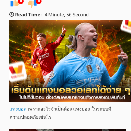
0
0
Read Time:
4 Minute, 56 Second
แทงบอล
เพราะอะไรจำเป็นต้อง แทงบอล ในระบบมี
ความปลอดภัยเช่นไร