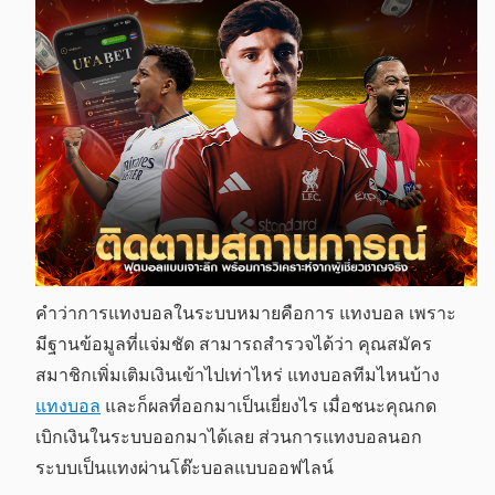
คำว่าการแทงบอลในระบบหมายคือการ แทงบอล เพราะ
มีฐานข้อมูลที่แจ่มชัด สามารถสำรวจได้ว่า คุณสมัคร
สมาชิกเพิ่มเติมเงินเข้าไปเท่าไหร่ แทงบอลทีมไหนบ้าง
แทงบอล
และก็ผลที่ออกมาเป็นเยี่ยงไร เมื่อชนะคุณกด
เบิกเงินในระบบออกมาได้เลย ส่วนการแทงบอลนอก
ระบบเป็นแทงผ่านโต๊ะบอลแบบออฟไลน์