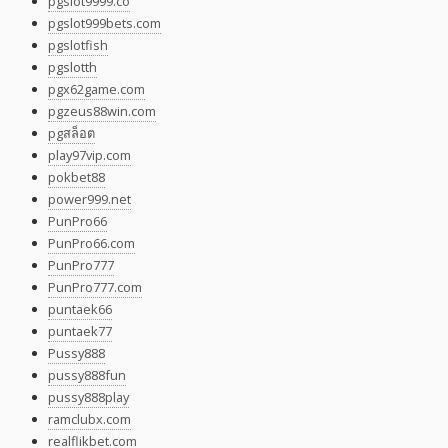
pgslot9999.co
pgslot999bets.com
pgslotfish
pgslotth
pgx62game.com
pgzeus88win.com
pgสล็อต
play97vip.com
pokbet88
power999.net
PunPro66
PunPro66.com
PunPro777
PunPro777.com
puntaek66
puntaek77
Pussy888
pussy888fun
pussy888play
ramclubx.com
realflikbet.com