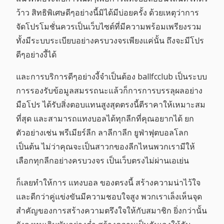
ว้าว สิทธิพิเศษดีๆอย่างนี้มิได้มีบ่อยครั้ง ด้วยเหตุว่าการ
จัดโปรโมชั่นควรเป็นเว็บไซต์ที่มีความพร้อมเพรียงรวม
ทั้งมีระบบระเบียบอย่างครบวงจรเพียงแค่นั้น ถึงจะมีโปร
ดีๆอย่างงี้ได้
และการบริการดีๆอย่างงี้จำเป็นต้อง ballfcclub เป็นระบบ
การรองรับข้อมูลสมรรถนะแล้วก็การการบรรลุผลอย่าง
มือโปร ได้รับสิ่งตอบแทนสูงสุดตรงนี้ตีราคาให้เหมาะสม
ที่สุด และสามารถแทงบอลได้ทุกลีกที่คุณอยากได้ ยก
ตัวอย่างเช่น พรีเมียร์ลีก ลาลีกาลีก ยูฟ่าฟุตบอลโลก
เป็นต้น ไม่ว่าคุณจะเป็นสาวกของลีกไหนพวกเรามีให้
เลือกทุกลีกอย่างครบวงจร เป็นเว็บตรงไม่ผ่านเอเย่น
ก็เลยทำให้การ แทงบอล ของตรงนี้ สร้างความน่าไว้ใจ
และดีกว่าคู่แข่งขันมีความชอบใจสูง พวกเราเล็งเห็นจุด
สำคัญของการสร้างความตรึงใจให้กับสมาชิก ยิ่งกว่านั้น