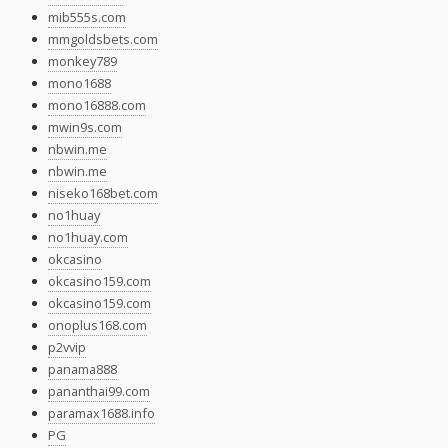
mib555s.com
mmgoldsbets.com
monkey789
mono1688
mono16888.com
mwin9s.com
nbwin.me
nbwin.me
niseko168bet.com
no1huay
no1huay.com
okcasino
okcasino159.com
okcasino159.com
onoplus168.com
p2vvip
panama888
pananthai99.com
paramax1688.info
PG