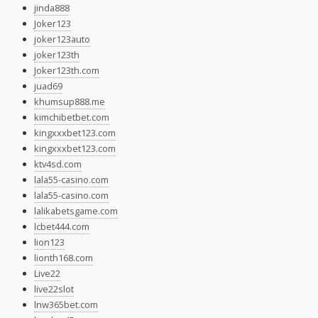
jinda888
Joker123
joker123auto
joker123th
Joker123th.com
juad69
khumsup888.me
kimchibetbet.com
kingxxxbet123.com
kingxxxbet123.com
ktv4sd.com
lala55-casino.com
lala55-casino.com
lalikabetsgame.com
lcbet444.com
lion123
lionth168.com
Live22
live22slot
lnw365bet.com