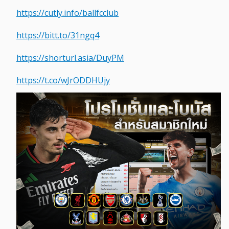
https://cutly.info/ballfcclub
https://bitt.to/31ngq4
https://shorturl.asia/DuyPM
https://t.co/wJrODDHUjy