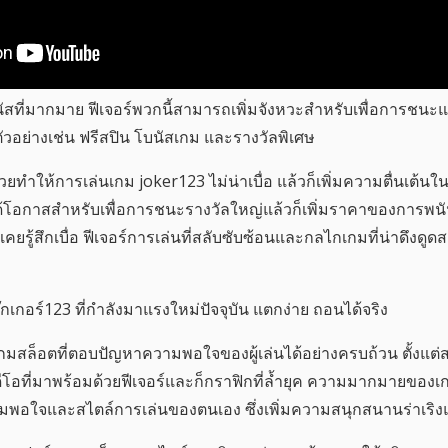
ัสที่มากมาย ฟีเจอร์พวกนี้สามารถเพิ่มจังหวะสำหรับเพื่อการชนะ
ัวอย่างเช่น ฟรีสปิน โบนัสเกม และรางวัลพิเศษ
ช่วยทำให้การเล่นเกม joker123 ไม่น่าเบื่อ แล้วก็เพิ่มความตื่นเต้
ได้โอกาสสำหรับเพื่อการชนะรางวัลใหญ่แล้วก็เพิ่มราคาของการพนั
เคยรู้สึกเบื่อ ฟีเจอร์การเล่นที่สลับซับซ้อนและกลไกเกมที่น่าดึงด
เกอร์123 ที่กำลังมาแรงใหม่ปัจจุบัน แตกง่าย ถอนได้จริง
็อตที่ตอบปัญหาความพอใจของผู้เล่นได้อย่างครบถ้วน ตั้งแต่ส
ิดีโอที่มาพร้อมด้วยฟีเจอร์และก็กราฟิกที่ล้ำยุค ความมากมายของเ
ามพอใจและสไตล์การเล่นของตนเอง ซึ่งเพิ่มความสนุกสนานร่าเริง