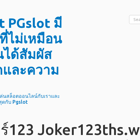
Searc
 PGslot มี
for:
ี่ไม่เหมือน
ได้สัมผัส
กและความ
ล่นสล็อตออนไลน์กับเราและ
นสุดกับ Pgslot
อร์123 Joker123ths.w