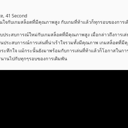
e, 41 Second
นใจกับเกมสล็อตที่มีคุณภาพสูง กับเกมที่ท้าแล้วก็ทุกรอบของการเด
ะสบการณ์ใหม่กับเกมสล็อตที่มีคุณภาพสูง เมื่อกล่าวถึงการเล่น jok
็นประสบการณ์การเล่นที่น่าเร้าใจรวมทั้งมีคุณภาพ เกมสล็อตที่มี
น่าระทึกใจ แม้กระนั้นยังมาพร้อมกับการเล่นที่ท้าแล้วก็โอกาสในก
กสนานไปกับทุกๆรอบของการเดิมพัน