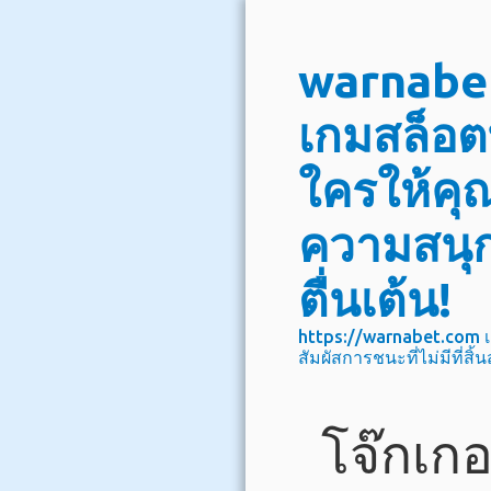
Skip
warnabet
to
content
เกมสล็อตท
ใครให้คุณ
ความสนุ
ตื่นเต้น!
https://warnabet.com เ
สัมผัสการชนะที่ไม่มีที่สิ้
โจ๊กเก