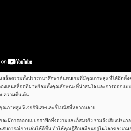
เล่นสล็อตรวมทั้งปรารถนาศึกษาค้นพบเกมที่มีคุณภาพสูง ที่ให้อีกท
เล่นสล็อตที่มาพร้อมทั้งคุณลักษณะที่น่าสนใจ และการออกแบบที่ย
ยความตื่นเต้น
มีคุณภาพสูง ฟีเจอร์พิเศษและก็โบนัสที่หลากหลาย
มักจะมีการออกแบบกราฟิกที่งดงามและก็สมจริง รวมถึงเสียงประกอ
ะสบการณ์การเล่นให้ดีขึ้น ทำให้คุณรู้สึกเสมือนอยู่ในโลกของเกมอ