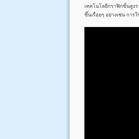
เทคโนโลยีกราฟิกขั้นสูงร
ขึ้นเรื่อยๆ อย่างเช่น กา