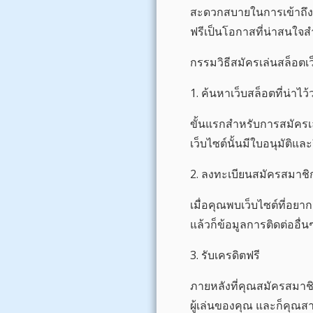
สะดวกสบายในการเข้าถึงแล
ฟรีเป็นโอกาสที่น่าสนใจส
กรรมวิธีสมัครเล่นสล็อตเว
1. ค้นหาเว็บสล็อตที่น่าไว
ขั้นแรกสำหรับการสมัครเ
เว็บไซต์นั้นมีใบอนุมัติและ
2. ลงทะเบียนสมัครสมาชิ
เมื่อคุณพบเว็บไซต์ที่อยา
แล้วก็ข้อมูลการติดต่ออื่นๆ
3. รับเครดิตฟรี
ภายหลังที่คุณสมัครสมาชิก
ผู้เล่นของคุณ และก็คุณส