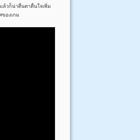
้วก็น่าตื่นตาตื่นใจเพิ่ม
กาศของเกม